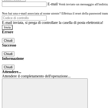
E-mail
Verrà inviato un messaggio all'indirizz
Non hai una e-mail associata al nome utente? Effettua il reset della password tram
E-mail inviata, si prega di controllare la casella di posta elettronica!
Errore
Chiudi
Successo
Chiudi
Informazione
Chiudi
Attendere...
Attendere il completamento dell'operazione...