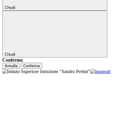
Chiudi
Chiudi
Conferma
Annulla
Conferma