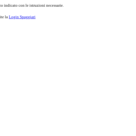
o indicato con le istruzioni necessarie.
ite la
Login Spaggiari