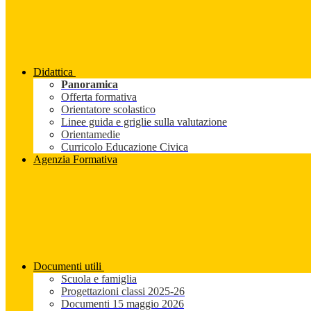
Didattica
Panoramica
Offerta formativa
Orientatore scolastico
Linee guida e griglie sulla valutazione
Orientamedie
Curricolo Educazione Civica
Agenzia Formativa
Documenti utili
Scuola e famiglia
Progettazioni classi 2025-26
Documenti 15 maggio 2026