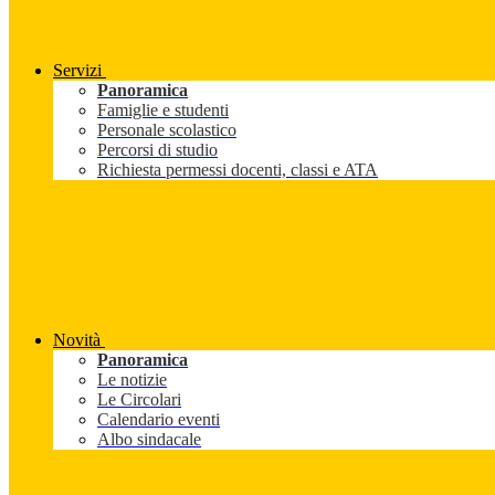
Servizi
Panoramica
Famiglie e studenti
Personale scolastico
Percorsi di studio
Richiesta permessi docenti, classi e ATA
Novità
Panoramica
Le notizie
Le Circolari
Calendario eventi
Albo sindacale