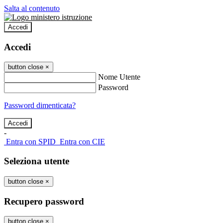
Salta al contenuto
Accedi
Accedi
button close
×
Nome Utente
Password
Password dimenticata?
-
Entra con SPID
Entra con CIE
Seleziona utente
button close
×
Recupero password
button close
×