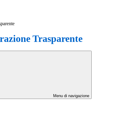
sparente
azione Trasparente
Menu di navigazione