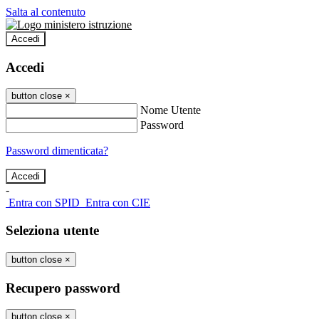
Salta al contenuto
Accedi
Accedi
button close
×
Nome Utente
Password
Password dimenticata?
-
Entra con SPID
Entra con CIE
Seleziona utente
button close
×
Recupero password
button close
×