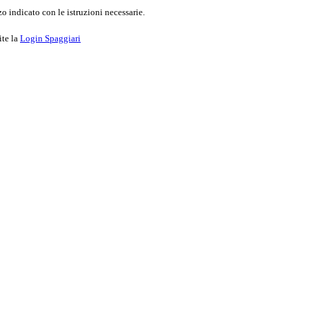
o indicato con le istruzioni necessarie.
ite la
Login Spaggiari