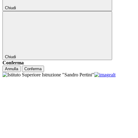
Chiudi
Chiudi
Conferma
Annulla
Conferma