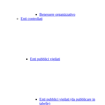
Benessere organizzativo
Enti controllati
Enti pubblici vigilati
Enti pubblici vigilati (da pubblicare in
tabelle)