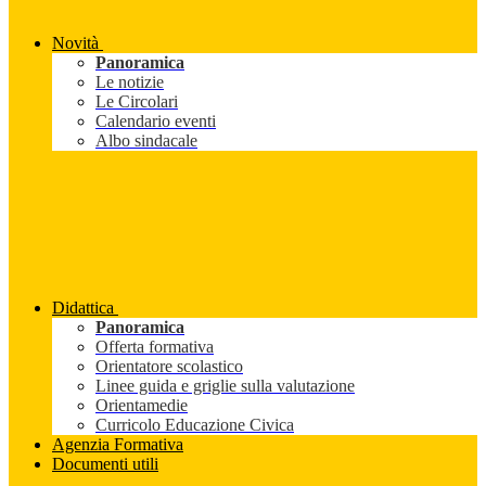
Novità
Panoramica
Le notizie
Le Circolari
Calendario eventi
Albo sindacale
Didattica
Panoramica
Offerta formativa
Orientatore scolastico
Linee guida e griglie sulla valutazione
Orientamedie
Curricolo Educazione Civica
Agenzia Formativa
Documenti utili