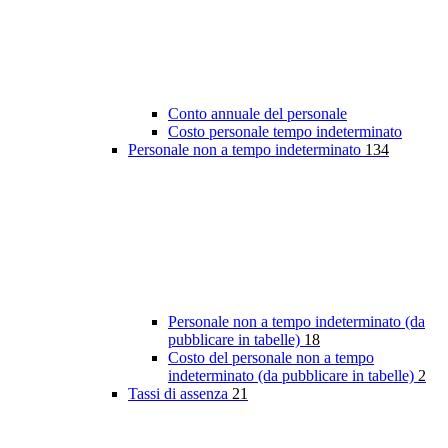
Conto annuale del personale
Costo personale tempo indeterminato
Personale non a tempo indeterminato
134
Personale non a tempo indeterminato (da
pubblicare in tabelle)
18
Costo del personale non a tempo
indeterminato (da pubblicare in tabelle)
2
Tassi di assenza
21