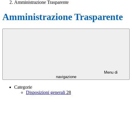
Amministrazione Trasparente
Amministrazione Trasparente
Menu di
navigazione
Categorie
Disposizioni generali
28