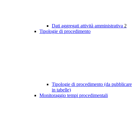
Dati aggregati attività amministrativa
2
Tipologie di procedimento
Tipologie di procedimento (da pubblicare
in tabelle)
Monitoraggio tempi procedimentali