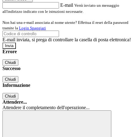
E-mail
Verrà inviato un messaggio
all'indirizzo indicato con le istruzioni necessarie.
Non hai una e-mail associata al nome utente? Effettua il reset della password
tramite la
Login Spaggiari
E-mail inviata, si prega di controllare la casella di posta elettronica!
Errore
Chiudi
Successo
Chiudi
Informazione
Chiudi
Attendere...
Attendere il completamento dell'operazione...