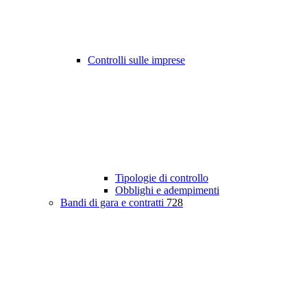
Controlli sulle imprese
Tipologie di controllo
Obblighi e adempimenti
Bandi di gara e contratti
728