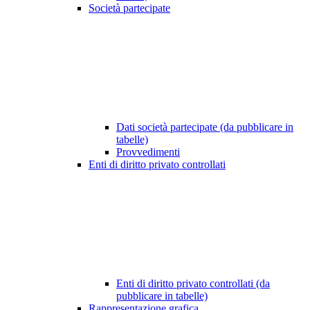
Società partecipate
Dati società partecipate (da pubblicare in
tabelle)
Provvedimenti
Enti di diritto privato controllati
Enti di diritto privato controllati (da
pubblicare in tabelle)
Rappresentazione grafica