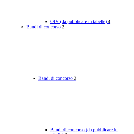
OIV (da pubblicare in tabelle)
4
Bandi di concorso
2
Bandi di concorso
2
Bandi di concorso (da pubblicare in