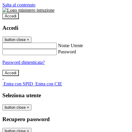
Salta al contenuto
Accedi
Accedi
button close
×
Nome Utente
Password
Password dimenticata?
-
Entra con SPID
Entra con CIE
Seleziona utente
button close
×
Recupero password
button close
×