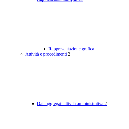
Rappresentazione grafica
Attività e procedimenti
2
Dati aggregati attività amministrativa
2