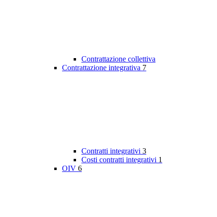
Contrattazione collettiva
Contrattazione integrativa
7
Contratti integrativi
3
Costi contratti integrativi
1
OIV
6