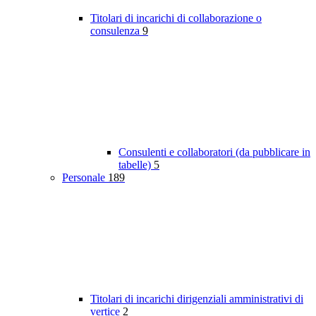
Titolari di incarichi di collaborazione o
consulenza
9
Consulenti e collaboratori (da pubblicare in
tabelle)
5
Personale
189
Titolari di incarichi dirigenziali amministrativi di
vertice
2