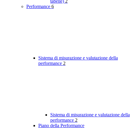
tabelle)
2
Performance
6
Sistema di misurazione e valutazione della
performance
2
Sistema di misurazione e valutazione della
performance
2
Piano della Performance