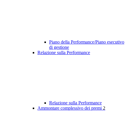
Piano della Performance/Piano esecutivo
di gestione
Relazione sulla Performance
Relazione sulla Performance
Ammontare complessivo dei premi
2