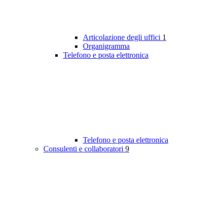
Articolazione degli uffici
1
Organigramma
Telefono e posta elettronica
Telefono e posta elettronica
Consulenti e collaboratori
9