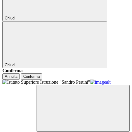
Chiudi
Chiudi
Conferma
Annulla
Conferma