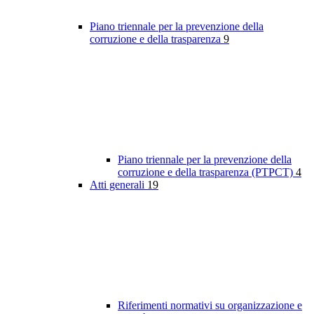
Piano triennale per la prevenzione della
corruzione e della trasparenza
9
Piano triennale per la prevenzione della
corruzione e della trasparenza (PTPCT)
4
Atti generali
19
Riferimenti normativi su organizzazione e