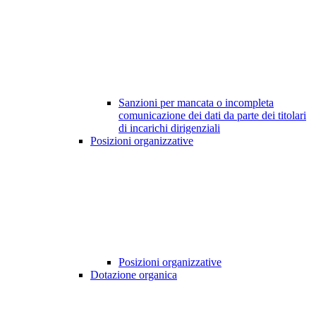
Sanzioni per mancata o incompleta
comunicazione dei dati da parte dei titolari
di incarichi dirigenziali
Posizioni organizzative
Posizioni organizzative
Dotazione organica