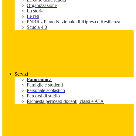
Organizzazione
La storia
Le reti
PNRR - Piano Nazionale di Ripresa e Resilienza
Scuola 4.0
Servizi
Panoramica
Famiglie e studenti
Personale scolastico
Percorsi di studio
Richiesta permessi docenti, classi e ATA