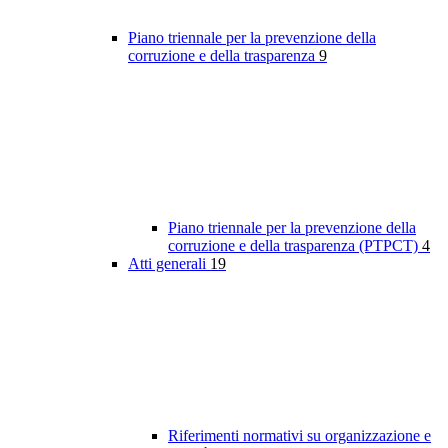
Piano triennale per la prevenzione della
corruzione e della trasparenza
9
Piano triennale per la prevenzione della
corruzione e della trasparenza (PTPCT)
4
Atti generali
19
Riferimenti normativi su organizzazione e