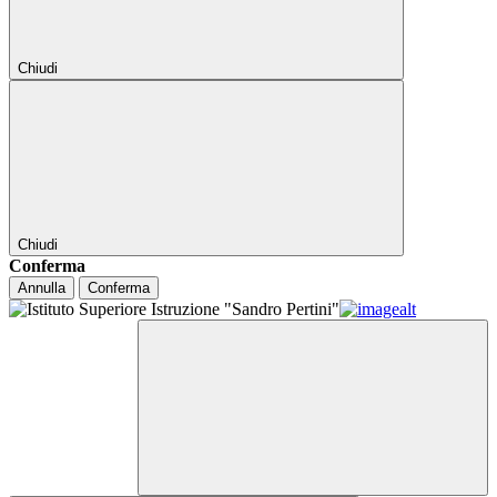
Chiudi
Chiudi
Conferma
Annulla
Conferma