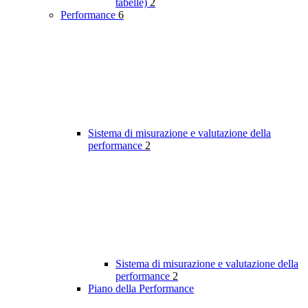
tabelle)
2
Performance
6
Sistema di misurazione e valutazione della
performance
2
Sistema di misurazione e valutazione della
performance
2
Piano della Performance