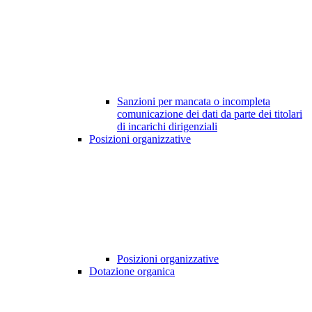
Sanzioni per mancata o incompleta
comunicazione dei dati da parte dei titolari
di incarichi dirigenziali
Posizioni organizzative
Posizioni organizzative
Dotazione organica