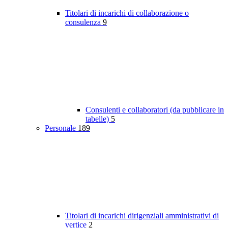
Titolari di incarichi di collaborazione o
consulenza
9
Consulenti e collaboratori (da pubblicare in
tabelle)
5
Personale
189
Titolari di incarichi dirigenziali amministrativi di
vertice
2