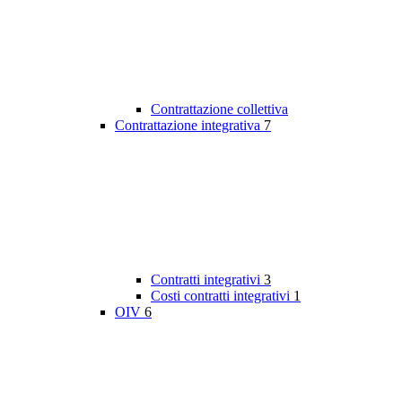
Contrattazione collettiva
Contrattazione integrativa
7
Contratti integrativi
3
Costi contratti integrativi
1
OIV
6