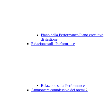
Piano della Performance/Piano esecutivo
di gestione
Relazione sulla Performance
Relazione sulla Performance
Ammontare complessivo dei premi
2