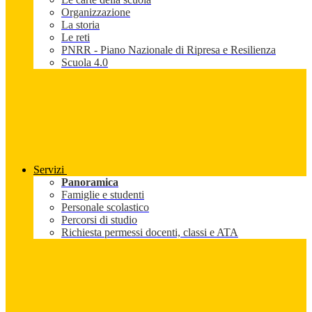
Organizzazione
La storia
Le reti
PNRR - Piano Nazionale di Ripresa e Resilienza
Scuola 4.0
Servizi
Panoramica
Famiglie e studenti
Personale scolastico
Percorsi di studio
Richiesta permessi docenti, classi e ATA