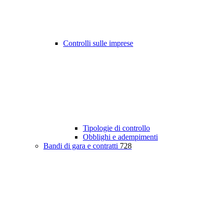
Controlli sulle imprese
Tipologie di controllo
Obblighi e adempimenti
Bandi di gara e contratti
728