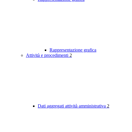
Rappresentazione grafica
Attività e procedimenti
2
Dati aggregati attività amministrativa
2