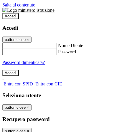
Salta al contenuto
Accedi
Accedi
button close
×
Nome Utente
Password
Password dimenticata?
-
Entra con SPID
Entra con CIE
Seleziona utente
button close
×
Recupero password
button close
×