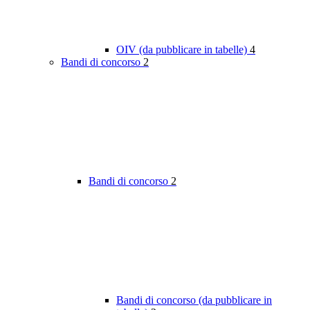
OIV (da pubblicare in tabelle)
4
Bandi di concorso
2
Bandi di concorso
2
Bandi di concorso (da pubblicare in