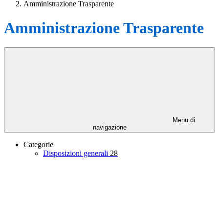
Amministrazione Trasparente
Amministrazione Trasparente
Menu di
navigazione
Categorie
Disposizioni generali
28