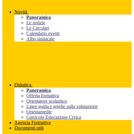
Novità
Panoramica
Le notizie
Le Circolari
Calendario eventi
Albo sindacale
Didattica
Panoramica
Offerta formativa
Orientatore scolastico
Linee guida e griglie sulla valutazione
Orientamedie
Curricolo Educazione Civica
Agenzia Formativa
Documenti utili