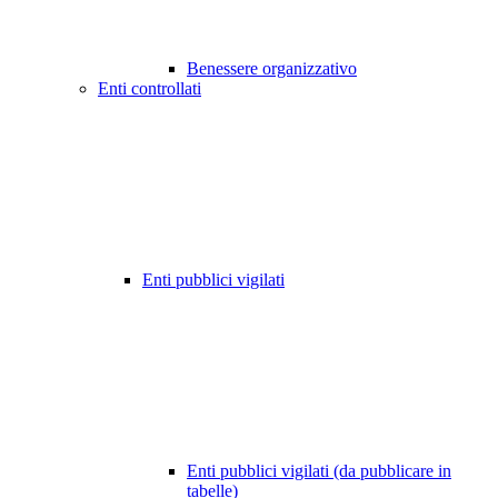
Benessere organizzativo
Enti controllati
Enti pubblici vigilati
Enti pubblici vigilati (da pubblicare in
tabelle)