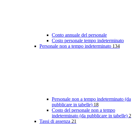
Conto annuale del personale
Costo personale tempo indeterminato
Personale non a tempo indeterminato
134
Personale non a tempo indeterminato (da
pubblicare in tabelle)
18
Costo del personale non a tempo
indeterminato (da pubblicare in tabelle)
2
Tassi di assenza
21