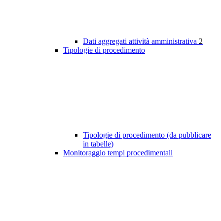
Dati aggregati attività amministrativa
2
Tipologie di procedimento
Tipologie di procedimento (da pubblicare
in tabelle)
Monitoraggio tempi procedimentali