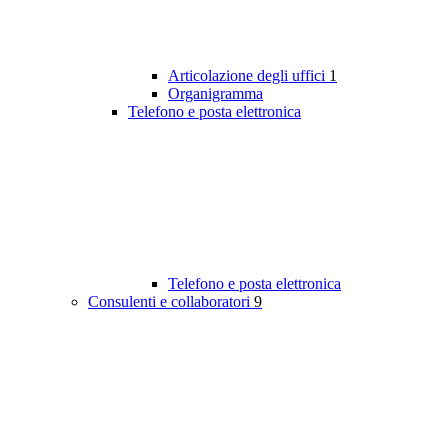
Articolazione degli uffici
1
Organigramma
Telefono e posta elettronica
Telefono e posta elettronica
Consulenti e collaboratori
9