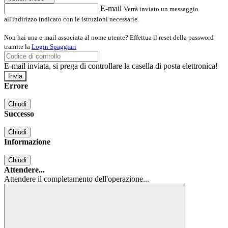
E-mail
Verrà inviato un messaggio
all'indirizzo indicato con le istruzioni necessarie.
Non hai una e-mail associata al nome utente? Effettua il reset della password
tramite la
Login Spaggiari
E-mail inviata, si prega di controllare la casella di posta elettronica!
Errore
Chiudi
Successo
Chiudi
Informazione
Chiudi
Attendere...
Attendere il completamento dell'operazione...