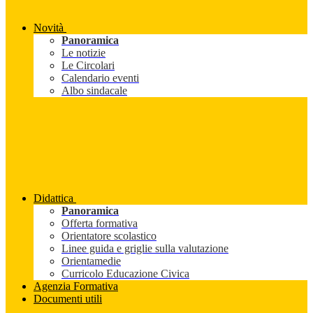
Novità
Panoramica
Le notizie
Le Circolari
Calendario eventi
Albo sindacale
Didattica
Panoramica
Offerta formativa
Orientatore scolastico
Linee guida e griglie sulla valutazione
Orientamedie
Curricolo Educazione Civica
Agenzia Formativa
Documenti utili