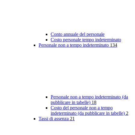
Conto annuale del personale
Costo personale tempo indeterminato
Personale non a tempo indeterminato
134
Personale non a tempo indeterminato (da
pubblicare in tabelle)
18
Costo del personale non a tempo
indeterminato (da pubblicare in tabelle)
2
Tassi di assenza
21