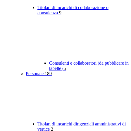
Titolari di incarichi di collaborazione o
consulenza
9
Consulenti e collaboratori (da pubblicare in
tabelle)
5
Personale
189
Titolari di incarichi dirigenziali amministrativi di
vertice
2