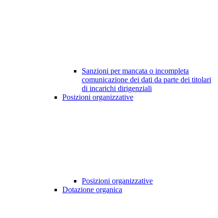
Sanzioni per mancata o incompleta
comunicazione dei dati da parte dei titolari
di incarichi dirigenziali
Posizioni organizzative
Posizioni organizzative
Dotazione organica