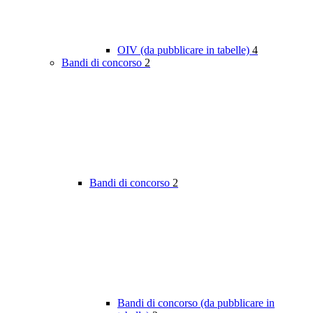
OIV (da pubblicare in tabelle)
4
Bandi di concorso
2
Bandi di concorso
2
Bandi di concorso (da pubblicare in