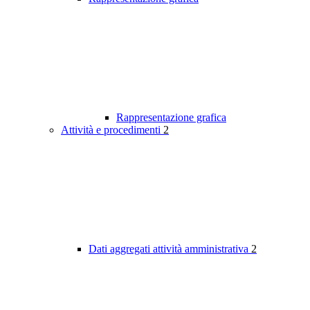
Rappresentazione grafica
Attività e procedimenti
2
Dati aggregati attività amministrativa
2