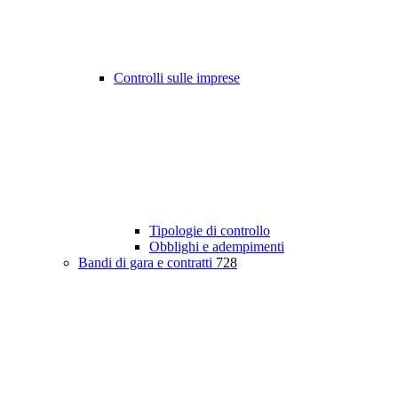
Controlli sulle imprese
Tipologie di controllo
Obblighi e adempimenti
Bandi di gara e contratti
728