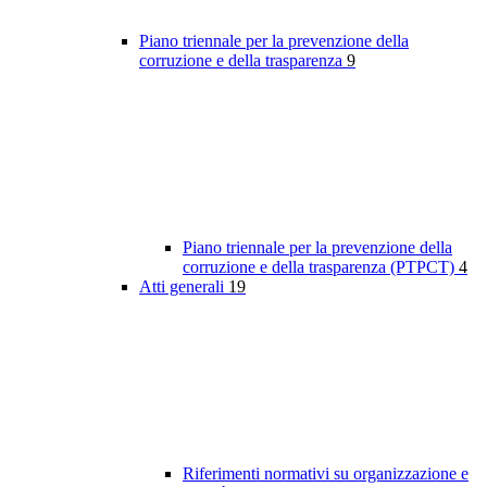
Piano triennale per la prevenzione della
corruzione e della trasparenza
9
Piano triennale per la prevenzione della
corruzione e della trasparenza (PTPCT)
4
Atti generali
19
Riferimenti normativi su organizzazione e