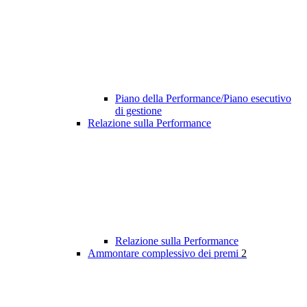
Piano della Performance/Piano esecutivo
di gestione
Relazione sulla Performance
Relazione sulla Performance
Ammontare complessivo dei premi
2