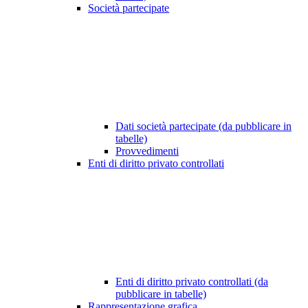
Società partecipate
Dati società partecipate (da pubblicare in
tabelle)
Provvedimenti
Enti di diritto privato controllati
Enti di diritto privato controllati (da
pubblicare in tabelle)
Rappresentazione grafica