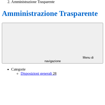
Amministrazione Trasparente
Amministrazione Trasparente
Menu di
navigazione
Categorie
Disposizioni generali
28