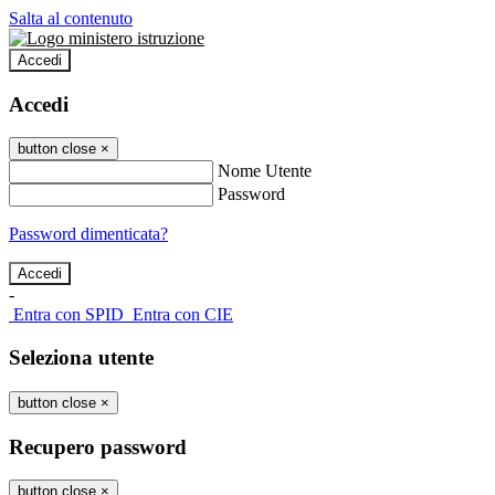
Salta al contenuto
Accedi
Accedi
button close
×
Nome Utente
Password
Password dimenticata?
-
Entra con SPID
Entra con CIE
Seleziona utente
button close
×
Recupero password
button close
×