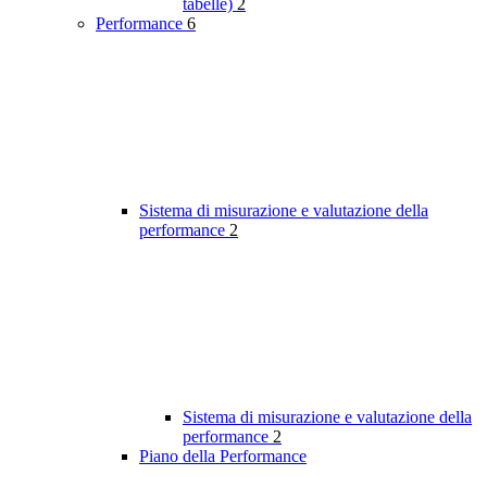
tabelle)
2
Performance
6
Sistema di misurazione e valutazione della
performance
2
Sistema di misurazione e valutazione della
performance
2
Piano della Performance