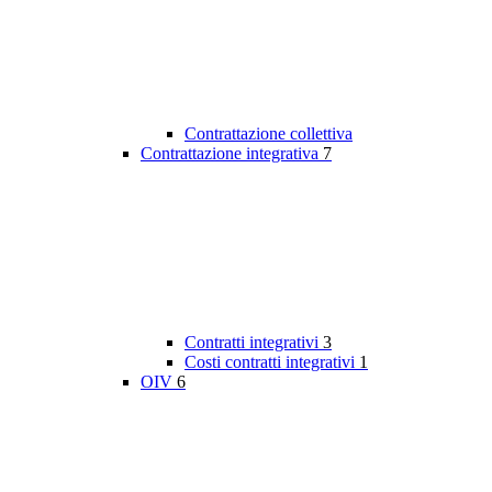
Contrattazione collettiva
Contrattazione integrativa
7
Contratti integrativi
3
Costi contratti integrativi
1
OIV
6