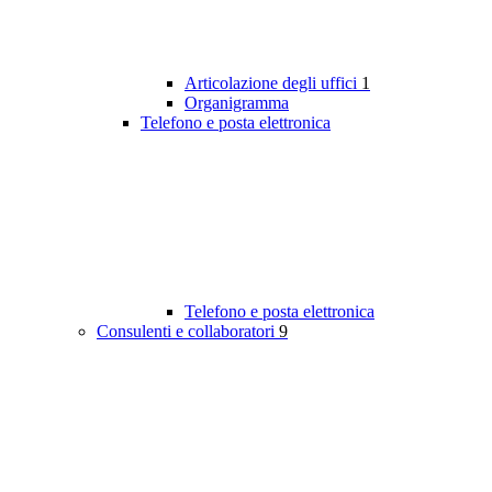
Articolazione degli uffici
1
Organigramma
Telefono e posta elettronica
Telefono e posta elettronica
Consulenti e collaboratori
9