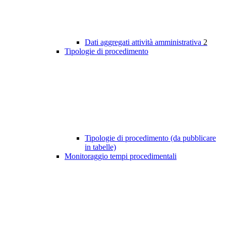
Dati aggregati attività amministrativa
2
Tipologie di procedimento
Tipologie di procedimento (da pubblicare
in tabelle)
Monitoraggio tempi procedimentali