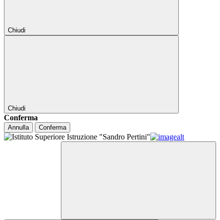
Chiudi
Chiudi
Conferma
Annulla
Conferma