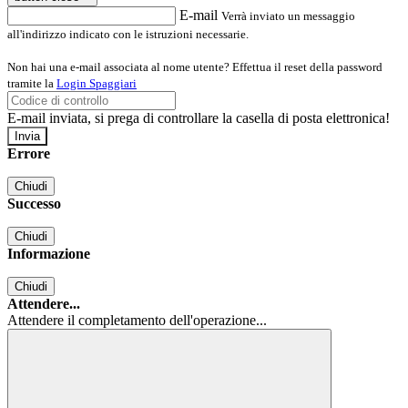
E-mail
Verrà inviato un messaggio
all'indirizzo indicato con le istruzioni necessarie.
Non hai una e-mail associata al nome utente? Effettua il reset della password
tramite la
Login Spaggiari
E-mail inviata, si prega di controllare la casella di posta elettronica!
Errore
Chiudi
Successo
Chiudi
Informazione
Chiudi
Attendere...
Attendere il completamento dell'operazione...