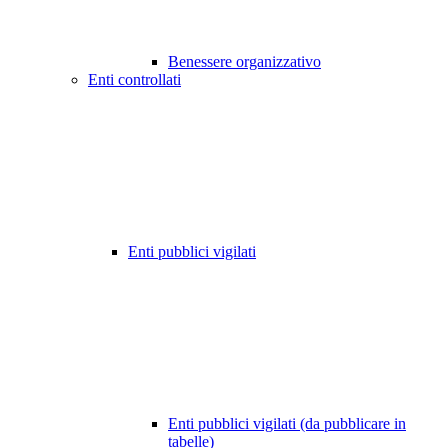
Benessere organizzativo
Enti controllati
Enti pubblici vigilati
Enti pubblici vigilati (da pubblicare in
tabelle)