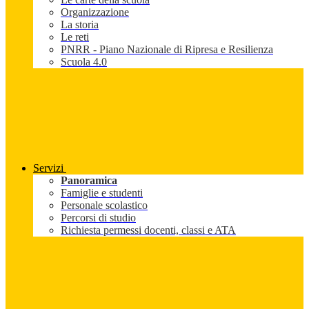
Organizzazione
La storia
Le reti
PNRR - Piano Nazionale di Ripresa e Resilienza
Scuola 4.0
Servizi
Panoramica
Famiglie e studenti
Personale scolastico
Percorsi di studio
Richiesta permessi docenti, classi e ATA