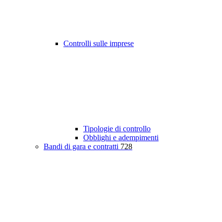
Controlli sulle imprese
Tipologie di controllo
Obblighi e adempimenti
Bandi di gara e contratti
728