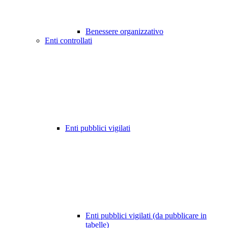
Benessere organizzativo
Enti controllati
Enti pubblici vigilati
Enti pubblici vigilati (da pubblicare in
tabelle)