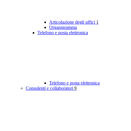
Articolazione degli uffici
1
Organigramma
Telefono e posta elettronica
Telefono e posta elettronica
Consulenti e collaboratori
9