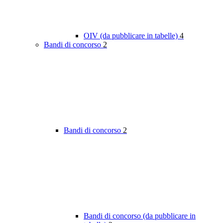
OIV (da pubblicare in tabelle)
4
Bandi di concorso
2
Bandi di concorso
2
Bandi di concorso (da pubblicare in