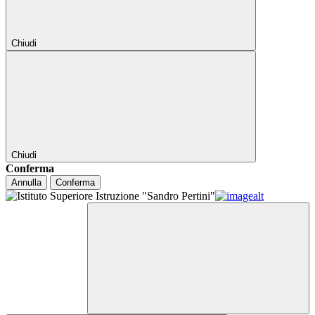
Chiudi
Chiudi
Conferma
Annulla
Conferma