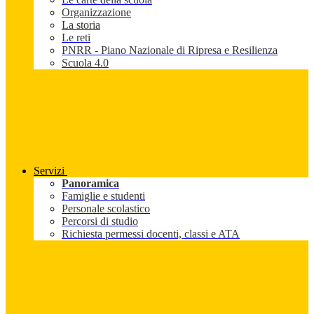
Organizzazione
La storia
Le reti
PNRR - Piano Nazionale di Ripresa e Resilienza
Scuola 4.0
Servizi
Panoramica
Famiglie e studenti
Personale scolastico
Percorsi di studio
Richiesta permessi docenti, classi e ATA