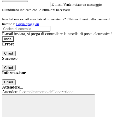
E-mail
Verrà inviato un messaggio
all'indirizzo indicato con le istruzioni necessarie.
Non hai una e-mail associata al nome utente? Effettua il reset della password
tramite la
Login Spaggiari
E-mail inviata, si prega di controllare la casella di posta elettronica!
Errore
Chiudi
Successo
Chiudi
Informazione
Chiudi
Attendere...
Attendere il completamento dell'operazione...