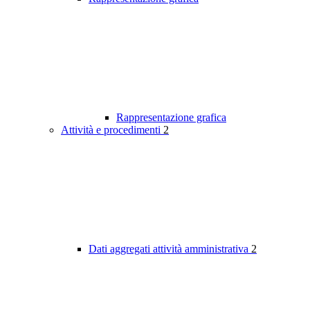
Rappresentazione grafica
Attività e procedimenti
2
Dati aggregati attività amministrativa
2