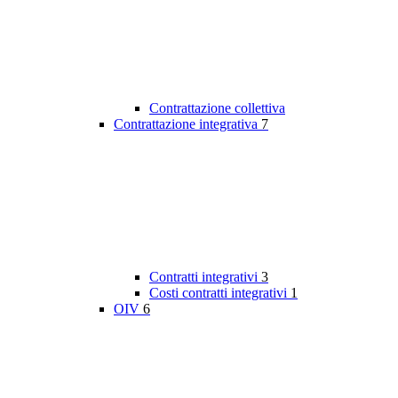
Contrattazione collettiva
Contrattazione integrativa
7
Contratti integrativi
3
Costi contratti integrativi
1
OIV
6