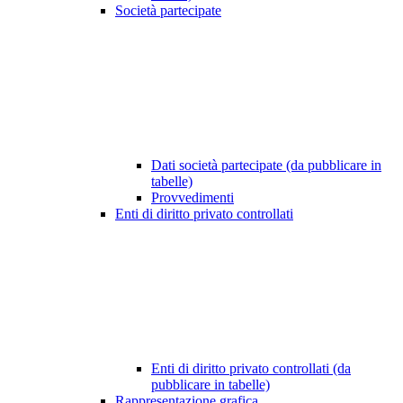
Società partecipate
Dati società partecipate (da pubblicare in
tabelle)
Provvedimenti
Enti di diritto privato controllati
Enti di diritto privato controllati (da
pubblicare in tabelle)
Rappresentazione grafica