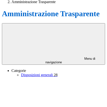
Amministrazione Trasparente
Amministrazione Trasparente
Menu di
navigazione
Categorie
Disposizioni generali
28