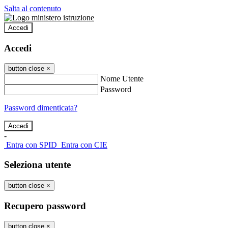
Salta al contenuto
Accedi
Accedi
button close
×
Nome Utente
Password
Password dimenticata?
-
Entra con SPID
Entra con CIE
Seleziona utente
button close
×
Recupero password
button close
×