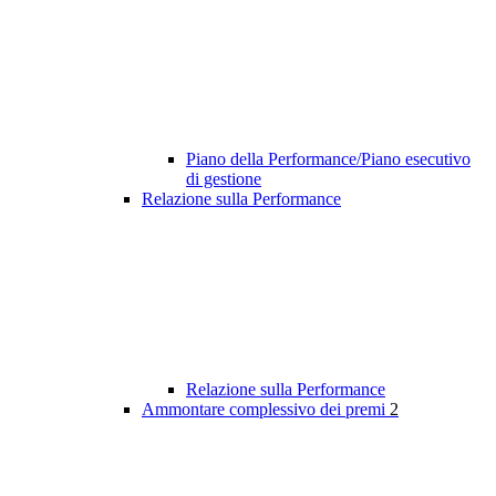
Piano della Performance/Piano esecutivo
di gestione
Relazione sulla Performance
Relazione sulla Performance
Ammontare complessivo dei premi
2