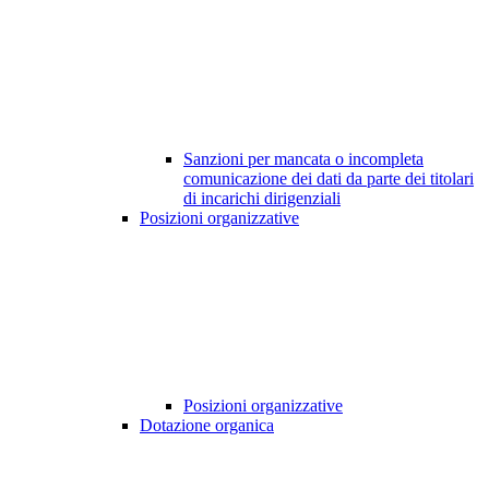
Sanzioni per mancata o incompleta
comunicazione dei dati da parte dei titolari
di incarichi dirigenziali
Posizioni organizzative
Posizioni organizzative
Dotazione organica