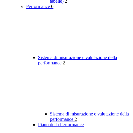
tabelle)
2
Performance
6
Sistema di misurazione e valutazione della
performance
2
Sistema di misurazione e valutazione della
performance
2
Piano della Performance