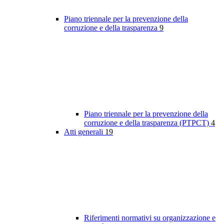
Piano triennale per la prevenzione della
corruzione e della trasparenza
9
Piano triennale per la prevenzione della
corruzione e della trasparenza (PTPCT)
4
Atti generali
19
Riferimenti normativi su organizzazione e