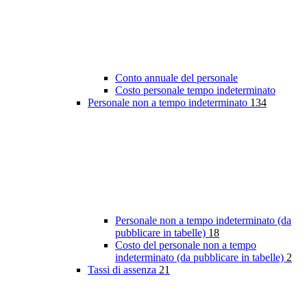
Conto annuale del personale
Costo personale tempo indeterminato
Personale non a tempo indeterminato
134
Personale non a tempo indeterminato (da
pubblicare in tabelle)
18
Costo del personale non a tempo
indeterminato (da pubblicare in tabelle)
2
Tassi di assenza
21