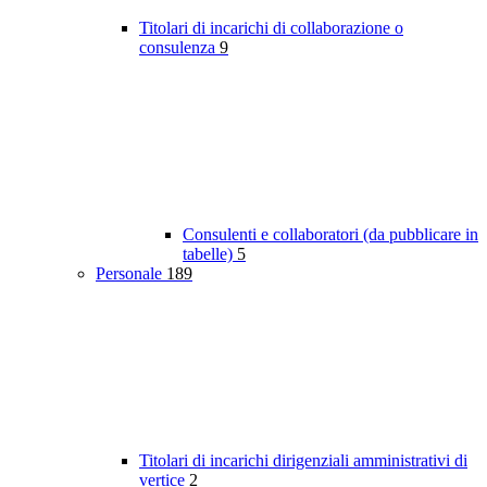
Titolari di incarichi di collaborazione o
consulenza
9
Consulenti e collaboratori (da pubblicare in
tabelle)
5
Personale
189
Titolari di incarichi dirigenziali amministrativi di
vertice
2