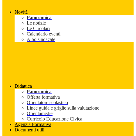
Novità
Panoramica
Le notizie
Le Circolari
Calendario eventi
Albo sindacale
Didattica
Panoramica
Offerta formativa
Orientatore scolastico
Linee guida e griglie sulla valutazione
Orientamedie
Curricolo Educazione Civica
Agenzia Formativa
Documenti utili