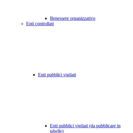
Benessere organizzativo
Enti controllati
Enti pubblici vigilati
Enti pubblici vigilati (da pubblicare in
tabelle)