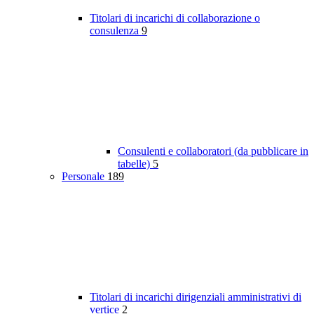
Titolari di incarichi di collaborazione o
consulenza
9
Consulenti e collaboratori (da pubblicare in
tabelle)
5
Personale
189
Titolari di incarichi dirigenziali amministrativi di
vertice
2