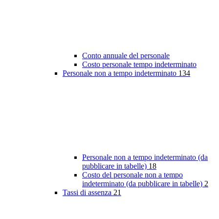
Conto annuale del personale
Costo personale tempo indeterminato
Personale non a tempo indeterminato
134
Personale non a tempo indeterminato (da
pubblicare in tabelle)
18
Costo del personale non a tempo
indeterminato (da pubblicare in tabelle)
2
Tassi di assenza
21