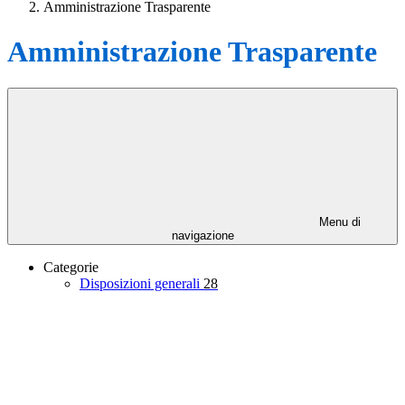
Amministrazione Trasparente
Amministrazione Trasparente
Menu di
navigazione
Categorie
Disposizioni generali
28