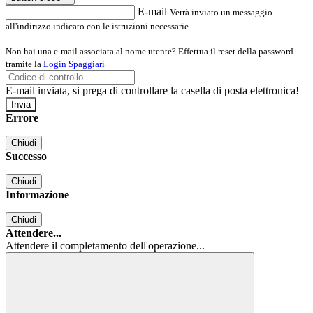
E-mail
Verrà inviato un messaggio
all'indirizzo indicato con le istruzioni necessarie.
Non hai una e-mail associata al nome utente? Effettua il reset della password
tramite la
Login Spaggiari
E-mail inviata, si prega di controllare la casella di posta elettronica!
Errore
Chiudi
Successo
Chiudi
Informazione
Chiudi
Attendere...
Attendere il completamento dell'operazione...