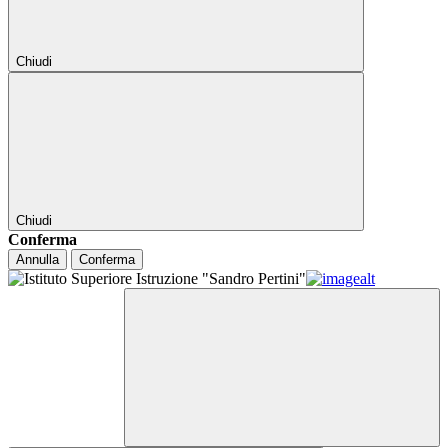
Chiudi
Chiudi
Conferma
Annulla
Conferma