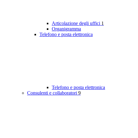
Articolazione degli uffici
1
Organigramma
Telefono e posta elettronica
Telefono e posta elettronica
Consulenti e collaboratori
9