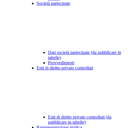
Società partecipate
Dati società partecipate (da pubblicare in
tabelle)
Provvedimenti
Enti di diritto privato controllati
Enti di diritto privato controllati (da
pubblicare in tabelle)
Rappresentazione grafica