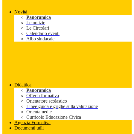
Novità
Panoramica
Le notizie
Le Circolari
Calendario eventi
Albo sindacale
Didattica
Panoramica
Offerta formativa
Orientatore scolastico
Linee guida e griglie sulla valutazione
Orientamedie
Curricolo Educazione Civica
Agenzia Formativa
Documenti utili