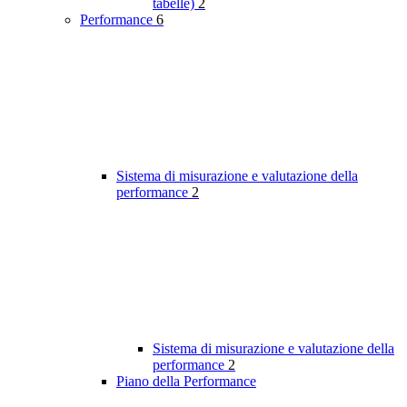
tabelle)
2
Performance
6
Sistema di misurazione e valutazione della
performance
2
Sistema di misurazione e valutazione della
performance
2
Piano della Performance