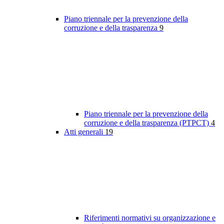
Piano triennale per la prevenzione della
corruzione e della trasparenza
9
Piano triennale per la prevenzione della
corruzione e della trasparenza (PTPCT)
4
Atti generali
19
Riferimenti normativi su organizzazione e