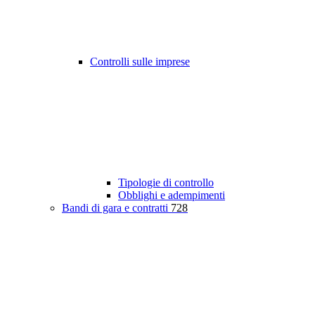
Controlli sulle imprese
Tipologie di controllo
Obblighi e adempimenti
Bandi di gara e contratti
728