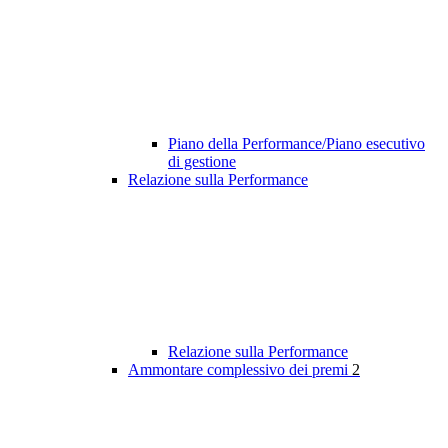
Piano della Performance/Piano esecutivo
di gestione
Relazione sulla Performance
Relazione sulla Performance
Ammontare complessivo dei premi
2