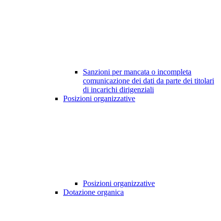
Sanzioni per mancata o incompleta
comunicazione dei dati da parte dei titolari
di incarichi dirigenziali
Posizioni organizzative
Posizioni organizzative
Dotazione organica