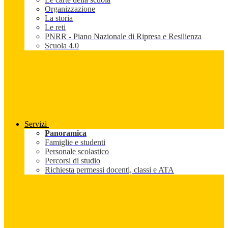
Organizzazione
La storia
Le reti
PNRR - Piano Nazionale di Ripresa e Resilienza
Scuola 4.0
Servizi
Panoramica
Famiglie e studenti
Personale scolastico
Percorsi di studio
Richiesta permessi docenti, classi e ATA