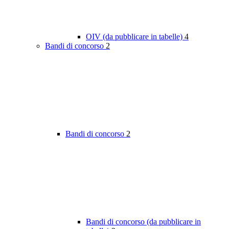
OIV (da pubblicare in tabelle)
4
Bandi di concorso
2
Bandi di concorso
2
Bandi di concorso (da pubblicare in