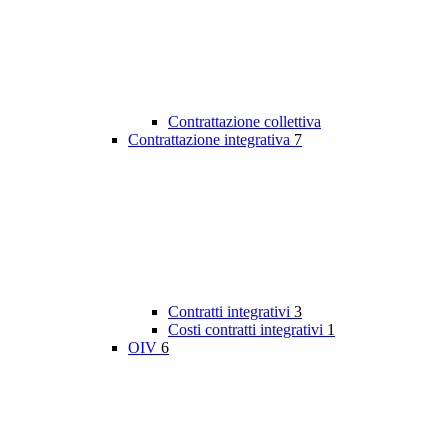
Contrattazione collettiva
Contrattazione integrativa
7
Contratti integrativi
3
Costi contratti integrativi
1
OIV
6