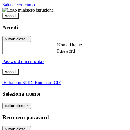
Salta al contenuto
Accedi
Accedi
button close
×
Nome Utente
Password
Password dimenticata?
-
Entra con SPID
Entra con CIE
Seleziona utente
button close
×
Recupero password
button close
×