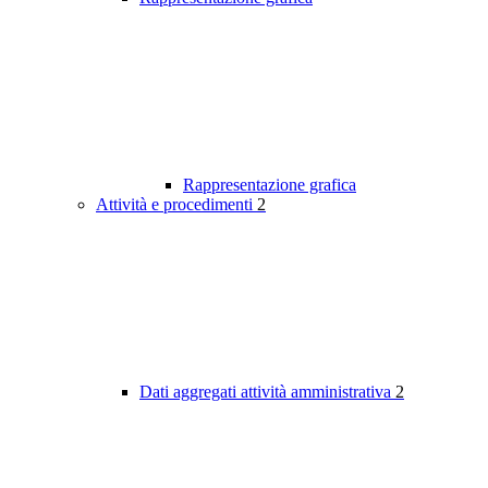
Rappresentazione grafica
Attività e procedimenti
2
Dati aggregati attività amministrativa
2