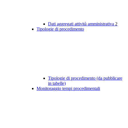
Dati aggregati attività amministrativa
2
Tipologie di procedimento
Tipologie di procedimento (da pubblicare
in tabelle)
Monitoraggio tempi procedimentali