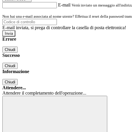
E-mail
Verrà inviato un messaggio all'indirizz
Non hai una e-mail associata al nome utente? Effettua il reset della password tram
E-mail inviata, si prega di controllare la casella di posta elettronica!
Errore
Chiudi
Successo
Chiudi
Informazione
Chiudi
Attendere...
Attendere il completamento dell'operazione...