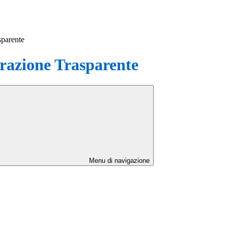
sparente
azione Trasparente
Menu di navigazione