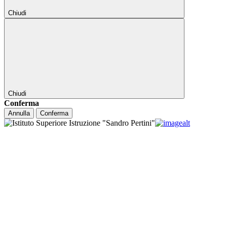
Chiudi
Chiudi
Conferma
Annulla
Conferma