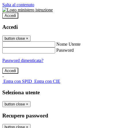
Salta al contenuto
Accedi
Accedi
button close
×
Nome Utente
Password
Password dimenticata?
-
Entra con SPID
Entra con CIE
Seleziona utente
button close
×
Recupero password
button close
×