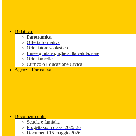
Didattica
Panoramica
Offerta formativa
Orientatore scolastico
Linee guida e griglie sulla valutazione
Orientamedie
Curricolo Educazione Civica
Agenzia Formativa
Documenti utili
Scuola e famiglia
Progettazioni classi 2025-26
Documenti 15 maggio 2026