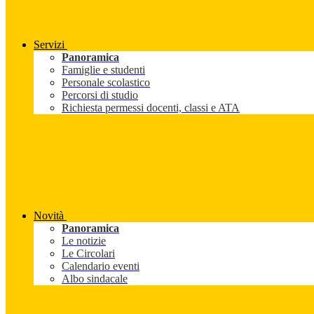
Servizi
Panoramica
Famiglie e studenti
Personale scolastico
Percorsi di studio
Richiesta permessi docenti, classi e ATA
Novità
Panoramica
Le notizie
Le Circolari
Calendario eventi
Albo sindacale