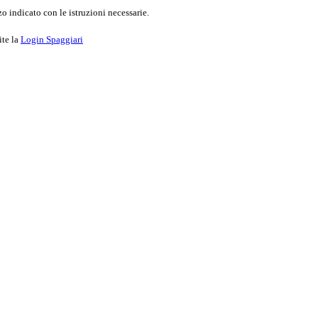
o indicato con le istruzioni necessarie.
ite la
Login Spaggiari