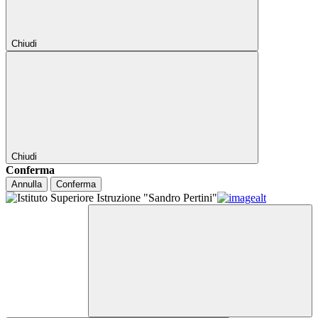
Chiudi
Chiudi
Conferma
Annulla
Conferma