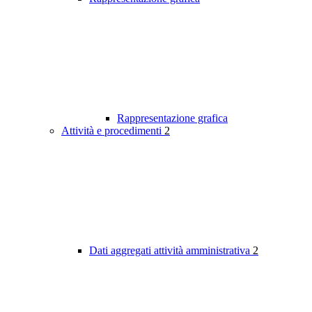
Rappresentazione grafica
Attività e procedimenti
2
Dati aggregati attività amministrativa
2