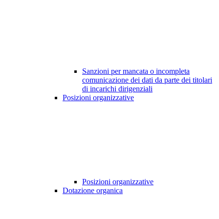
Sanzioni per mancata o incompleta
comunicazione dei dati da parte dei titolari
di incarichi dirigenziali
Posizioni organizzative
Posizioni organizzative
Dotazione organica