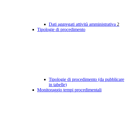
Dati aggregati attività amministrativa
2
Tipologie di procedimento
Tipologie di procedimento (da pubblicare
in tabelle)
Monitoraggio tempi procedimentali