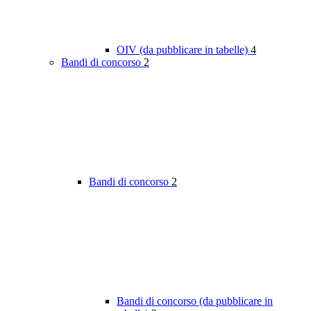
OIV (da pubblicare in tabelle)
4
Bandi di concorso
2
Bandi di concorso
2
Bandi di concorso (da pubblicare in