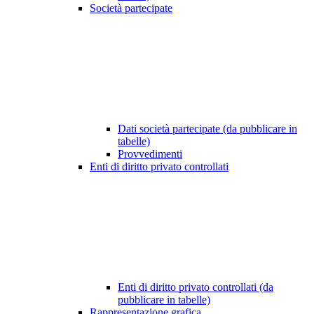
Società partecipate
Dati società partecipate (da pubblicare in
tabelle)
Provvedimenti
Enti di diritto privato controllati
Enti di diritto privato controllati (da
pubblicare in tabelle)
Rappresentazione grafica