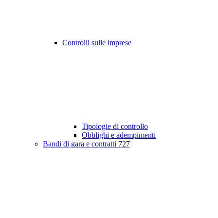
Controlli sulle imprese
Tipologie di controllo
Obblighi e adempimenti
Bandi di gara e contratti
727