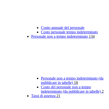
Conto annuale del personale
Costo personale tempo indeterminato
Personale non a tempo indeterminato
134
Personale non a tempo indeterminato (da
pubblicare in tabelle)
18
Costo del personale non a tempo
indeterminato (da pubblicare in tabelle)
2
Tassi di assenza
21