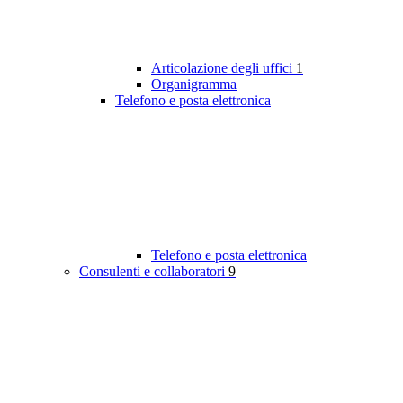
Articolazione degli uffici
1
Organigramma
Telefono e posta elettronica
Telefono e posta elettronica
Consulenti e collaboratori
9