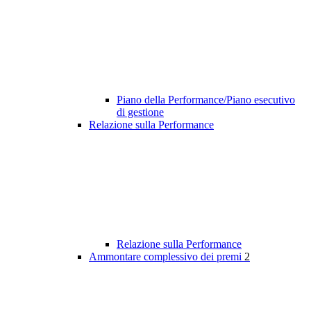
Piano della Performance/Piano esecutivo
di gestione
Relazione sulla Performance
Relazione sulla Performance
Ammontare complessivo dei premi
2