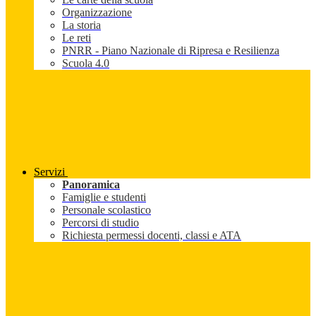
Organizzazione
La storia
Le reti
PNRR - Piano Nazionale di Ripresa e Resilienza
Scuola 4.0
Servizi
Panoramica
Famiglie e studenti
Personale scolastico
Percorsi di studio
Richiesta permessi docenti, classi e ATA