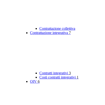
Contrattazione collettiva
Contrattazione integrativa
7
Contratti integrativi
3
Costi contratti integrativi
1
OIV
6