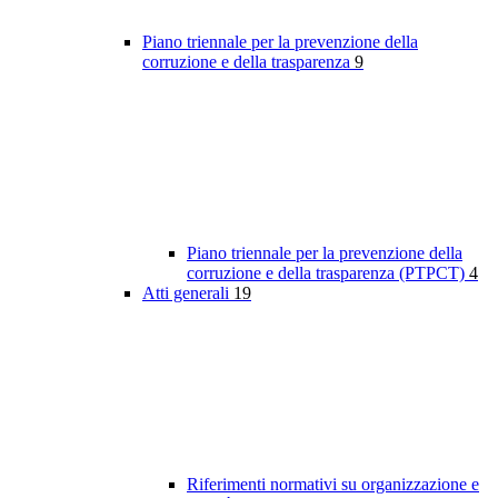
Piano triennale per la prevenzione della
corruzione e della trasparenza
9
Piano triennale per la prevenzione della
corruzione e della trasparenza (PTPCT)
4
Atti generali
19
Riferimenti normativi su organizzazione e