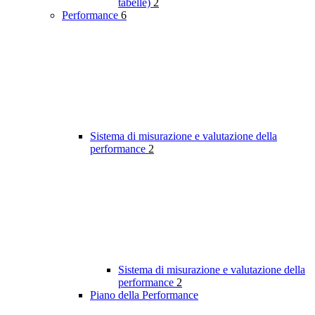
tabelle)
2
Performance
6
Sistema di misurazione e valutazione della
performance
2
Sistema di misurazione e valutazione della
performance
2
Piano della Performance