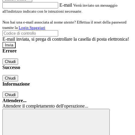
E-mail
Verrà inviato un messaggio
all'indirizzo indicato con le istruzioni necessarie.
Non hai una e-mail associata al nome utente? Effettua il reset della password
tramite la
Login Spaggiari
E-mail inviata, si prega di controllare la casella di posta elettronica!
Errore
Chiudi
Successo
Chiudi
Informazione
Chiudi
Attendere...
Attendere il completamento dell'operazione...