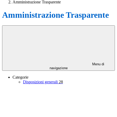
Amministrazione Trasparente
Amministrazione Trasparente
Menu di
navigazione
Categorie
Disposizioni generali
28