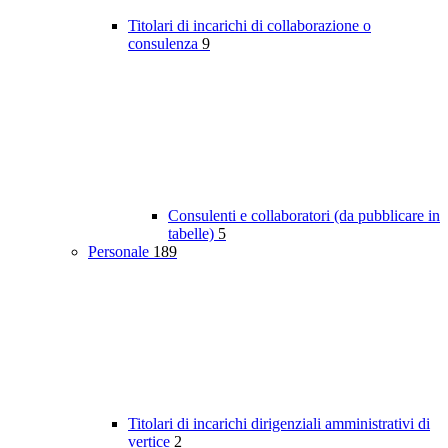
Titolari di incarichi di collaborazione o
consulenza
9
Consulenti e collaboratori (da pubblicare in
tabelle)
5
Personale
189
Titolari di incarichi dirigenziali amministrativi di
vertice
2