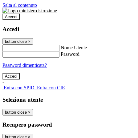
Salta al contenuto
Accedi
Accedi
button close
×
Nome Utente
Password
Password dimenticata?
-
Entra con SPID
Entra con CIE
Seleziona utente
button close
×
Recupero password
button close
×