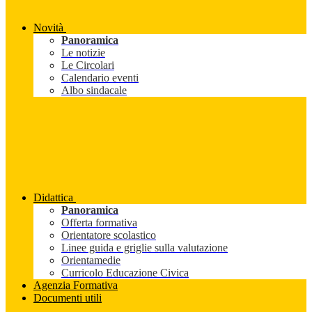
Novità
Panoramica
Le notizie
Le Circolari
Calendario eventi
Albo sindacale
Didattica
Panoramica
Offerta formativa
Orientatore scolastico
Linee guida e griglie sulla valutazione
Orientamedie
Curricolo Educazione Civica
Agenzia Formativa
Documenti utili