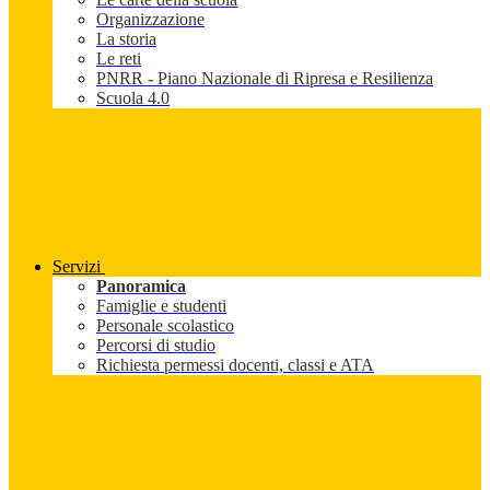
Organizzazione
La storia
Le reti
PNRR - Piano Nazionale di Ripresa e Resilienza
Scuola 4.0
Servizi
Panoramica
Famiglie e studenti
Personale scolastico
Percorsi di studio
Richiesta permessi docenti, classi e ATA