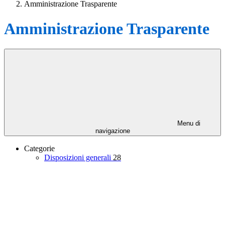
Amministrazione Trasparente
Amministrazione Trasparente
Menu di
navigazione
Categorie
Disposizioni generali
28