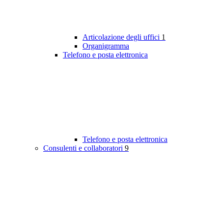
Articolazione degli uffici
1
Organigramma
Telefono e posta elettronica
Telefono e posta elettronica
Consulenti e collaboratori
9