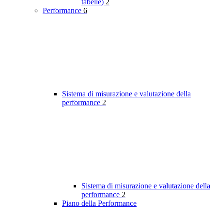
tabelle)
2
Performance
6
Sistema di misurazione e valutazione della
performance
2
Sistema di misurazione e valutazione della
performance
2
Piano della Performance