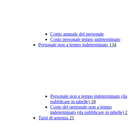
Conto annuale del personale
Costo personale tempo indeterminato
Personale non a tempo indeterminato
134
Personale non a tempo indeterminato (da
pubblicare in tabelle)
18
Costo del personale non a tempo
indeterminato (da pubblicare in tabelle)
2
Tassi di assenza
21