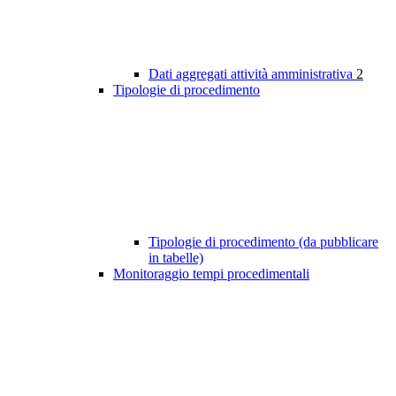
Dati aggregati attività amministrativa
2
Tipologie di procedimento
Tipologie di procedimento (da pubblicare
in tabelle)
Monitoraggio tempi procedimentali