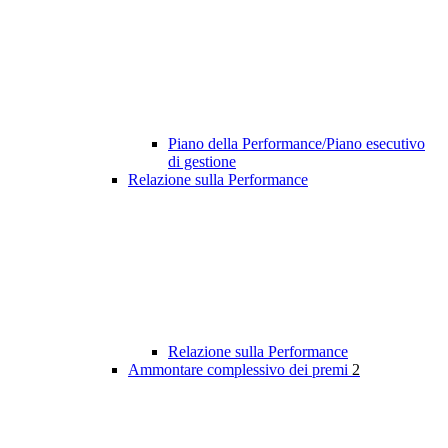
Piano della Performance/Piano esecutivo
di gestione
Relazione sulla Performance
Relazione sulla Performance
Ammontare complessivo dei premi
2