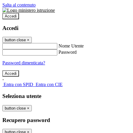
Salta al contenuto
Accedi
Accedi
button close
×
Nome Utente
Password
Password dimenticata?
-
Entra con SPID
Entra con CIE
Seleziona utente
button close
×
Recupero password
button close
×