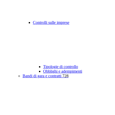
Controlli sulle imprese
Tipologie di controllo
Obblighi e adempimenti
Bandi di gara e contratti
728