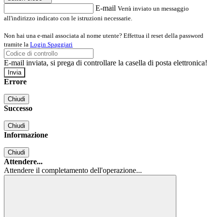
E-mail
Verrà inviato un messaggio
all'indirizzo indicato con le istruzioni necessarie.
Non hai una e-mail associata al nome utente? Effettua il reset della password
tramite la
Login Spaggiari
E-mail inviata, si prega di controllare la casella di posta elettronica!
Errore
Chiudi
Successo
Chiudi
Informazione
Chiudi
Attendere...
Attendere il completamento dell'operazione...