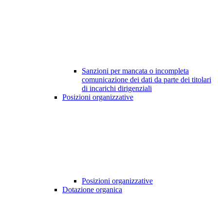
Sanzioni per mancata o incompleta
comunicazione dei dati da parte dei titolari
di incarichi dirigenziali
Posizioni organizzative
Posizioni organizzative
Dotazione organica