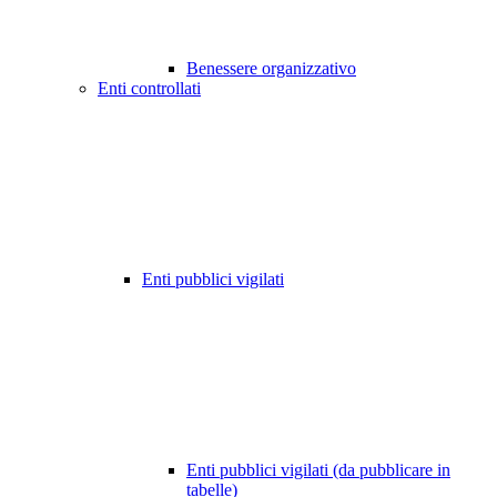
Benessere organizzativo
Enti controllati
Enti pubblici vigilati
Enti pubblici vigilati (da pubblicare in
tabelle)