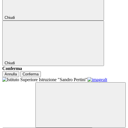
Chiudi
Chiudi
Conferma
Annulla
Conferma