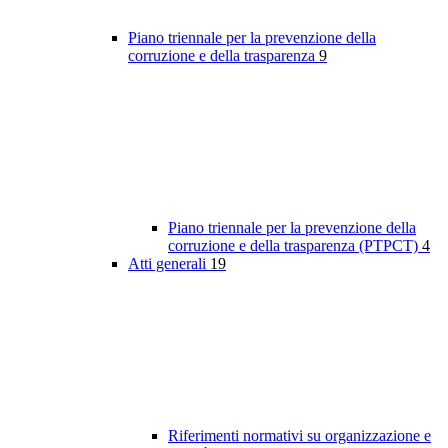
Piano triennale per la prevenzione della
corruzione e della trasparenza
9
Piano triennale per la prevenzione della
corruzione e della trasparenza (PTPCT)
4
Atti generali
19
Riferimenti normativi su organizzazione e