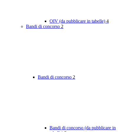
OIV (da pubblicare in tabelle)
4
Bandi di concorso
2
Bandi di concorso
2
Bandi di concorso (da pubblicare in