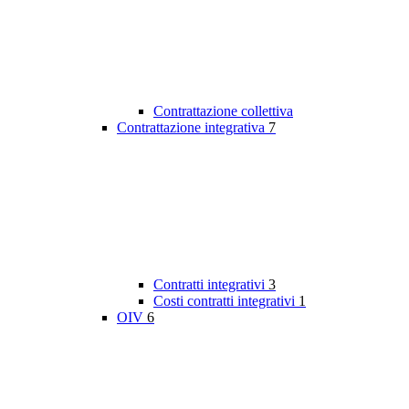
Contrattazione collettiva
Contrattazione integrativa
7
Contratti integrativi
3
Costi contratti integrativi
1
OIV
6