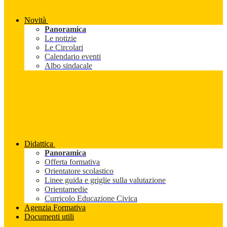
Novità
Panoramica
Le notizie
Le Circolari
Calendario eventi
Albo sindacale
Didattica
Panoramica
Offerta formativa
Orientatore scolastico
Linee guida e griglie sulla valutazione
Orientamedie
Curricolo Educazione Civica
Agenzia Formativa
Documenti utili