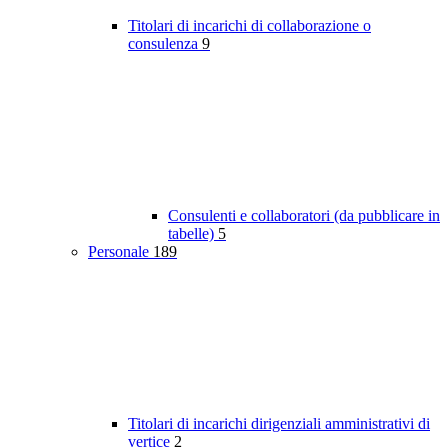
Titolari di incarichi di collaborazione o
consulenza
9
Consulenti e collaboratori (da pubblicare in
tabelle)
5
Personale
189
Titolari di incarichi dirigenziali amministrativi di
vertice
2