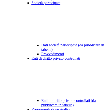
Società partecipate
Dati società partecipate (da pubblicare in
tabelle)
Provvedimenti
Enti di diritto privato controllati
Enti di diritto privato controllati (da
pubblicare in tabelle)
Rappresentazione grafica