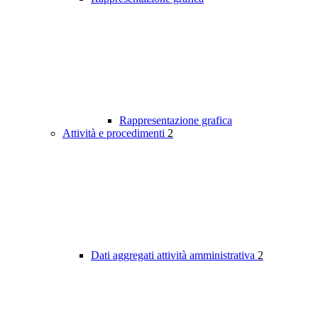
Rappresentazione grafica
Attività e procedimenti
2
Dati aggregati attività amministrativa
2