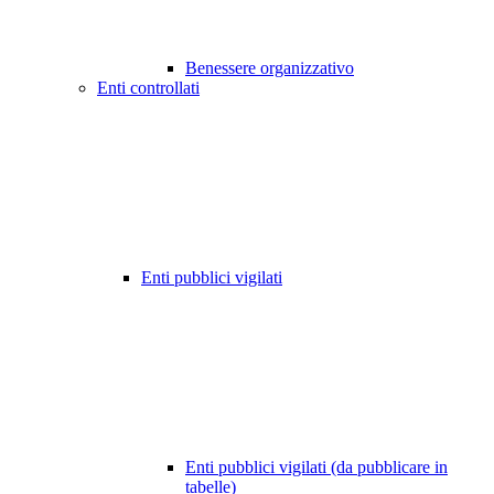
Benessere organizzativo
Enti controllati
Enti pubblici vigilati
Enti pubblici vigilati (da pubblicare in
tabelle)