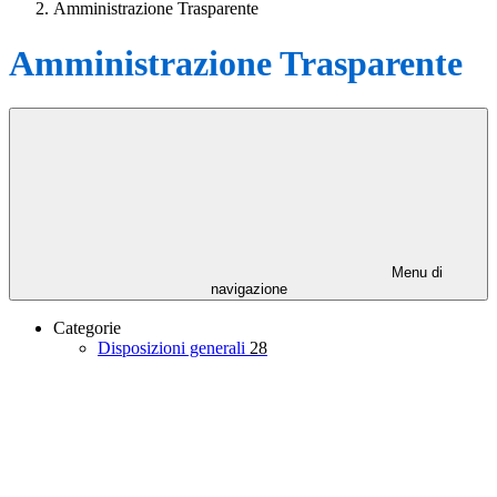
Amministrazione Trasparente
Amministrazione Trasparente
Menu di
navigazione
Categorie
Disposizioni generali
28