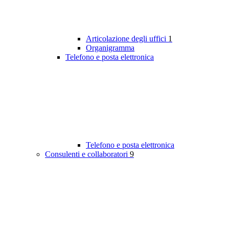
Articolazione degli uffici
1
Organigramma
Telefono e posta elettronica
Telefono e posta elettronica
Consulenti e collaboratori
9