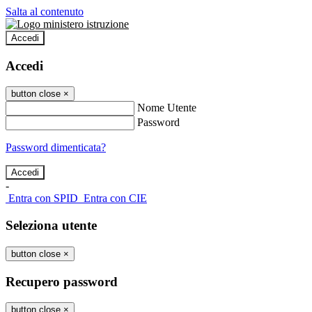
Salta al contenuto
Accedi
Accedi
button close
×
Nome Utente
Password
Password dimenticata?
-
Entra con SPID
Entra con CIE
Seleziona utente
button close
×
Recupero password
button close
×