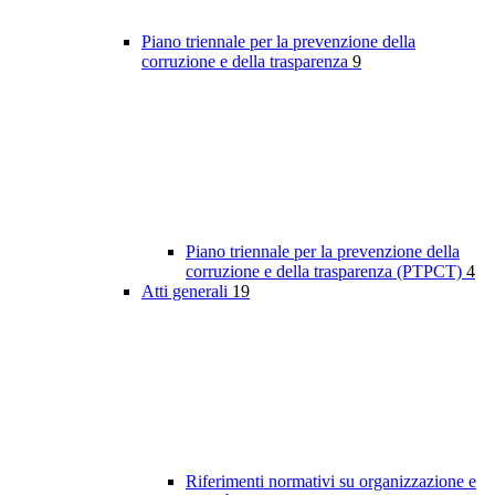
Piano triennale per la prevenzione della
corruzione e della trasparenza
9
Piano triennale per la prevenzione della
corruzione e della trasparenza (PTPCT)
4
Atti generali
19
Riferimenti normativi su organizzazione e