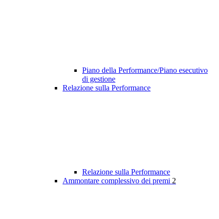
Piano della Performance/Piano esecutivo
di gestione
Relazione sulla Performance
Relazione sulla Performance
Ammontare complessivo dei premi
2