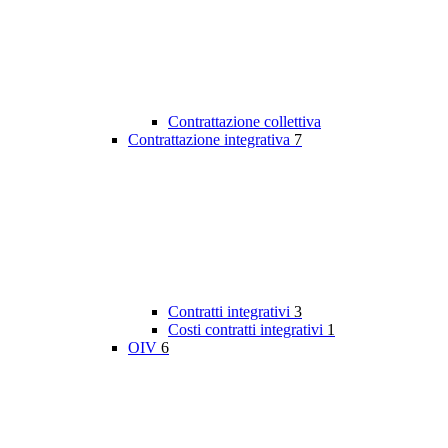
Contrattazione collettiva
Contrattazione integrativa
7
Contratti integrativi
3
Costi contratti integrativi
1
OIV
6