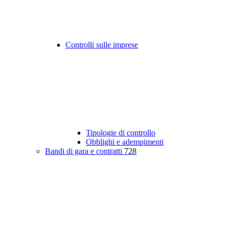
Controlli sulle imprese
Tipologie di controllo
Obblighi e adempimenti
Bandi di gara e contratti
728