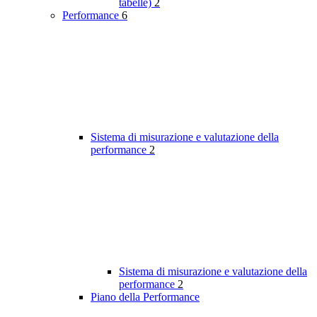
tabelle)
2
Performance
6
Sistema di misurazione e valutazione della
performance
2
Sistema di misurazione e valutazione della
performance
2
Piano della Performance