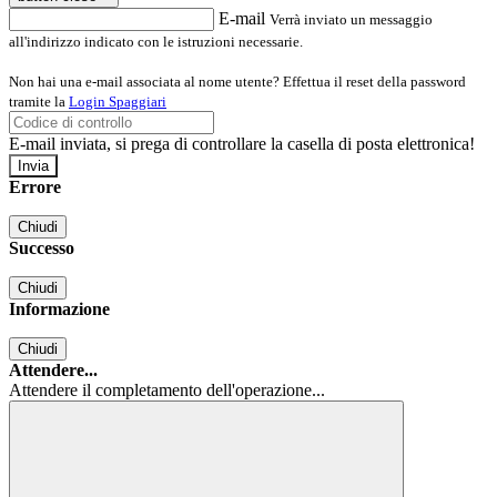
E-mail
Verrà inviato un messaggio
all'indirizzo indicato con le istruzioni necessarie.
Non hai una e-mail associata al nome utente? Effettua il reset della password
tramite la
Login Spaggiari
E-mail inviata, si prega di controllare la casella di posta elettronica!
Errore
Chiudi
Successo
Chiudi
Informazione
Chiudi
Attendere...
Attendere il completamento dell'operazione...