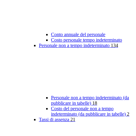
Conto annuale del personale
Costo personale tempo indeterminato
Personale non a tempo indeterminato
134
Personale non a tempo indeterminato (da
pubblicare in tabelle)
18
Costo del personale non a tempo
indeterminato (da pubblicare in tabelle)
2
Tassi di assenza
21