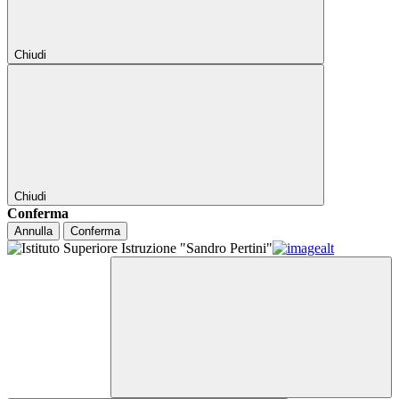
Chiudi
Chiudi
Conferma
Annulla
Conferma