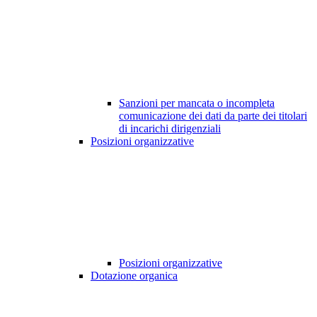
Sanzioni per mancata o incompleta
comunicazione dei dati da parte dei titolari
di incarichi dirigenziali
Posizioni organizzative
Posizioni organizzative
Dotazione organica