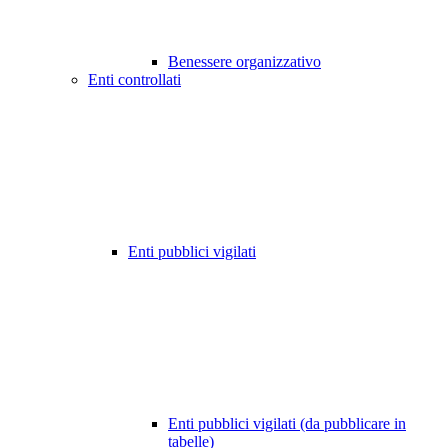
Benessere organizzativo
Enti controllati
Enti pubblici vigilati
Enti pubblici vigilati (da pubblicare in
tabelle)