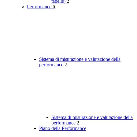
tabelle)
2
Performance
6
Sistema di misurazione e valutazione della
performance
2
Sistema di misurazione e valutazione della
performance
2
Piano della Performance