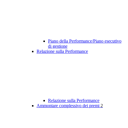
Piano della Performance/Piano esecutivo
di gestione
Relazione sulla Performance
Relazione sulla Performance
Ammontare complessivo dei premi
2