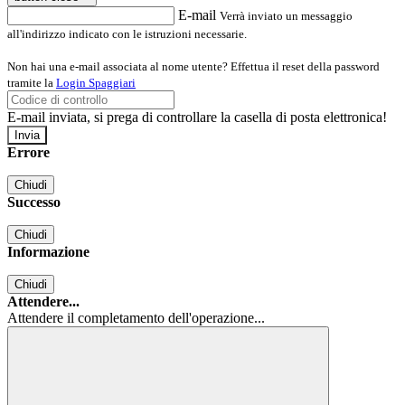
E-mail
Verrà inviato un messaggio
all'indirizzo indicato con le istruzioni necessarie.
Non hai una e-mail associata al nome utente? Effettua il reset della password
tramite la
Login Spaggiari
E-mail inviata, si prega di controllare la casella di posta elettronica!
Errore
Chiudi
Successo
Chiudi
Informazione
Chiudi
Attendere...
Attendere il completamento dell'operazione...