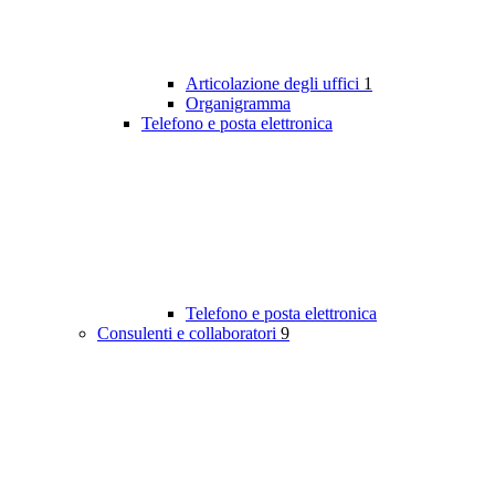
Articolazione degli uffici
1
Organigramma
Telefono e posta elettronica
Telefono e posta elettronica
Consulenti e collaboratori
9