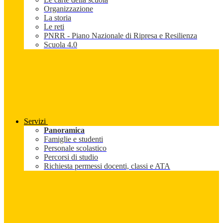
Organizzazione
La storia
Le reti
PNRR - Piano Nazionale di Ripresa e Resilienza
Scuola 4.0
Servizi
Panoramica
Famiglie e studenti
Personale scolastico
Percorsi di studio
Richiesta permessi docenti, classi e ATA