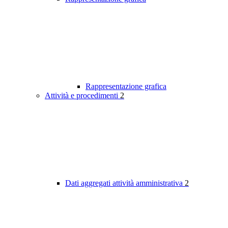
Rappresentazione grafica
Attività e procedimenti
2
Dati aggregati attività amministrativa
2