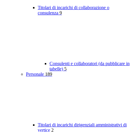
Titolari di incarichi di collaborazione o
consulenza
9
Consulenti e collaboratori (da pubblicare in
tabelle)
5
Personale
189
Titolari di incarichi dirigenziali amministrativi di
vertice
2