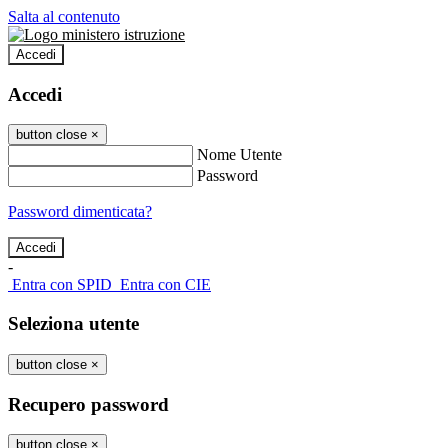
Salta al contenuto
Accedi
Accedi
button close
×
Nome Utente
Password
Password dimenticata?
-
Entra con SPID
Entra con CIE
Seleziona utente
button close
×
Recupero password
button close
×