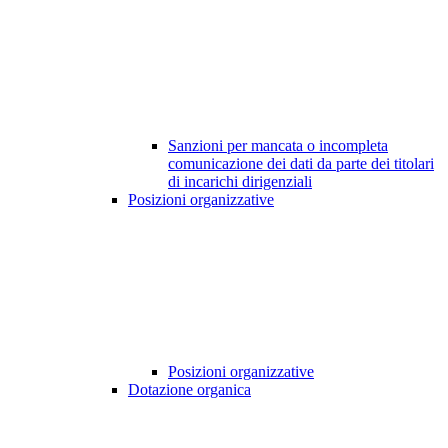
Sanzioni per mancata o incompleta
comunicazione dei dati da parte dei titolari
di incarichi dirigenziali
Posizioni organizzative
Posizioni organizzative
Dotazione organica