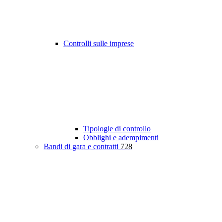
Controlli sulle imprese
Tipologie di controllo
Obblighi e adempimenti
Bandi di gara e contratti
728