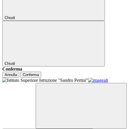
Chiudi
Chiudi
Conferma
Annulla
Conferma