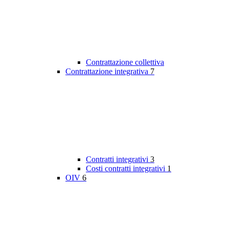
Contrattazione collettiva
Contrattazione integrativa
7
Contratti integrativi
3
Costi contratti integrativi
1
OIV
6