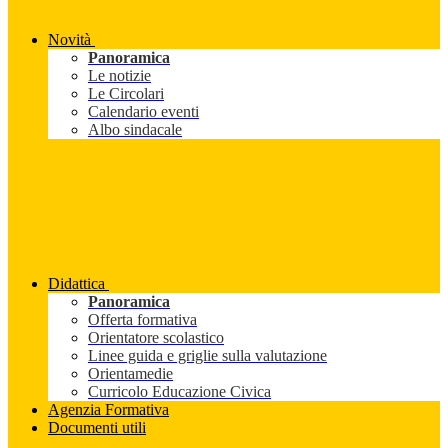
Novità
Panoramica
Le notizie
Le Circolari
Calendario eventi
Albo sindacale
Didattica
Panoramica
Offerta formativa
Orientatore scolastico
Linee guida e griglie sulla valutazione
Orientamedie
Curricolo Educazione Civica
Agenzia Formativa
Documenti utili