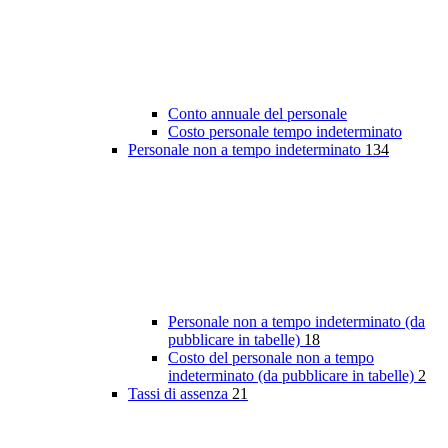
Conto annuale del personale
Costo personale tempo indeterminato
Personale non a tempo indeterminato
134
Personale non a tempo indeterminato (da
pubblicare in tabelle)
18
Costo del personale non a tempo
indeterminato (da pubblicare in tabelle)
2
Tassi di assenza
21