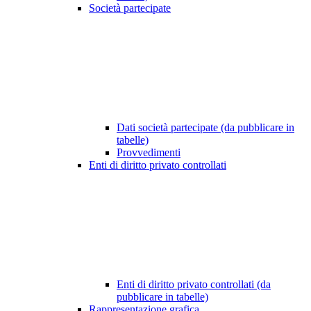
Società partecipate
Dati società partecipate (da pubblicare in
tabelle)
Provvedimenti
Enti di diritto privato controllati
Enti di diritto privato controllati (da
pubblicare in tabelle)
Rappresentazione grafica