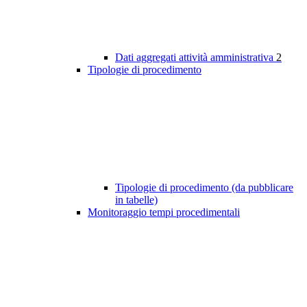
Dati aggregati attività amministrativa
2
Tipologie di procedimento
Tipologie di procedimento (da pubblicare
in tabelle)
Monitoraggio tempi procedimentali