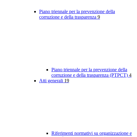
Piano triennale per la prevenzione della
corruzione e della trasparenza
9
Piano triennale per la prevenzione della
corruzione e della trasparenza (PTPCT)
4
Atti generali
19
Riferimenti normativi su organizzazione e