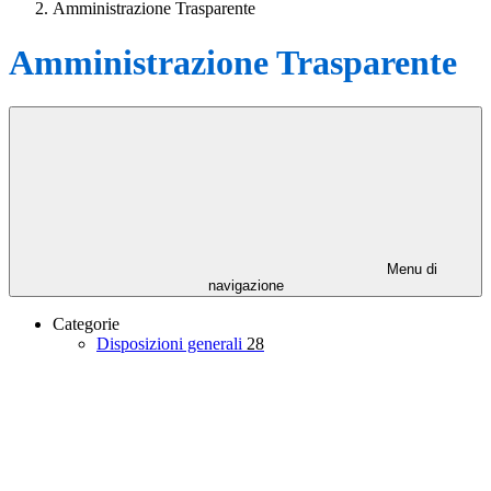
Amministrazione Trasparente
Amministrazione Trasparente
Menu di
navigazione
Categorie
Disposizioni generali
28