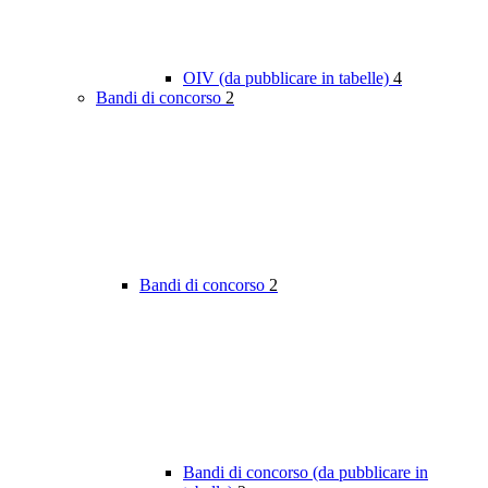
OIV (da pubblicare in tabelle)
4
Bandi di concorso
2
Bandi di concorso
2
Bandi di concorso (da pubblicare in