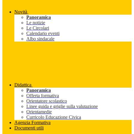
Novità
Panoramica
Le notizie
Le Circolari
Calendario eventi
Albo sindacale
Didattica
Panoramica
Offerta formativa
Orientatore scolastico
Linee guida e griglie sulla valutazione
Orientamedie
Curricolo Educazione Civica
Agenzia Formativa
Documenti utili