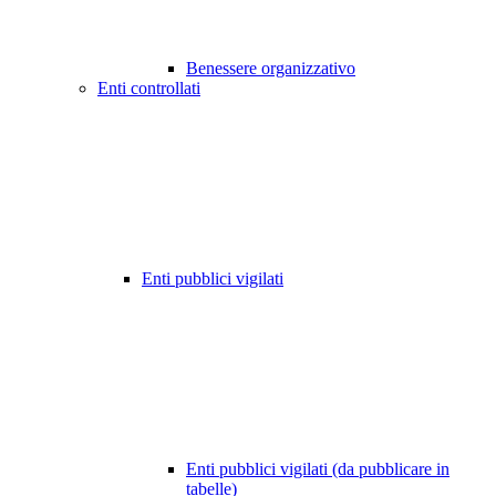
Benessere organizzativo
Enti controllati
Enti pubblici vigilati
Enti pubblici vigilati (da pubblicare in
tabelle)