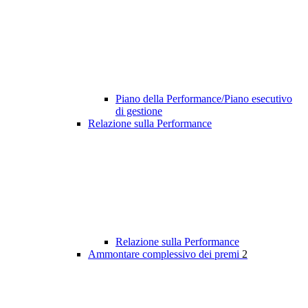
Piano della Performance/Piano esecutivo
di gestione
Relazione sulla Performance
Relazione sulla Performance
Ammontare complessivo dei premi
2