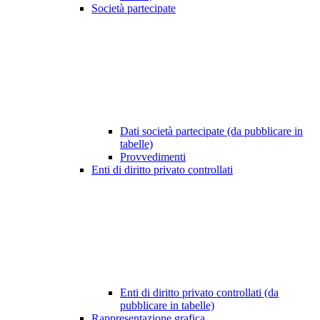
Società partecipate
Dati società partecipate (da pubblicare in
tabelle)
Provvedimenti
Enti di diritto privato controllati
Enti di diritto privato controllati (da
pubblicare in tabelle)
Rappresentazione grafica