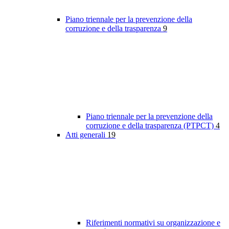
Piano triennale per la prevenzione della
corruzione e della trasparenza
9
Piano triennale per la prevenzione della
corruzione e della trasparenza (PTPCT)
4
Atti generali
19
Riferimenti normativi su organizzazione e