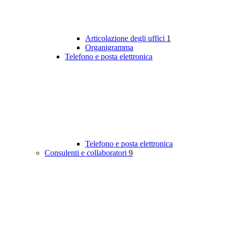
Articolazione degli uffici
1
Organigramma
Telefono e posta elettronica
Telefono e posta elettronica
Consulenti e collaboratori
9