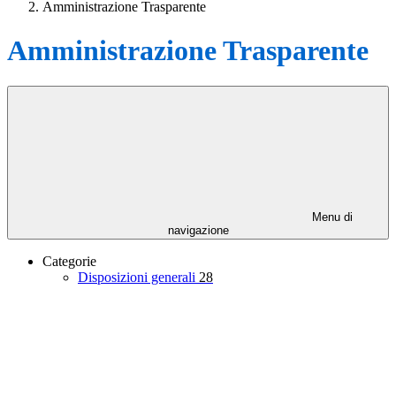
Amministrazione Trasparente
Amministrazione Trasparente
Menu di
navigazione
Categorie
Disposizioni generali
28