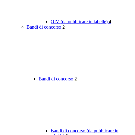
OIV (da pubblicare in tabelle)
4
Bandi di concorso
2
Bandi di concorso
2
Bandi di concorso (da pubblicare in