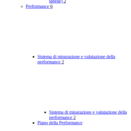
tabelle)
2
Performance
6
Sistema di misurazione e valutazione della
performance
2
Sistema di misurazione e valutazione della
performance
2
Piano della Performance