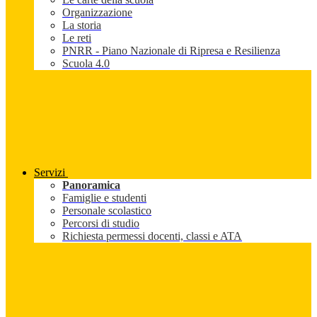
Organizzazione
La storia
Le reti
PNRR - Piano Nazionale di Ripresa e Resilienza
Scuola 4.0
Servizi
Panoramica
Famiglie e studenti
Personale scolastico
Percorsi di studio
Richiesta permessi docenti, classi e ATA