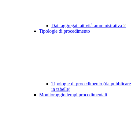
Dati aggregati attività amministrativa
2
Tipologie di procedimento
Tipologie di procedimento (da pubblicare
in tabelle)
Monitoraggio tempi procedimentali