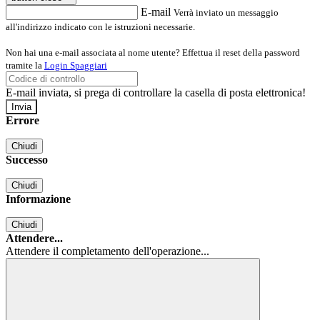
E-mail
Verrà inviato un messaggio
all'indirizzo indicato con le istruzioni necessarie.
Non hai una e-mail associata al nome utente? Effettua il reset della password
tramite la
Login Spaggiari
E-mail inviata, si prega di controllare la casella di posta elettronica!
Errore
Chiudi
Successo
Chiudi
Informazione
Chiudi
Attendere...
Attendere il completamento dell'operazione...