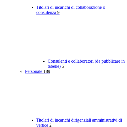
Titolari di incarichi di collaborazione o
consulenza
9
Consulenti e collaboratori (da pubblicare in
tabelle)
5
Personale
189
Titolari di incarichi dirigenziali amministrativi di
vertice
2