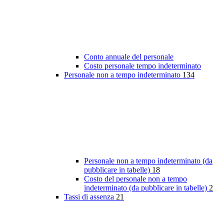
Conto annuale del personale
Costo personale tempo indeterminato
Personale non a tempo indeterminato
134
Personale non a tempo indeterminato (da
pubblicare in tabelle)
18
Costo del personale non a tempo
indeterminato (da pubblicare in tabelle)
2
Tassi di assenza
21