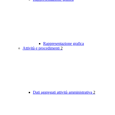
Rappresentazione grafica
Attività e procedimenti
2
Dati aggregati attività amministrativa
2