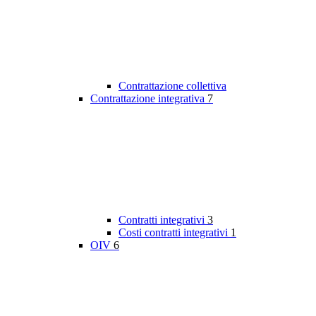
Contrattazione collettiva
Contrattazione integrativa
7
Contratti integrativi
3
Costi contratti integrativi
1
OIV
6