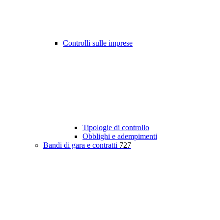
Controlli sulle imprese
Tipologie di controllo
Obblighi e adempimenti
Bandi di gara e contratti
727