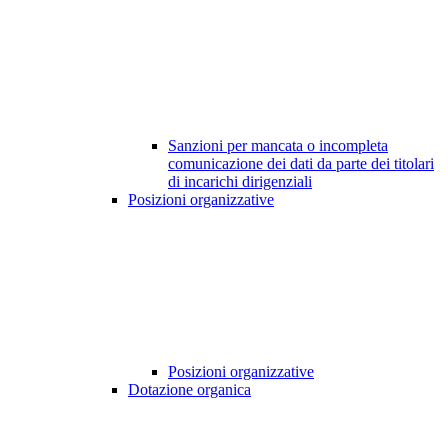
Sanzioni per mancata o incompleta
comunicazione dei dati da parte dei titolari
di incarichi dirigenziali
Posizioni organizzative
Posizioni organizzative
Dotazione organica