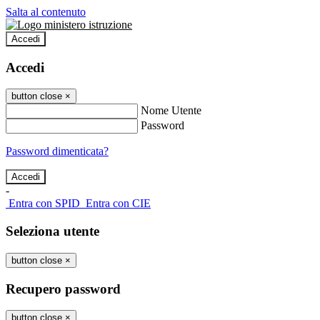
Salta al contenuto
Accedi
Accedi
button close
×
Nome Utente
Password
Password dimenticata?
-
Entra con SPID
Entra con CIE
Seleziona utente
button close
×
Recupero password
button close
×