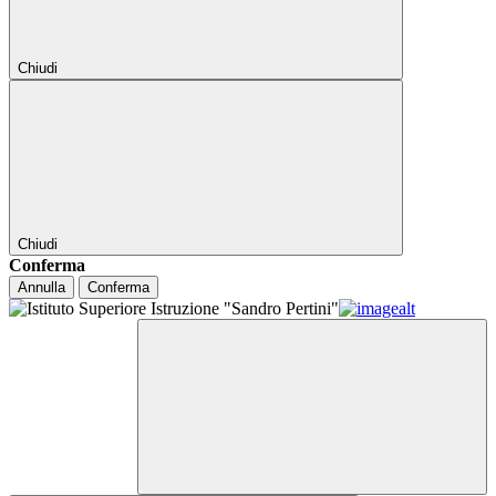
Chiudi
Chiudi
Conferma
Annulla
Conferma