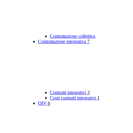
Contrattazione collettiva
Contrattazione integrativa
7
Contratti integrativi
3
Costi contratti integrativi
1
OIV
6