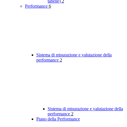
tabelle)
2
Performance
6
Sistema di misurazione e valutazione della
performance
2
Sistema di misurazione e valutazione della
performance
2
Piano della Performance