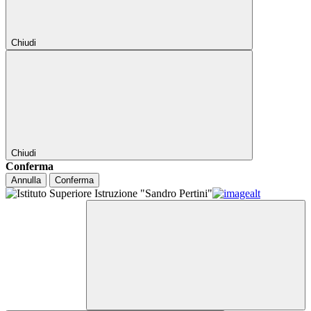
Chiudi
Chiudi
Conferma
Annulla
Conferma