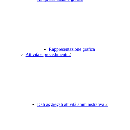
Rappresentazione grafica
Attività e procedimenti
2
Dati aggregati attività amministrativa
2