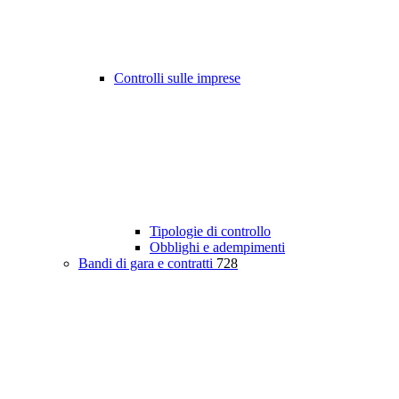
Controlli sulle imprese
Tipologie di controllo
Obblighi e adempimenti
Bandi di gara e contratti
728