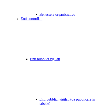
Benessere organizzativo
Enti controllati
Enti pubblici vigilati
Enti pubblici vigilati (da pubblicare in
tabelle)