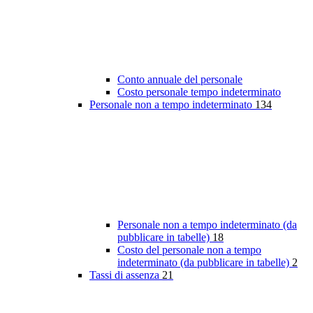
Conto annuale del personale
Costo personale tempo indeterminato
Personale non a tempo indeterminato
134
Personale non a tempo indeterminato (da
pubblicare in tabelle)
18
Costo del personale non a tempo
indeterminato (da pubblicare in tabelle)
2
Tassi di assenza
21