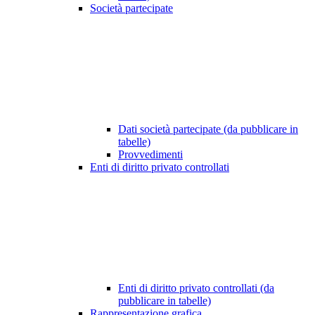
Società partecipate
Dati società partecipate (da pubblicare in
tabelle)
Provvedimenti
Enti di diritto privato controllati
Enti di diritto privato controllati (da
pubblicare in tabelle)
Rappresentazione grafica