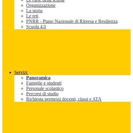
Organizzazione
La storia
Le reti
PNRR - Piano Nazionale di Ripresa e Resilienza
Scuola 4.0
Servizi
Panoramica
Famiglie e studenti
Personale scolastico
Percorsi di studio
Richiesta permessi docenti, classi e ATA