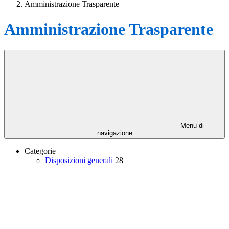
Amministrazione Trasparente
Amministrazione Trasparente
Menu di
navigazione
Categorie
Disposizioni generali
28