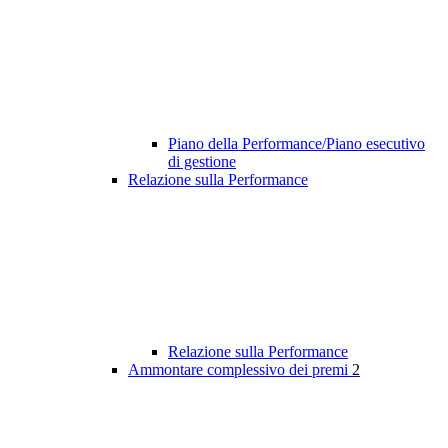
Piano della Performance/Piano esecutivo
di gestione
Relazione sulla Performance
Relazione sulla Performance
Ammontare complessivo dei premi
2