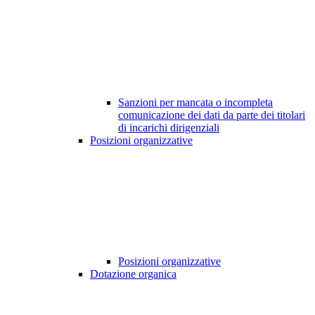
Sanzioni per mancata o incompleta
comunicazione dei dati da parte dei titolari
di incarichi dirigenziali
Posizioni organizzative
Posizioni organizzative
Dotazione organica