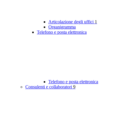
Articolazione degli uffici
1
Organigramma
Telefono e posta elettronica
Telefono e posta elettronica
Consulenti e collaboratori
9