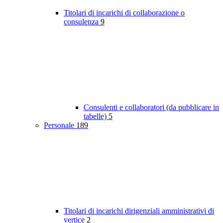
Titolari di incarichi di collaborazione o
consulenza
9
Consulenti e collaboratori (da pubblicare in
tabelle)
5
Personale
189
Titolari di incarichi dirigenziali amministrativi di
vertice
2