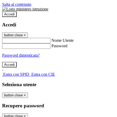
Salta al contenuto
Accedi
Accedi
button close
×
Nome Utente
Password
Password dimenticata?
-
Entra con SPID
Entra con CIE
Seleziona utente
button close
×
Recupero password
button close
×