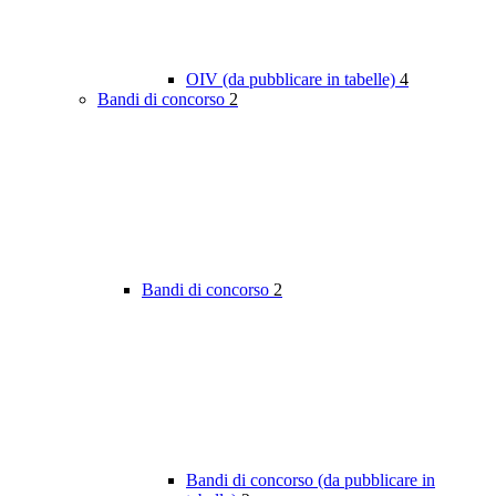
OIV (da pubblicare in tabelle)
4
Bandi di concorso
2
Bandi di concorso
2
Bandi di concorso (da pubblicare in