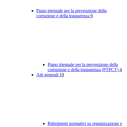
Piano triennale per la prevenzione della
corruzione e della trasparenza
9
Piano triennale per la prevenzione della
corruzione e della trasparenza (PTPCT)
4
Atti generali
19
Riferimenti normativi su organizzazione e