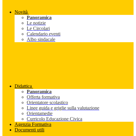
Novità
Panoramica
Le notizie
Le Circolari
Calendario eventi
Albo sindacale
Didattica
Panoramica
Offerta formativa
Orientatore scolastico
Linee guida e griglie sulla valutazione
Orientamedie
Curricolo Educazione Civica
Agenzia Formativa
Documenti utili