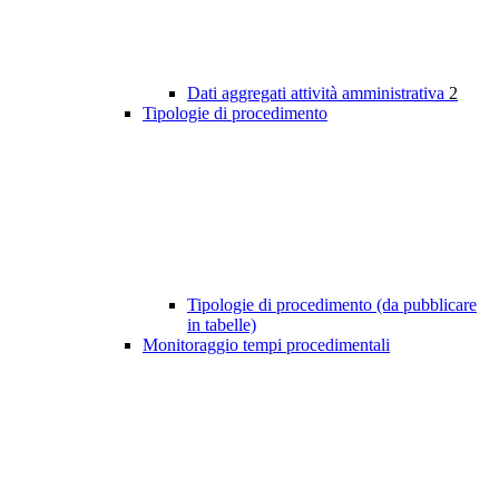
Dati aggregati attività amministrativa
2
Tipologie di procedimento
Tipologie di procedimento (da pubblicare
in tabelle)
Monitoraggio tempi procedimentali