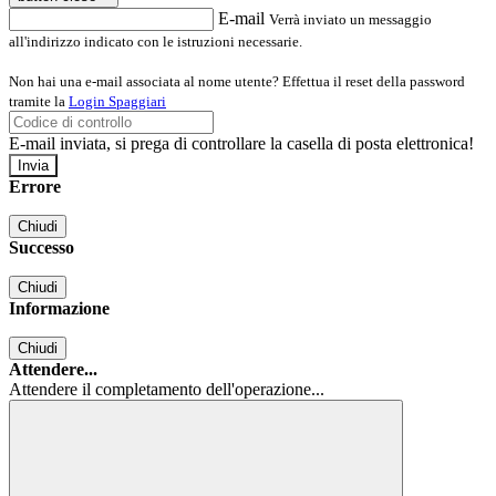
E-mail
Verrà inviato un messaggio
all'indirizzo indicato con le istruzioni necessarie.
Non hai una e-mail associata al nome utente? Effettua il reset della password
tramite la
Login Spaggiari
E-mail inviata, si prega di controllare la casella di posta elettronica!
Errore
Chiudi
Successo
Chiudi
Informazione
Chiudi
Attendere...
Attendere il completamento dell'operazione...