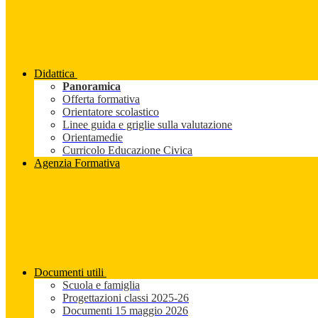
Didattica
Panoramica
Offerta formativa
Orientatore scolastico
Linee guida e griglie sulla valutazione
Orientamedie
Curricolo Educazione Civica
Agenzia Formativa
Documenti utili
Scuola e famiglia
Progettazioni classi 2025-26
Documenti 15 maggio 2026