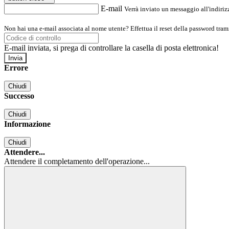
E-mail
Verrà inviato un messaggio all'indirizz
Non hai una e-mail associata al nome utente? Effettua il reset della password tram
E-mail inviata, si prega di controllare la casella di posta elettronica!
Errore
Chiudi
Successo
Chiudi
Informazione
Chiudi
Attendere...
Attendere il completamento dell'operazione...