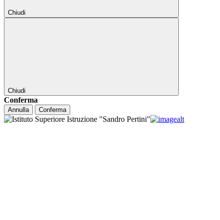
Chiudi
Chiudi
Conferma
Annulla
Conferma