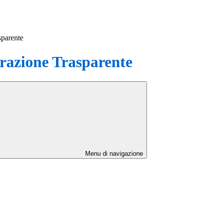
sparente
azione Trasparente
Menu di navigazione