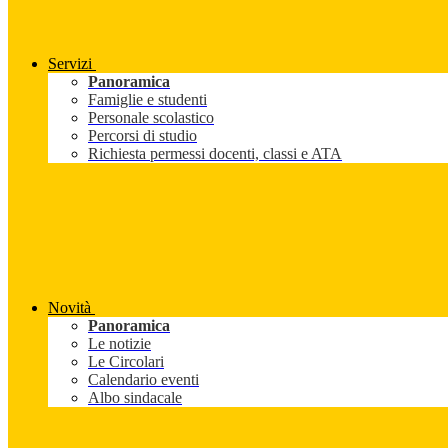
Servizi
Panoramica
Famiglie e studenti
Personale scolastico
Percorsi di studio
Richiesta permessi docenti, classi e ATA
Novità
Panoramica
Le notizie
Le Circolari
Calendario eventi
Albo sindacale