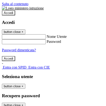
Salta al contenuto
Accedi
Accedi
button close
×
Nome Utente
Password
Password dimenticata?
-
Entra con SPID
Entra con CIE
Seleziona utente
button close
×
Recupero password
button close
×