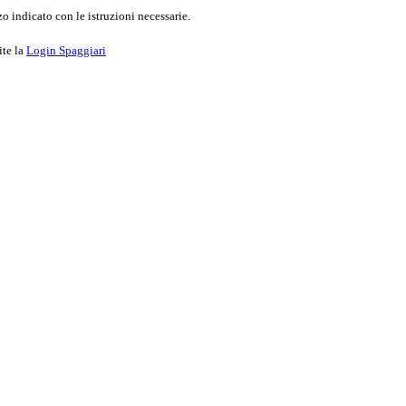
o indicato con le istruzioni necessarie.
ite la
Login Spaggiari