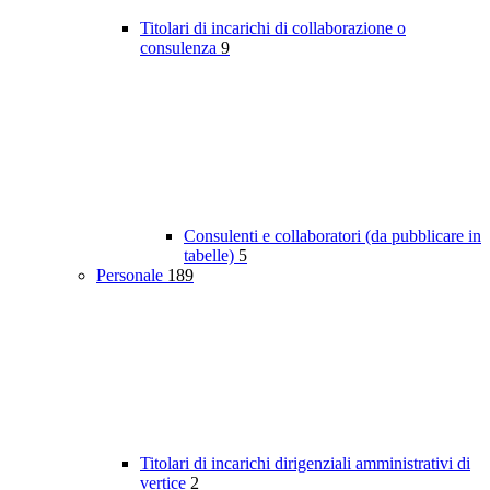
Titolari di incarichi di collaborazione o
consulenza
9
Consulenti e collaboratori (da pubblicare in
tabelle)
5
Personale
189
Titolari di incarichi dirigenziali amministrativi di
vertice
2