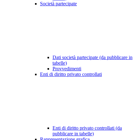
Società partecipate
Dati società partecipate (da pubblicare in
tabelle)
Provvedimenti
Enti di diritto privato controllati
Enti di diritto privato controllati (da
pubblicare in tabelle)
Rappresentazione grafica