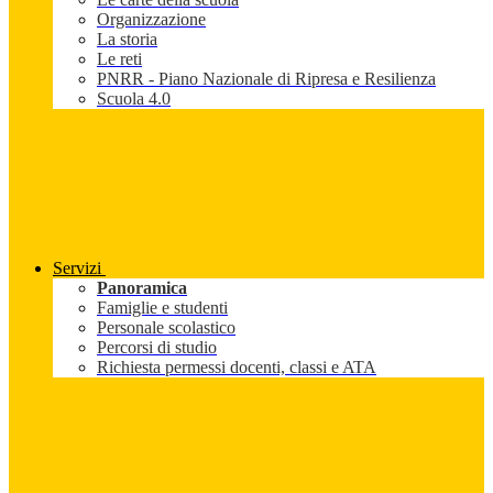
Organizzazione
La storia
Le reti
PNRR - Piano Nazionale di Ripresa e Resilienza
Scuola 4.0
Servizi
Panoramica
Famiglie e studenti
Personale scolastico
Percorsi di studio
Richiesta permessi docenti, classi e ATA