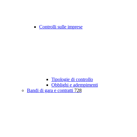
Controlli sulle imprese
Tipologie di controllo
Obblighi e adempimenti
Bandi di gara e contratti
728