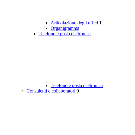
Articolazione degli uffici
1
Organigramma
Telefono e posta elettronica
Telefono e posta elettronica
Consulenti e collaboratori
9