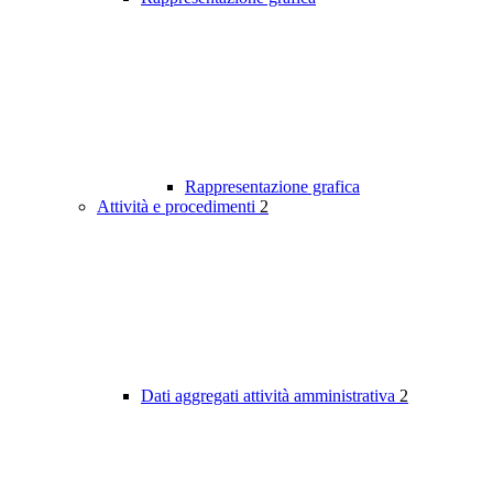
Rappresentazione grafica
Attività e procedimenti
2
Dati aggregati attività amministrativa
2