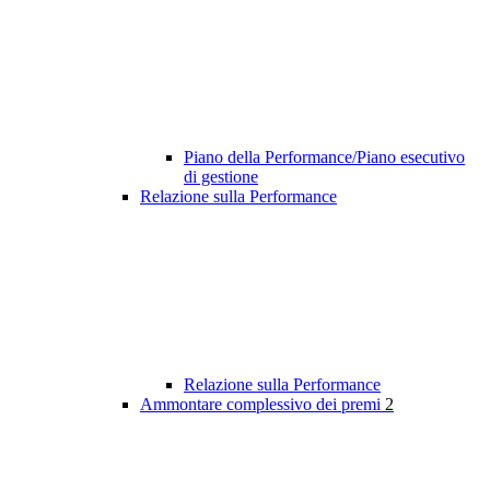
Piano della Performance/Piano esecutivo
di gestione
Relazione sulla Performance
Relazione sulla Performance
Ammontare complessivo dei premi
2