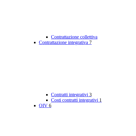
Contrattazione collettiva
Contrattazione integrativa
7
Contratti integrativi
3
Costi contratti integrativi
1
OIV
6