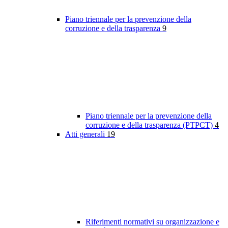
Piano triennale per la prevenzione della
corruzione e della trasparenza
9
Piano triennale per la prevenzione della
corruzione e della trasparenza (PTPCT)
4
Atti generali
19
Riferimenti normativi su organizzazione e