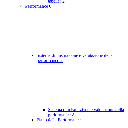
tabelle)
2
Performance
6
Sistema di misurazione e valutazione della
performance
2
Sistema di misurazione e valutazione della
performance
2
Piano della Performance