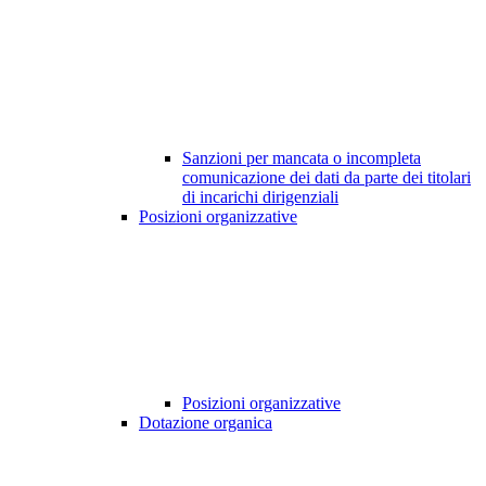
Sanzioni per mancata o incompleta
comunicazione dei dati da parte dei titolari
di incarichi dirigenziali
Posizioni organizzative
Posizioni organizzative
Dotazione organica