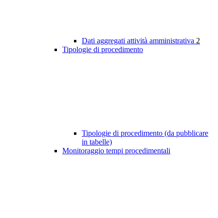
Dati aggregati attività amministrativa
2
Tipologie di procedimento
Tipologie di procedimento (da pubblicare
in tabelle)
Monitoraggio tempi procedimentali