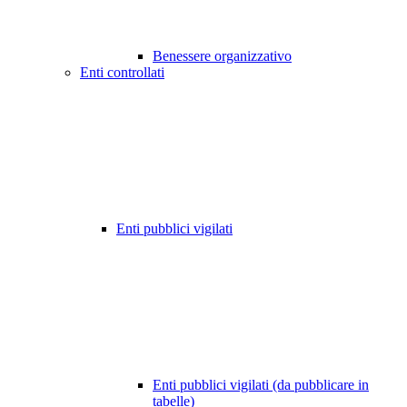
Benessere organizzativo
Enti controllati
Enti pubblici vigilati
Enti pubblici vigilati (da pubblicare in
tabelle)