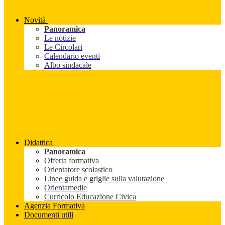
Novità
Panoramica
Le notizie
Le Circolari
Calendario eventi
Albo sindacale
Didattica
Panoramica
Offerta formativa
Orientatore scolastico
Linee guida e griglie sulla valutazione
Orientamedie
Curricolo Educazione Civica
Agenzia Formativa
Documenti utili