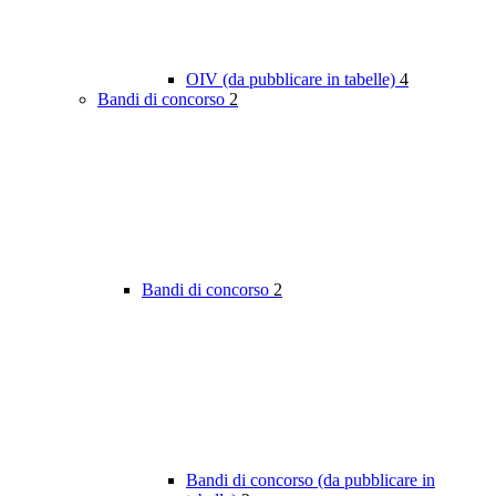
OIV (da pubblicare in tabelle)
4
Bandi di concorso
2
Bandi di concorso
2
Bandi di concorso (da pubblicare in