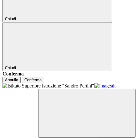
Chiudi
Chiudi
Conferma
Annulla
Conferma