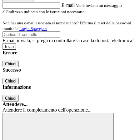
E-mail
Verrà inviato un messaggio
all'indirizzo indicato con le istruzioni necessarie.
Non hai una e-mail associata al nome utente? Effettua il reset della password
tramite la
Login Spaggiari
E-mail inviata, si prega di controllare la casella di posta elettronica!
Errore
Chiudi
Successo
Chiudi
Informazione
Chiudi
Attendere...
Attendere il completamento dell'operazione...