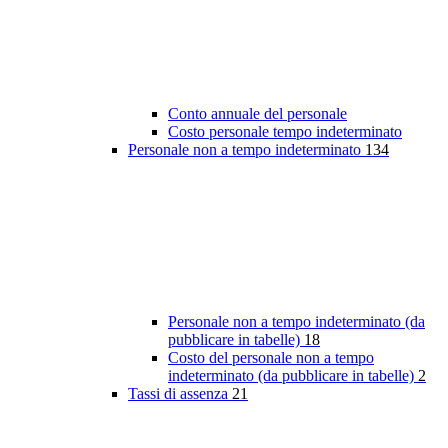
Conto annuale del personale
Costo personale tempo indeterminato
Personale non a tempo indeterminato
134
Personale non a tempo indeterminato (da
pubblicare in tabelle)
18
Costo del personale non a tempo
indeterminato (da pubblicare in tabelle)
2
Tassi di assenza
21