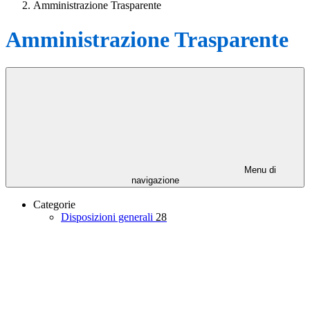
Amministrazione Trasparente
Amministrazione Trasparente
Menu di
navigazione
Categorie
Disposizioni generali
28