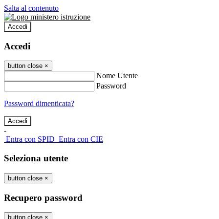
Salta al contenuto
Accedi
Accedi
button close
×
Nome Utente
Password
Password dimenticata?
-
Entra con SPID
Entra con CIE
Seleziona utente
button close
×
Recupero password
button close
×