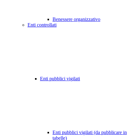
Benessere organizzativo
Enti controllati
Enti pubblici vigilati
Enti pubblici vigilati (da pubblicare in
tabelle)