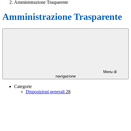
Amministrazione Trasparente
Amministrazione Trasparente
Menu di
navigazione
Categorie
Disposizioni generali
28