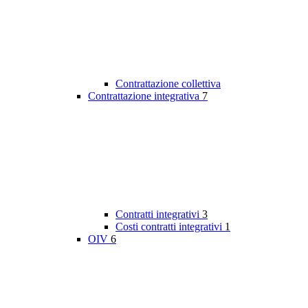
Contrattazione collettiva
Contrattazione integrativa
7
Contratti integrativi
3
Costi contratti integrativi
1
OIV
6