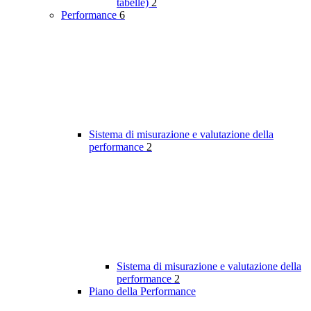
tabelle)
2
Performance
6
Sistema di misurazione e valutazione della
performance
2
Sistema di misurazione e valutazione della
performance
2
Piano della Performance