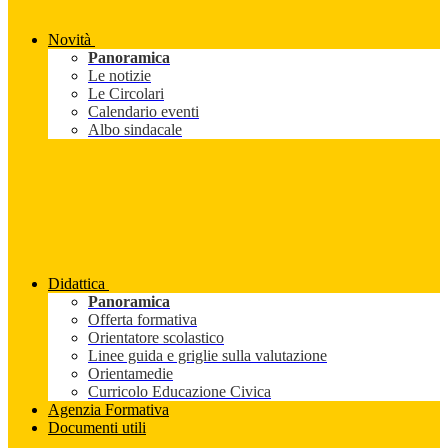
Novità
Panoramica
Le notizie
Le Circolari
Calendario eventi
Albo sindacale
Didattica
Panoramica
Offerta formativa
Orientatore scolastico
Linee guida e griglie sulla valutazione
Orientamedie
Curricolo Educazione Civica
Agenzia Formativa
Documenti utili