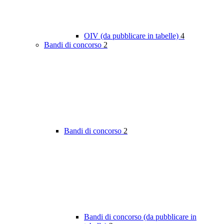
OIV (da pubblicare in tabelle)
4
Bandi di concorso
2
Bandi di concorso
2
Bandi di concorso (da pubblicare in