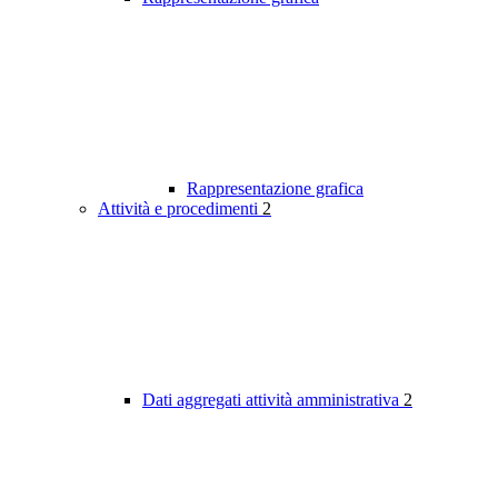
Rappresentazione grafica
Attività e procedimenti
2
Dati aggregati attività amministrativa
2