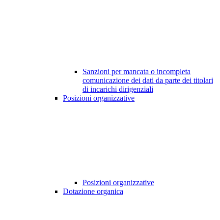
Sanzioni per mancata o incompleta
comunicazione dei dati da parte dei titolari
di incarichi dirigenziali
Posizioni organizzative
Posizioni organizzative
Dotazione organica