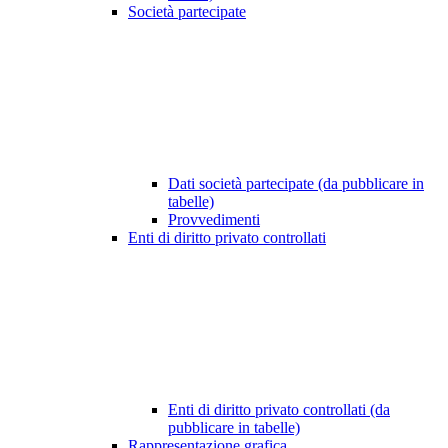
Società partecipate
Dati società partecipate (da pubblicare in
tabelle)
Provvedimenti
Enti di diritto privato controllati
Enti di diritto privato controllati (da
pubblicare in tabelle)
Rappresentazione grafica