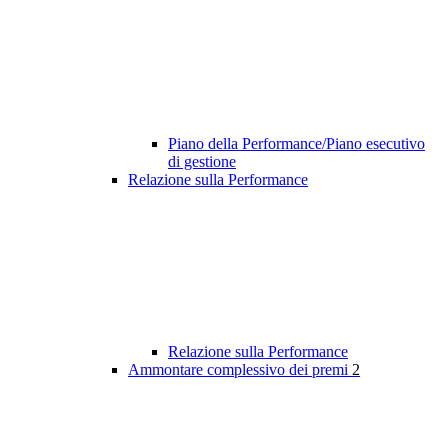
Piano della Performance/Piano esecutivo
di gestione
Relazione sulla Performance
Relazione sulla Performance
Ammontare complessivo dei premi
2