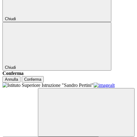
Chiudi
Chiudi
Conferma
Annulla
Conferma