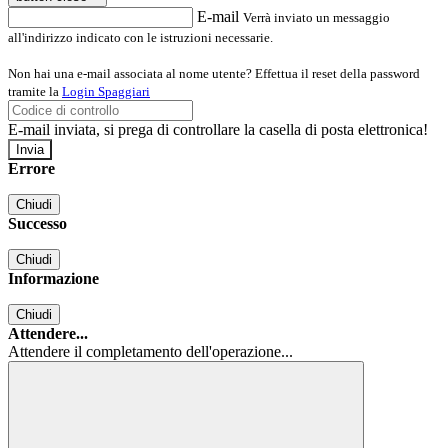
E-mail
Verrà inviato un messaggio
all'indirizzo indicato con le istruzioni necessarie.
Non hai una e-mail associata al nome utente? Effettua il reset della password
tramite la
Login Spaggiari
E-mail inviata, si prega di controllare la casella di posta elettronica!
Errore
Chiudi
Successo
Chiudi
Informazione
Chiudi
Attendere...
Attendere il completamento dell'operazione...