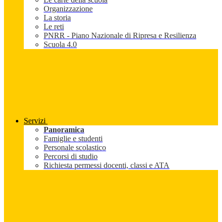
Organizzazione
La storia
Le reti
PNRR - Piano Nazionale di Ripresa e Resilienza
Scuola 4.0
Servizi
Panoramica
Famiglie e studenti
Personale scolastico
Percorsi di studio
Richiesta permessi docenti, classi e ATA