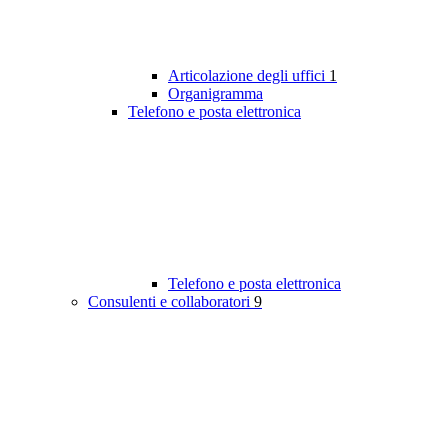
Articolazione degli uffici
1
Organigramma
Telefono e posta elettronica
Telefono e posta elettronica
Consulenti e collaboratori
9