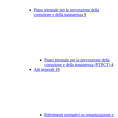
Piano triennale per la prevenzione della
corruzione e della trasparenza
9
Piano triennale per la prevenzione della
corruzione e della trasparenza (PTPCT)
4
Atti generali
19
Riferimenti normativi su organizzazione e