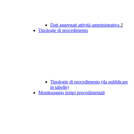
Dati aggregati attività amministrativa
2
Tipologie di procedimento
Tipologie di procedimento (da pubblicare
in tabelle)
Monitoraggio tempi procedimentali