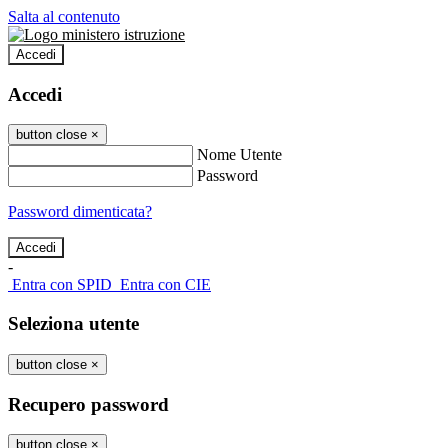
Salta al contenuto
Accedi
Accedi
button close
×
Nome Utente
Password
Password dimenticata?
-
Entra con SPID
Entra con CIE
Seleziona utente
button close
×
Recupero password
button close
×