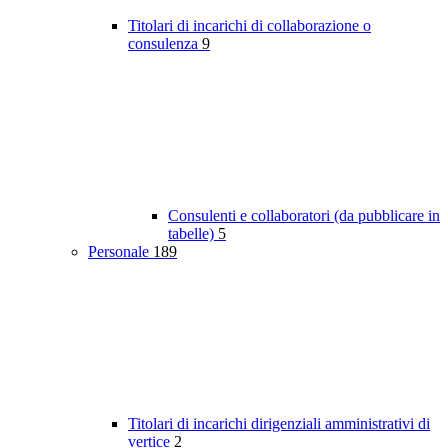
Titolari di incarichi di collaborazione o
consulenza
9
Consulenti e collaboratori (da pubblicare in
tabelle)
5
Personale
189
Titolari di incarichi dirigenziali amministrativi di
vertice
2