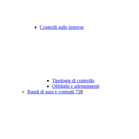
Controlli sulle imprese
Tipologie di controllo
Obblighi e adempimenti
Bandi di gara e contratti
728