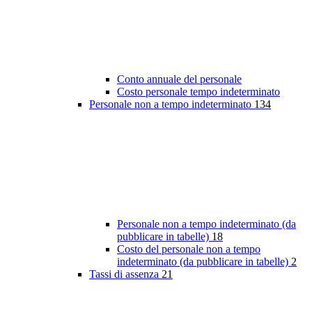
Conto annuale del personale
Costo personale tempo indeterminato
Personale non a tempo indeterminato
134
Personale non a tempo indeterminato (da
pubblicare in tabelle)
18
Costo del personale non a tempo
indeterminato (da pubblicare in tabelle)
2
Tassi di assenza
21