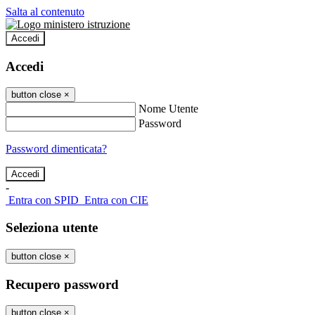
Salta al contenuto
Accedi
Accedi
button close
×
Nome Utente
Password
Password dimenticata?
-
Entra con SPID
Entra con CIE
Seleziona utente
button close
×
Recupero password
button close
×