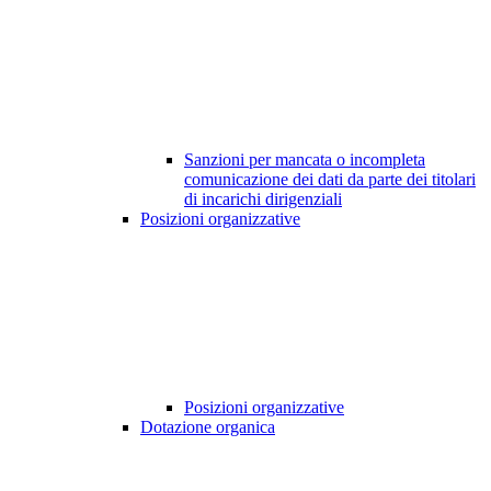
Sanzioni per mancata o incompleta
comunicazione dei dati da parte dei titolari
di incarichi dirigenziali
Posizioni organizzative
Posizioni organizzative
Dotazione organica