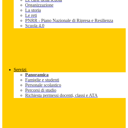
Organizzazione
La storia
Le reti
PNRR - Piano Nazionale di Ripresa e Resilienza
Scuola 4.0
Servizi
Panoramica
Famiglie e studenti
Personale scolastico
Percorsi di studio
Richiesta permessi docenti, classi e ATA