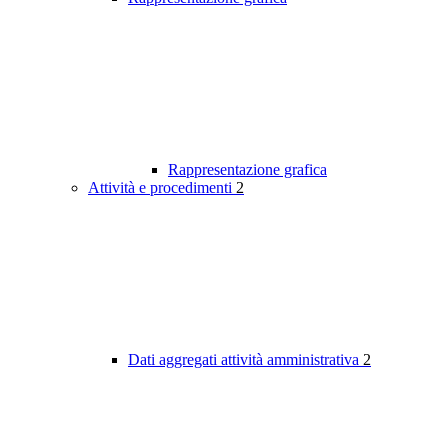
Rappresentazione grafica
Attività e procedimenti
2
Dati aggregati attività amministrativa
2