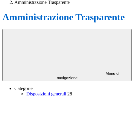
Amministrazione Trasparente
Amministrazione Trasparente
Menu di
navigazione
Categorie
Disposizioni generali
28