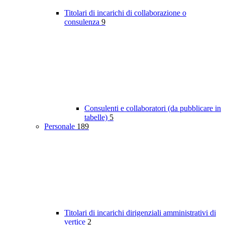
Titolari di incarichi di collaborazione o
consulenza
9
Consulenti e collaboratori (da pubblicare in
tabelle)
5
Personale
189
Titolari di incarichi dirigenziali amministrativi di
vertice
2