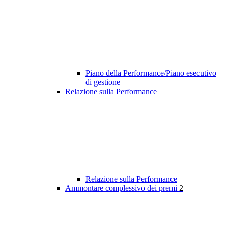
Piano della Performance/Piano esecutivo
di gestione
Relazione sulla Performance
Relazione sulla Performance
Ammontare complessivo dei premi
2