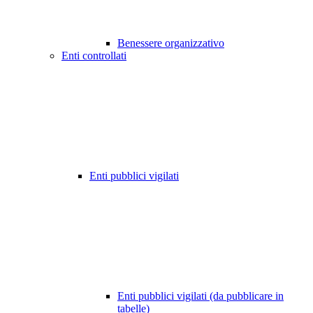
Benessere organizzativo
Enti controllati
Enti pubblici vigilati
Enti pubblici vigilati (da pubblicare in
tabelle)