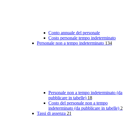
Conto annuale del personale
Costo personale tempo indeterminato
Personale non a tempo indeterminato
134
Personale non a tempo indeterminato (da
pubblicare in tabelle)
18
Costo del personale non a tempo
indeterminato (da pubblicare in tabelle)
2
Tassi di assenza
21