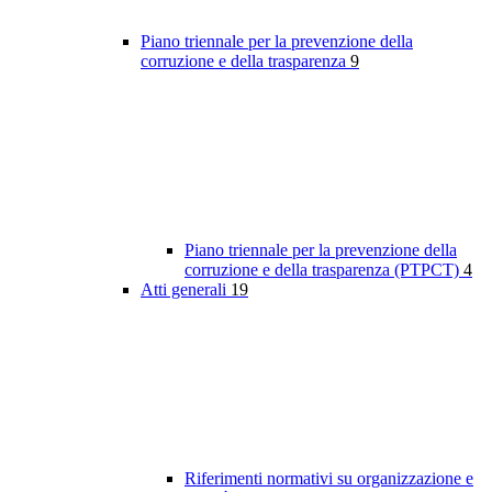
Piano triennale per la prevenzione della
corruzione e della trasparenza
9
Piano triennale per la prevenzione della
corruzione e della trasparenza (PTPCT)
4
Atti generali
19
Riferimenti normativi su organizzazione e