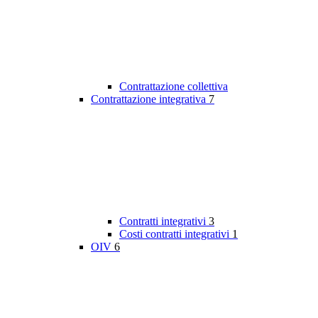
Contrattazione collettiva
Contrattazione integrativa
7
Contratti integrativi
3
Costi contratti integrativi
1
OIV
6