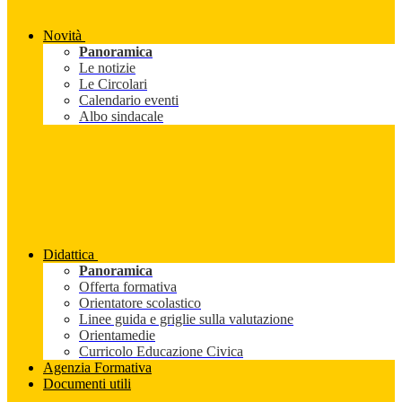
Novità
Panoramica
Le notizie
Le Circolari
Calendario eventi
Albo sindacale
Didattica
Panoramica
Offerta formativa
Orientatore scolastico
Linee guida e griglie sulla valutazione
Orientamedie
Curricolo Educazione Civica
Agenzia Formativa
Documenti utili