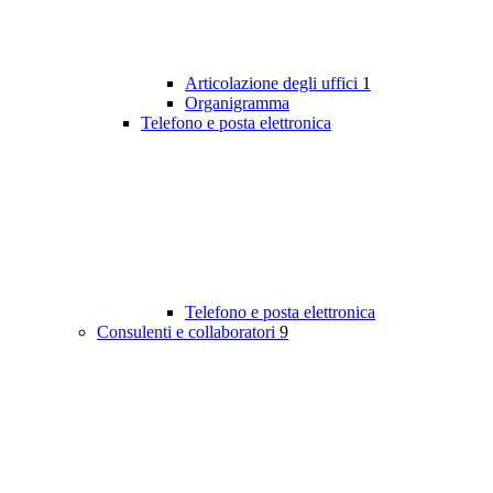
Articolazione degli uffici
1
Organigramma
Telefono e posta elettronica
Telefono e posta elettronica
Consulenti e collaboratori
9