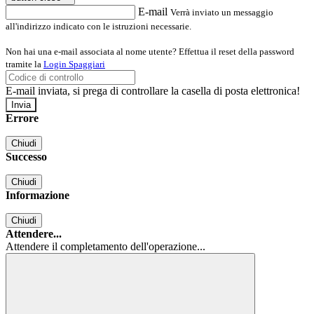
E-mail
Verrà inviato un messaggio
all'indirizzo indicato con le istruzioni necessarie.
Non hai una e-mail associata al nome utente? Effettua il reset della password
tramite la
Login Spaggiari
E-mail inviata, si prega di controllare la casella di posta elettronica!
Errore
Chiudi
Successo
Chiudi
Informazione
Chiudi
Attendere...
Attendere il completamento dell'operazione...