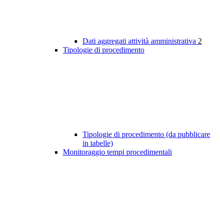
Dati aggregati attività amministrativa
2
Tipologie di procedimento
Tipologie di procedimento (da pubblicare
in tabelle)
Monitoraggio tempi procedimentali