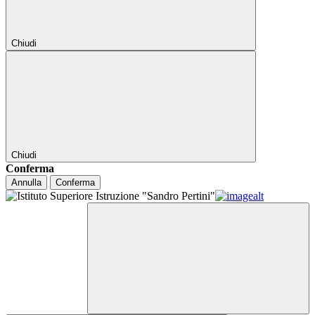
Chiudi
Chiudi
Conferma
Annulla
Conferma