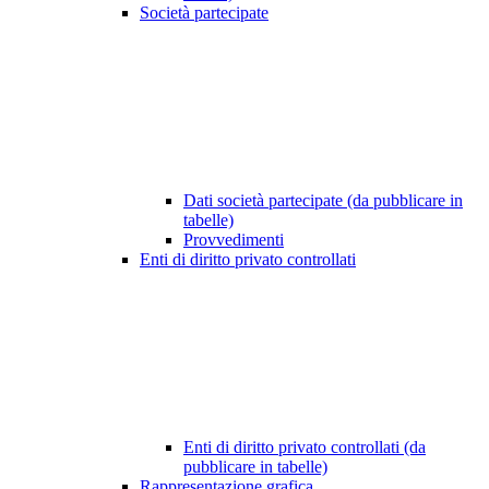
Società partecipate
Dati società partecipate (da pubblicare in
tabelle)
Provvedimenti
Enti di diritto privato controllati
Enti di diritto privato controllati (da
pubblicare in tabelle)
Rappresentazione grafica