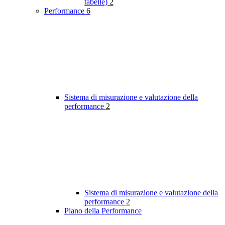
tabelle)
2
Performance
6
Sistema di misurazione e valutazione della
performance
2
Sistema di misurazione e valutazione della
performance
2
Piano della Performance