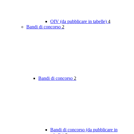
OIV (da pubblicare in tabelle)
4
Bandi di concorso
2
Bandi di concorso
2
Bandi di concorso (da pubblicare in