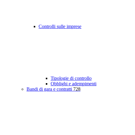
Controlli sulle imprese
Tipologie di controllo
Obblighi e adempimenti
Bandi di gara e contratti
728