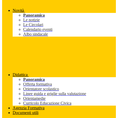
Novità
Panoramica
Le notizie
Le Circolari
Calendario eventi
Albo sindacale
Didattica
Panoramica
Offerta formativa
Orientatore scolastico
Linee guida e griglie sulla valutazione
Orientamedie
Curricolo Educazione Civica
Agenzia Formativa
Documenti utili