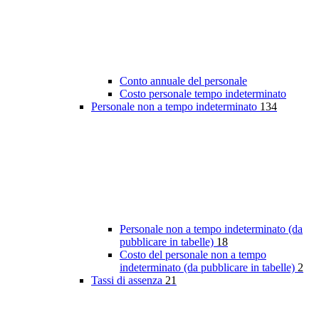
Conto annuale del personale
Costo personale tempo indeterminato
Personale non a tempo indeterminato
134
Personale non a tempo indeterminato (da
pubblicare in tabelle)
18
Costo del personale non a tempo
indeterminato (da pubblicare in tabelle)
2
Tassi di assenza
21