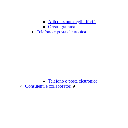
Articolazione degli uffici
1
Organigramma
Telefono e posta elettronica
Telefono e posta elettronica
Consulenti e collaboratori
9