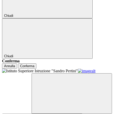
Chiudi
Chiudi
Conferma
Annulla
Conferma