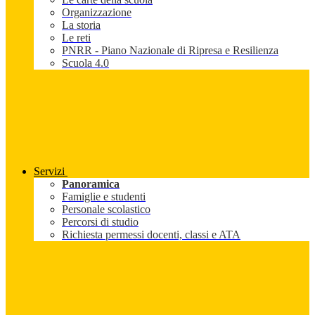
Organizzazione
La storia
Le reti
PNRR - Piano Nazionale di Ripresa e Resilienza
Scuola 4.0
Servizi
Panoramica
Famiglie e studenti
Personale scolastico
Percorsi di studio
Richiesta permessi docenti, classi e ATA