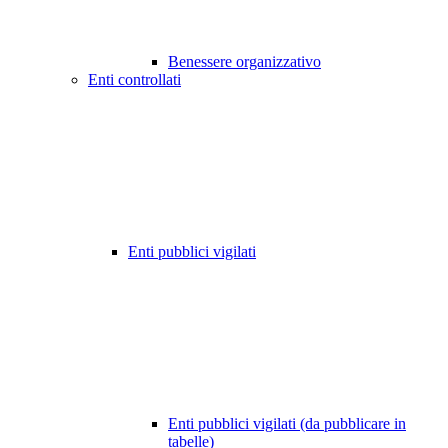
Benessere organizzativo
Enti controllati
Enti pubblici vigilati
Enti pubblici vigilati (da pubblicare in
tabelle)