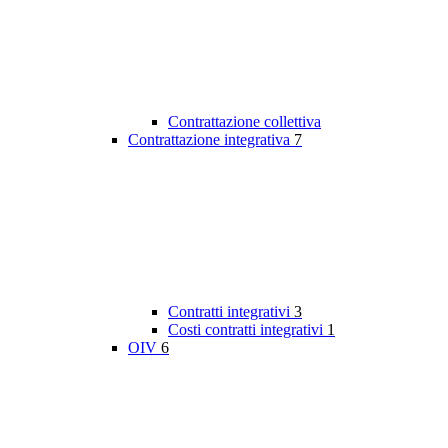
Contrattazione collettiva
Contrattazione integrativa
7
Contratti integrativi
3
Costi contratti integrativi
1
OIV
6