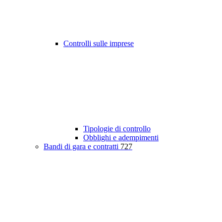
Controlli sulle imprese
Tipologie di controllo
Obblighi e adempimenti
Bandi di gara e contratti
727