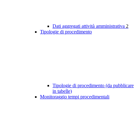
Dati aggregati attività amministrativa
2
Tipologie di procedimento
Tipologie di procedimento (da pubblicare
in tabelle)
Monitoraggio tempi procedimentali