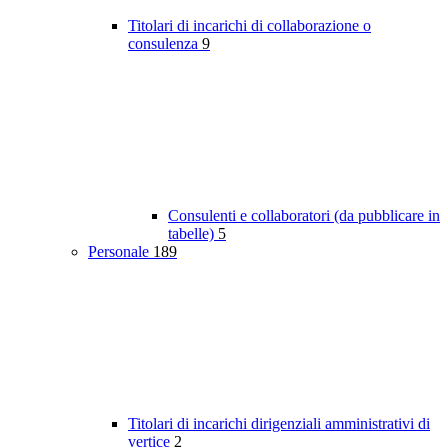
Titolari di incarichi di collaborazione o
consulenza
9
Consulenti e collaboratori (da pubblicare in
tabelle)
5
Personale
189
Titolari di incarichi dirigenziali amministrativi di
vertice
2