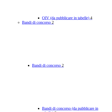
OIV (da pubblicare in tabelle)
4
Bandi di concorso
2
Bandi di concorso
2
Bandi di concorso (da pubblicare in