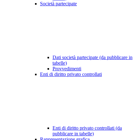
Società partecipate
Dati società partecipate (da pubblicare in
tabelle)
Provvedimenti
Enti di diritto privato controllati
Enti di diritto privato controllati (da
pubblicare in tabelle)
Rappresentazione grafica