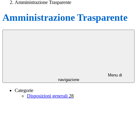
Amministrazione Trasparente
Amministrazione Trasparente
Menu di
navigazione
Categorie
Disposizioni generali
28