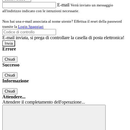
E-mail
Verrà inviato un messaggio
all'indirizzo indicato con le istruzioni necessarie.
Non hai una e-mail associata al nome utente? Effettua il reset della password
tramite la
Login Spaggiari
E-mail inviata, si prega di controllare la casella di posta elettronica!
Errore
Chiudi
Successo
Chiudi
Informazione
Chiudi
Attendere...
Attendere il completamento dell'operazione...