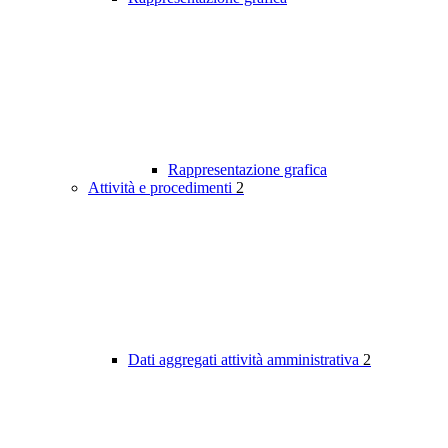
Rappresentazione grafica
Attività e procedimenti
2
Dati aggregati attività amministrativa
2