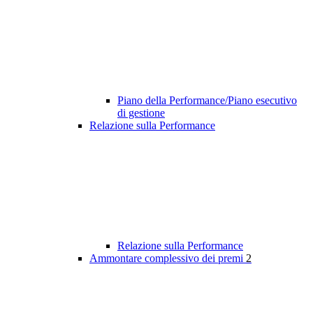
Piano della Performance/Piano esecutivo
di gestione
Relazione sulla Performance
Relazione sulla Performance
Ammontare complessivo dei premi
2