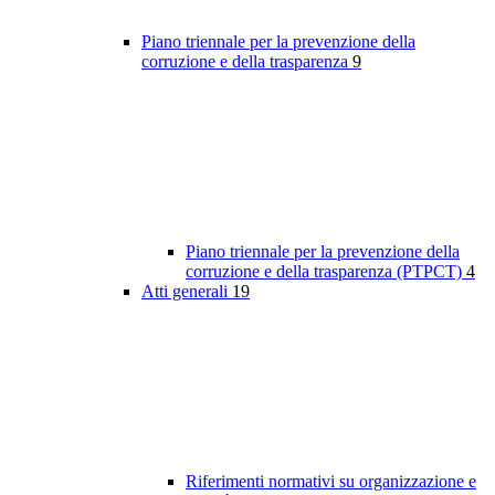
Piano triennale per la prevenzione della
corruzione e della trasparenza
9
Piano triennale per la prevenzione della
corruzione e della trasparenza (PTPCT)
4
Atti generali
19
Riferimenti normativi su organizzazione e