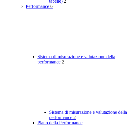
tabelle)
2
Performance
6
Sistema di misurazione e valutazione della
performance
2
Sistema di misurazione e valutazione della
performance
2
Piano della Performance