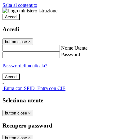
Salta al contenuto
Accedi
Accedi
button close
×
Nome Utente
Password
Password dimenticata?
-
Entra con SPID
Entra con CIE
Seleziona utente
button close
×
Recupero password
button close
×