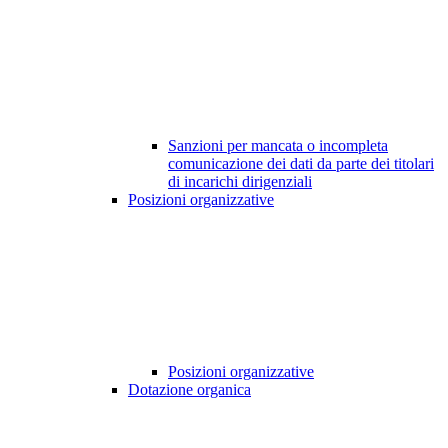
Sanzioni per mancata o incompleta
comunicazione dei dati da parte dei titolari
di incarichi dirigenziali
Posizioni organizzative
Posizioni organizzative
Dotazione organica