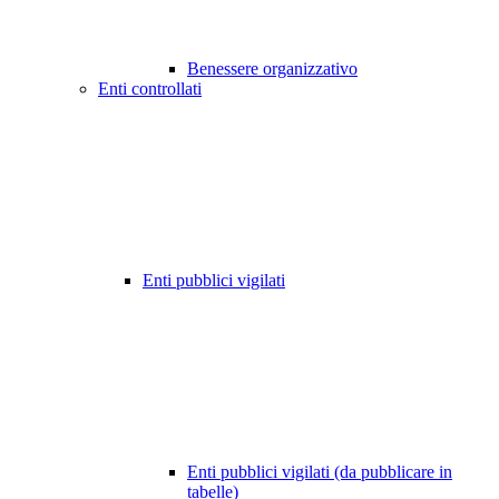
Benessere organizzativo
Enti controllati
Enti pubblici vigilati
Enti pubblici vigilati (da pubblicare in
tabelle)