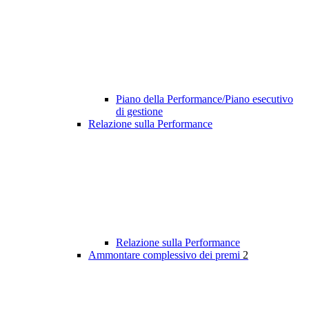
Piano della Performance/Piano esecutivo
di gestione
Relazione sulla Performance
Relazione sulla Performance
Ammontare complessivo dei premi
2