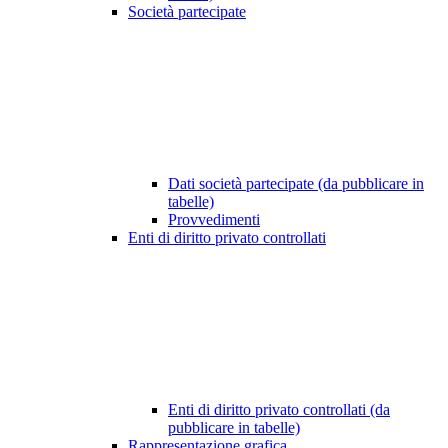
Società partecipate
Dati società partecipate (da pubblicare in
tabelle)
Provvedimenti
Enti di diritto privato controllati
Enti di diritto privato controllati (da
pubblicare in tabelle)
Rappresentazione grafica