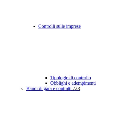
Controlli sulle imprese
Tipologie di controllo
Obblighi e adempimenti
Bandi di gara e contratti
728