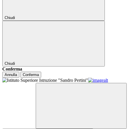
Chiudi
Chiudi
Conferma
Annulla
Conferma