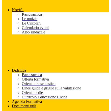
Novità
Panoramica
Le notizie
Le Circolari
Calendario eventi
Albo sindacale
Didattica
Panoramica
Offerta formativa
Orientatore scolastico
Linee guida e griglie sulla valutazione
Orientamedie
Curricolo Educazione Civica
Agenzia Formativa
Documenti utili