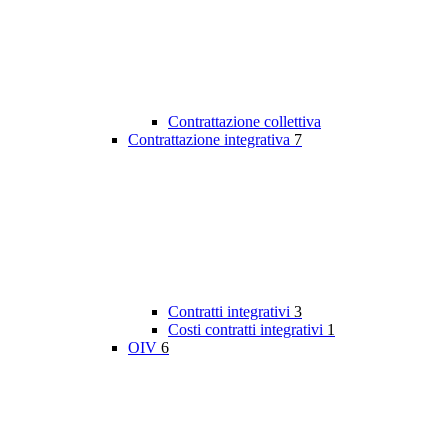
Contrattazione collettiva
Contrattazione integrativa
7
Contratti integrativi
3
Costi contratti integrativi
1
OIV
6