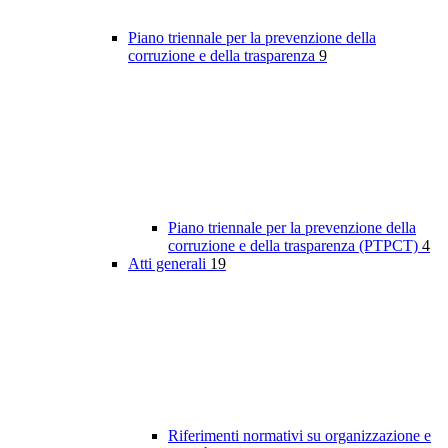
Piano triennale per la prevenzione della
corruzione e della trasparenza
9
Piano triennale per la prevenzione della
corruzione e della trasparenza (PTPCT)
4
Atti generali
19
Riferimenti normativi su organizzazione e