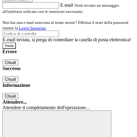
E-mail
Verrà inviato un messaggio
all'indirizzo indicato con le istruzioni necessarie.
Non hai una e-mail associata al nome utente? Effettua il reset della password
tramite la
Login Spaggiari
E-mail inviata, si prega di controllare la casella di posta elettronica!
Errore
Chiudi
Successo
Chiudi
Informazione
Chiudi
Attendere...
Attendere il completamento dell'operazione...