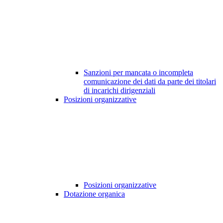
Sanzioni per mancata o incompleta
comunicazione dei dati da parte dei titolari
di incarichi dirigenziali
Posizioni organizzative
Posizioni organizzative
Dotazione organica