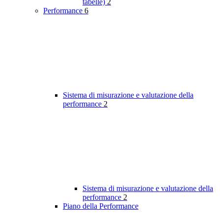
tabelle)
2
Performance
6
Sistema di misurazione e valutazione della
performance
2
Sistema di misurazione e valutazione della
performance
2
Piano della Performance