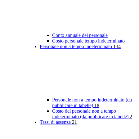
Conto annuale del personale
Costo personale tempo indeterminato
Personale non a tempo indeterminato
134
Personale non a tempo indeterminato (da
pubblicare in tabelle)
18
Costo del personale non a tempo
indeterminato (da pubblicare in tabelle)
2
Tassi di assenza
21