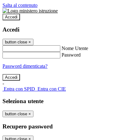
Salta al contenuto
Accedi
Accedi
button close
×
Nome Utente
Password
Password dimenticata?
-
Entra con SPID
Entra con CIE
Seleziona utente
button close
×
Recupero password
button close
×