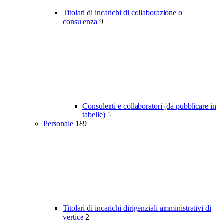
Titolari di incarichi di collaborazione o
consulenza
9
Consulenti e collaboratori (da pubblicare in
tabelle)
5
Personale
189
Titolari di incarichi dirigenziali amministrativi di
vertice
2