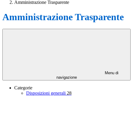
Amministrazione Trasparente
Amministrazione Trasparente
Menu di
navigazione
Categorie
Disposizioni generali
28