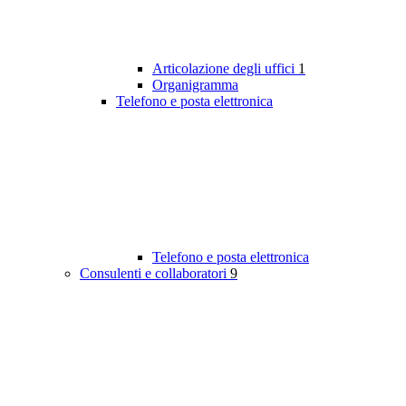
Articolazione degli uffici
1
Organigramma
Telefono e posta elettronica
Telefono e posta elettronica
Consulenti e collaboratori
9