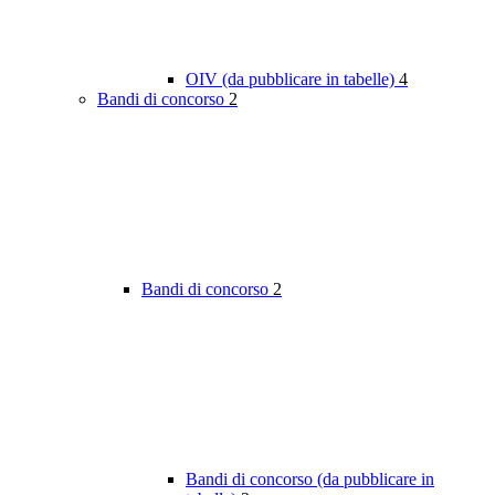
OIV (da pubblicare in tabelle)
4
Bandi di concorso
2
Bandi di concorso
2
Bandi di concorso (da pubblicare in