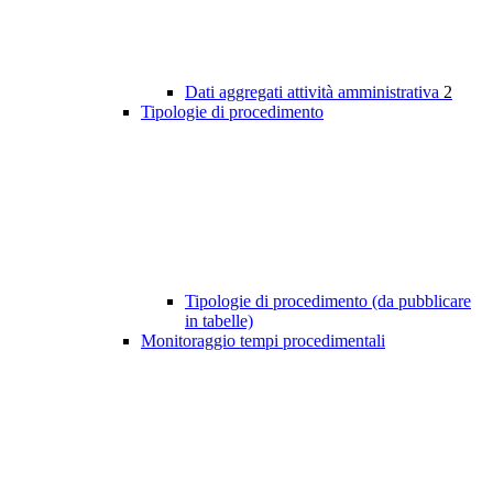
Dati aggregati attività amministrativa
2
Tipologie di procedimento
Tipologie di procedimento (da pubblicare
in tabelle)
Monitoraggio tempi procedimentali