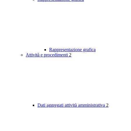
Rappresentazione grafica
Attività e procedimenti
2
Dati aggregati attività amministrativa
2