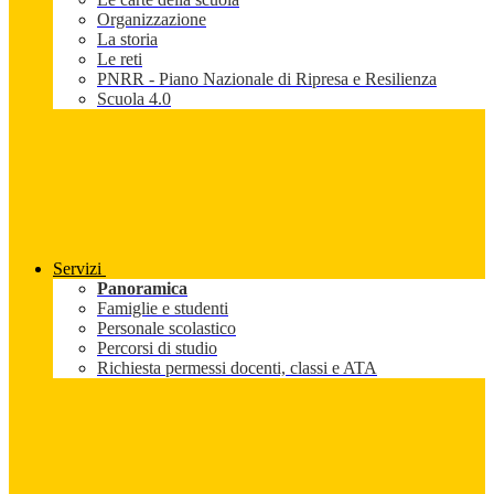
Organizzazione
La storia
Le reti
PNRR - Piano Nazionale di Ripresa e Resilienza
Scuola 4.0
Servizi
Panoramica
Famiglie e studenti
Personale scolastico
Percorsi di studio
Richiesta permessi docenti, classi e ATA