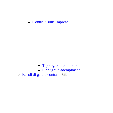
Controlli sulle imprese
Tipologie di controllo
Obblighi e adempimenti
Bandi di gara e contratti
729