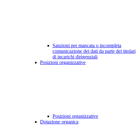
Sanzioni per mancata o incompleta
comunicazione dei dati da parte dei titolari
di incarichi dirigenziali
Posizioni organizzative
Posizioni organizzative
Dotazione organica