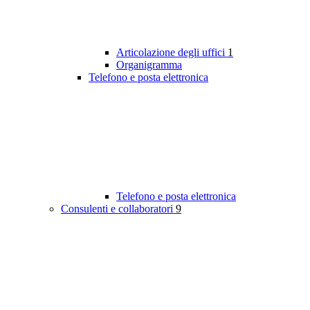
Articolazione degli uffici
1
Organigramma
Telefono e posta elettronica
Telefono e posta elettronica
Consulenti e collaboratori
9