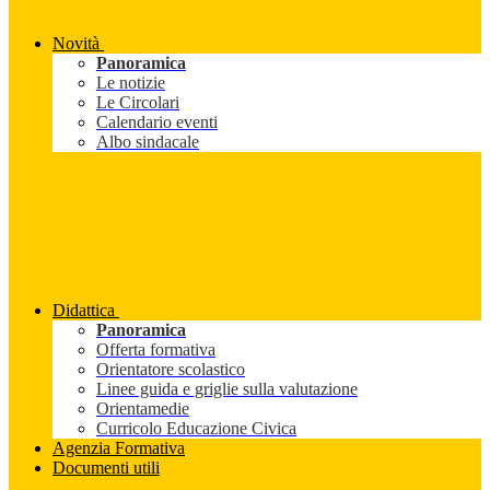
Novità
Panoramica
Le notizie
Le Circolari
Calendario eventi
Albo sindacale
Didattica
Panoramica
Offerta formativa
Orientatore scolastico
Linee guida e griglie sulla valutazione
Orientamedie
Curricolo Educazione Civica
Agenzia Formativa
Documenti utili