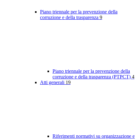
Piano triennale per la prevenzione della
corruzione e della trasparenza
9
Piano triennale per la prevenzione della
corruzione e della trasparenza (PTPCT)
4
Atti generali
19
Riferimenti normativi su organizzazione e