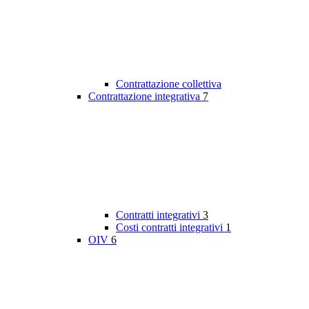
Contrattazione collettiva
Contrattazione integrativa
7
Contratti integrativi
3
Costi contratti integrativi
1
OIV
6