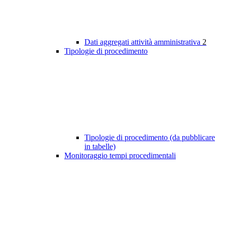
Dati aggregati attività amministrativa
2
Tipologie di procedimento
Tipologie di procedimento (da pubblicare
in tabelle)
Monitoraggio tempi procedimentali