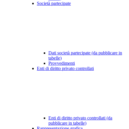
Società partecipate
Dati società partecipate (da pubblicare in
tabelle)
Provvedimenti
Enti di diritto privato controllati
Enti di diritto privato controllati (da
pubblicare in tabelle)
Rappresentazione grafica