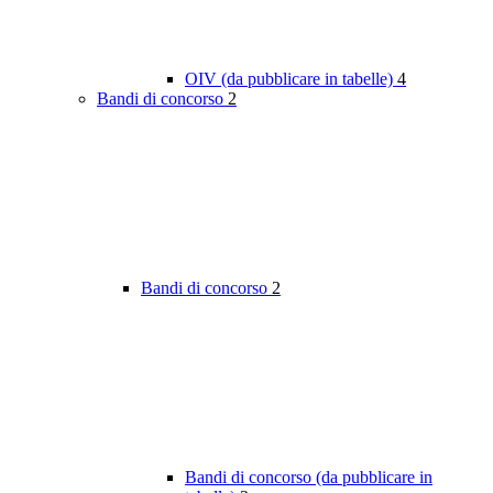
OIV (da pubblicare in tabelle)
4
Bandi di concorso
2
Bandi di concorso
2
Bandi di concorso (da pubblicare in