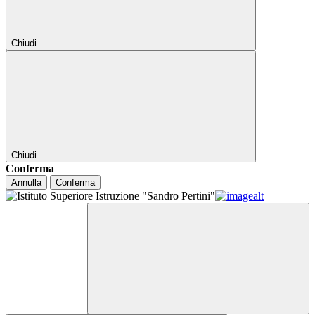
Chiudi
Chiudi
Conferma
Annulla
Conferma