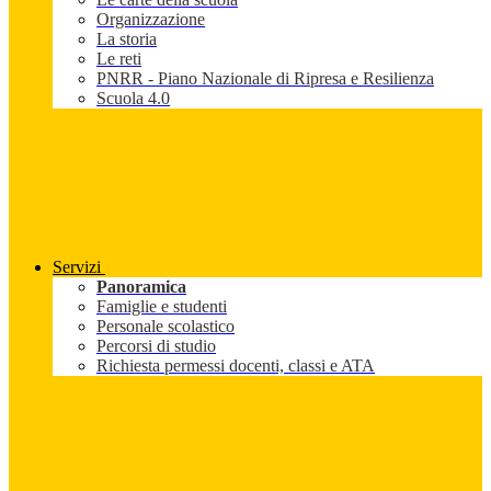
Organizzazione
La storia
Le reti
PNRR - Piano Nazionale di Ripresa e Resilienza
Scuola 4.0
Servizi
Panoramica
Famiglie e studenti
Personale scolastico
Percorsi di studio
Richiesta permessi docenti, classi e ATA