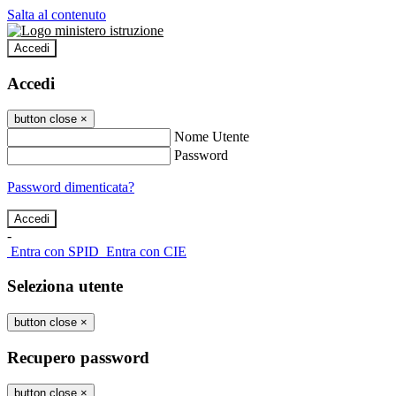
Salta al contenuto
Accedi
Accedi
button close
×
Nome Utente
Password
Password dimenticata?
-
Entra con SPID
Entra con CIE
Seleziona utente
button close
×
Recupero password
button close
×