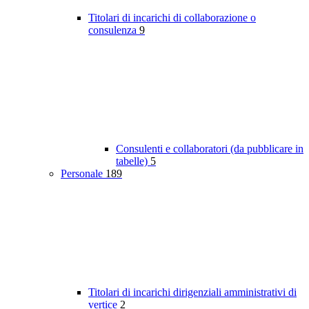
Titolari di incarichi di collaborazione o
consulenza
9
Consulenti e collaboratori (da pubblicare in
tabelle)
5
Personale
189
Titolari di incarichi dirigenziali amministrativi di
vertice
2