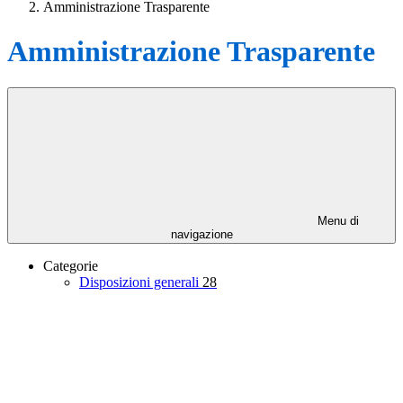
Amministrazione Trasparente
Amministrazione Trasparente
Menu di
navigazione
Categorie
Disposizioni generali
28