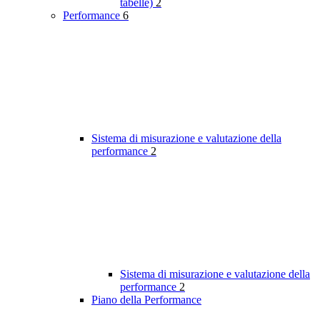
tabelle)
2
Performance
6
Sistema di misurazione e valutazione della
performance
2
Sistema di misurazione e valutazione della
performance
2
Piano della Performance