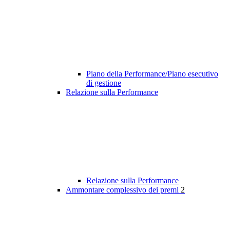
Piano della Performance/Piano esecutivo
di gestione
Relazione sulla Performance
Relazione sulla Performance
Ammontare complessivo dei premi
2