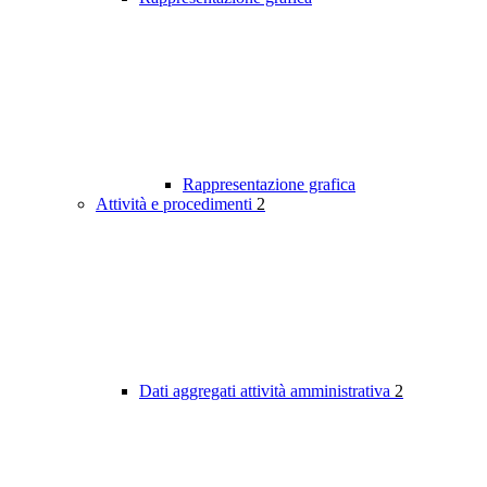
Rappresentazione grafica
Attività e procedimenti
2
Dati aggregati attività amministrativa
2