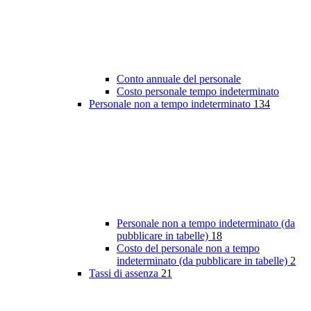
Conto annuale del personale
Costo personale tempo indeterminato
Personale non a tempo indeterminato
134
Personale non a tempo indeterminato (da
pubblicare in tabelle)
18
Costo del personale non a tempo
indeterminato (da pubblicare in tabelle)
2
Tassi di assenza
21