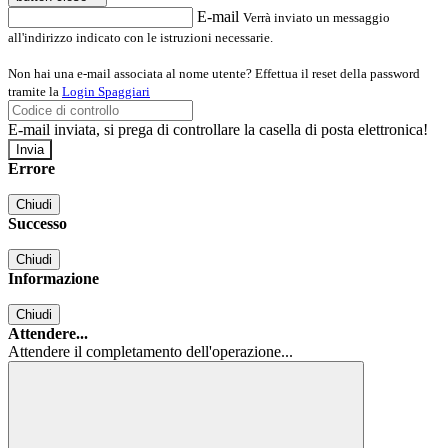
E-mail
Verrà inviato un messaggio
all'indirizzo indicato con le istruzioni necessarie.
Non hai una e-mail associata al nome utente? Effettua il reset della password
tramite la
Login Spaggiari
E-mail inviata, si prega di controllare la casella di posta elettronica!
Errore
Chiudi
Successo
Chiudi
Informazione
Chiudi
Attendere...
Attendere il completamento dell'operazione...