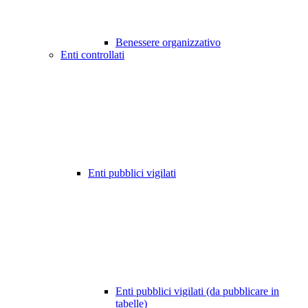
Benessere organizzativo
Enti controllati
Enti pubblici vigilati
Enti pubblici vigilati (da pubblicare in
tabelle)