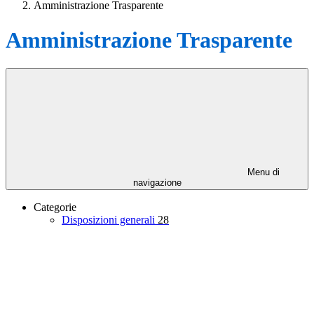
Amministrazione Trasparente
Amministrazione Trasparente
Menu di
navigazione
Categorie
Disposizioni generali
28