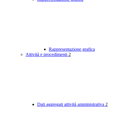
Rappresentazione grafica
Attività e procedimenti
2
Dati aggregati attività amministrativa
2