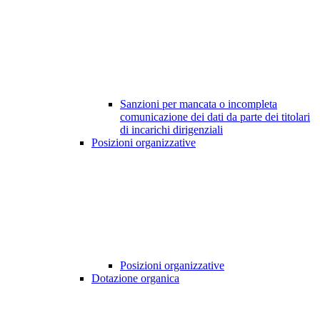
Sanzioni per mancata o incompleta
comunicazione dei dati da parte dei titolari
di incarichi dirigenziali
Posizioni organizzative
Posizioni organizzative
Dotazione organica