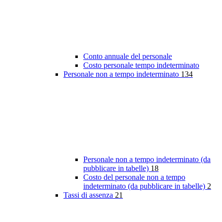
Conto annuale del personale
Costo personale tempo indeterminato
Personale non a tempo indeterminato
134
Personale non a tempo indeterminato (da
pubblicare in tabelle)
18
Costo del personale non a tempo
indeterminato (da pubblicare in tabelle)
2
Tassi di assenza
21