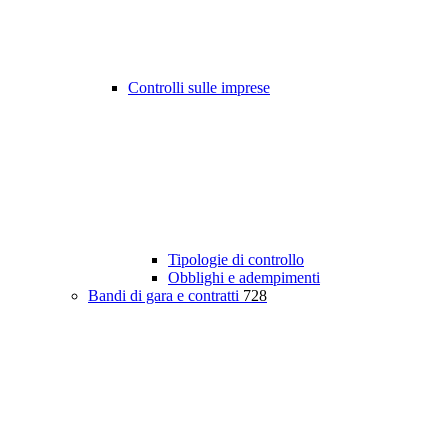
Controlli sulle imprese
Tipologie di controllo
Obblighi e adempimenti
Bandi di gara e contratti
728