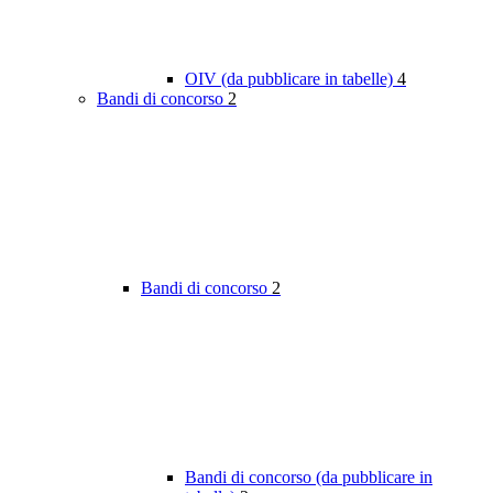
OIV (da pubblicare in tabelle)
4
Bandi di concorso
2
Bandi di concorso
2
Bandi di concorso (da pubblicare in