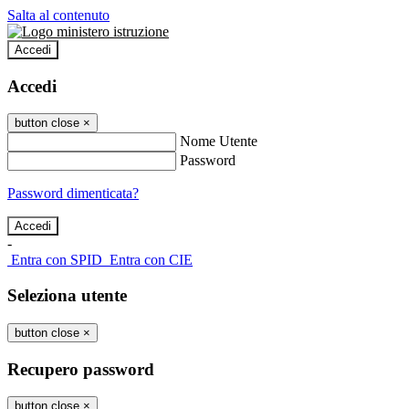
Salta al contenuto
Accedi
Accedi
button close
×
Nome Utente
Password
Password dimenticata?
-
Entra con SPID
Entra con CIE
Seleziona utente
button close
×
Recupero password
button close
×