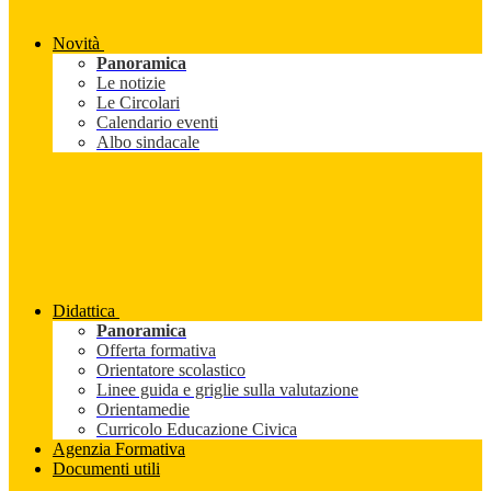
Novità
Panoramica
Le notizie
Le Circolari
Calendario eventi
Albo sindacale
Didattica
Panoramica
Offerta formativa
Orientatore scolastico
Linee guida e griglie sulla valutazione
Orientamedie
Curricolo Educazione Civica
Agenzia Formativa
Documenti utili