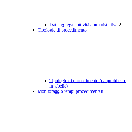
Dati aggregati attività amministrativa
2
Tipologie di procedimento
Tipologie di procedimento (da pubblicare
in tabelle)
Monitoraggio tempi procedimentali