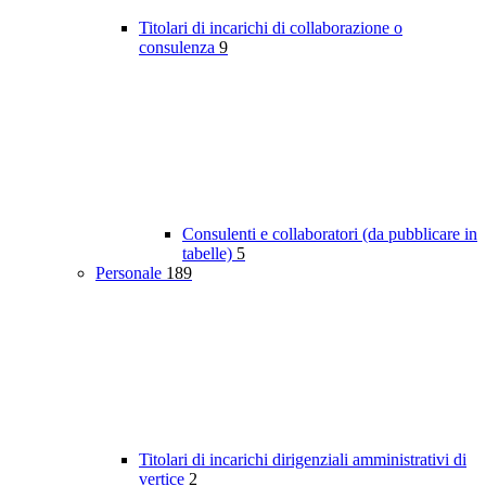
Titolari di incarichi di collaborazione o
consulenza
9
Consulenti e collaboratori (da pubblicare in
tabelle)
5
Personale
189
Titolari di incarichi dirigenziali amministrativi di
vertice
2