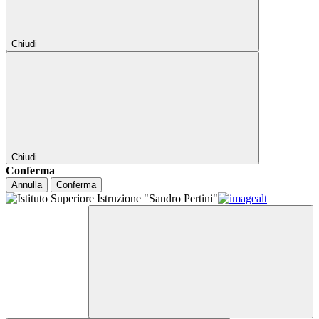
Chiudi
Chiudi
Conferma
Annulla
Conferma