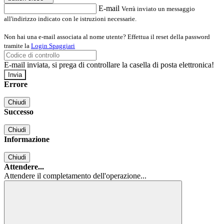
E-mail
Verrà inviato un messaggio
all'indirizzo indicato con le istruzioni necessarie.
Non hai una e-mail associata al nome utente? Effettua il reset della password
tramite la
Login Spaggiari
E-mail inviata, si prega di controllare la casella di posta elettronica!
Errore
Chiudi
Successo
Chiudi
Informazione
Chiudi
Attendere...
Attendere il completamento dell'operazione...