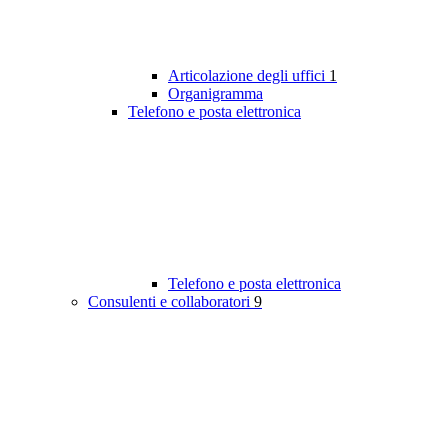
Articolazione degli uffici
1
Organigramma
Telefono e posta elettronica
Telefono e posta elettronica
Consulenti e collaboratori
9