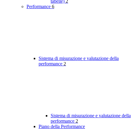
tabelle)
2
Performance
6
Sistema di misurazione e valutazione della
performance
2
Sistema di misurazione e valutazione della
performance
2
Piano della Performance