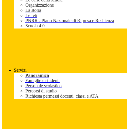
Organizzazione
La storia
Le reti
PNRR - Piano Nazionale di Ripresa e Resilienza
Scuola 4.0
Servizi
Panoramica
Famiglie e studenti
Personale scolastico
Percorsi di studio
Richiesta permessi docenti, classi e ATA