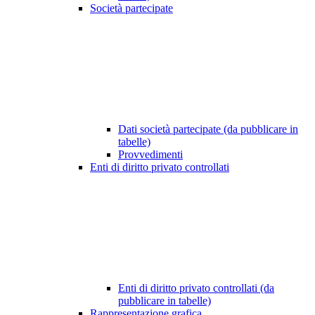
Società partecipate
Dati società partecipate (da pubblicare in
tabelle)
Provvedimenti
Enti di diritto privato controllati
Enti di diritto privato controllati (da
pubblicare in tabelle)
Rappresentazione grafica