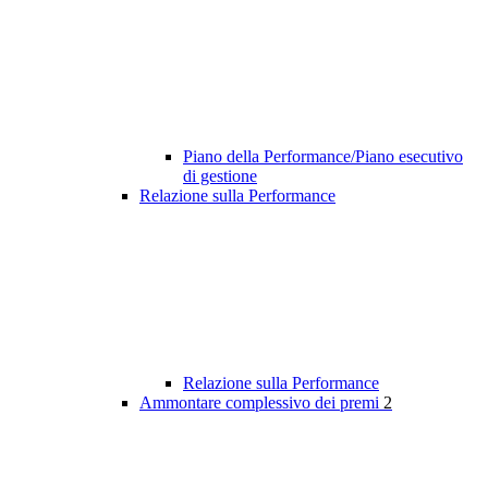
Piano della Performance/Piano esecutivo
di gestione
Relazione sulla Performance
Relazione sulla Performance
Ammontare complessivo dei premi
2