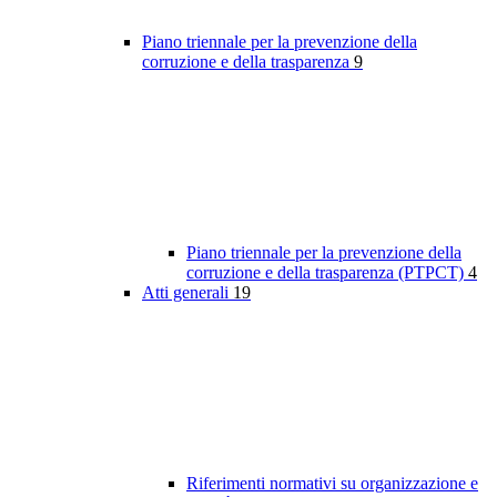
Piano triennale per la prevenzione della
corruzione e della trasparenza
9
Piano triennale per la prevenzione della
corruzione e della trasparenza (PTPCT)
4
Atti generali
19
Riferimenti normativi su organizzazione e