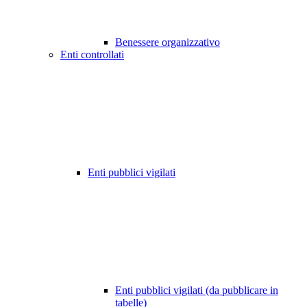
Benessere organizzativo
Enti controllati
Enti pubblici vigilati
Enti pubblici vigilati (da pubblicare in
tabelle)