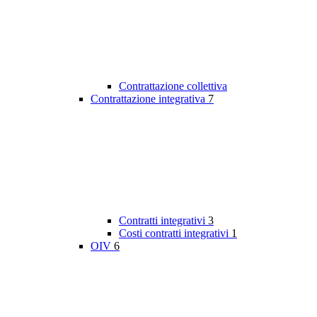
Contrattazione collettiva
Contrattazione integrativa
7
Contratti integrativi
3
Costi contratti integrativi
1
OIV
6