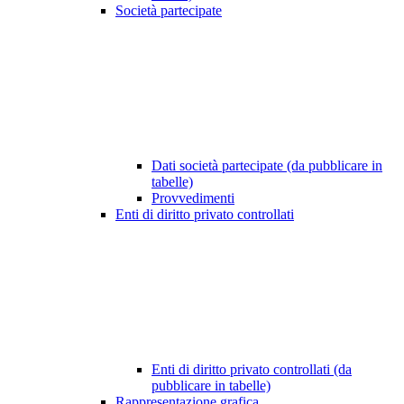
Società partecipate
Dati società partecipate (da pubblicare in
tabelle)
Provvedimenti
Enti di diritto privato controllati
Enti di diritto privato controllati (da
pubblicare in tabelle)
Rappresentazione grafica