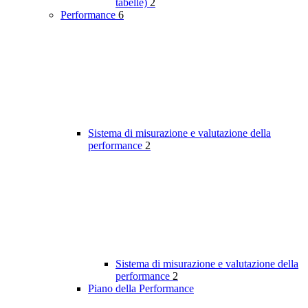
tabelle)
2
Performance
6
Sistema di misurazione e valutazione della
performance
2
Sistema di misurazione e valutazione della
performance
2
Piano della Performance