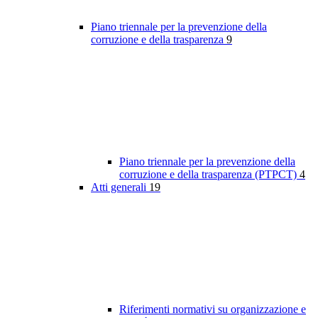
Piano triennale per la prevenzione della
corruzione e della trasparenza
9
Piano triennale per la prevenzione della
corruzione e della trasparenza (PTPCT)
4
Atti generali
19
Riferimenti normativi su organizzazione e