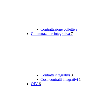
Contrattazione collettiva
Contrattazione integrativa
7
Contratti integrativi
3
Costi contratti integrativi
1
OIV
6