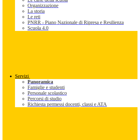
Organizzazione
La storia
Le reti
PNRR - Piano Nazionale di Ripresa e Resilienza
Scuola 4.0
Servizi
Panoramica
Famiglie e studenti
Personale scolastico
Percorsi di studio
Richiesta permessi docenti, classi e ATA