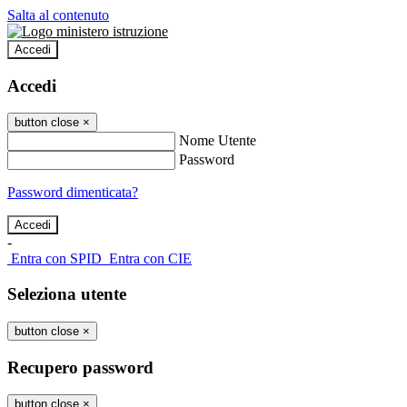
Salta al contenuto
Accedi
Accedi
button close
×
Nome Utente
Password
Password dimenticata?
-
Entra con SPID
Entra con CIE
Seleziona utente
button close
×
Recupero password
button close
×