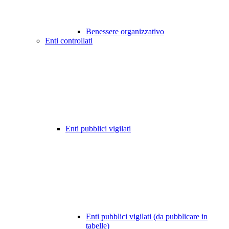
Benessere organizzativo
Enti controllati
Enti pubblici vigilati
Enti pubblici vigilati (da pubblicare in
tabelle)