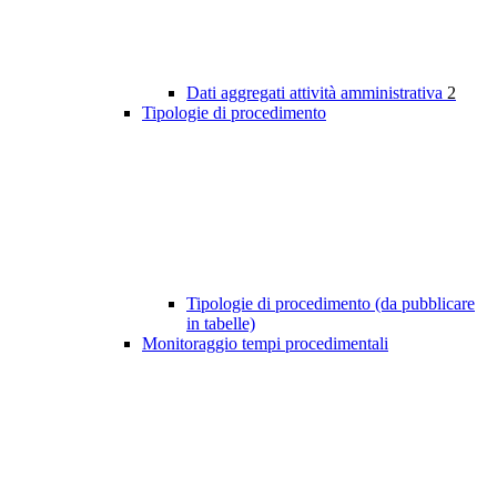
Dati aggregati attività amministrativa
2
Tipologie di procedimento
Tipologie di procedimento (da pubblicare
in tabelle)
Monitoraggio tempi procedimentali