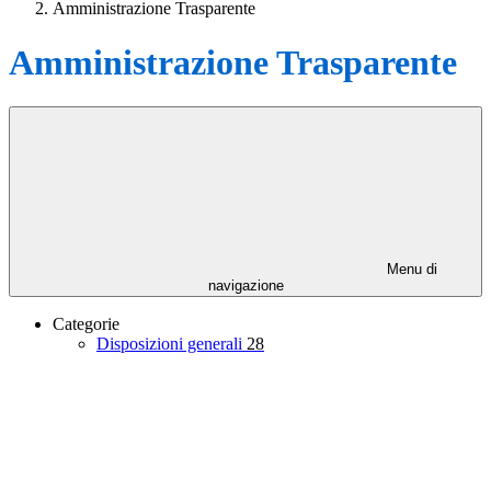
Amministrazione Trasparente
Amministrazione Trasparente
Menu di
navigazione
Categorie
Disposizioni generali
28