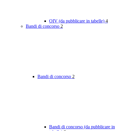
OIV (da pubblicare in tabelle)
4
Bandi di concorso
2
Bandi di concorso
2
Bandi di concorso (da pubblicare in