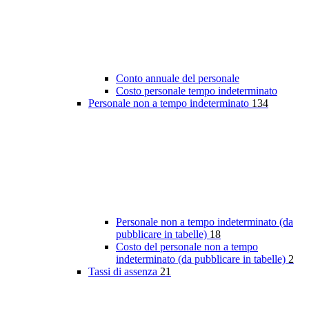
Conto annuale del personale
Costo personale tempo indeterminato
Personale non a tempo indeterminato
134
Personale non a tempo indeterminato (da
pubblicare in tabelle)
18
Costo del personale non a tempo
indeterminato (da pubblicare in tabelle)
2
Tassi di assenza
21