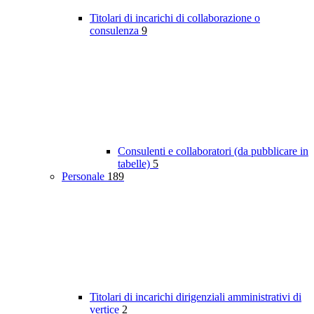
Titolari di incarichi di collaborazione o
consulenza
9
Consulenti e collaboratori (da pubblicare in
tabelle)
5
Personale
189
Titolari di incarichi dirigenziali amministrativi di
vertice
2