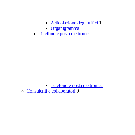
Articolazione degli uffici
1
Organigramma
Telefono e posta elettronica
Telefono e posta elettronica
Consulenti e collaboratori
9