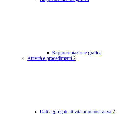
Rappresentazione grafica
Attività e procedimenti
2
Dati aggregati attività amministrativa
2