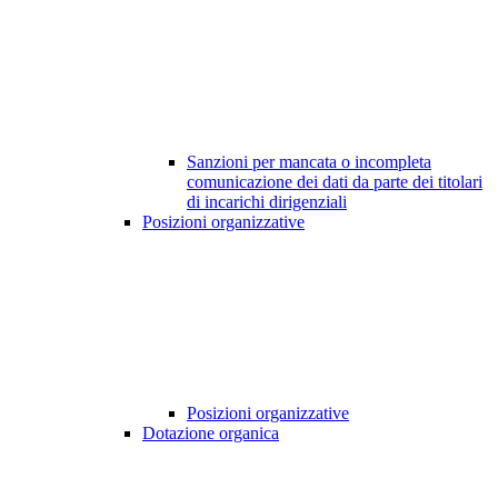
Sanzioni per mancata o incompleta
comunicazione dei dati da parte dei titolari
di incarichi dirigenziali
Posizioni organizzative
Posizioni organizzative
Dotazione organica