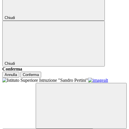
Chiudi
Chiudi
Conferma
Annulla
Conferma