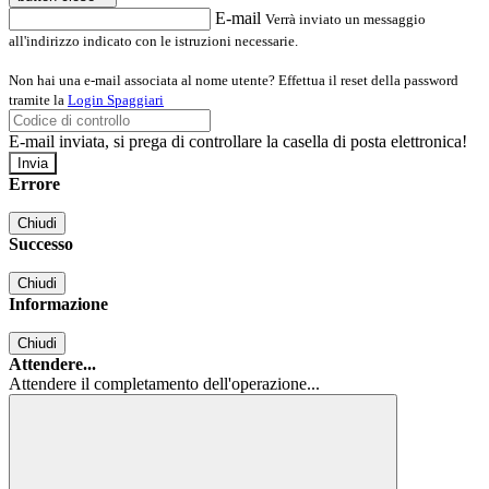
E-mail
Verrà inviato un messaggio
all'indirizzo indicato con le istruzioni necessarie.
Non hai una e-mail associata al nome utente? Effettua il reset della password
tramite la
Login Spaggiari
E-mail inviata, si prega di controllare la casella di posta elettronica!
Errore
Chiudi
Successo
Chiudi
Informazione
Chiudi
Attendere...
Attendere il completamento dell'operazione...