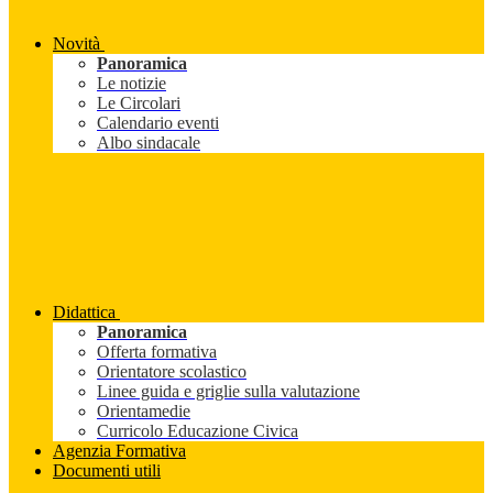
Novità
Panoramica
Le notizie
Le Circolari
Calendario eventi
Albo sindacale
Didattica
Panoramica
Offerta formativa
Orientatore scolastico
Linee guida e griglie sulla valutazione
Orientamedie
Curricolo Educazione Civica
Agenzia Formativa
Documenti utili