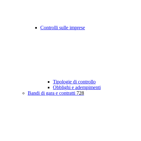
Controlli sulle imprese
Tipologie di controllo
Obblighi e adempimenti
Bandi di gara e contratti
728