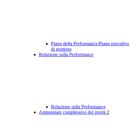
Piano della Performance/Piano esecutivo
di gestione
Relazione sulla Performance
Relazione sulla Performance
Ammontare complessivo dei premi
2