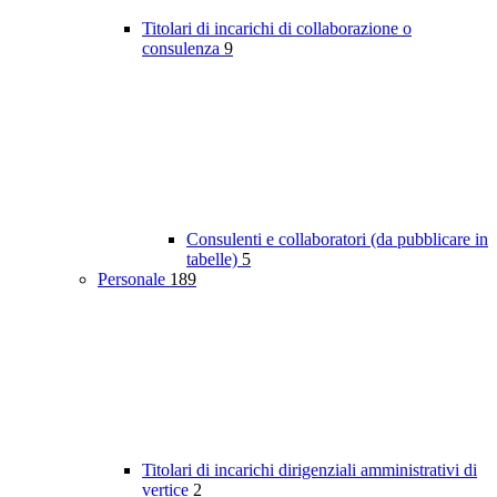
Titolari di incarichi di collaborazione o
consulenza
9
Consulenti e collaboratori (da pubblicare in
tabelle)
5
Personale
189
Titolari di incarichi dirigenziali amministrativi di
vertice
2