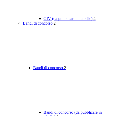
OIV (da pubblicare in tabelle)
4
Bandi di concorso
2
Bandi di concorso
2
Bandi di concorso (da pubblicare in