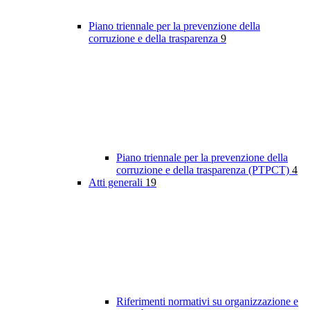
Piano triennale per la prevenzione della
corruzione e della trasparenza
9
Piano triennale per la prevenzione della
corruzione e della trasparenza (PTPCT)
4
Atti generali
19
Riferimenti normativi su organizzazione e