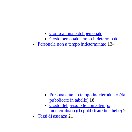
Conto annuale del personale
Costo personale tempo indeterminato
Personale non a tempo indeterminato
134
Personale non a tempo indeterminato (da
pubblicare in tabelle)
18
Costo del personale non a tempo
indeterminato (da pubblicare in tabelle)
2
Tassi di assenza
21