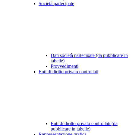
Società partecipate
Dati società partecipate (da pubblicare in
tabelle)
Provvedimenti
Enti di diritto privato controllati
Enti di diritto privato controllati (da
pubblicare in tabelle)
Rappresentazione grafica