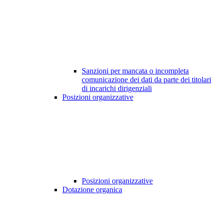
Sanzioni per mancata o incompleta
comunicazione dei dati da parte dei titolari
di incarichi dirigenziali
Posizioni organizzative
Posizioni organizzative
Dotazione organica