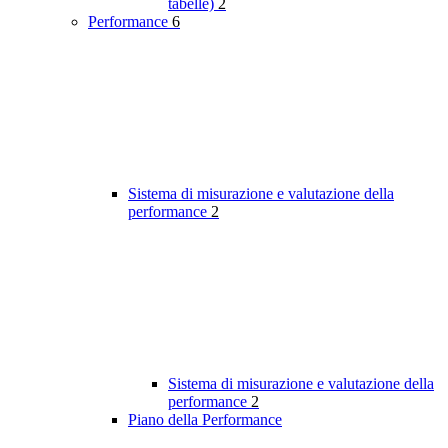
tabelle)
2
Performance
6
Sistema di misurazione e valutazione della
performance
2
Sistema di misurazione e valutazione della
performance
2
Piano della Performance