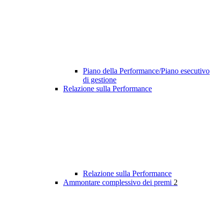
Piano della Performance/Piano esecutivo
di gestione
Relazione sulla Performance
Relazione sulla Performance
Ammontare complessivo dei premi
2