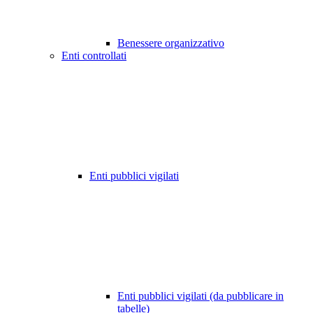
Benessere organizzativo
Enti controllati
Enti pubblici vigilati
Enti pubblici vigilati (da pubblicare in
tabelle)