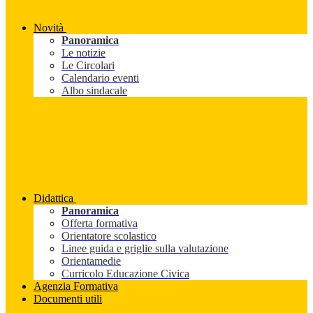
Novità
Panoramica
Le notizie
Le Circolari
Calendario eventi
Albo sindacale
Didattica
Panoramica
Offerta formativa
Orientatore scolastico
Linee guida e griglie sulla valutazione
Orientamedie
Curricolo Educazione Civica
Agenzia Formativa
Documenti utili