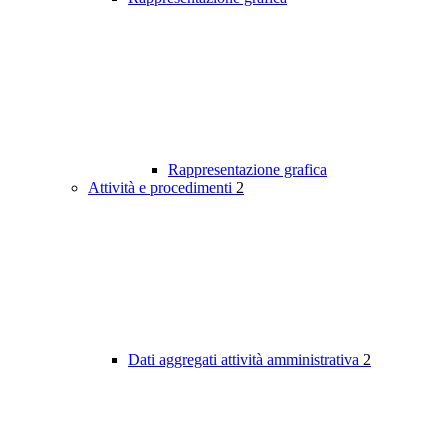
Rappresentazione grafica
Attività e procedimenti
2
Dati aggregati attività amministrativa
2