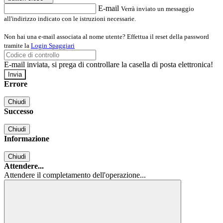
E-mail
Verrà inviato un messaggio
all'indirizzo indicato con le istruzioni necessarie.
Non hai una e-mail associata al nome utente? Effettua il reset della password
tramite la
Login Spaggiari
E-mail inviata, si prega di controllare la casella di posta elettronica!
Errore
Chiudi
Successo
Chiudi
Informazione
Chiudi
Attendere...
Attendere il completamento dell'operazione...