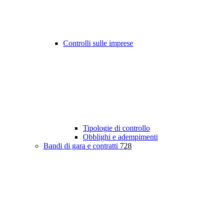
Controlli sulle imprese
Tipologie di controllo
Obblighi e adempimenti
Bandi di gara e contratti
728