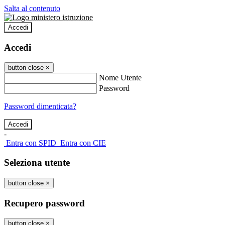
Salta al contenuto
Accedi
Accedi
button close
×
Nome Utente
Password
Password dimenticata?
-
Entra con SPID
Entra con CIE
Seleziona utente
button close
×
Recupero password
button close
×