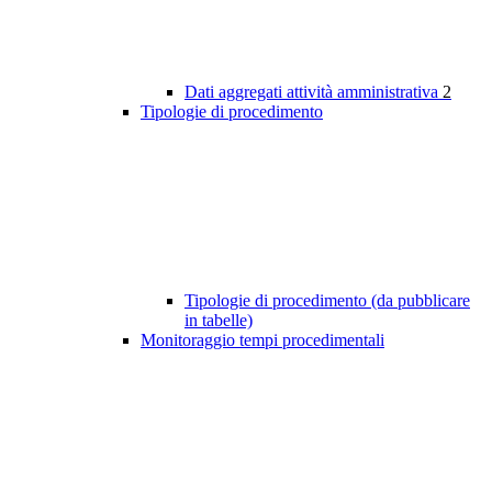
Dati aggregati attività amministrativa
2
Tipologie di procedimento
Tipologie di procedimento (da pubblicare
in tabelle)
Monitoraggio tempi procedimentali