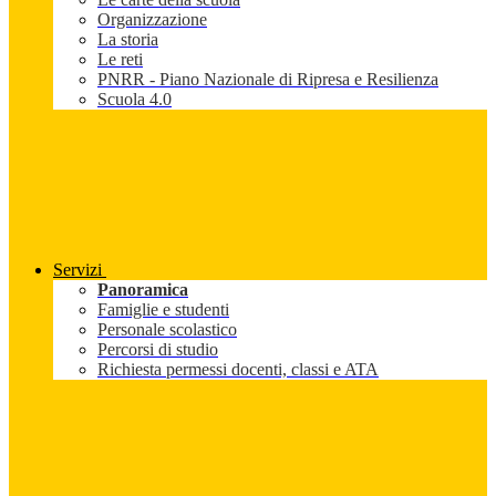
Organizzazione
La storia
Le reti
PNRR - Piano Nazionale di Ripresa e Resilienza
Scuola 4.0
Servizi
Panoramica
Famiglie e studenti
Personale scolastico
Percorsi di studio
Richiesta permessi docenti, classi e ATA