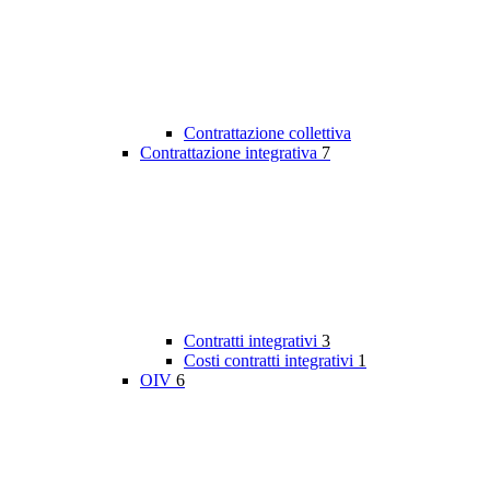
Contrattazione collettiva
Contrattazione integrativa
7
Contratti integrativi
3
Costi contratti integrativi
1
OIV
6