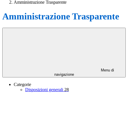
Amministrazione Trasparente
Amministrazione Trasparente
Menu di
navigazione
Categorie
Disposizioni generali
28