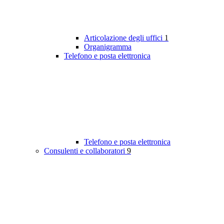
Articolazione degli uffici
1
Organigramma
Telefono e posta elettronica
Telefono e posta elettronica
Consulenti e collaboratori
9