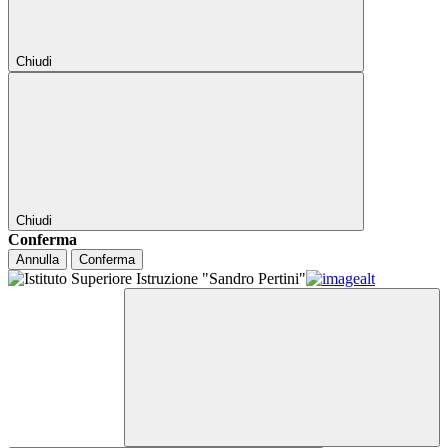
Chiudi
Chiudi
Conferma
Annulla
Conferma