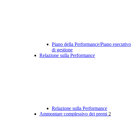
Piano della Performance/Piano esecutivo
di gestione
Relazione sulla Performance
Relazione sulla Performance
Ammontare complessivo dei premi
2