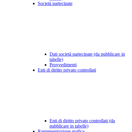
Società partecipate
Dati società partecipate (da pubblicare in
tabelle)
Provvedimenti
Enti di diritto privato controllati
Enti di diritto privato controllati (da
pubblicare in tabelle)
Rappresentazione grafica