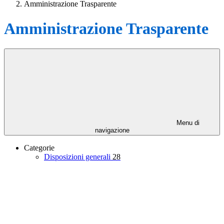
Amministrazione Trasparente
Amministrazione Trasparente
Menu di
navigazione
Categorie
Disposizioni generali
28