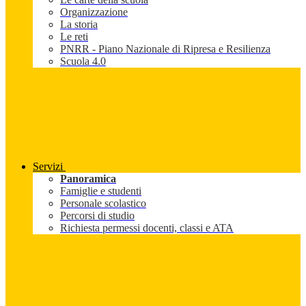
Organizzazione
La storia
Le reti
PNRR - Piano Nazionale di Ripresa e Resilienza
Scuola 4.0
Servizi
Panoramica
Famiglie e studenti
Personale scolastico
Percorsi di studio
Richiesta permessi docenti, classi e ATA