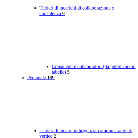
Titolari di incarichi di collaborazione o
consulenza
9
Consulenti e collaboratori (da pubblicare in
tabelle)
5
Personale
189
Titolari di incarichi dirigenziali amministrativi di
vertice
2