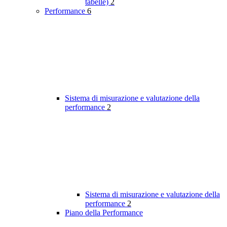
tabelle)
2
Performance
6
Sistema di misurazione e valutazione della
performance
2
Sistema di misurazione e valutazione della
performance
2
Piano della Performance