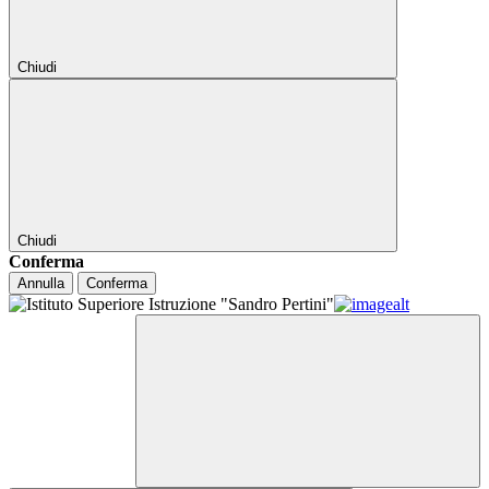
Chiudi
Chiudi
Conferma
Annulla
Conferma