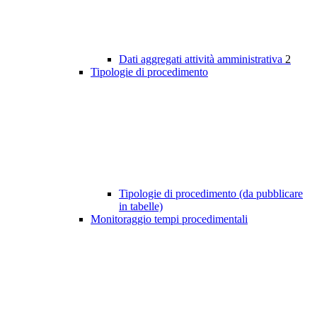
Dati aggregati attività amministrativa
2
Tipologie di procedimento
Tipologie di procedimento (da pubblicare
in tabelle)
Monitoraggio tempi procedimentali