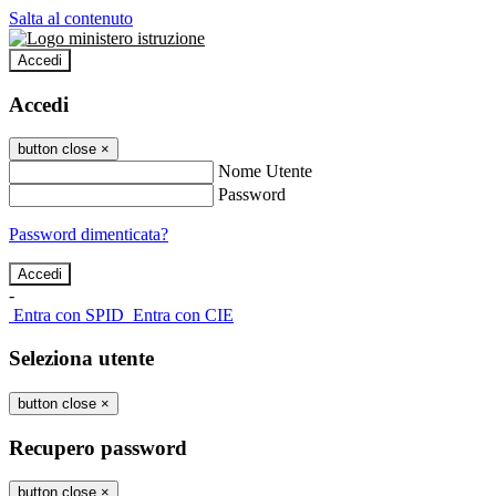
Salta al contenuto
Accedi
Accedi
button close
×
Nome Utente
Password
Password dimenticata?
-
Entra con SPID
Entra con CIE
Seleziona utente
button close
×
Recupero password
button close
×