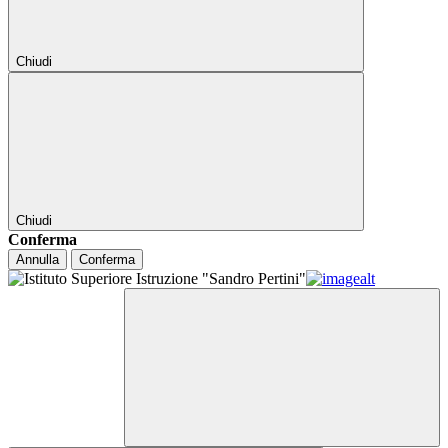
Chiudi
Chiudi
Conferma
Annulla
Conferma