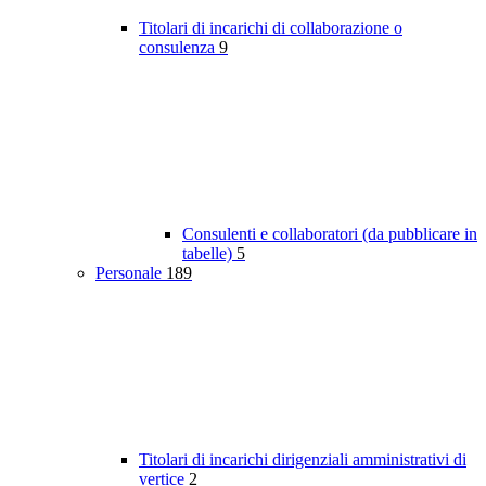
Titolari di incarichi di collaborazione o
consulenza
9
Consulenti e collaboratori (da pubblicare in
tabelle)
5
Personale
189
Titolari di incarichi dirigenziali amministrativi di
vertice
2