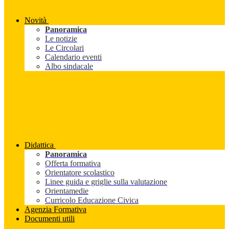
Novità
Panoramica
Le notizie
Le Circolari
Calendario eventi
Albo sindacale
Didattica
Panoramica
Offerta formativa
Orientatore scolastico
Linee guida e griglie sulla valutazione
Orientamedie
Curricolo Educazione Civica
Agenzia Formativa
Documenti utili