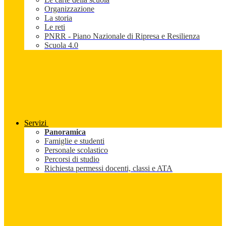
Organizzazione
La storia
Le reti
PNRR - Piano Nazionale di Ripresa e Resilienza
Scuola 4.0
Servizi
Panoramica
Famiglie e studenti
Personale scolastico
Percorsi di studio
Richiesta permessi docenti, classi e ATA