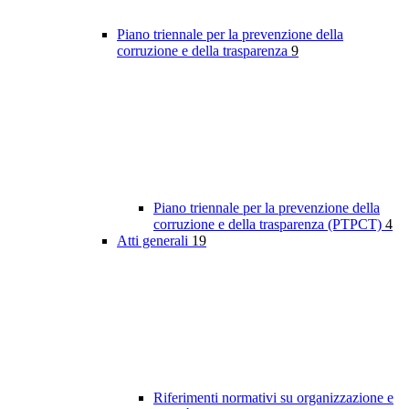
Piano triennale per la prevenzione della
corruzione e della trasparenza
9
Piano triennale per la prevenzione della
corruzione e della trasparenza (PTPCT)
4
Atti generali
19
Riferimenti normativi su organizzazione e