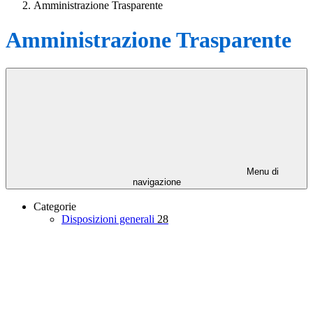
Amministrazione Trasparente
Amministrazione Trasparente
Menu di
navigazione
Categorie
Disposizioni generali
28