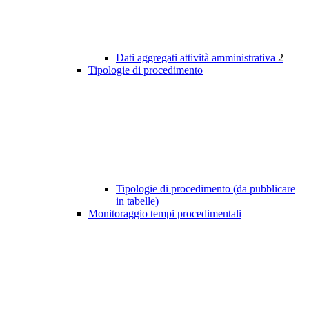
Dati aggregati attività amministrativa
2
Tipologie di procedimento
Tipologie di procedimento (da pubblicare
in tabelle)
Monitoraggio tempi procedimentali