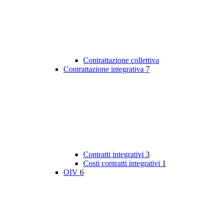
Contrattazione collettiva
Contrattazione integrativa
7
Contratti integrativi
3
Costi contratti integrativi
1
OIV
6