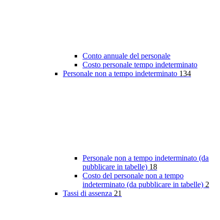
Conto annuale del personale
Costo personale tempo indeterminato
Personale non a tempo indeterminato
134
Personale non a tempo indeterminato (da
pubblicare in tabelle)
18
Costo del personale non a tempo
indeterminato (da pubblicare in tabelle)
2
Tassi di assenza
21