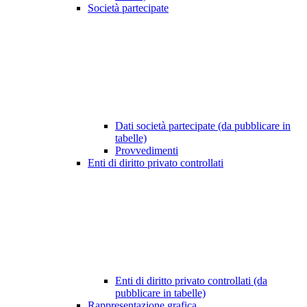
Società partecipate
Dati società partecipate (da pubblicare in
tabelle)
Provvedimenti
Enti di diritto privato controllati
Enti di diritto privato controllati (da
pubblicare in tabelle)
Rappresentazione grafica