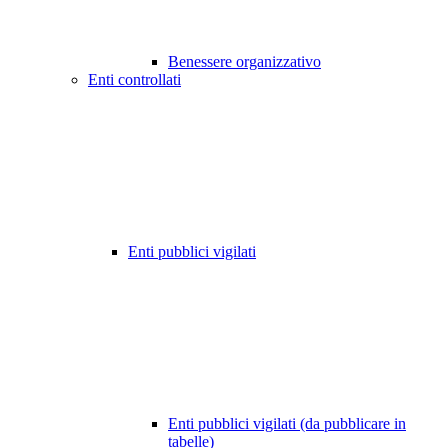
Benessere organizzativo
Enti controllati
Enti pubblici vigilati
Enti pubblici vigilati (da pubblicare in
tabelle)