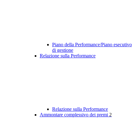
Piano della Performance/Piano esecutivo
di gestione
Relazione sulla Performance
Relazione sulla Performance
Ammontare complessivo dei premi
2