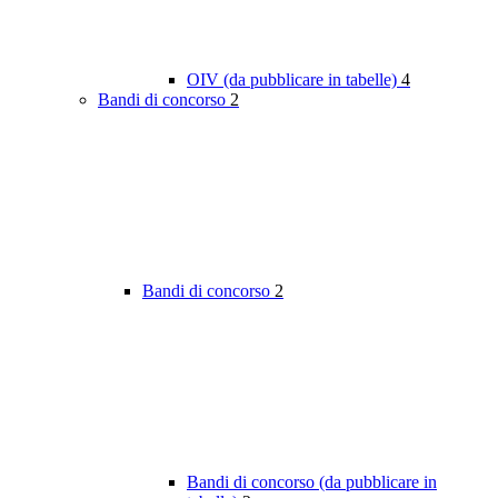
OIV (da pubblicare in tabelle)
4
Bandi di concorso
2
Bandi di concorso
2
Bandi di concorso (da pubblicare in