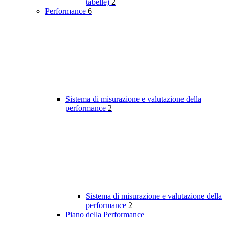
tabelle)
2
Performance
6
Sistema di misurazione e valutazione della
performance
2
Sistema di misurazione e valutazione della
performance
2
Piano della Performance