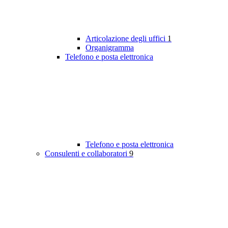
Articolazione degli uffici
1
Organigramma
Telefono e posta elettronica
Telefono e posta elettronica
Consulenti e collaboratori
9