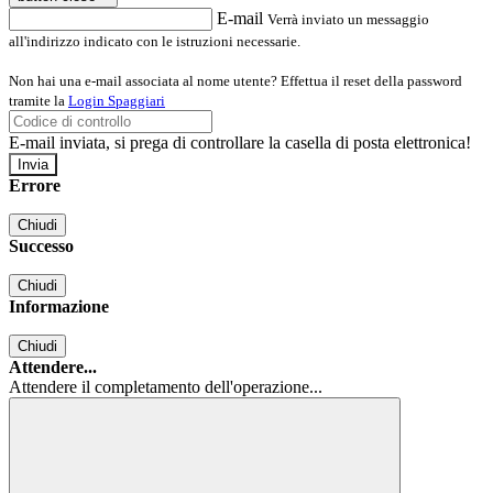
E-mail
Verrà inviato un messaggio
all'indirizzo indicato con le istruzioni necessarie.
Non hai una e-mail associata al nome utente? Effettua il reset della password
tramite la
Login Spaggiari
E-mail inviata, si prega di controllare la casella di posta elettronica!
Errore
Chiudi
Successo
Chiudi
Informazione
Chiudi
Attendere...
Attendere il completamento dell'operazione...