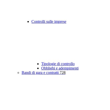
Controlli sulle imprese
Tipologie di controllo
Obblighi e adempimenti
Bandi di gara e contratti
728