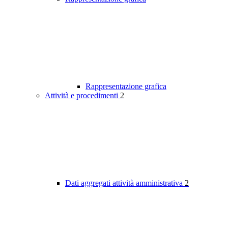
Rappresentazione grafica
Attività e procedimenti
2
Dati aggregati attività amministrativa
2