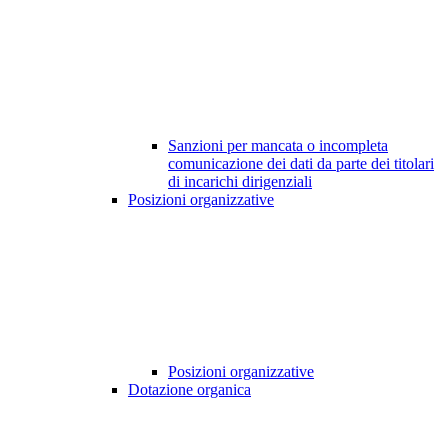
Sanzioni per mancata o incompleta
comunicazione dei dati da parte dei titolari
di incarichi dirigenziali
Posizioni organizzative
Posizioni organizzative
Dotazione organica