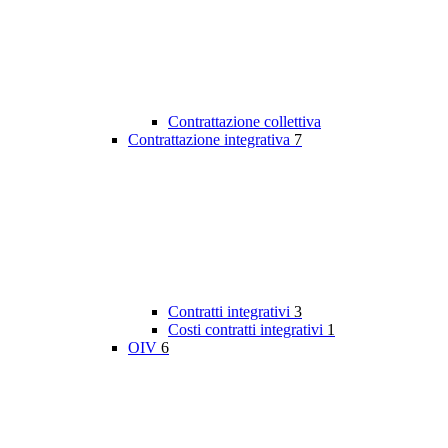
Contrattazione collettiva
Contrattazione integrativa
7
Contratti integrativi
3
Costi contratti integrativi
1
OIV
6