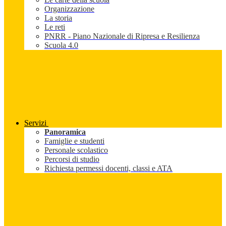
Organizzazione
La storia
Le reti
PNRR - Piano Nazionale di Ripresa e Resilienza
Scuola 4.0
Servizi
Panoramica
Famiglie e studenti
Personale scolastico
Percorsi di studio
Richiesta permessi docenti, classi e ATA