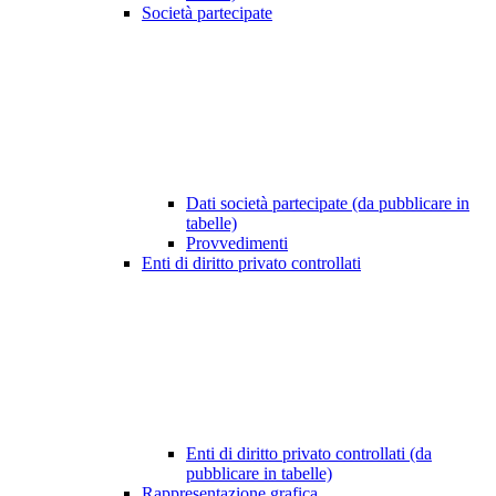
Società partecipate
Dati società partecipate (da pubblicare in
tabelle)
Provvedimenti
Enti di diritto privato controllati
Enti di diritto privato controllati (da
pubblicare in tabelle)
Rappresentazione grafica