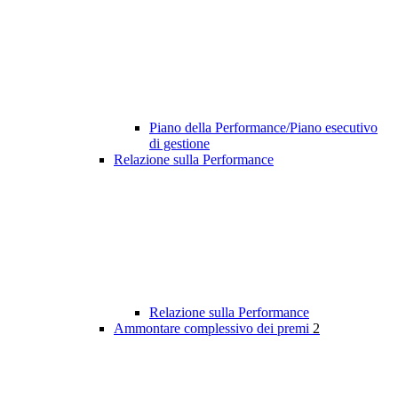
Piano della Performance/Piano esecutivo
di gestione
Relazione sulla Performance
Relazione sulla Performance
Ammontare complessivo dei premi
2