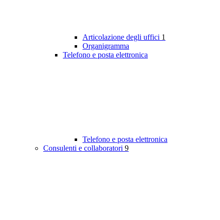
Articolazione degli uffici
1
Organigramma
Telefono e posta elettronica
Telefono e posta elettronica
Consulenti e collaboratori
9