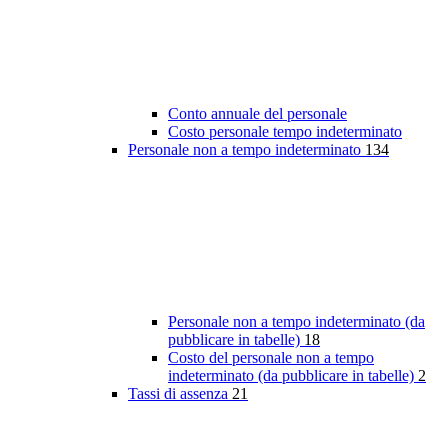
Conto annuale del personale
Costo personale tempo indeterminato
Personale non a tempo indeterminato
134
Personale non a tempo indeterminato (da
pubblicare in tabelle)
18
Costo del personale non a tempo
indeterminato (da pubblicare in tabelle)
2
Tassi di assenza
21