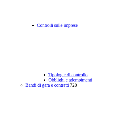
Controlli sulle imprese
Tipologie di controllo
Obblighi e adempimenti
Bandi di gara e contratti
728