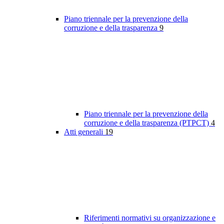
Piano triennale per la prevenzione della
corruzione e della trasparenza
9
Piano triennale per la prevenzione della
corruzione e della trasparenza (PTPCT)
4
Atti generali
19
Riferimenti normativi su organizzazione e