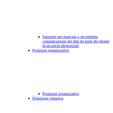
Sanzioni per mancata o incompleta
comunicazione dei dati da parte dei titolari
di incarichi dirigenziali
Posizioni organizzative
Posizioni organizzative
Dotazione organica