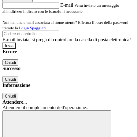
E-mail
Verrà inviato un messaggio
all'indirizzo indicato con le istruzioni necessarie.
Non hai una e-mail associata al nome utente? Effettua il reset della password
tramite la
Login Spaggiari
E-mail inviata, si prega di controllare la casella di posta elettronica!
Errore
Chiudi
Successo
Chiudi
Informazione
Chiudi
Attendere...
Attendere il completamento dell'operazione...