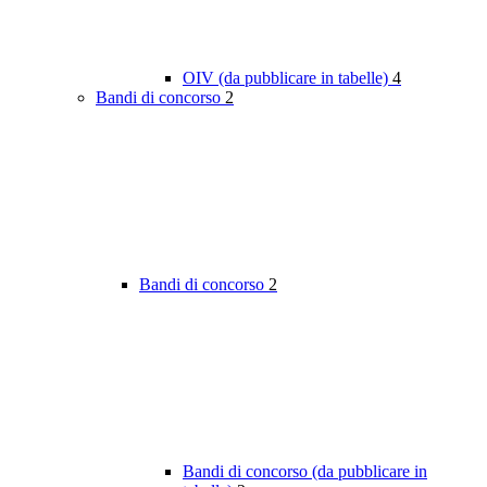
OIV (da pubblicare in tabelle)
4
Bandi di concorso
2
Bandi di concorso
2
Bandi di concorso (da pubblicare in