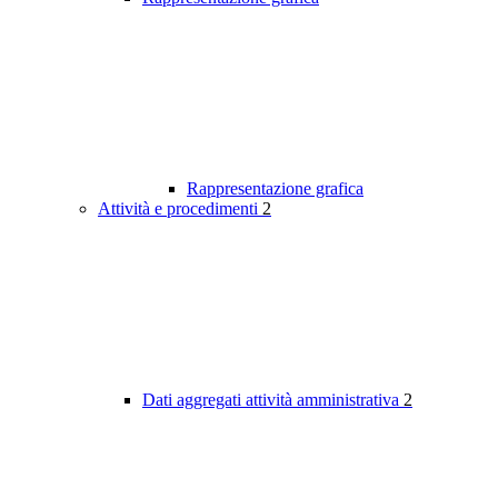
Rappresentazione grafica
Attività e procedimenti
2
Dati aggregati attività amministrativa
2