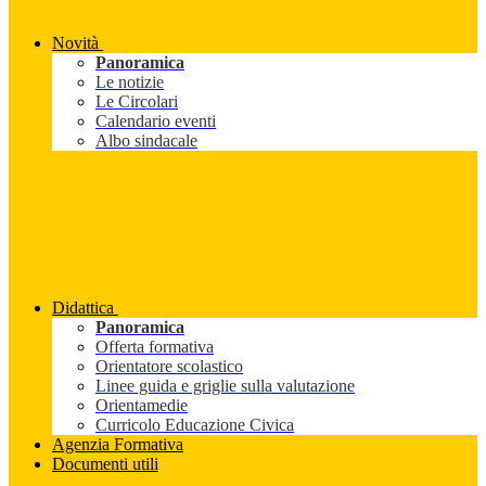
Novità
Panoramica
Le notizie
Le Circolari
Calendario eventi
Albo sindacale
Didattica
Panoramica
Offerta formativa
Orientatore scolastico
Linee guida e griglie sulla valutazione
Orientamedie
Curricolo Educazione Civica
Agenzia Formativa
Documenti utili