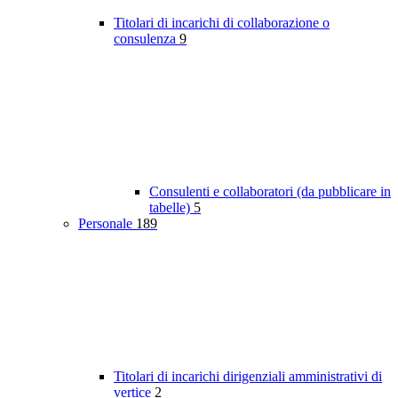
Titolari di incarichi di collaborazione o
consulenza
9
Consulenti e collaboratori (da pubblicare in
tabelle)
5
Personale
189
Titolari di incarichi dirigenziali amministrativi di
vertice
2