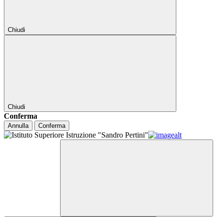
Chiudi
Chiudi
Conferma
Annulla
Conferma