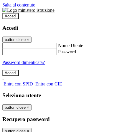
Salta al contenuto
Accedi
Accedi
button close
×
Nome Utente
Password
Password dimenticata?
-
Entra con SPID
Entra con CIE
Seleziona utente
button close
×
Recupero password
button close
×