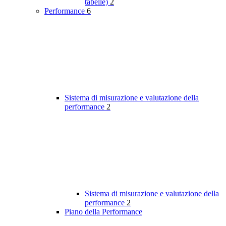
tabelle)
2
Performance
6
Sistema di misurazione e valutazione della
performance
2
Sistema di misurazione e valutazione della
performance
2
Piano della Performance