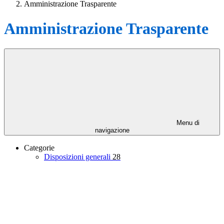
Amministrazione Trasparente
Amministrazione Trasparente
Menu di
navigazione
Categorie
Disposizioni generali
28