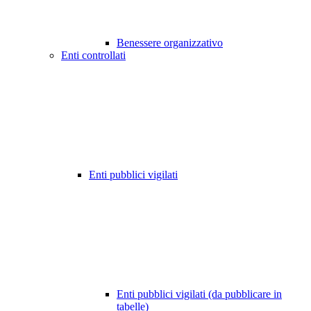
Benessere organizzativo
Enti controllati
Enti pubblici vigilati
Enti pubblici vigilati (da pubblicare in
tabelle)