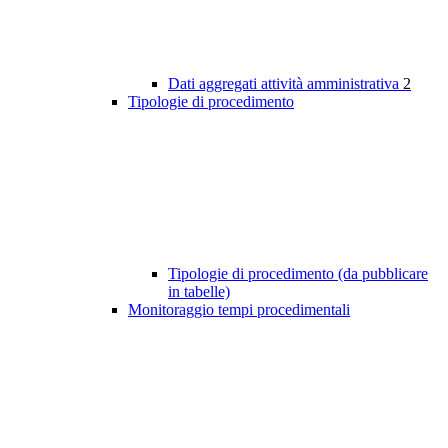
Dati aggregati attività amministrativa
2
Tipologie di procedimento
Tipologie di procedimento (da pubblicare
in tabelle)
Monitoraggio tempi procedimentali