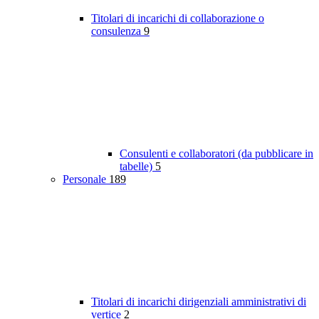
Titolari di incarichi di collaborazione o
consulenza
9
Consulenti e collaboratori (da pubblicare in
tabelle)
5
Personale
189
Titolari di incarichi dirigenziali amministrativi di
vertice
2