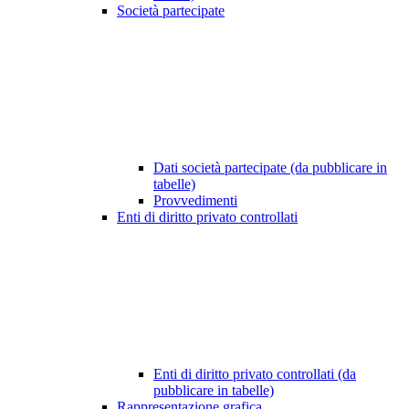
Società partecipate
Dati società partecipate (da pubblicare in
tabelle)
Provvedimenti
Enti di diritto privato controllati
Enti di diritto privato controllati (da
pubblicare in tabelle)
Rappresentazione grafica