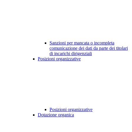
Sanzioni per mancata o incompleta
comunicazione dei dati da parte dei titolari
di incarichi dirigenziali
Posizioni organizzative
Posizioni organizzative
Dotazione organica