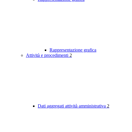
Rappresentazione grafica
Attività e procedimenti
2
Dati aggregati attività amministrativa
2