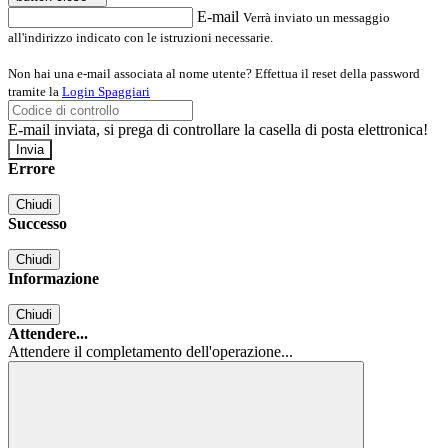
E-mail
Verrà inviato un messaggio
all'indirizzo indicato con le istruzioni necessarie.
Non hai una e-mail associata al nome utente? Effettua il reset della password
tramite la
Login Spaggiari
E-mail inviata, si prega di controllare la casella di posta elettronica!
Errore
Chiudi
Successo
Chiudi
Informazione
Chiudi
Attendere...
Attendere il completamento dell'operazione...