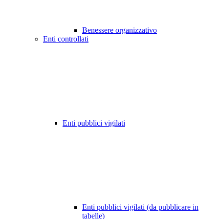
Benessere organizzativo
Enti controllati
Enti pubblici vigilati
Enti pubblici vigilati (da pubblicare in
tabelle)