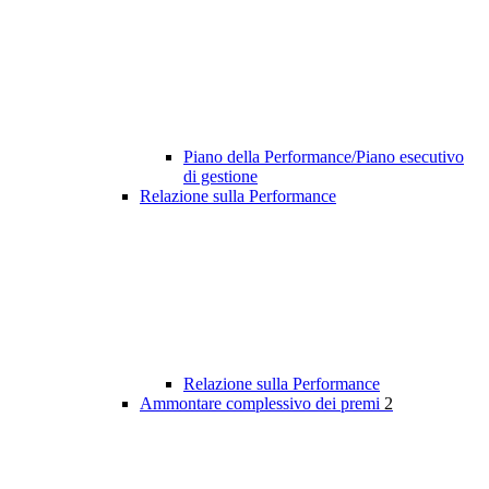
Piano della Performance/Piano esecutivo
di gestione
Relazione sulla Performance
Relazione sulla Performance
Ammontare complessivo dei premi
2