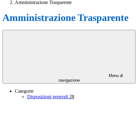
Amministrazione Trasparente
Amministrazione Trasparente
Menu di
navigazione
Categorie
Disposizioni generali
28