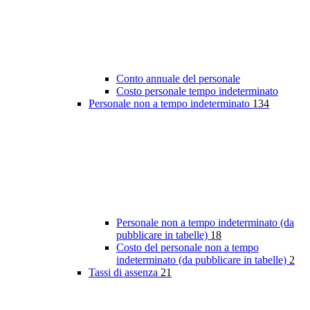
Conto annuale del personale
Costo personale tempo indeterminato
Personale non a tempo indeterminato
134
Personale non a tempo indeterminato (da
pubblicare in tabelle)
18
Costo del personale non a tempo
indeterminato (da pubblicare in tabelle)
2
Tassi di assenza
21