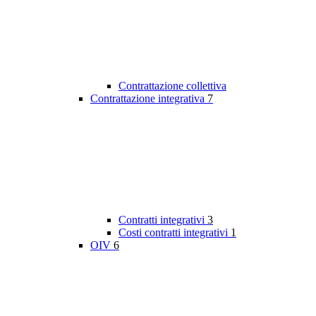
Contrattazione collettiva
Contrattazione integrativa
7
Contratti integrativi
3
Costi contratti integrativi
1
OIV
6