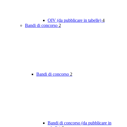
OIV (da pubblicare in tabelle)
4
Bandi di concorso
2
Bandi di concorso
2
Bandi di concorso (da pubblicare in