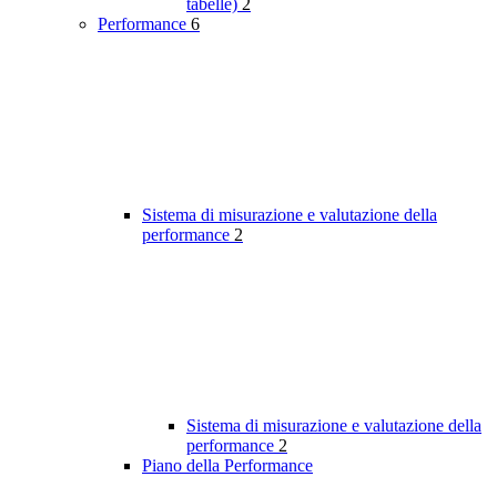
tabelle)
2
Performance
6
Sistema di misurazione e valutazione della
performance
2
Sistema di misurazione e valutazione della
performance
2
Piano della Performance