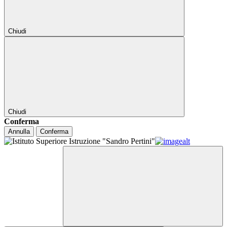
Chiudi
Chiudi
Conferma
Annulla
Conferma