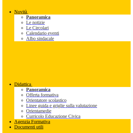
Novità
Panoramica
Le notizie
Le Circolari
Calendario eventi
Albo sindacale
Didattica
Panoramica
Offerta formativa
Orientatore scolastico
Linee guida e griglie sulla valutazione
Orientamedie
Curricolo Educazione Civica
Agenzia Formativa
Documenti utili