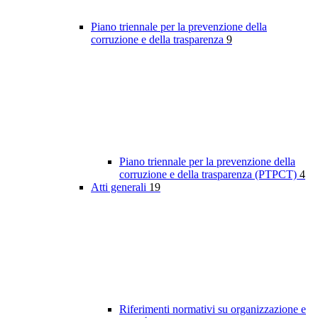
Piano triennale per la prevenzione della
corruzione e della trasparenza
9
Piano triennale per la prevenzione della
corruzione e della trasparenza (PTPCT)
4
Atti generali
19
Riferimenti normativi su organizzazione e