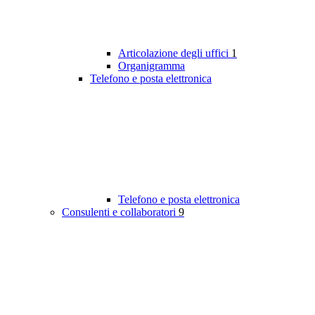
Articolazione degli uffici
1
Organigramma
Telefono e posta elettronica
Telefono e posta elettronica
Consulenti e collaboratori
9