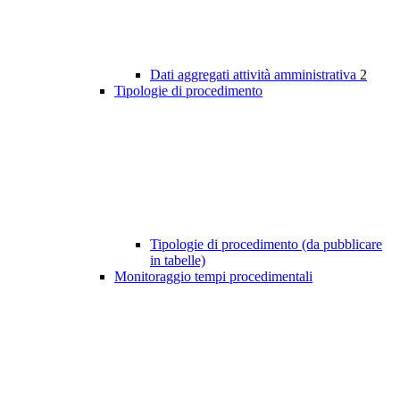
Dati aggregati attività amministrativa
2
Tipologie di procedimento
Tipologie di procedimento (da pubblicare
in tabelle)
Monitoraggio tempi procedimentali