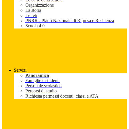
Organizzazione
La storia
Le reti
PNRR - Piano Nazionale di Ripresa e Resilienza
Scuola 4.0
Servizi
Panoramica
Famiglie e studenti
Personale scolastico
Percorsi di studio
Richiesta permessi docenti, classi e ATA