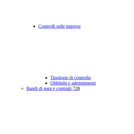
Controlli sulle imprese
Tipologie di controllo
Obblighi e adempimenti
Bandi di gara e contratti
728