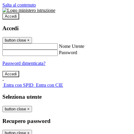
Salta al contenuto
Accedi
Accedi
button close
×
Nome Utente
Password
Password dimenticata?
-
Entra con SPID
Entra con CIE
Seleziona utente
button close
×
Recupero password
button close
×