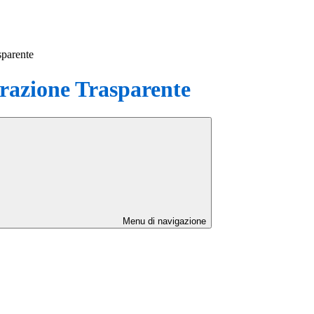
sparente
azione Trasparente
Menu di navigazione