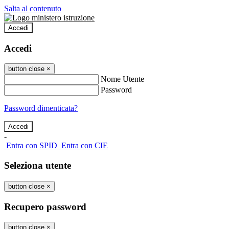
Salta al contenuto
Accedi
Accedi
button close
×
Nome Utente
Password
Password dimenticata?
-
Entra con SPID
Entra con CIE
Seleziona utente
button close
×
Recupero password
button close
×