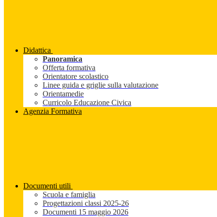
Didattica
Panoramica
Offerta formativa
Orientatore scolastico
Linee guida e griglie sulla valutazione
Orientamedie
Curricolo Educazione Civica
Agenzia Formativa
Documenti utili
Scuola e famiglia
Progettazioni classi 2025-26
Documenti 15 maggio 2026