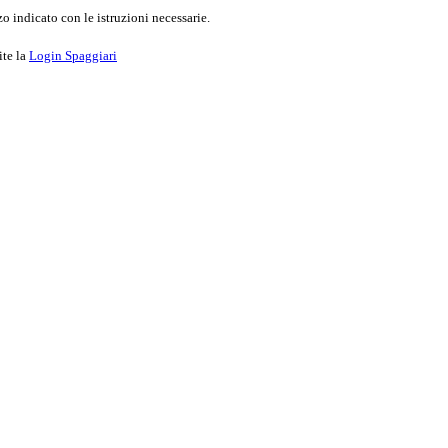
o indicato con le istruzioni necessarie.
ite la
Login Spaggiari