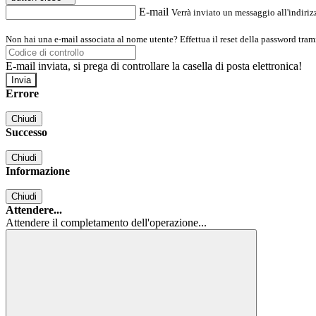
E-mail
Verrà inviato un messaggio all'indirizz
Non hai una e-mail associata al nome utente? Effettua il reset della password tram
E-mail inviata, si prega di controllare la casella di posta elettronica!
Errore
Chiudi
Successo
Chiudi
Informazione
Chiudi
Attendere...
Attendere il completamento dell'operazione...