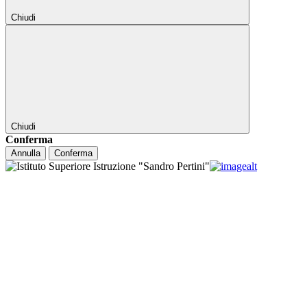
Chiudi
Chiudi
Conferma
Annulla
Conferma