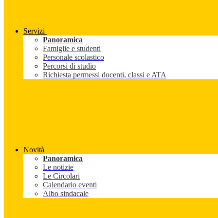
Servizi
Panoramica
Famiglie e studenti
Personale scolastico
Percorsi di studio
Richiesta permessi docenti, classi e ATA
Novità
Panoramica
Le notizie
Le Circolari
Calendario eventi
Albo sindacale