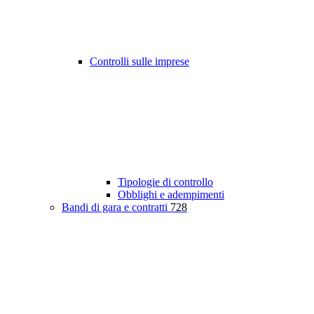
Controlli sulle imprese
Tipologie di controllo
Obblighi e adempimenti
Bandi di gara e contratti
728