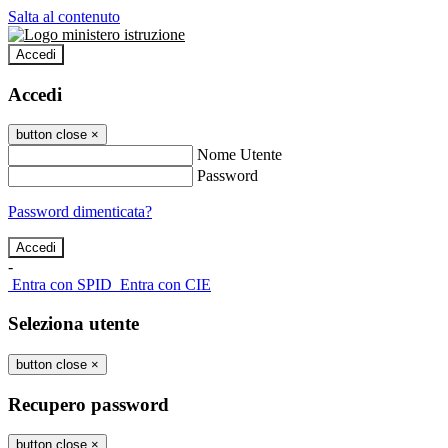
Salta al contenuto
Accedi
Accedi
button close
×
Nome Utente
Password
Password dimenticata?
-
Entra con SPID
Entra con CIE
Seleziona utente
button close
×
Recupero password
button close
×