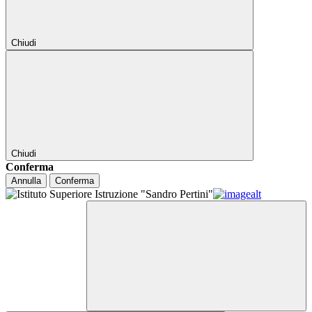
Chiudi
Chiudi
Conferma
Annulla
Conferma