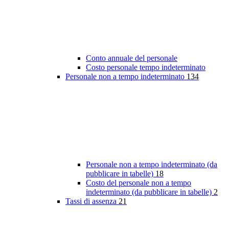
Conto annuale del personale
Costo personale tempo indeterminato
Personale non a tempo indeterminato
134
Personale non a tempo indeterminato (da
pubblicare in tabelle)
18
Costo del personale non a tempo
indeterminato (da pubblicare in tabelle)
2
Tassi di assenza
21