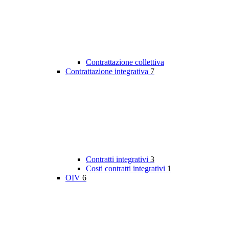
Contrattazione collettiva
Contrattazione integrativa
7
Contratti integrativi
3
Costi contratti integrativi
1
OIV
6