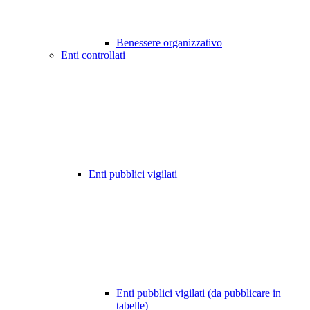
Benessere organizzativo
Enti controllati
Enti pubblici vigilati
Enti pubblici vigilati (da pubblicare in
tabelle)