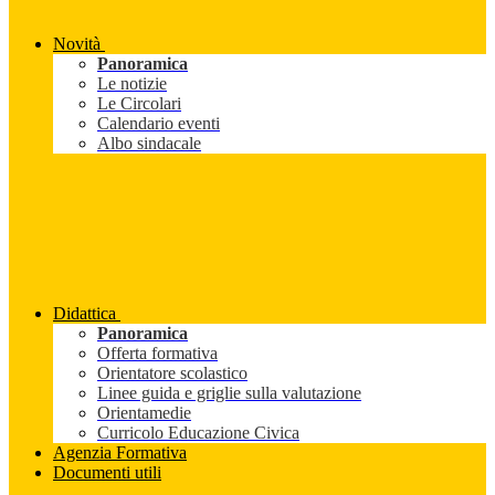
Novità
Panoramica
Le notizie
Le Circolari
Calendario eventi
Albo sindacale
Didattica
Panoramica
Offerta formativa
Orientatore scolastico
Linee guida e griglie sulla valutazione
Orientamedie
Curricolo Educazione Civica
Agenzia Formativa
Documenti utili