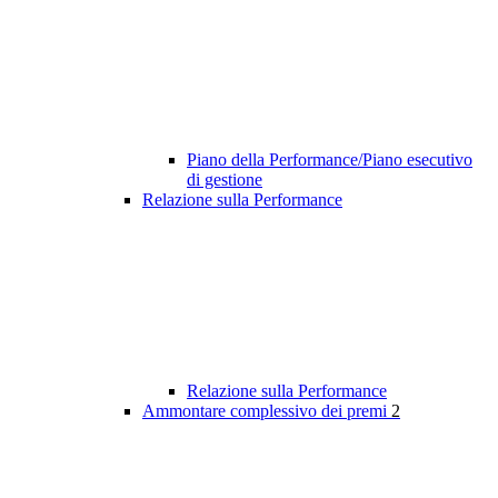
Piano della Performance/Piano esecutivo
di gestione
Relazione sulla Performance
Relazione sulla Performance
Ammontare complessivo dei premi
2