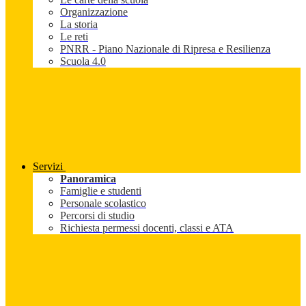
Organizzazione
La storia
Le reti
PNRR - Piano Nazionale di Ripresa e Resilienza
Scuola 4.0
Servizi
Panoramica
Famiglie e studenti
Personale scolastico
Percorsi di studio
Richiesta permessi docenti, classi e ATA