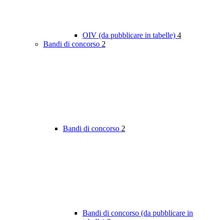
OIV (da pubblicare in tabelle)
4
Bandi di concorso
2
Bandi di concorso
2
Bandi di concorso (da pubblicare in