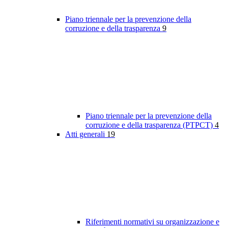
Piano triennale per la prevenzione della
corruzione e della trasparenza
9
Piano triennale per la prevenzione della
corruzione e della trasparenza (PTPCT)
4
Atti generali
19
Riferimenti normativi su organizzazione e