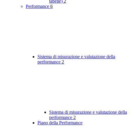
tabelle)
2
Performance
6
Sistema di misurazione e valutazione della
performance
2
Sistema di misurazione e valutazione della
performance
2
Piano della Performance