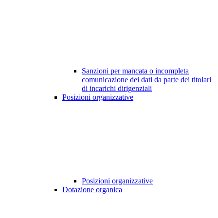
Sanzioni per mancata o incompleta
comunicazione dei dati da parte dei titolari
di incarichi dirigenziali
Posizioni organizzative
Posizioni organizzative
Dotazione organica