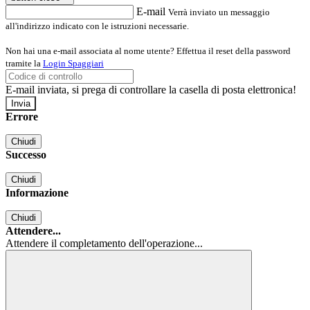
E-mail
Verrà inviato un messaggio
all'indirizzo indicato con le istruzioni necessarie.
Non hai una e-mail associata al nome utente? Effettua il reset della password
tramite la
Login Spaggiari
E-mail inviata, si prega di controllare la casella di posta elettronica!
Errore
Chiudi
Successo
Chiudi
Informazione
Chiudi
Attendere...
Attendere il completamento dell'operazione...