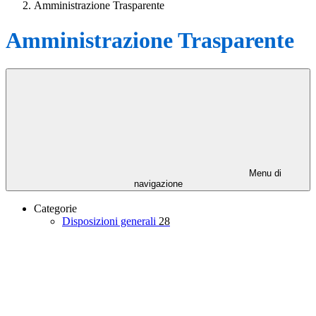
Amministrazione Trasparente
Amministrazione Trasparente
Menu di
navigazione
Categorie
Disposizioni generali
28