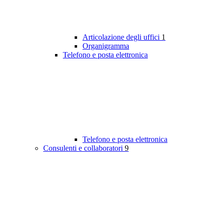
Articolazione degli uffici
1
Organigramma
Telefono e posta elettronica
Telefono e posta elettronica
Consulenti e collaboratori
9