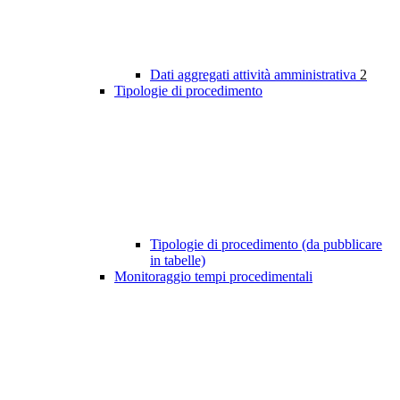
Dati aggregati attività amministrativa
2
Tipologie di procedimento
Tipologie di procedimento (da pubblicare
in tabelle)
Monitoraggio tempi procedimentali