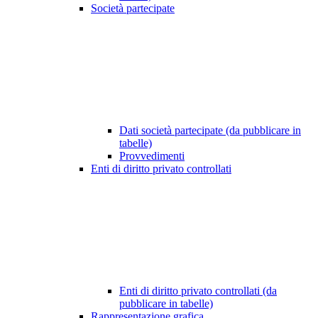
Società partecipate
Dati società partecipate (da pubblicare in
tabelle)
Provvedimenti
Enti di diritto privato controllati
Enti di diritto privato controllati (da
pubblicare in tabelle)
Rappresentazione grafica