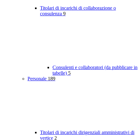
Titolari di incarichi di collaborazione o
consulenza
9
Consulenti e collaboratori (da pubblicare in
tabelle)
5
Personale
189
Titolari di incarichi dirigenziali amministrativi di
vertice
2