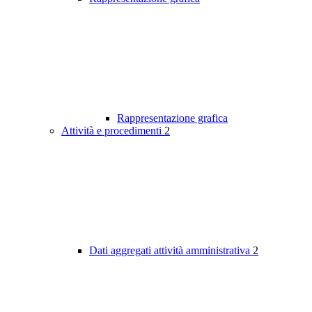
Rappresentazione grafica
Attività e procedimenti
2
Dati aggregati attività amministrativa
2