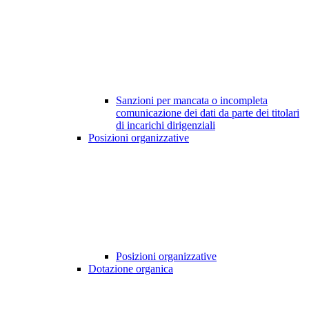
Sanzioni per mancata o incompleta
comunicazione dei dati da parte dei titolari
di incarichi dirigenziali
Posizioni organizzative
Posizioni organizzative
Dotazione organica