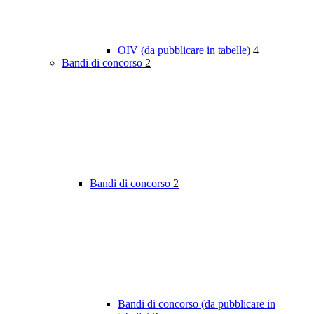
OIV (da pubblicare in tabelle)
4
Bandi di concorso
2
Bandi di concorso
2
Bandi di concorso (da pubblicare in