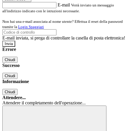
E-mail
Verrà inviato un messaggio
all'indirizzo indicato con le istruzioni necessarie.
Non hai una e-mail associata al nome utente? Effettua il reset della password
tramite la
Login Spaggiari
E-mail inviata, si prega di controllare la casella di posta elettronica!
Errore
Chiudi
Successo
Chiudi
Informazione
Chiudi
Attendere...
Attendere il completamento dell'operazione...