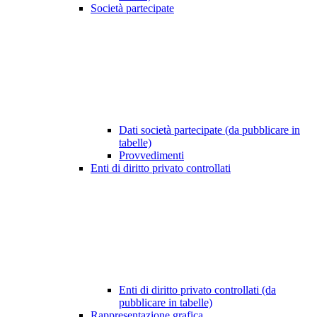
Società partecipate
Dati società partecipate (da pubblicare in
tabelle)
Provvedimenti
Enti di diritto privato controllati
Enti di diritto privato controllati (da
pubblicare in tabelle)
Rappresentazione grafica