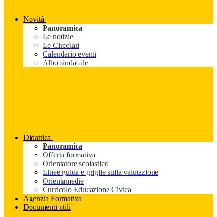
Novità
Panoramica
Le notizie
Le Circolari
Calendario eventi
Albo sindacale
Didattica
Panoramica
Offerta formativa
Orientatore scolastico
Linee guida e griglie sulla valutazione
Orientamedie
Curricolo Educazione Civica
Agenzia Formativa
Documenti utili