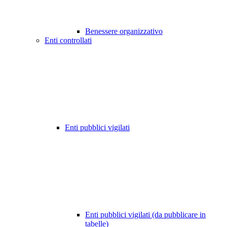
Benessere organizzativo
Enti controllati
Enti pubblici vigilati
Enti pubblici vigilati (da pubblicare in
tabelle)