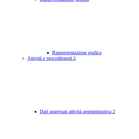
Rappresentazione grafica
Attività e procedimenti
2
Dati aggregati attività amministrativa
2