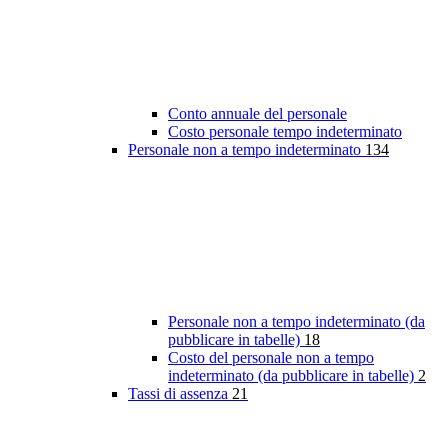
Conto annuale del personale
Costo personale tempo indeterminato
Personale non a tempo indeterminato
134
Personale non a tempo indeterminato (da
pubblicare in tabelle)
18
Costo del personale non a tempo
indeterminato (da pubblicare in tabelle)
2
Tassi di assenza
21