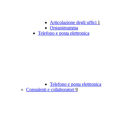
Articolazione degli uffici
1
Organigramma
Telefono e posta elettronica
Telefono e posta elettronica
Consulenti e collaboratori
9