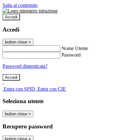
Salta al contenuto
Accedi
Accedi
button close
×
Nome Utente
Password
Password dimenticata?
-
Entra con SPID
Entra con CIE
Seleziona utente
button close
×
Recupero password
button close
×