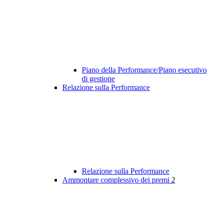
Piano della Performance/Piano esecutivo
di gestione
Relazione sulla Performance
Relazione sulla Performance
Ammontare complessivo dei premi
2