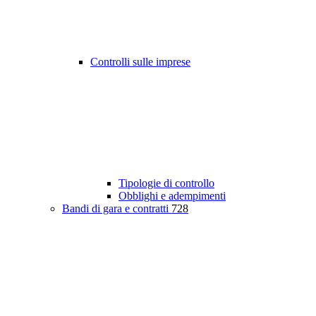
Controlli sulle imprese
Tipologie di controllo
Obblighi e adempimenti
Bandi di gara e contratti
728