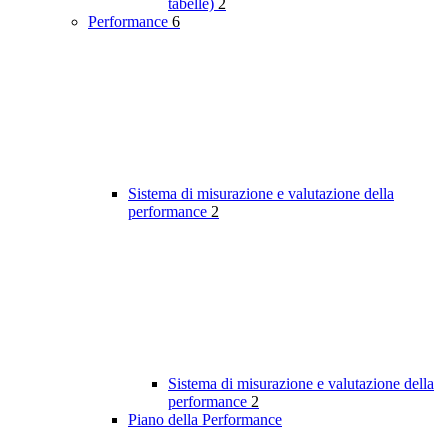
tabelle)
2
Performance
6
Sistema di misurazione e valutazione della
performance
2
Sistema di misurazione e valutazione della
performance
2
Piano della Performance