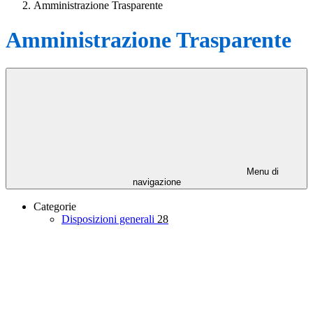
Amministrazione Trasparente
Amministrazione Trasparente
Menu di
navigazione
Categorie
Disposizioni generali
28