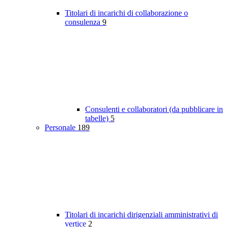
Titolari di incarichi di collaborazione o
consulenza
9
Consulenti e collaboratori (da pubblicare in
tabelle)
5
Personale
189
Titolari di incarichi dirigenziali amministrativi di
vertice
2