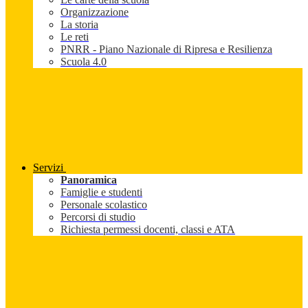
Organizzazione
La storia
Le reti
PNRR - Piano Nazionale di Ripresa e Resilienza
Scuola 4.0
Servizi
Panoramica
Famiglie e studenti
Personale scolastico
Percorsi di studio
Richiesta permessi docenti, classi e ATA