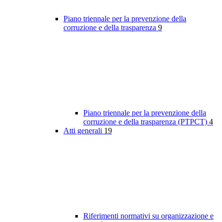
Piano triennale per la prevenzione della
corruzione e della trasparenza
9
Piano triennale per la prevenzione della
corruzione e della trasparenza (PTPCT)
4
Atti generali
19
Riferimenti normativi su organizzazione e