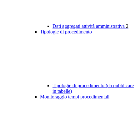
Dati aggregati attività amministrativa
2
Tipologie di procedimento
Tipologie di procedimento (da pubblicare
in tabelle)
Monitoraggio tempi procedimentali