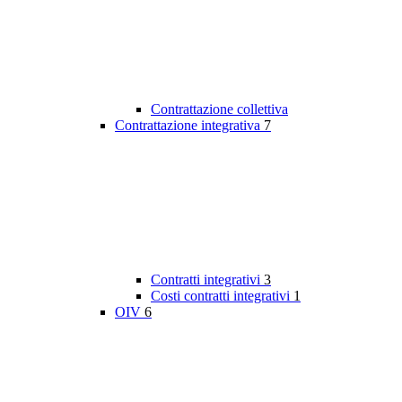
Contrattazione collettiva
Contrattazione integrativa
7
Contratti integrativi
3
Costi contratti integrativi
1
OIV
6