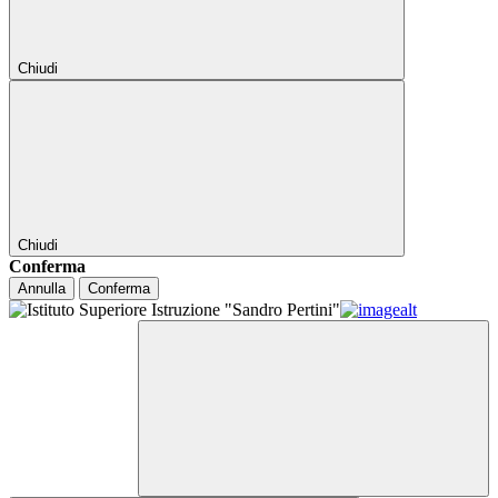
Chiudi
Chiudi
Conferma
Annulla
Conferma