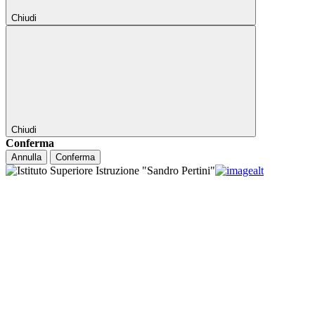
Chiudi
Chiudi
Conferma
Annulla
Conferma