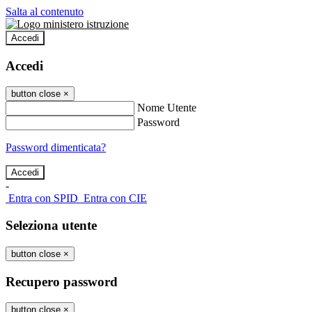
Salta al contenuto
Accedi
Accedi
button close
×
Nome Utente
Password
Password dimenticata?
-
Entra con SPID
Entra con CIE
Seleziona utente
button close
×
Recupero password
button close
×