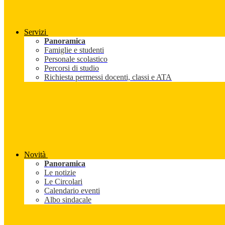
Servizi
Panoramica
Famiglie e studenti
Personale scolastico
Percorsi di studio
Richiesta permessi docenti, classi e ATA
Novità
Panoramica
Le notizie
Le Circolari
Calendario eventi
Albo sindacale