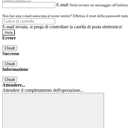
E-mail
Verrà inviato un messaggio all'indirizz
Non hai una e-mail associata al nome utente? Effettua il reset della password tram
E-mail inviata, si prega di controllare la casella di posta elettronica!
Errore
Chiudi
Successo
Chiudi
Informazione
Chiudi
Attendere...
Attendere il completamento dell'operazione...