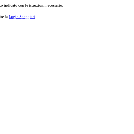
o indicato con le istruzioni necessarie.
ite la
Login Spaggiari