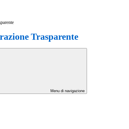
sparente
azione Trasparente
Menu di navigazione