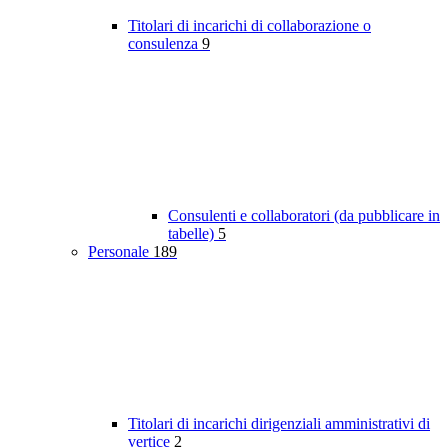
Titolari di incarichi di collaborazione o
consulenza
9
Consulenti e collaboratori (da pubblicare in
tabelle)
5
Personale
189
Titolari di incarichi dirigenziali amministrativi di
vertice
2