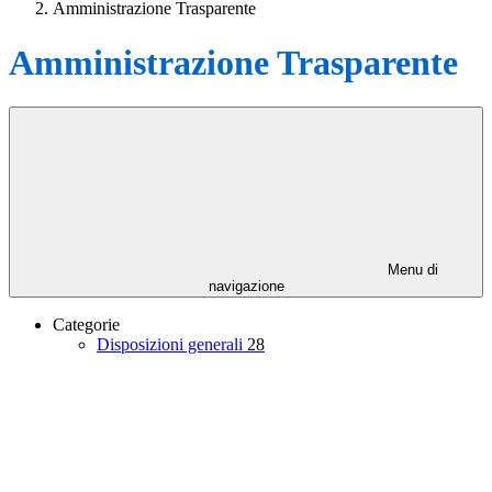
Amministrazione Trasparente
Amministrazione Trasparente
Menu di
navigazione
Categorie
Disposizioni generali
28