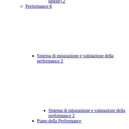
tabelle)
2
Performance
6
Sistema di misurazione e valutazione della
performance
2
Sistema di misurazione e valutazione della
performance
2
Piano della Performance