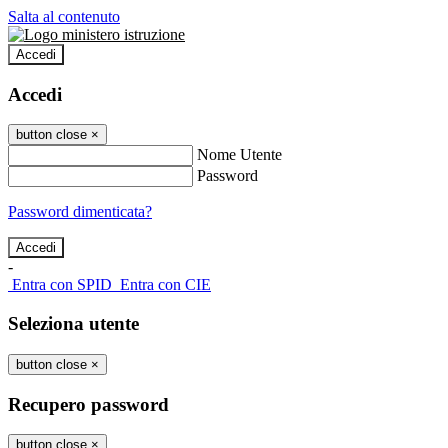
Salta al contenuto
Accedi
Accedi
button close
×
Nome Utente
Password
Password dimenticata?
-
Entra con SPID
Entra con CIE
Seleziona utente
button close
×
Recupero password
button close
×