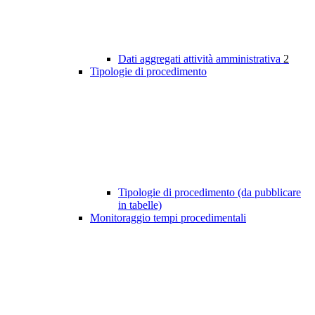
Dati aggregati attività amministrativa
2
Tipologie di procedimento
Tipologie di procedimento (da pubblicare
in tabelle)
Monitoraggio tempi procedimentali