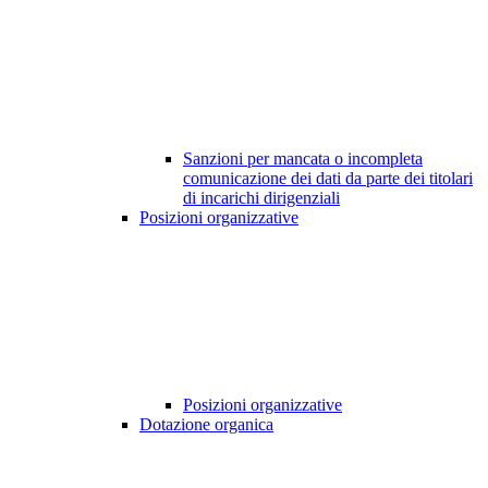
Sanzioni per mancata o incompleta
comunicazione dei dati da parte dei titolari
di incarichi dirigenziali
Posizioni organizzative
Posizioni organizzative
Dotazione organica