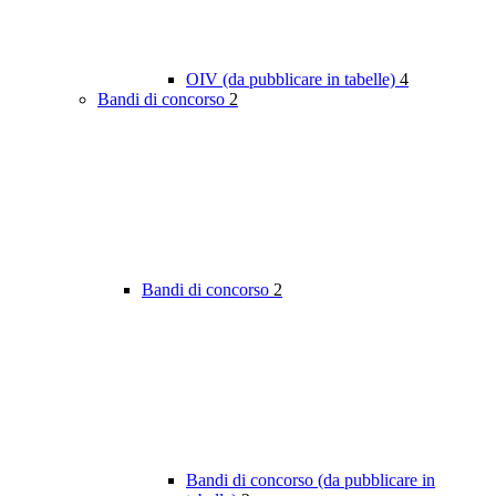
OIV (da pubblicare in tabelle)
4
Bandi di concorso
2
Bandi di concorso
2
Bandi di concorso (da pubblicare in