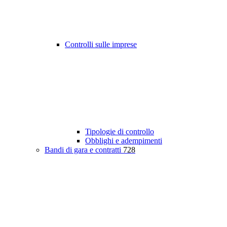
Controlli sulle imprese
Tipologie di controllo
Obblighi e adempimenti
Bandi di gara e contratti
728