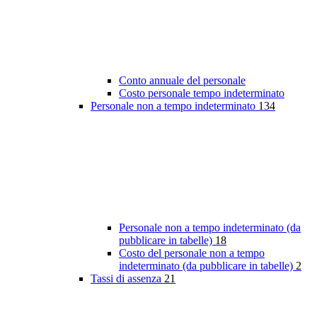
Conto annuale del personale
Costo personale tempo indeterminato
Personale non a tempo indeterminato
134
Personale non a tempo indeterminato (da
pubblicare in tabelle)
18
Costo del personale non a tempo
indeterminato (da pubblicare in tabelle)
2
Tassi di assenza
21