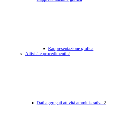
Rappresentazione grafica
Attività e procedimenti
2
Dati aggregati attività amministrativa
2