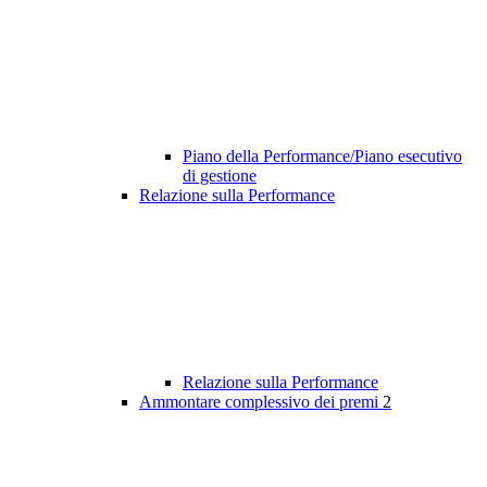
Piano della Performance/Piano esecutivo
di gestione
Relazione sulla Performance
Relazione sulla Performance
Ammontare complessivo dei premi
2