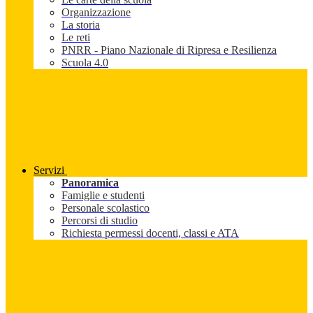
Organizzazione
La storia
Le reti
PNRR - Piano Nazionale di Ripresa e Resilienza
Scuola 4.0
Servizi
Panoramica
Famiglie e studenti
Personale scolastico
Percorsi di studio
Richiesta permessi docenti, classi e ATA