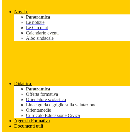
Novità
Panoramica
Le notizie
Le Circolari
Calendario eventi
Albo sindacale
Didattica
Panoramica
Offerta formativa
Orientatore scolastico
Linee guida e griglie sulla valutazione
Orientamedie
Curricolo Educazione Civica
Agenzia Formativa
Documenti utili