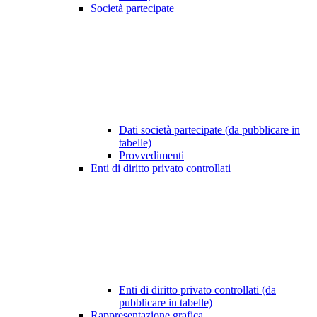
Società partecipate
Dati società partecipate (da pubblicare in
tabelle)
Provvedimenti
Enti di diritto privato controllati
Enti di diritto privato controllati (da
pubblicare in tabelle)
Rappresentazione grafica