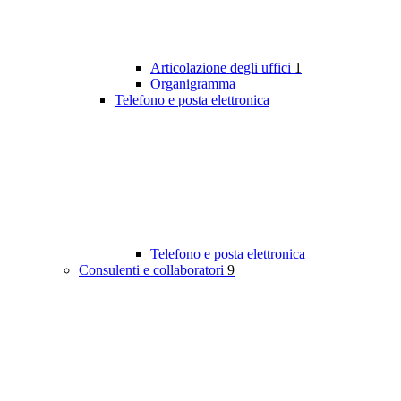
Articolazione degli uffici
1
Organigramma
Telefono e posta elettronica
Telefono e posta elettronica
Consulenti e collaboratori
9