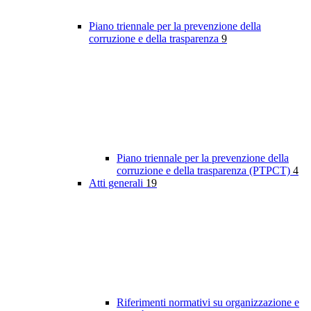
Piano triennale per la prevenzione della
corruzione e della trasparenza
9
Piano triennale per la prevenzione della
corruzione e della trasparenza (PTPCT)
4
Atti generali
19
Riferimenti normativi su organizzazione e