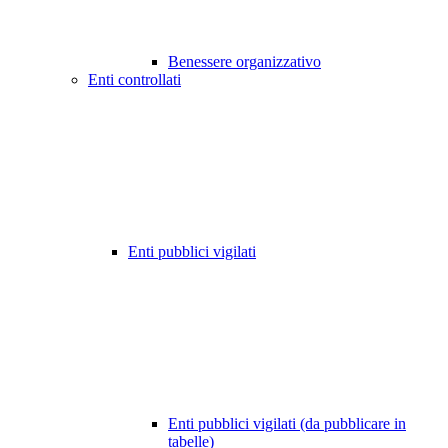
Benessere organizzativo
Enti controllati
Enti pubblici vigilati
Enti pubblici vigilati (da pubblicare in
tabelle)