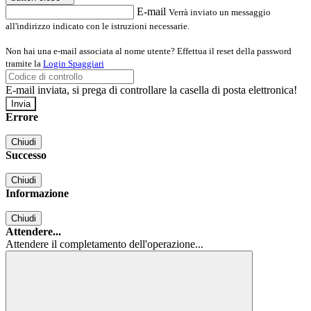
E-mail
Verrà inviato un messaggio
all'indirizzo indicato con le istruzioni necessarie.
Non hai una e-mail associata al nome utente? Effettua il reset della password
tramite la
Login Spaggiari
E-mail inviata, si prega di controllare la casella di posta elettronica!
Errore
Chiudi
Successo
Chiudi
Informazione
Chiudi
Attendere...
Attendere il completamento dell'operazione...