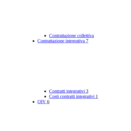
Contrattazione collettiva
Contrattazione integrativa
7
Contratti integrativi
3
Costi contratti integrativi
1
OIV
6