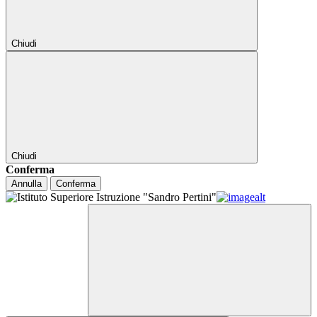
Chiudi
Chiudi
Conferma
Annulla
Conferma