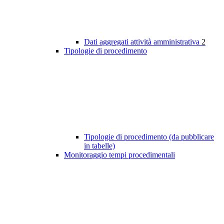
Dati aggregati attività amministrativa
2
Tipologie di procedimento
Tipologie di procedimento (da pubblicare
in tabelle)
Monitoraggio tempi procedimentali