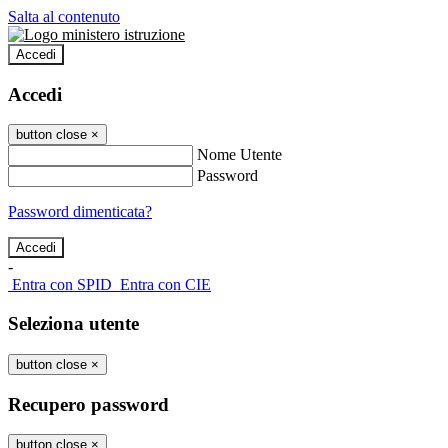
Salta al contenuto
Accedi
Accedi
button close
×
Nome Utente
Password
Password dimenticata?
-
Entra con SPID
Entra con CIE
Seleziona utente
button close
×
Recupero password
button close
×