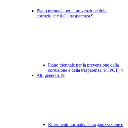
Piano triennale per la prevenzione della
corruzione e della trasparenza
9
Piano triennale per la prevenzione della
corruzione e della trasparenza (PTPCT)
4
Atti generali
19
Riferimenti normativi su organizzazione e