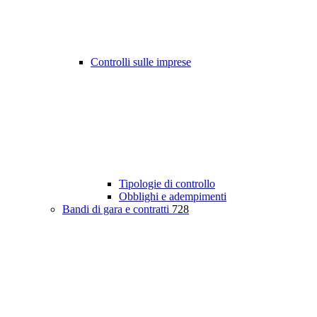
Controlli sulle imprese
Tipologie di controllo
Obblighi e adempimenti
Bandi di gara e contratti
728