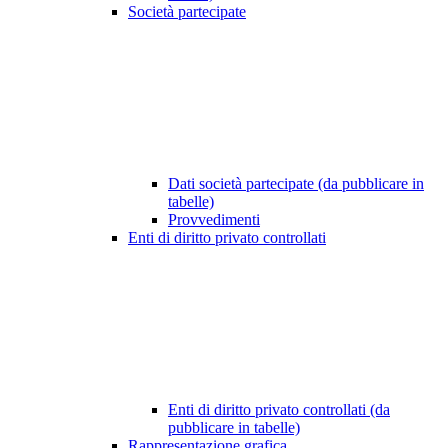
Società partecipate
Dati società partecipate (da pubblicare in
tabelle)
Provvedimenti
Enti di diritto privato controllati
Enti di diritto privato controllati (da
pubblicare in tabelle)
Rappresentazione grafica