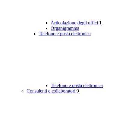
Articolazione degli uffici
1
Organigramma
Telefono e posta elettronica
Telefono e posta elettronica
Consulenti e collaboratori
9