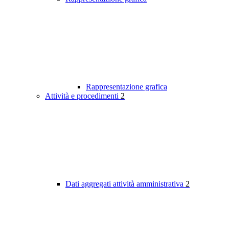
Rappresentazione grafica
Attività e procedimenti
2
Dati aggregati attività amministrativa
2