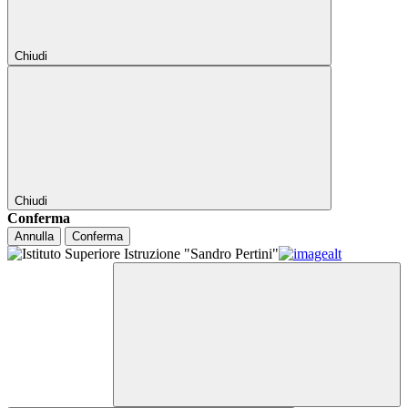
Chiudi
Chiudi
Conferma
Annulla
Conferma