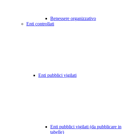
Benessere organizzativo
Enti controllati
Enti pubblici vigilati
Enti pubblici vigilati (da pubblicare in
tabelle)