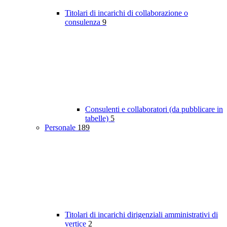
Titolari di incarichi di collaborazione o
consulenza
9
Consulenti e collaboratori (da pubblicare in
tabelle)
5
Personale
189
Titolari di incarichi dirigenziali amministrativi di
vertice
2