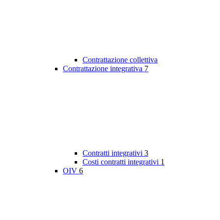
Contrattazione collettiva
Contrattazione integrativa
7
Contratti integrativi
3
Costi contratti integrativi
1
OIV
6