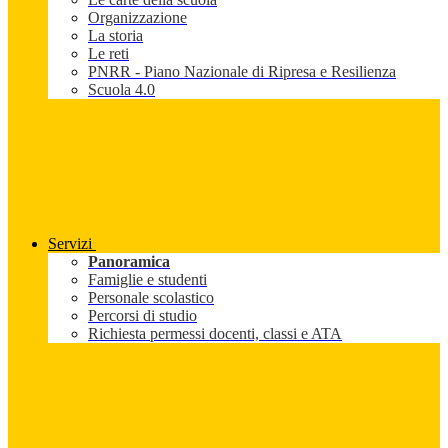
Organizzazione
La storia
Le reti
PNRR - Piano Nazionale di Ripresa e Resilienza
Scuola 4.0
Servizi
Panoramica
Famiglie e studenti
Personale scolastico
Percorsi di studio
Richiesta permessi docenti, classi e ATA