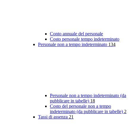
Conto annuale del personale
Costo personale tempo indeterminato
Personale non a tempo indeterminato
134
Personale non a tempo indeterminato (da
pubblicare in tabelle)
18
Costo del personale non a tempo
indeterminato (da pubblicare in tabelle)
2
Tassi di assenza
21