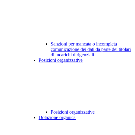
Sanzioni per mancata o incompleta
comunicazione dei dati da parte dei titolari
di incarichi dirigenziali
Posizioni organizzative
Posizioni organizzative
Dotazione organica