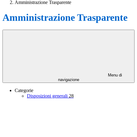
Amministrazione Trasparente
Amministrazione Trasparente
Menu di
navigazione
Categorie
Disposizioni generali
28