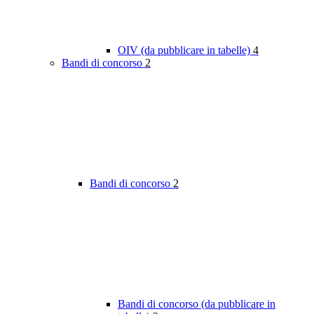
OIV (da pubblicare in tabelle)
4
Bandi di concorso
2
Bandi di concorso
2
Bandi di concorso (da pubblicare in