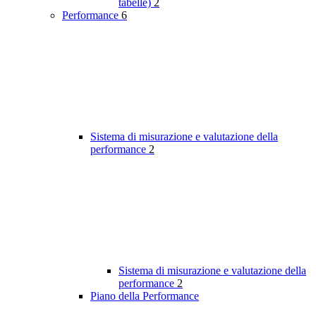
tabelle)
2
Performance
6
Sistema di misurazione e valutazione della
performance
2
Sistema di misurazione e valutazione della
performance
2
Piano della Performance