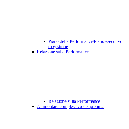
Piano della Performance/Piano esecutivo
di gestione
Relazione sulla Performance
Relazione sulla Performance
Ammontare complessivo dei premi
2