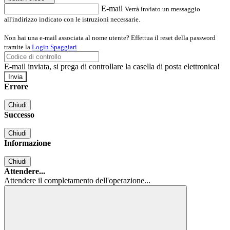
E-mail
Verrà inviato un messaggio
all'indirizzo indicato con le istruzioni necessarie.
Non hai una e-mail associata al nome utente? Effettua il reset della password
tramite la
Login Spaggiari
E-mail inviata, si prega di controllare la casella di posta elettronica!
Errore
Chiudi
Successo
Chiudi
Informazione
Chiudi
Attendere...
Attendere il completamento dell'operazione...