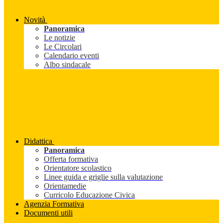
Novità
Panoramica
Le notizie
Le Circolari
Calendario eventi
Albo sindacale
Didattica
Panoramica
Offerta formativa
Orientatore scolastico
Linee guida e griglie sulla valutazione
Orientamedie
Curricolo Educazione Civica
Agenzia Formativa
Documenti utili