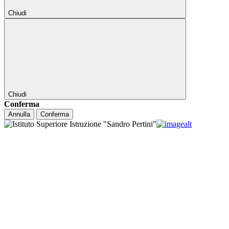
Chiudi
Chiudi
Conferma
Annulla
Conferma