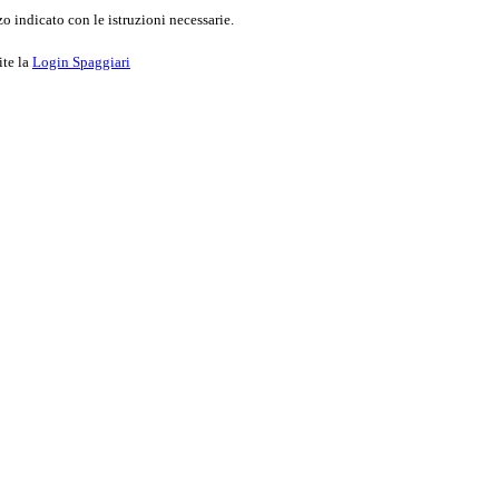
o indicato con le istruzioni necessarie.
ite la
Login Spaggiari