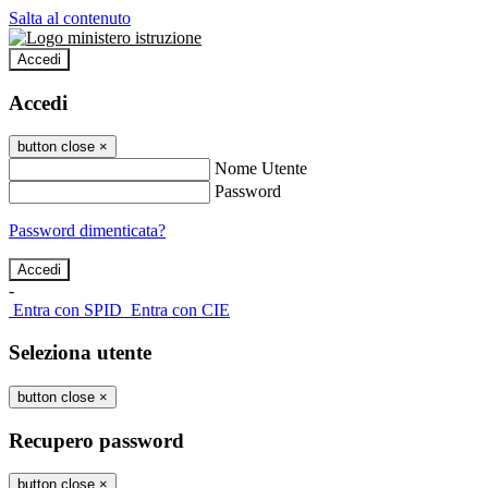
Salta al contenuto
Accedi
Accedi
button close
×
Nome Utente
Password
Password dimenticata?
-
Entra con SPID
Entra con CIE
Seleziona utente
button close
×
Recupero password
button close
×