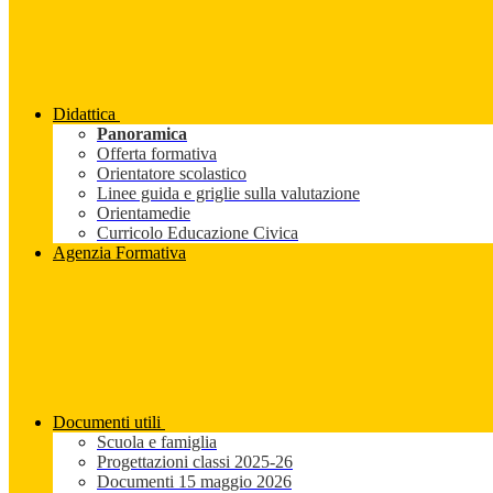
Didattica
Panoramica
Offerta formativa
Orientatore scolastico
Linee guida e griglie sulla valutazione
Orientamedie
Curricolo Educazione Civica
Agenzia Formativa
Documenti utili
Scuola e famiglia
Progettazioni classi 2025-26
Documenti 15 maggio 2026