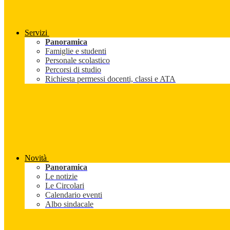
Servizi
Panoramica
Famiglie e studenti
Personale scolastico
Percorsi di studio
Richiesta permessi docenti, classi e ATA
Novità
Panoramica
Le notizie
Le Circolari
Calendario eventi
Albo sindacale