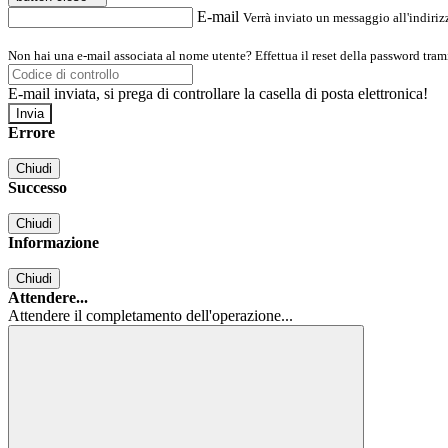
E-mail
Verrà inviato un messaggio all'indirizz
Non hai una e-mail associata al nome utente? Effettua il reset della password tram
E-mail inviata, si prega di controllare la casella di posta elettronica!
Errore
Chiudi
Successo
Chiudi
Informazione
Chiudi
Attendere...
Attendere il completamento dell'operazione...