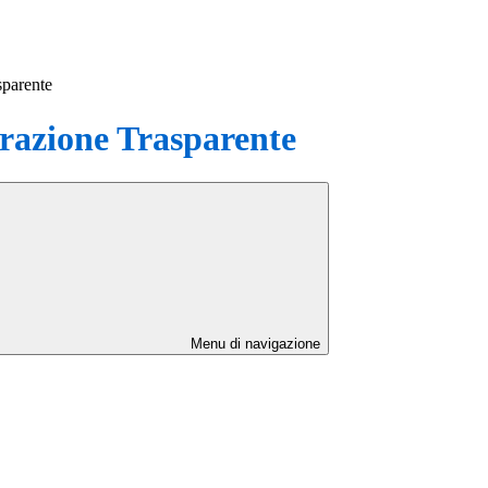
sparente
azione Trasparente
Menu di navigazione