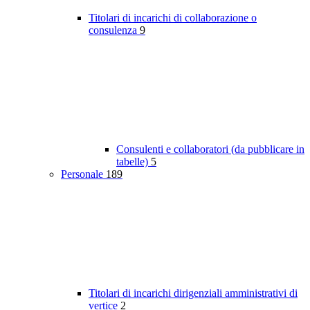
Titolari di incarichi di collaborazione o
consulenza
9
Consulenti e collaboratori (da pubblicare in
tabelle)
5
Personale
189
Titolari di incarichi dirigenziali amministrativi di
vertice
2