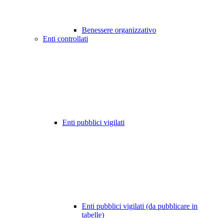
Benessere organizzativo
Enti controllati
Enti pubblici vigilati
Enti pubblici vigilati (da pubblicare in
tabelle)