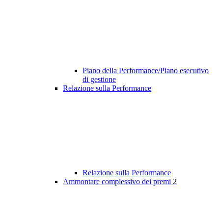
Piano della Performance/Piano esecutivo
di gestione
Relazione sulla Performance
Relazione sulla Performance
Ammontare complessivo dei premi
2