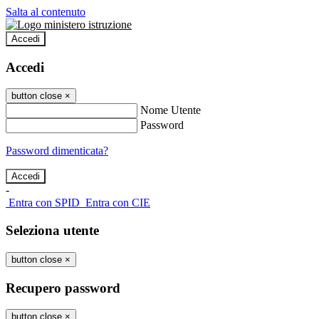
Salta al contenuto
Accedi
Accedi
button close
×
Nome Utente
Password
Password dimenticata?
-
Entra con SPID
Entra con CIE
Seleziona utente
button close
×
Recupero password
button close
×