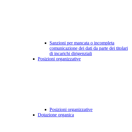
Sanzioni per mancata o incompleta
comunicazione dei dati da parte dei titolari
di incarichi dirigenziali
Posizioni organizzative
Posizioni organizzative
Dotazione organica