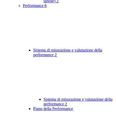
tabelle)
2
Performance
6
Sistema di misurazione e valutazione della
performance
2
Sistema di misurazione e valutazione della
performance
2
Piano della Performance