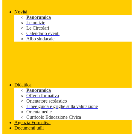
Novità
Panoramica
Le notizie
Le Circolari
Calendario eventi
Albo sindacale
Didattica
Panoramica
Offerta formativa
Orientatore scolastico
Linee guida e griglie sulla valutazione
Orientamedie
Curricolo Educazione Civica
Agenzia Formativa
Documenti utili