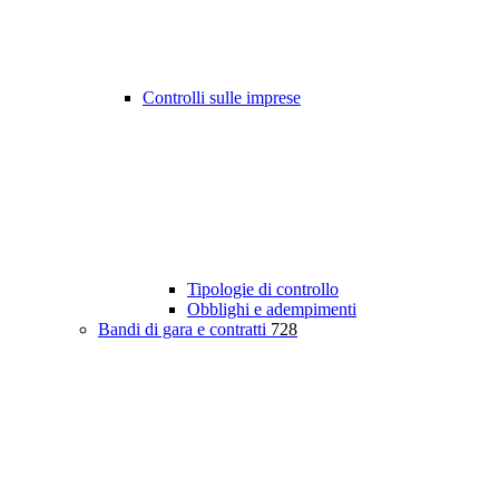
Controlli sulle imprese
Tipologie di controllo
Obblighi e adempimenti
Bandi di gara e contratti
728