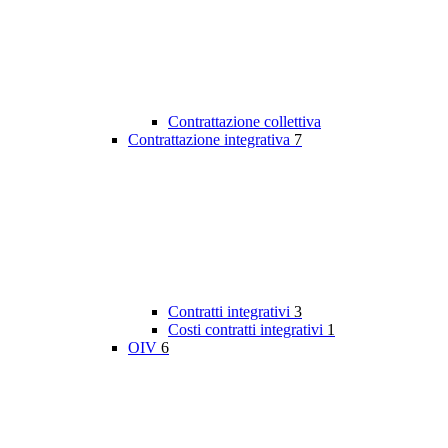
Contrattazione collettiva
Contrattazione integrativa
7
Contratti integrativi
3
Costi contratti integrativi
1
OIV
6