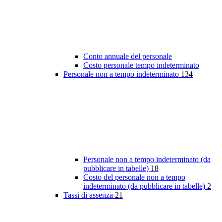
Conto annuale del personale
Costo personale tempo indeterminato
Personale non a tempo indeterminato
134
Personale non a tempo indeterminato (da
pubblicare in tabelle)
18
Costo del personale non a tempo
indeterminato (da pubblicare in tabelle)
2
Tassi di assenza
21