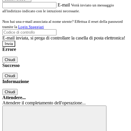
E-mail
Verrà inviato un messaggio
all'indirizzo indicato con le istruzioni necessarie.
Non hai una e-mail associata al nome utente? Effettua il reset della password
tramite la
Login Spaggiari
E-mail inviata, si prega di controllare la casella di posta elettronica!
Errore
Chiudi
Successo
Chiudi
Informazione
Chiudi
Attendere...
Attendere il completamento dell'operazione...