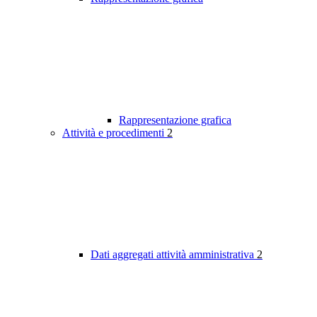
Rappresentazione grafica
Attività e procedimenti
2
Dati aggregati attività amministrativa
2