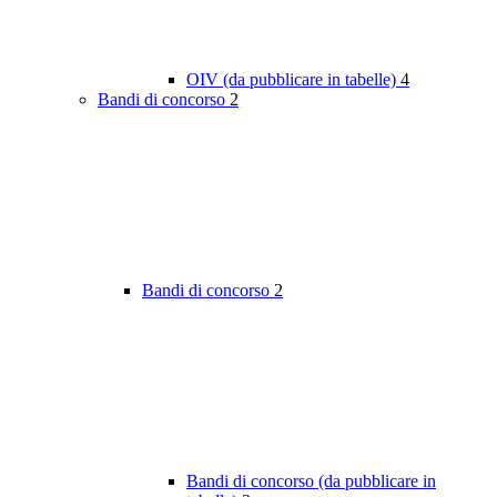
OIV (da pubblicare in tabelle)
4
Bandi di concorso
2
Bandi di concorso
2
Bandi di concorso (da pubblicare in