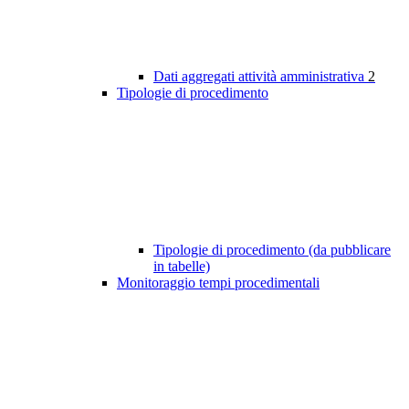
Dati aggregati attività amministrativa
2
Tipologie di procedimento
Tipologie di procedimento (da pubblicare
in tabelle)
Monitoraggio tempi procedimentali