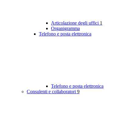
Articolazione degli uffici
1
Organigramma
Telefono e posta elettronica
Telefono e posta elettronica
Consulenti e collaboratori
9