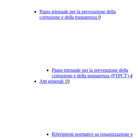
Piano triennale per la prevenzione della
corruzione e della trasparenza
9
Piano triennale per la prevenzione della
corruzione e della trasparenza (PTPCT)
4
Atti generali
19
Riferimenti normativi su organizzazione e