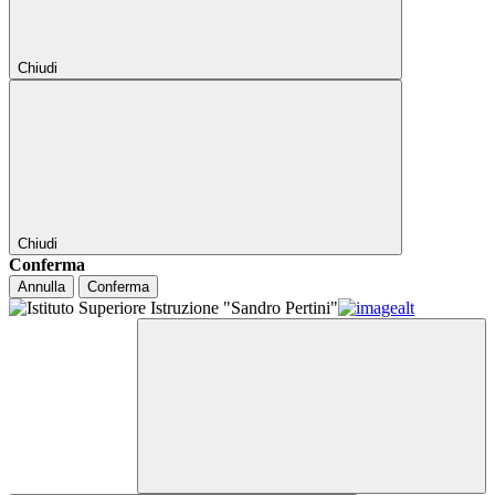
Chiudi
Chiudi
Conferma
Annulla
Conferma