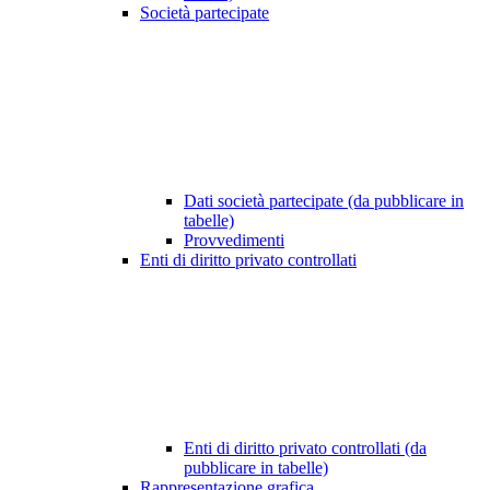
Società partecipate
Dati società partecipate (da pubblicare in
tabelle)
Provvedimenti
Enti di diritto privato controllati
Enti di diritto privato controllati (da
pubblicare in tabelle)
Rappresentazione grafica