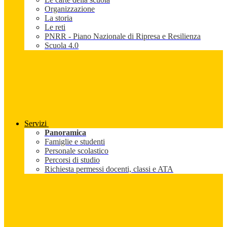
Organizzazione
La storia
Le reti
PNRR - Piano Nazionale di Ripresa e Resilienza
Scuola 4.0
Servizi
Panoramica
Famiglie e studenti
Personale scolastico
Percorsi di studio
Richiesta permessi docenti, classi e ATA