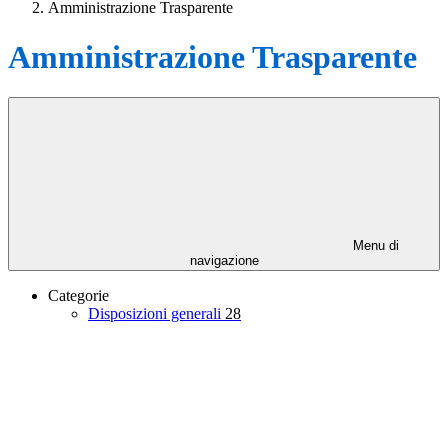
Amministrazione Trasparente
Amministrazione Trasparente
Menu di
navigazione
Categorie
Disposizioni generali
28