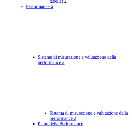
tabelle)
2
Performance
6
Sistema di misurazione e valutazione della
performance
2
Sistema di misurazione e valutazione della
performance
2
Piano della Performance