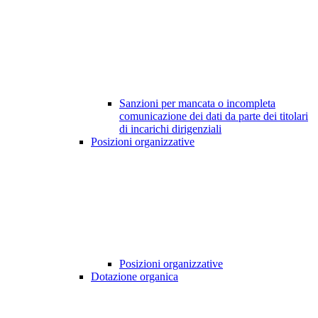
Sanzioni per mancata o incompleta
comunicazione dei dati da parte dei titolari
di incarichi dirigenziali
Posizioni organizzative
Posizioni organizzative
Dotazione organica