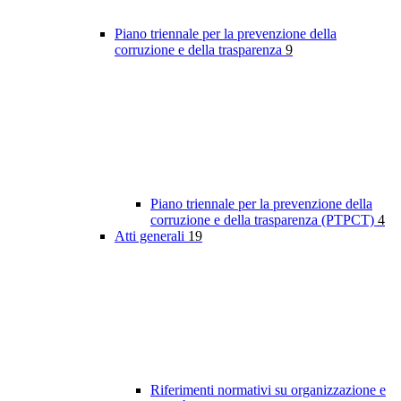
Piano triennale per la prevenzione della
corruzione e della trasparenza
9
Piano triennale per la prevenzione della
corruzione e della trasparenza (PTPCT)
4
Atti generali
19
Riferimenti normativi su organizzazione e