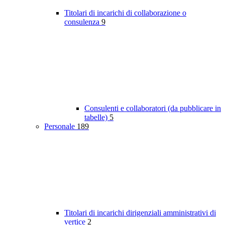
Titolari di incarichi di collaborazione o
consulenza
9
Consulenti e collaboratori (da pubblicare in
tabelle)
5
Personale
189
Titolari di incarichi dirigenziali amministrativi di
vertice
2