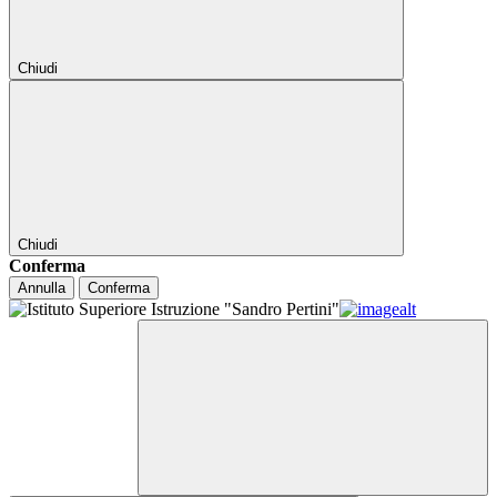
Chiudi
Chiudi
Conferma
Annulla
Conferma