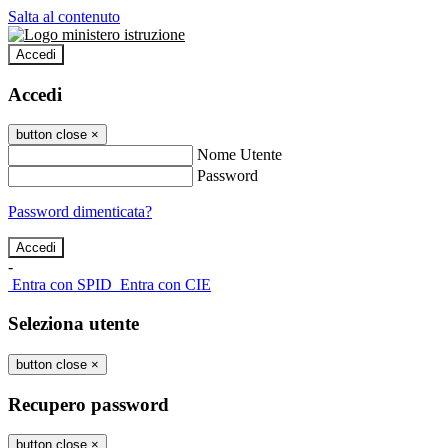
Salta al contenuto
Accedi
Accedi
button close
×
Nome Utente
Password
Password dimenticata?
-
Entra con SPID
Entra con CIE
Seleziona utente
button close
×
Recupero password
button close
×