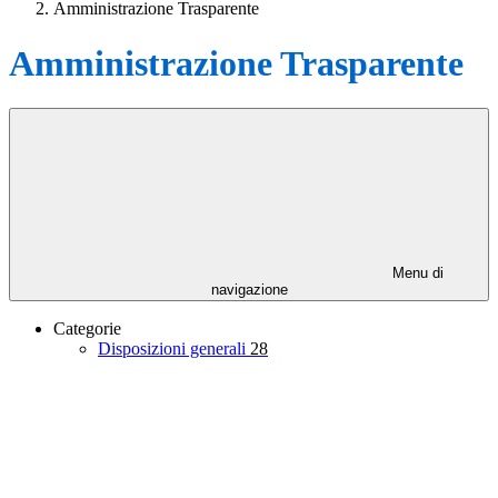
Amministrazione Trasparente
Amministrazione Trasparente
Menu di
navigazione
Categorie
Disposizioni generali
28