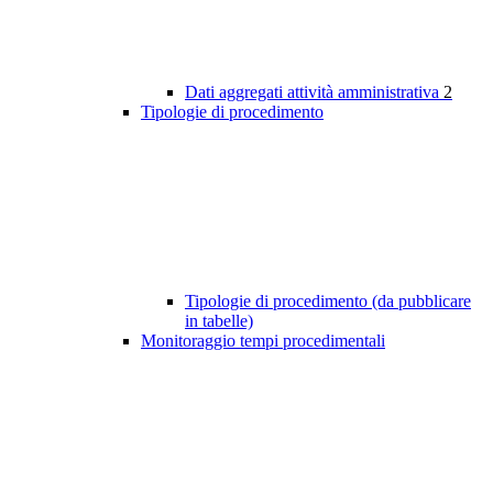
Dati aggregati attività amministrativa
2
Tipologie di procedimento
Tipologie di procedimento (da pubblicare
in tabelle)
Monitoraggio tempi procedimentali