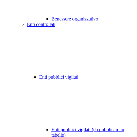
Benessere organizzativo
Enti controllati
Enti pubblici vigilati
Enti pubblici vigilati (da pubblicare in
tabelle)