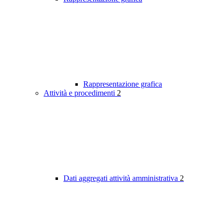
Rappresentazione grafica
Attività e procedimenti
2
Dati aggregati attività amministrativa
2