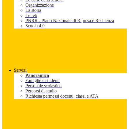
Organizzazione
La storia
Le reti
PNRR - Piano Nazionale di Ripresa e Resilienza
Scuola 4.0
Servizi
Panoramica
Famiglie e studenti
Personale scolastico
Percorsi di studio
Richiesta permessi docenti, classi e ATA