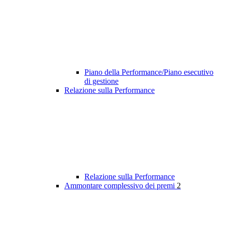
Piano della Performance/Piano esecutivo
di gestione
Relazione sulla Performance
Relazione sulla Performance
Ammontare complessivo dei premi
2