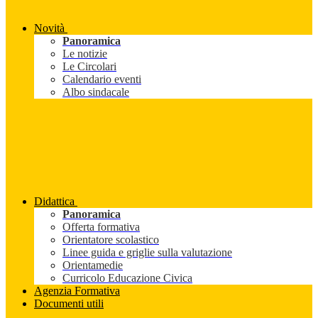
Novità
Panoramica
Le notizie
Le Circolari
Calendario eventi
Albo sindacale
Didattica
Panoramica
Offerta formativa
Orientatore scolastico
Linee guida e griglie sulla valutazione
Orientamedie
Curricolo Educazione Civica
Agenzia Formativa
Documenti utili