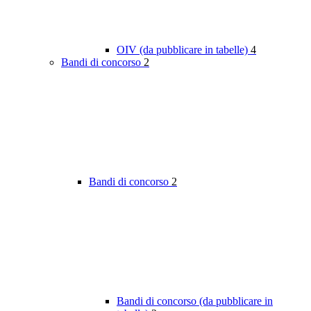
OIV (da pubblicare in tabelle)
4
Bandi di concorso
2
Bandi di concorso
2
Bandi di concorso (da pubblicare in