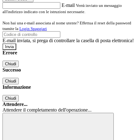
E-mail
Verrà inviato un messaggio
all'indirizzo indicato con le istruzioni necessarie.
Non hai una e-mail associata al nome utente? Effettua il reset della password
tramite la
Login Spaggiari
E-mail inviata, si prega di controllare la casella di posta elettronica!
Errore
Chiudi
Successo
Chiudi
Informazione
Chiudi
Attendere...
Attendere il completamento dell'operazione...