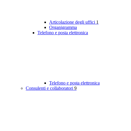
Articolazione degli uffici
1
Organigramma
Telefono e posta elettronica
Telefono e posta elettronica
Consulenti e collaboratori
9