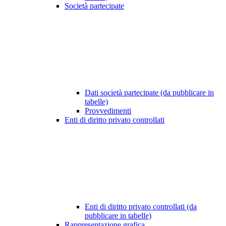
Società partecipate
Dati società partecipate (da pubblicare in
tabelle)
Provvedimenti
Enti di diritto privato controllati
Enti di diritto privato controllati (da
pubblicare in tabelle)
Rappresentazione grafica