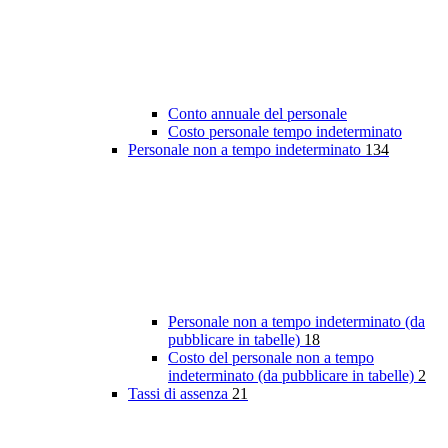
Conto annuale del personale
Costo personale tempo indeterminato
Personale non a tempo indeterminato
134
Personale non a tempo indeterminato (da
pubblicare in tabelle)
18
Costo del personale non a tempo
indeterminato (da pubblicare in tabelle)
2
Tassi di assenza
21