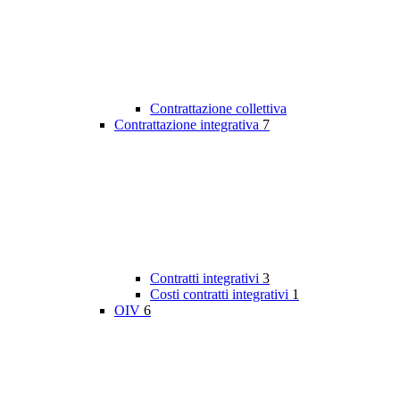
Contrattazione collettiva
Contrattazione integrativa
7
Contratti integrativi
3
Costi contratti integrativi
1
OIV
6