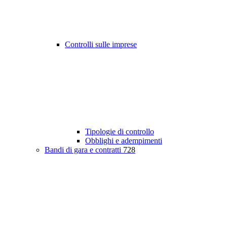
Controlli sulle imprese
Tipologie di controllo
Obblighi e adempimenti
Bandi di gara e contratti
728