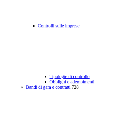
Controlli sulle imprese
Tipologie di controllo
Obblighi e adempimenti
Bandi di gara e contratti
728