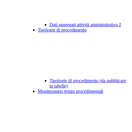
Dati aggregati attività amministrativa
2
Tipologie di procedimento
Tipologie di procedimento (da pubblicare
in tabelle)
Monitoraggio tempi procedimentali