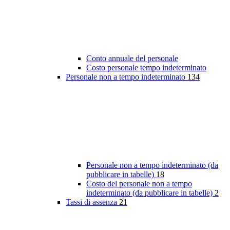
Conto annuale del personale
Costo personale tempo indeterminato
Personale non a tempo indeterminato
134
Personale non a tempo indeterminato (da
pubblicare in tabelle)
18
Costo del personale non a tempo
indeterminato (da pubblicare in tabelle)
2
Tassi di assenza
21