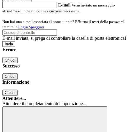
E-mail
Verrà inviato un messaggio
all'indirizzo indicato con le istruzioni necessarie.
Non hai una e-mail associata al nome utente? Effettua il reset della password
tramite la
Login Spaggiari
E-mail inviata, si prega di controllare la casella di posta elettronica!
Errore
Chiudi
Successo
Chiudi
Informazione
Chiudi
Attendere...
Attendere il completamento dell'operazione...