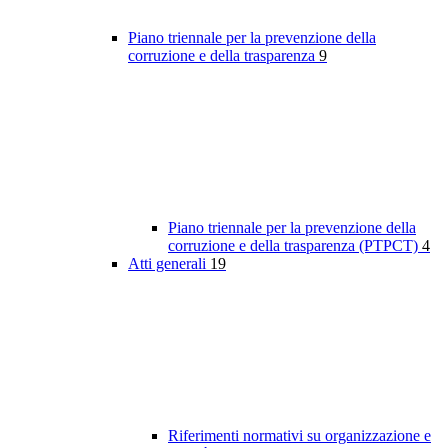
Piano triennale per la prevenzione della
corruzione e della trasparenza
9
Piano triennale per la prevenzione della
corruzione e della trasparenza (PTPCT)
4
Atti generali
19
Riferimenti normativi su organizzazione e