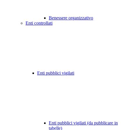
Benessere organizzativo
Enti controllati
Enti pubblici vigilati
Enti pubblici vigilati (da pubblicare in
tabelle)