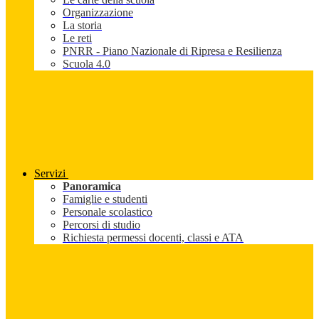
Organizzazione
La storia
Le reti
PNRR - Piano Nazionale di Ripresa e Resilienza
Scuola 4.0
Servizi
Panoramica
Famiglie e studenti
Personale scolastico
Percorsi di studio
Richiesta permessi docenti, classi e ATA