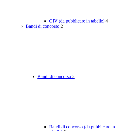
OIV (da pubblicare in tabelle)
4
Bandi di concorso
2
Bandi di concorso
2
Bandi di concorso (da pubblicare in