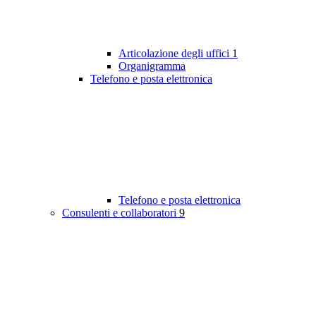
Articolazione degli uffici
1
Organigramma
Telefono e posta elettronica
Telefono e posta elettronica
Consulenti e collaboratori
9