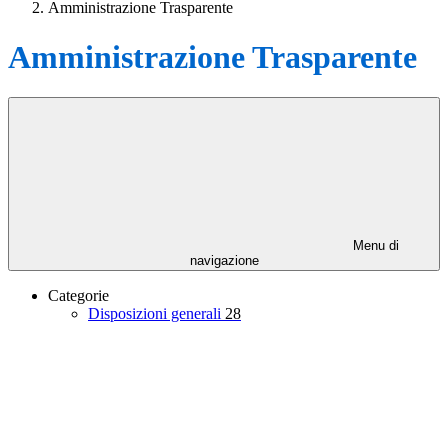
Amministrazione Trasparente
Amministrazione Trasparente
Menu di
navigazione
Categorie
Disposizioni generali
28