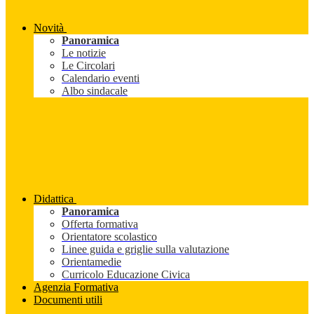
Novità
Panoramica
Le notizie
Le Circolari
Calendario eventi
Albo sindacale
Didattica
Panoramica
Offerta formativa
Orientatore scolastico
Linee guida e griglie sulla valutazione
Orientamedie
Curricolo Educazione Civica
Agenzia Formativa
Documenti utili