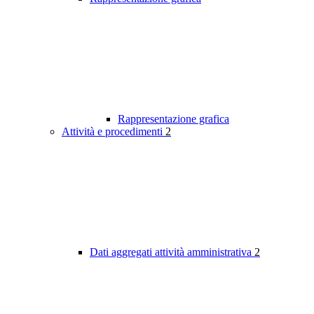
Rappresentazione grafica
Attività e procedimenti
2
Dati aggregati attività amministrativa
2