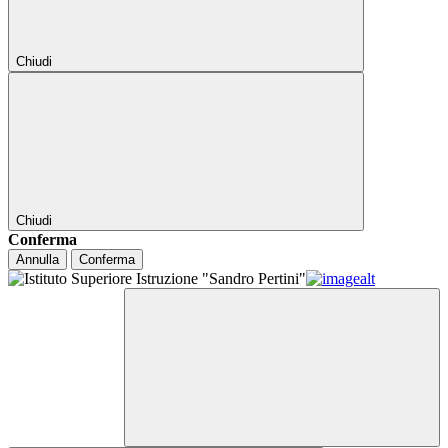
Chiudi
Chiudi
Conferma
Annulla
Conferma