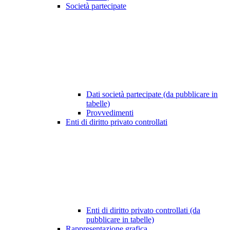
Società partecipate
Dati società partecipate (da pubblicare in
tabelle)
Provvedimenti
Enti di diritto privato controllati
Enti di diritto privato controllati (da
pubblicare in tabelle)
Rappresentazione grafica