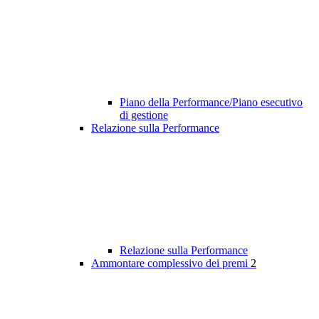
Piano della Performance/Piano esecutivo
di gestione
Relazione sulla Performance
Relazione sulla Performance
Ammontare complessivo dei premi
2