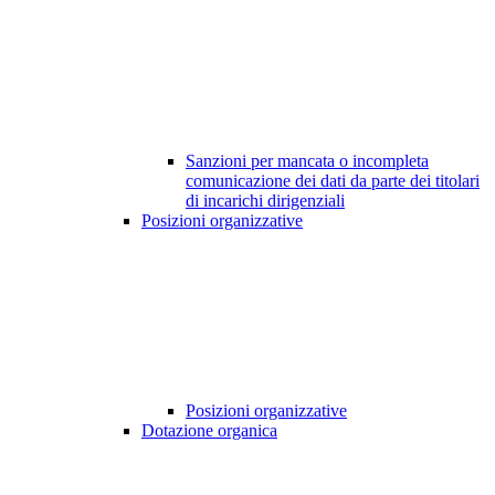
Sanzioni per mancata o incompleta
comunicazione dei dati da parte dei titolari
di incarichi dirigenziali
Posizioni organizzative
Posizioni organizzative
Dotazione organica