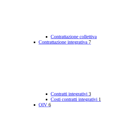
Contrattazione collettiva
Contrattazione integrativa
7
Contratti integrativi
3
Costi contratti integrativi
1
OIV
6