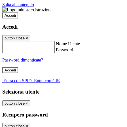
Salta al contenuto
Accedi
Accedi
button close
×
Nome Utente
Password
Password dimenticata?
-
Entra con SPID
Entra con CIE
Seleziona utente
button close
×
Recupero password
button close
×