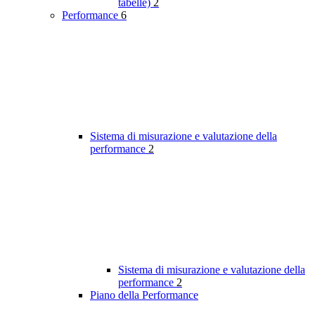
tabelle)
2
Performance
6
Sistema di misurazione e valutazione della
performance
2
Sistema di misurazione e valutazione della
performance
2
Piano della Performance