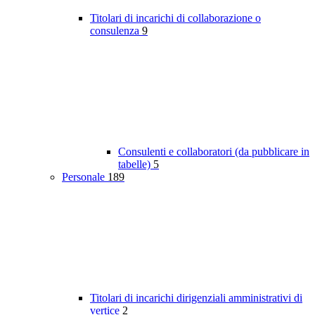
Titolari di incarichi di collaborazione o
consulenza
9
Consulenti e collaboratori (da pubblicare in
tabelle)
5
Personale
189
Titolari di incarichi dirigenziali amministrativi di
vertice
2