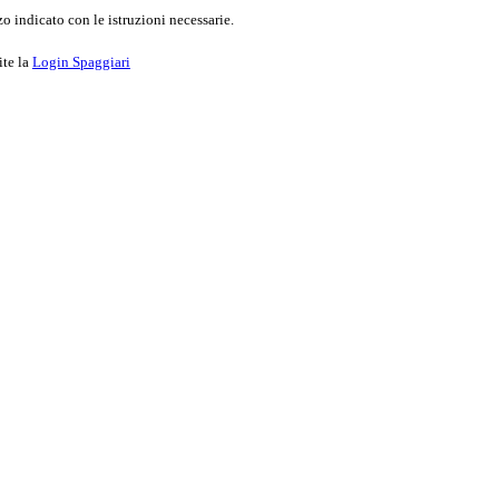
o indicato con le istruzioni necessarie.
ite la
Login Spaggiari