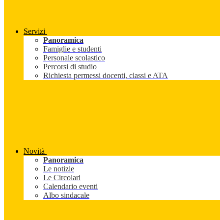
Servizi
Panoramica
Famiglie e studenti
Personale scolastico
Percorsi di studio
Richiesta permessi docenti, classi e ATA
Novità
Panoramica
Le notizie
Le Circolari
Calendario eventi
Albo sindacale