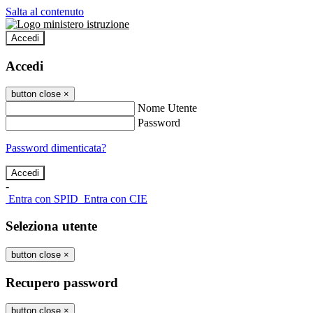
Salta al contenuto
Accedi
Accedi
button close
×
Nome Utente
Password
Password dimenticata?
-
Entra con SPID
Entra con CIE
Seleziona utente
button close
×
Recupero password
button close
×