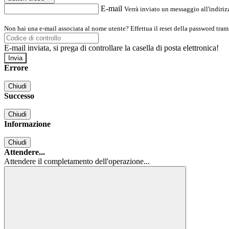
E-mail
Verrà inviato un messaggio all'indirizz
Non hai una e-mail associata al nome utente? Effettua il reset della password tram
E-mail inviata, si prega di controllare la casella di posta elettronica!
Errore
Chiudi
Successo
Chiudi
Informazione
Chiudi
Attendere...
Attendere il completamento dell'operazione...