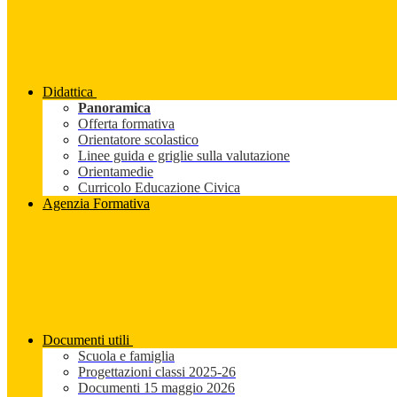
Didattica
Panoramica
Offerta formativa
Orientatore scolastico
Linee guida e griglie sulla valutazione
Orientamedie
Curricolo Educazione Civica
Agenzia Formativa
Documenti utili
Scuola e famiglia
Progettazioni classi 2025-26
Documenti 15 maggio 2026