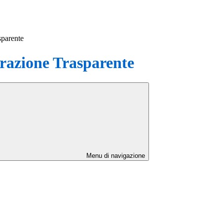
sparente
azione Trasparente
Menu di navigazione