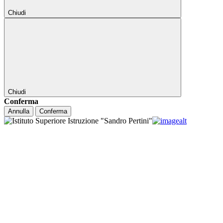
Chiudi
Chiudi
Conferma
Annulla
Conferma