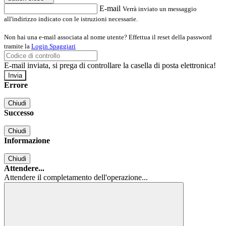
E-mail
Verrà inviato un messaggio
all'indirizzo indicato con le istruzioni necessarie.
Non hai una e-mail associata al nome utente? Effettua il reset della password
tramite la
Login Spaggiari
E-mail inviata, si prega di controllare la casella di posta elettronica!
Errore
Chiudi
Successo
Chiudi
Informazione
Chiudi
Attendere...
Attendere il completamento dell'operazione...