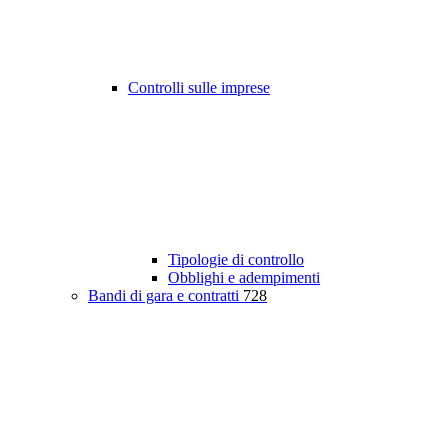
Controlli sulle imprese
Tipologie di controllo
Obblighi e adempimenti
Bandi di gara e contratti
728