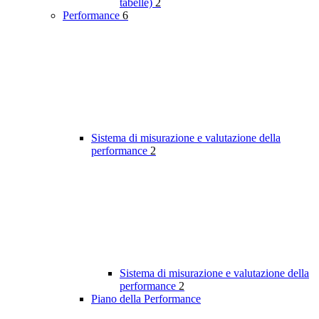
tabelle)
2
Performance
6
Sistema di misurazione e valutazione della
performance
2
Sistema di misurazione e valutazione della
performance
2
Piano della Performance