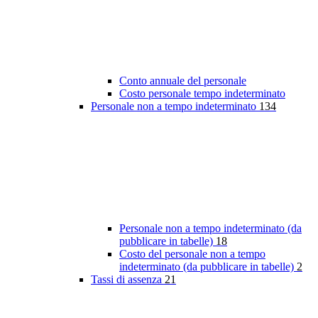
Conto annuale del personale
Costo personale tempo indeterminato
Personale non a tempo indeterminato
134
Personale non a tempo indeterminato (da
pubblicare in tabelle)
18
Costo del personale non a tempo
indeterminato (da pubblicare in tabelle)
2
Tassi di assenza
21