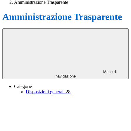
Amministrazione Trasparente
Amministrazione Trasparente
Menu di
navigazione
Categorie
Disposizioni generali
28