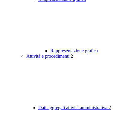
Rappresentazione grafica
Attività e procedimenti
2
Dati aggregati attività amministrativa
2