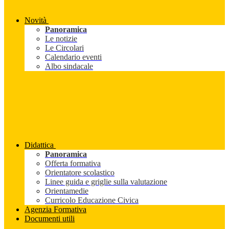
Novità
Panoramica
Le notizie
Le Circolari
Calendario eventi
Albo sindacale
Didattica
Panoramica
Offerta formativa
Orientatore scolastico
Linee guida e griglie sulla valutazione
Orientamedie
Curricolo Educazione Civica
Agenzia Formativa
Documenti utili