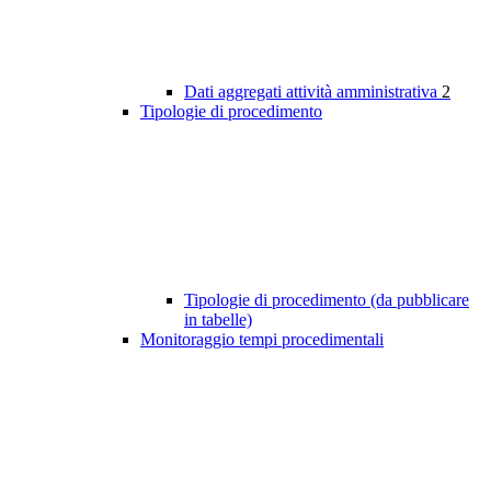
Dati aggregati attività amministrativa
2
Tipologie di procedimento
Tipologie di procedimento (da pubblicare
in tabelle)
Monitoraggio tempi procedimentali