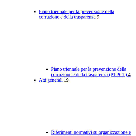
Piano triennale per la prevenzione della
corruzione e della trasparenza
9
Piano triennale per la prevenzione della
corruzione e della trasparenza (PTPCT)
4
Atti generali
19
Riferimenti normativi su organizzazione e