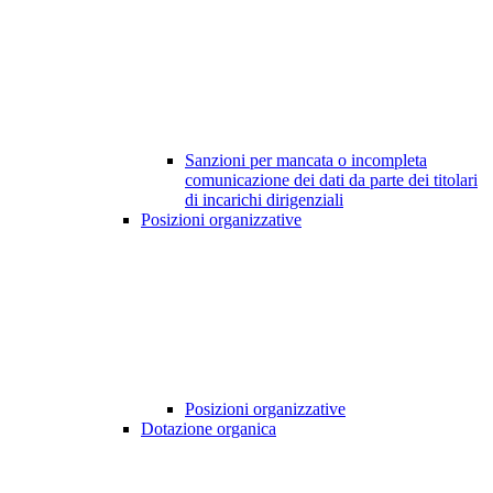
Sanzioni per mancata o incompleta
comunicazione dei dati da parte dei titolari
di incarichi dirigenziali
Posizioni organizzative
Posizioni organizzative
Dotazione organica