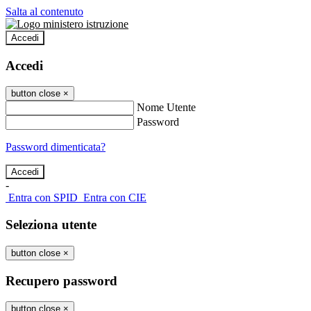
Salta al contenuto
Accedi
Accedi
button close
×
Nome Utente
Password
Password dimenticata?
-
Entra con SPID
Entra con CIE
Seleziona utente
button close
×
Recupero password
button close
×