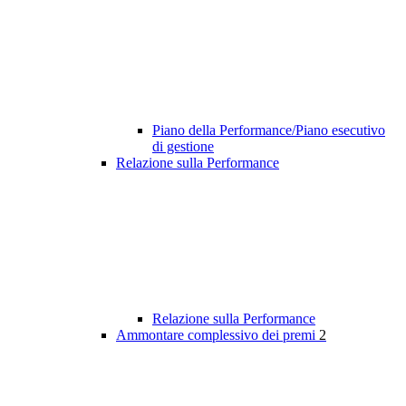
Piano della Performance/Piano esecutivo
di gestione
Relazione sulla Performance
Relazione sulla Performance
Ammontare complessivo dei premi
2