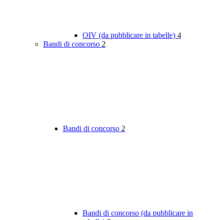
OIV (da pubblicare in tabelle)
4
Bandi di concorso
2
Bandi di concorso
2
Bandi di concorso (da pubblicare in