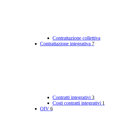
Contrattazione collettiva
Contrattazione integrativa
7
Contratti integrativi
3
Costi contratti integrativi
1
OIV
6