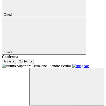
Chiudi
Chiudi
Conferma
Annulla
Conferma