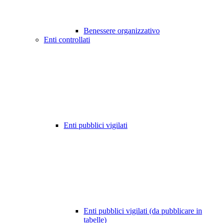
Benessere organizzativo
Enti controllati
Enti pubblici vigilati
Enti pubblici vigilati (da pubblicare in
tabelle)