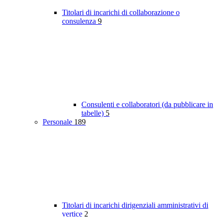
Titolari di incarichi di collaborazione o
consulenza
9
Consulenti e collaboratori (da pubblicare in
tabelle)
5
Personale
189
Titolari di incarichi dirigenziali amministrativi di
vertice
2