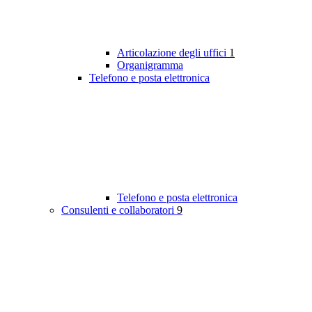
Articolazione degli uffici
1
Organigramma
Telefono e posta elettronica
Telefono e posta elettronica
Consulenti e collaboratori
9