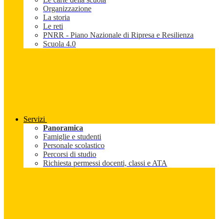
Organizzazione
La storia
Le reti
PNRR - Piano Nazionale di Ripresa e Resilienza
Scuola 4.0
Servizi
Panoramica
Famiglie e studenti
Personale scolastico
Percorsi di studio
Richiesta permessi docenti, classi e ATA