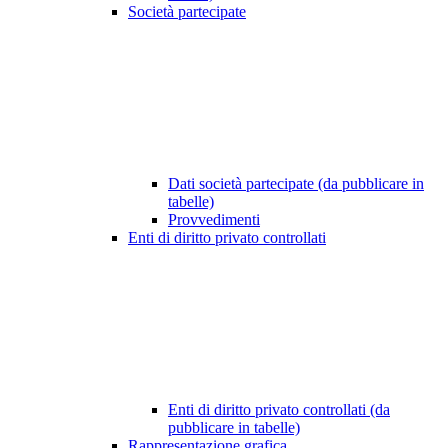
Società partecipate
Dati società partecipate (da pubblicare in
tabelle)
Provvedimenti
Enti di diritto privato controllati
Enti di diritto privato controllati (da
pubblicare in tabelle)
Rappresentazione grafica