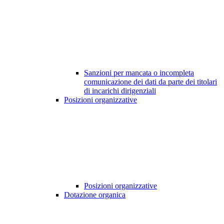
Sanzioni per mancata o incompleta
comunicazione dei dati da parte dei titolari
di incarichi dirigenziali
Posizioni organizzative
Posizioni organizzative
Dotazione organica