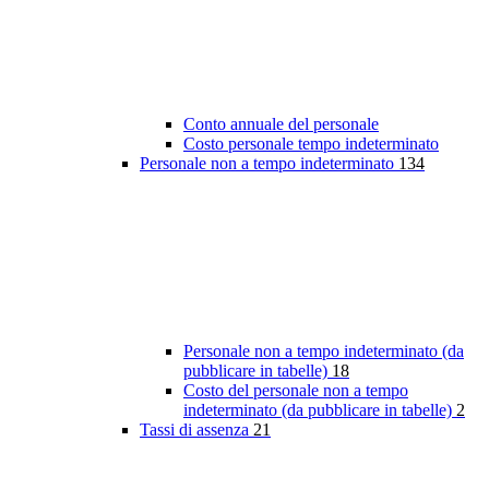
Conto annuale del personale
Costo personale tempo indeterminato
Personale non a tempo indeterminato
134
Personale non a tempo indeterminato (da
pubblicare in tabelle)
18
Costo del personale non a tempo
indeterminato (da pubblicare in tabelle)
2
Tassi di assenza
21