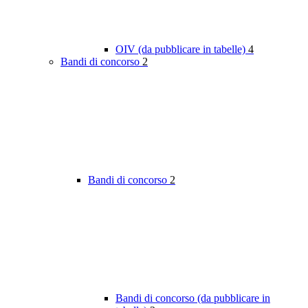
OIV (da pubblicare in tabelle)
4
Bandi di concorso
2
Bandi di concorso
2
Bandi di concorso (da pubblicare in