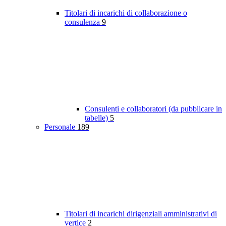
Titolari di incarichi di collaborazione o
consulenza
9
Consulenti e collaboratori (da pubblicare in
tabelle)
5
Personale
189
Titolari di incarichi dirigenziali amministrativi di
vertice
2