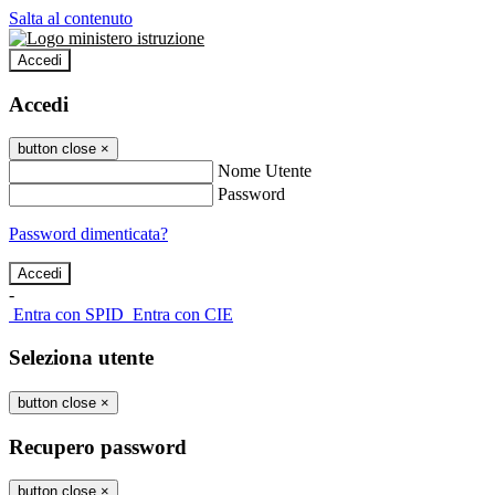
Salta al contenuto
Accedi
Accedi
button close
×
Nome Utente
Password
Password dimenticata?
-
Entra con SPID
Entra con CIE
Seleziona utente
button close
×
Recupero password
button close
×