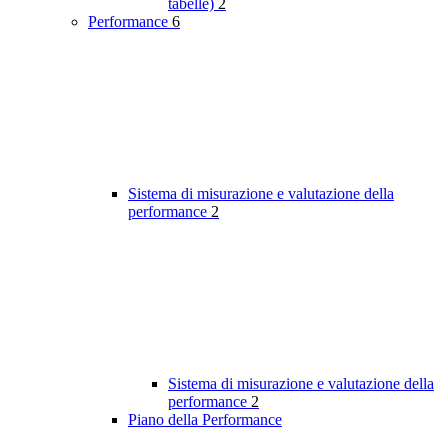
tabelle)
2
Performance
6
Sistema di misurazione e valutazione della
performance
2
Sistema di misurazione e valutazione della
performance
2
Piano della Performance