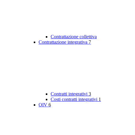
Contrattazione collettiva
Contrattazione integrativa
7
Contratti integrativi
3
Costi contratti integrativi
1
OIV
6