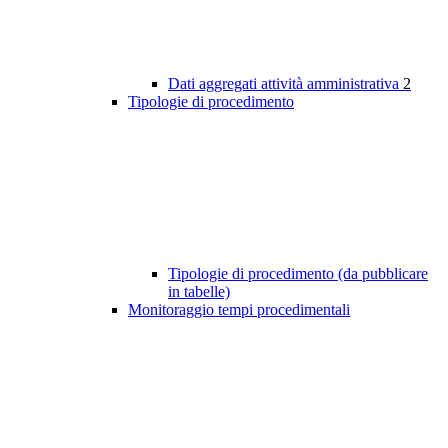
Dati aggregati attività amministrativa
2
Tipologie di procedimento
Tipologie di procedimento (da pubblicare
in tabelle)
Monitoraggio tempi procedimentali