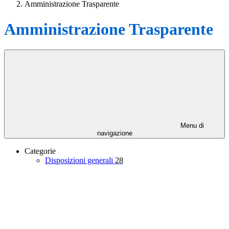
Amministrazione Trasparente
Amministrazione Trasparente
Menu di
navigazione
Categorie
Disposizioni generali
28