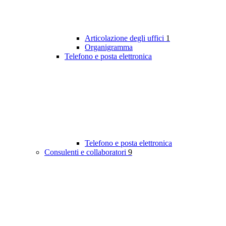
Articolazione degli uffici
1
Organigramma
Telefono e posta elettronica
Telefono e posta elettronica
Consulenti e collaboratori
9