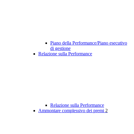
Piano della Performance/Piano esecutivo
di gestione
Relazione sulla Performance
Relazione sulla Performance
Ammontare complessivo dei premi
2