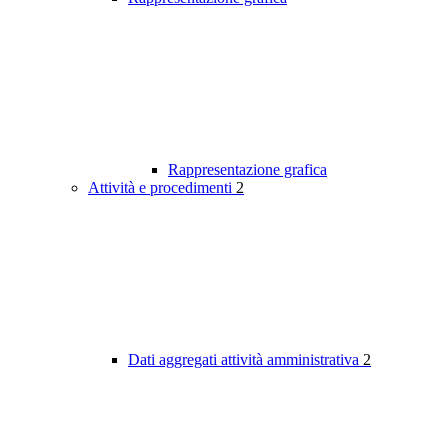
Rappresentazione grafica
Attività e procedimenti
2
Dati aggregati attività amministrativa
2