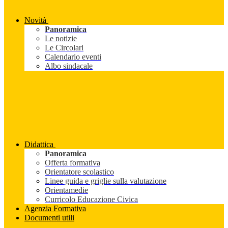
Novità
Panoramica
Le notizie
Le Circolari
Calendario eventi
Albo sindacale
Didattica
Panoramica
Offerta formativa
Orientatore scolastico
Linee guida e griglie sulla valutazione
Orientamedie
Curricolo Educazione Civica
Agenzia Formativa
Documenti utili