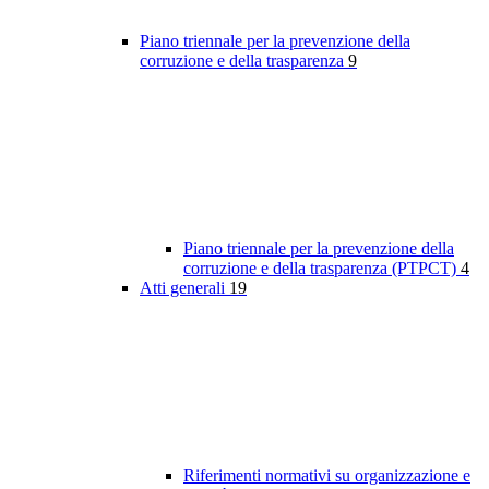
Piano triennale per la prevenzione della
corruzione e della trasparenza
9
Piano triennale per la prevenzione della
corruzione e della trasparenza (PTPCT)
4
Atti generali
19
Riferimenti normativi su organizzazione e