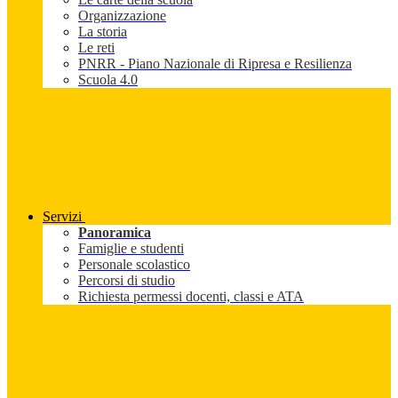
Organizzazione
La storia
Le reti
PNRR - Piano Nazionale di Ripresa e Resilienza
Scuola 4.0
Servizi
Panoramica
Famiglie e studenti
Personale scolastico
Percorsi di studio
Richiesta permessi docenti, classi e ATA