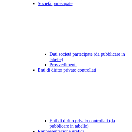
Società partecipate
Dati società partecipate (da pubblicare in
tabelle)
Provvedimenti
Enti di diritto privato controllati
Enti di diritto privato controllati (da
pubblicare in tabelle)
Rappresentazione grafica