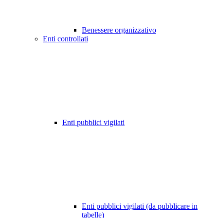
Benessere organizzativo
Enti controllati
Enti pubblici vigilati
Enti pubblici vigilati (da pubblicare in
tabelle)