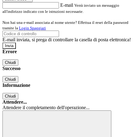
E-mail
Verrà inviato un messaggio
all'indirizzo indicato con le istruzioni necessarie.
Non hai una e-mail associata al nome utente? Effettua il reset della password
tramite la
Login Spaggiari
E-mail inviata, si prega di controllare la casella di posta elettronica!
Errore
Chiudi
Successo
Chiudi
Informazione
Chiudi
Attendere...
Attendere il completamento dell'operazione...