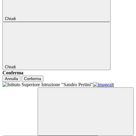
Chiudi
Chiudi
Conferma
Annulla
Conferma