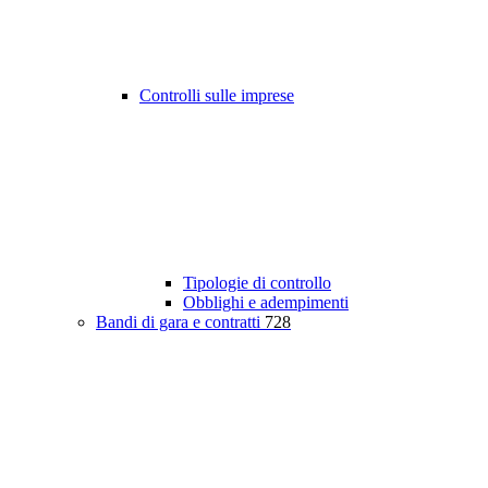
Controlli sulle imprese
Tipologie di controllo
Obblighi e adempimenti
Bandi di gara e contratti
728