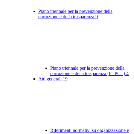
Piano triennale per la prevenzione della
corruzione e della trasparenza
9
Piano triennale per la prevenzione della
corruzione e della trasparenza (PTPCT)
4
Atti generali
19
Riferimenti normativi su organizzazione e