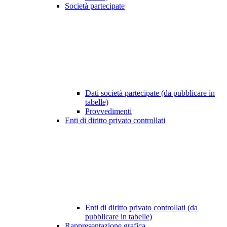
Società partecipate
Dati società partecipate (da pubblicare in
tabelle)
Provvedimenti
Enti di diritto privato controllati
Enti di diritto privato controllati (da
pubblicare in tabelle)
Rappresentazione grafica