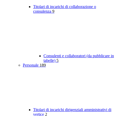
Titolari di incarichi di collaborazione o
consulenza
9
Consulenti e collaboratori (da pubblicare in
tabelle)
5
Personale
189
Titolari di incarichi dirigenziali amministrativi di
vertice
2