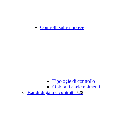
Controlli sulle imprese
Tipologie di controllo
Obblighi e adempimenti
Bandi di gara e contratti
728