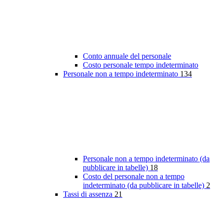
Conto annuale del personale
Costo personale tempo indeterminato
Personale non a tempo indeterminato
134
Personale non a tempo indeterminato (da
pubblicare in tabelle)
18
Costo del personale non a tempo
indeterminato (da pubblicare in tabelle)
2
Tassi di assenza
21