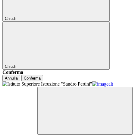
Chiudi
Chiudi
Conferma
Annulla
Conferma