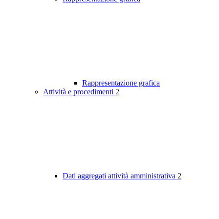
Rappresentazione grafica
Attività e procedimenti
2
Dati aggregati attività amministrativa
2