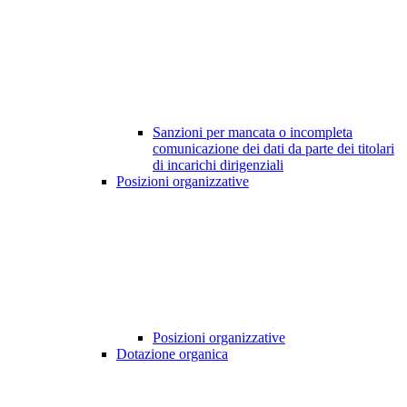
Sanzioni per mancata o incompleta
comunicazione dei dati da parte dei titolari
di incarichi dirigenziali
Posizioni organizzative
Posizioni organizzative
Dotazione organica