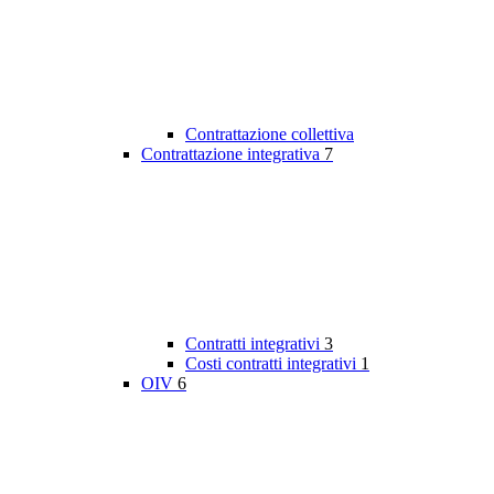
Contrattazione collettiva
Contrattazione integrativa
7
Contratti integrativi
3
Costi contratti integrativi
1
OIV
6