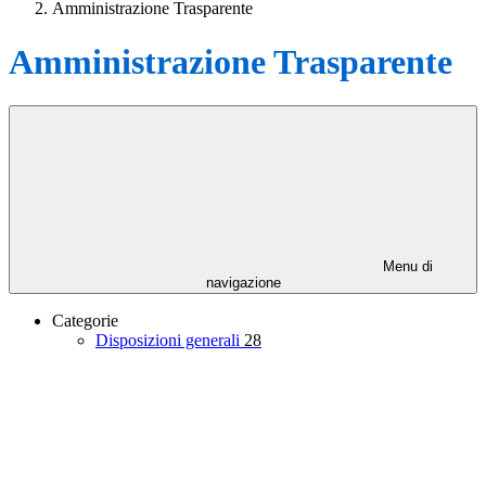
Amministrazione Trasparente
Amministrazione Trasparente
Menu di
navigazione
Categorie
Disposizioni generali
28