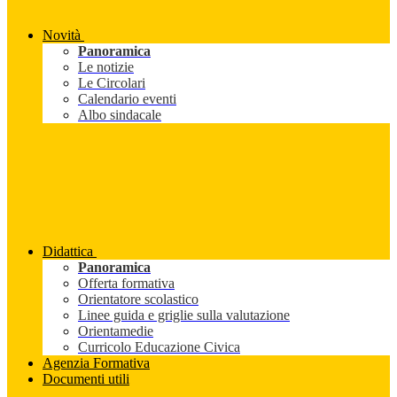
Novità
Panoramica
Le notizie
Le Circolari
Calendario eventi
Albo sindacale
Didattica
Panoramica
Offerta formativa
Orientatore scolastico
Linee guida e griglie sulla valutazione
Orientamedie
Curricolo Educazione Civica
Agenzia Formativa
Documenti utili