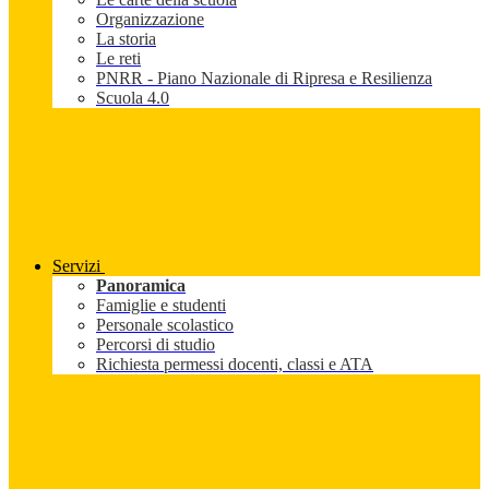
Organizzazione
La storia
Le reti
PNRR - Piano Nazionale di Ripresa e Resilienza
Scuola 4.0
Servizi
Panoramica
Famiglie e studenti
Personale scolastico
Percorsi di studio
Richiesta permessi docenti, classi e ATA