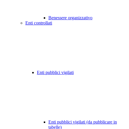
Benessere organizzativo
Enti controllati
Enti pubblici vigilati
Enti pubblici vigilati (da pubblicare in
tabelle)