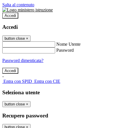
Salta al contenuto
Accedi
Accedi
button close
×
Nome Utente
Password
Password dimenticata?
-
Entra con SPID
Entra con CIE
Seleziona utente
button close
×
Recupero password
button close
×