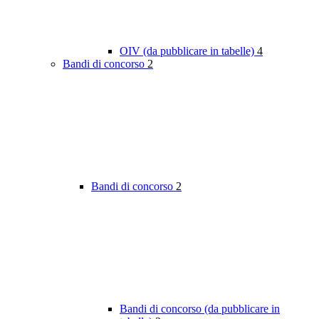
OIV (da pubblicare in tabelle)
4
Bandi di concorso
2
Bandi di concorso
2
Bandi di concorso (da pubblicare in