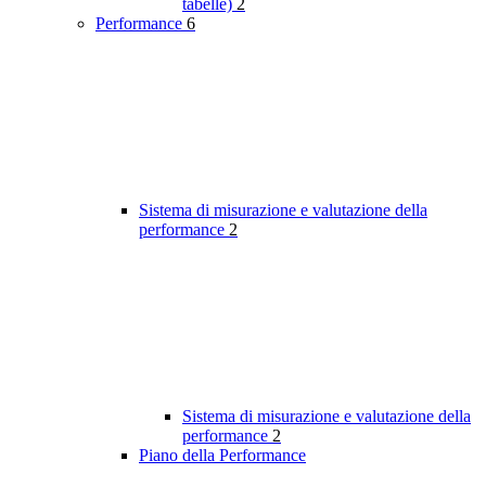
tabelle)
2
Performance
6
Sistema di misurazione e valutazione della
performance
2
Sistema di misurazione e valutazione della
performance
2
Piano della Performance