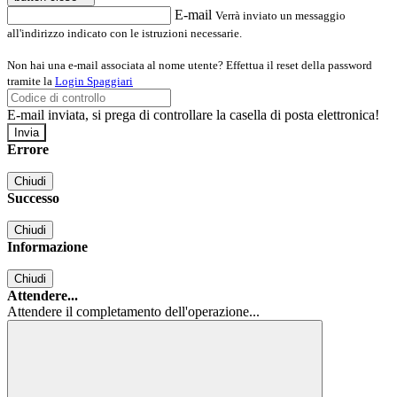
E-mail
Verrà inviato un messaggio
all'indirizzo indicato con le istruzioni necessarie.
Non hai una e-mail associata al nome utente? Effettua il reset della password
tramite la
Login Spaggiari
E-mail inviata, si prega di controllare la casella di posta elettronica!
Errore
Chiudi
Successo
Chiudi
Informazione
Chiudi
Attendere...
Attendere il completamento dell'operazione...