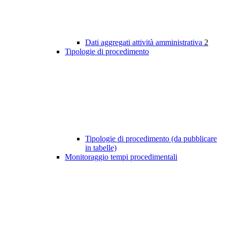
Dati aggregati attività amministrativa
2
Tipologie di procedimento
Tipologie di procedimento (da pubblicare
in tabelle)
Monitoraggio tempi procedimentali