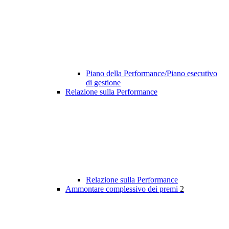
Piano della Performance/Piano esecutivo
di gestione
Relazione sulla Performance
Relazione sulla Performance
Ammontare complessivo dei premi
2