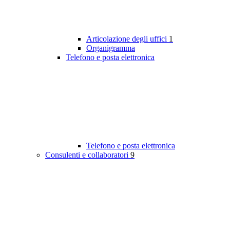
Articolazione degli uffici
1
Organigramma
Telefono e posta elettronica
Telefono e posta elettronica
Consulenti e collaboratori
9