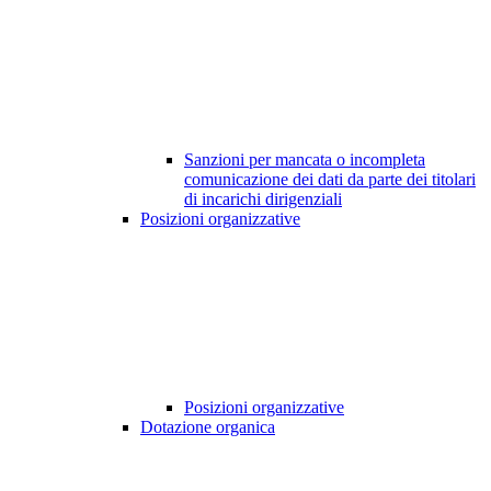
Sanzioni per mancata o incompleta
comunicazione dei dati da parte dei titolari
di incarichi dirigenziali
Posizioni organizzative
Posizioni organizzative
Dotazione organica