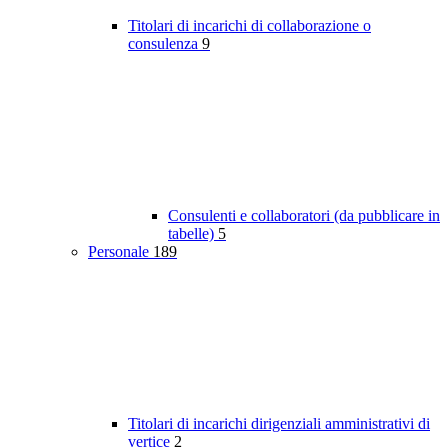
Titolari di incarichi di collaborazione o
consulenza
9
Consulenti e collaboratori (da pubblicare in
tabelle)
5
Personale
189
Titolari di incarichi dirigenziali amministrativi di
vertice
2