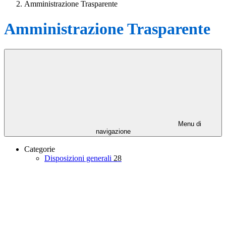
Amministrazione Trasparente
Amministrazione Trasparente
Menu di
navigazione
Categorie
Disposizioni generali
28