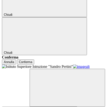
Chiudi
Chiudi
Conferma
Annulla
Conferma