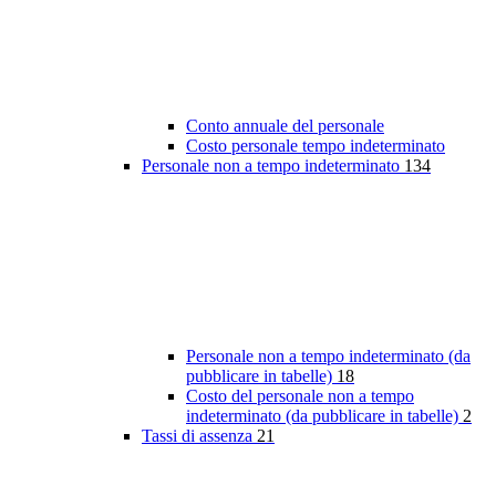
Conto annuale del personale
Costo personale tempo indeterminato
Personale non a tempo indeterminato
134
Personale non a tempo indeterminato (da
pubblicare in tabelle)
18
Costo del personale non a tempo
indeterminato (da pubblicare in tabelle)
2
Tassi di assenza
21