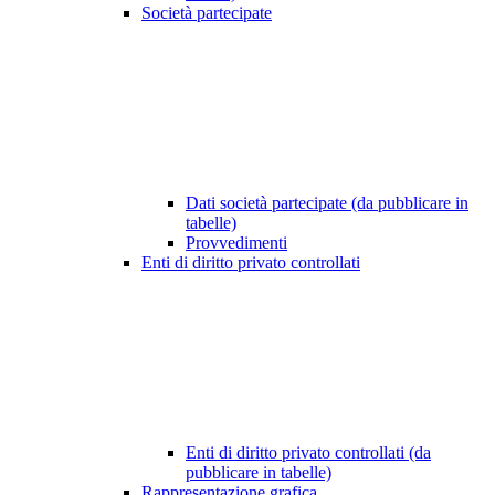
Società partecipate
Dati società partecipate (da pubblicare in
tabelle)
Provvedimenti
Enti di diritto privato controllati
Enti di diritto privato controllati (da
pubblicare in tabelle)
Rappresentazione grafica