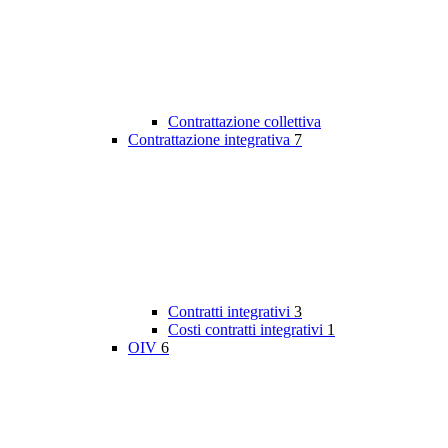
Contrattazione collettiva
Contrattazione integrativa
7
Contratti integrativi
3
Costi contratti integrativi
1
OIV
6