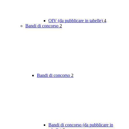
OIV (da pubblicare in tabelle)
4
Bandi di concorso
2
Bandi di concorso
2
Bandi di concorso (da pubblicare in