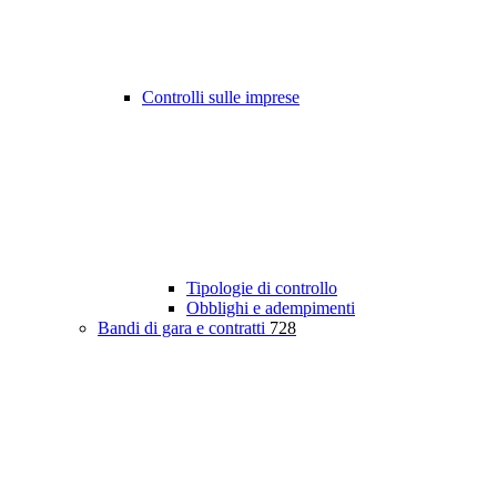
Controlli sulle imprese
Tipologie di controllo
Obblighi e adempimenti
Bandi di gara e contratti
728