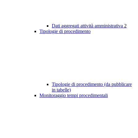
Dati aggregati attività amministrativa
2
Tipologie di procedimento
Tipologie di procedimento (da pubblicare
in tabelle)
Monitoraggio tempi procedimentali