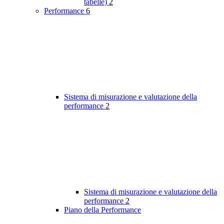
tabelle)
2
Performance
6
Sistema di misurazione e valutazione della
performance
2
Sistema di misurazione e valutazione della
performance
2
Piano della Performance