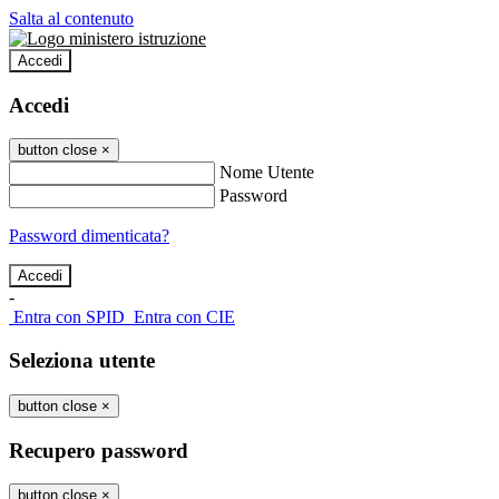
Salta al contenuto
Accedi
Accedi
button close
×
Nome Utente
Password
Password dimenticata?
-
Entra con SPID
Entra con CIE
Seleziona utente
button close
×
Recupero password
button close
×