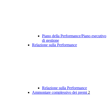
Piano della Performance/Piano esecutivo
di gestione
Relazione sulla Performance
Relazione sulla Performance
Ammontare complessivo dei premi
2