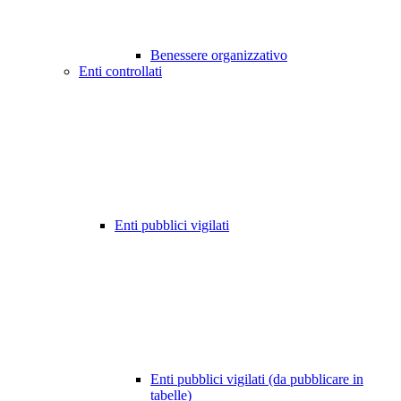
Benessere organizzativo
Enti controllati
Enti pubblici vigilati
Enti pubblici vigilati (da pubblicare in
tabelle)