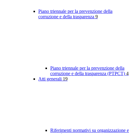
Piano triennale per la prevenzione della
corruzione e della trasparenza
9
Piano triennale per la prevenzione della
corruzione e della trasparenza (PTPCT)
4
Atti generali
19
Riferimenti normativi su organizzazione e