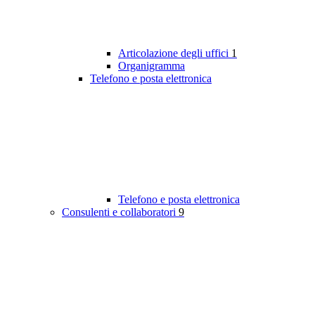
Articolazione degli uffici
1
Organigramma
Telefono e posta elettronica
Telefono e posta elettronica
Consulenti e collaboratori
9