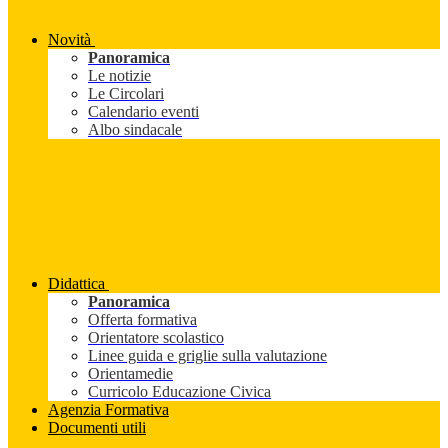
Novità
Panoramica
Le notizie
Le Circolari
Calendario eventi
Albo sindacale
Didattica
Panoramica
Offerta formativa
Orientatore scolastico
Linee guida e griglie sulla valutazione
Orientamedie
Curricolo Educazione Civica
Agenzia Formativa
Documenti utili