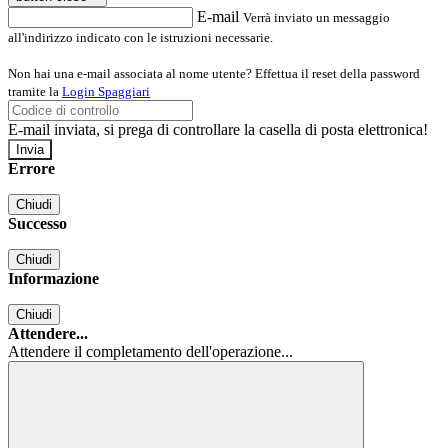
E-mail
Verrà inviato un messaggio
all'indirizzo indicato con le istruzioni necessarie.
Non hai una e-mail associata al nome utente? Effettua il reset della password
tramite la
Login Spaggiari
E-mail inviata, si prega di controllare la casella di posta elettronica!
Errore
Chiudi
Successo
Chiudi
Informazione
Chiudi
Attendere...
Attendere il completamento dell'operazione...