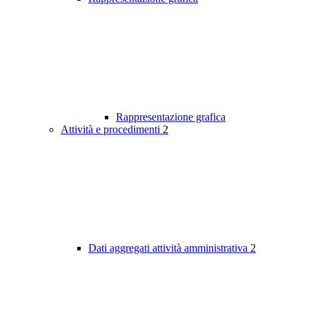
Rappresentazione grafica
Attività e procedimenti
2
Dati aggregati attività amministrativa
2