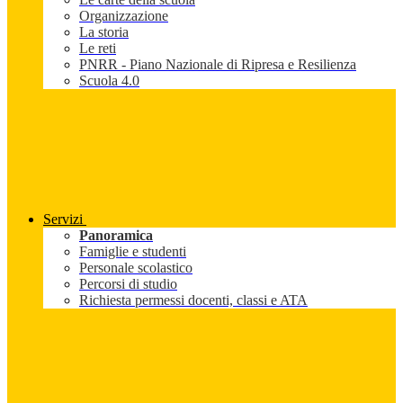
Organizzazione
La storia
Le reti
PNRR - Piano Nazionale di Ripresa e Resilienza
Scuola 4.0
Servizi
Panoramica
Famiglie e studenti
Personale scolastico
Percorsi di studio
Richiesta permessi docenti, classi e ATA