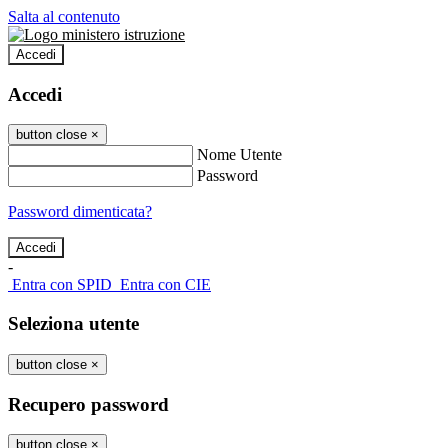
Salta al contenuto
Accedi
Accedi
button close
×
Nome Utente
Password
Password dimenticata?
-
Entra con SPID
Entra con CIE
Seleziona utente
button close
×
Recupero password
button close
×