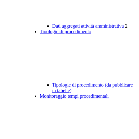
Dati aggregati attività amministrativa
2
Tipologie di procedimento
Tipologie di procedimento (da pubblicare
in tabelle)
Monitoraggio tempi procedimentali