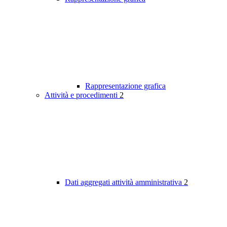
Rappresentazione grafica
Attività e procedimenti
2
Dati aggregati attività amministrativa
2