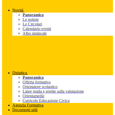
Novità
Panoramica
Le notizie
Le Circolari
Calendario eventi
Albo sindacale
Didattica
Panoramica
Offerta formativa
Orientatore scolastico
Linee guida e griglie sulla valutazione
Orientamedie
Curricolo Educazione Civica
Agenzia Formativa
Documenti utili