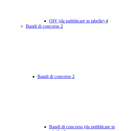
OIV (da pubblicare in tabelle)
4
Bandi di concorso
2
Bandi di concorso
2
Bandi di concorso (da pubblicare in