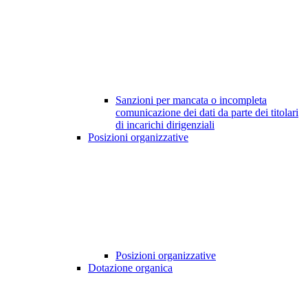
Sanzioni per mancata o incompleta
comunicazione dei dati da parte dei titolari
di incarichi dirigenziali
Posizioni organizzative
Posizioni organizzative
Dotazione organica