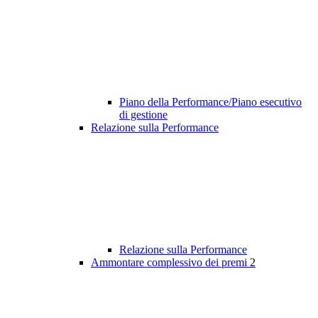
Piano della Performance/Piano esecutivo
di gestione
Relazione sulla Performance
Relazione sulla Performance
Ammontare complessivo dei premi
2