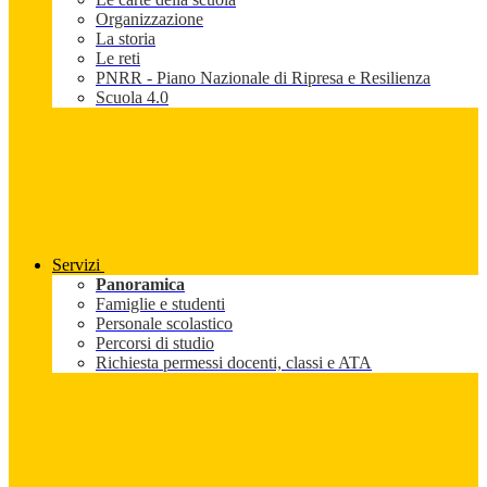
Organizzazione
La storia
Le reti
PNRR - Piano Nazionale di Ripresa e Resilienza
Scuola 4.0
Servizi
Panoramica
Famiglie e studenti
Personale scolastico
Percorsi di studio
Richiesta permessi docenti, classi e ATA