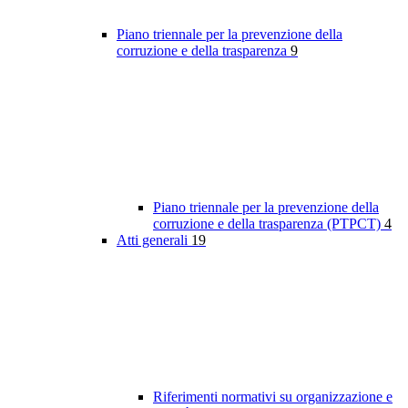
Piano triennale per la prevenzione della
corruzione e della trasparenza
9
Piano triennale per la prevenzione della
corruzione e della trasparenza (PTPCT)
4
Atti generali
19
Riferimenti normativi su organizzazione e