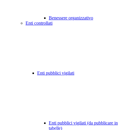
Benessere organizzativo
Enti controllati
Enti pubblici vigilati
Enti pubblici vigilati (da pubblicare in
tabelle)