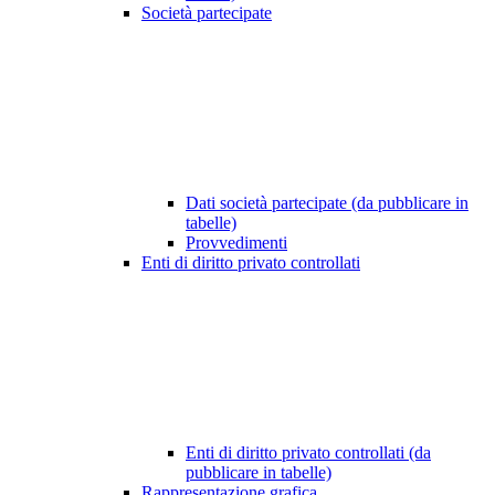
Società partecipate
Dati società partecipate (da pubblicare in
tabelle)
Provvedimenti
Enti di diritto privato controllati
Enti di diritto privato controllati (da
pubblicare in tabelle)
Rappresentazione grafica