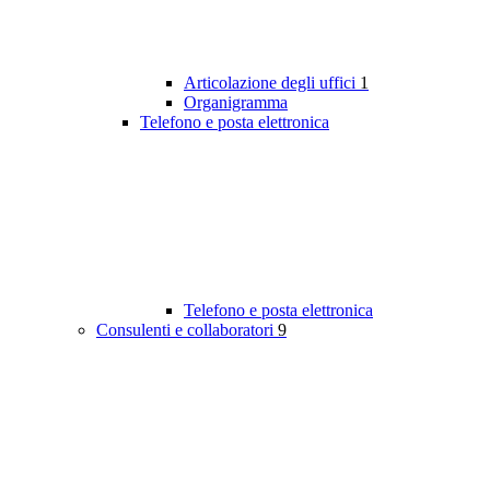
Articolazione degli uffici
1
Organigramma
Telefono e posta elettronica
Telefono e posta elettronica
Consulenti e collaboratori
9