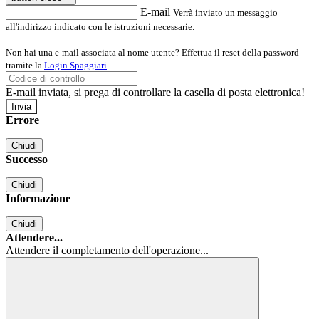
E-mail
Verrà inviato un messaggio
all'indirizzo indicato con le istruzioni necessarie.
Non hai una e-mail associata al nome utente? Effettua il reset della password
tramite la
Login Spaggiari
E-mail inviata, si prega di controllare la casella di posta elettronica!
Errore
Chiudi
Successo
Chiudi
Informazione
Chiudi
Attendere...
Attendere il completamento dell'operazione...