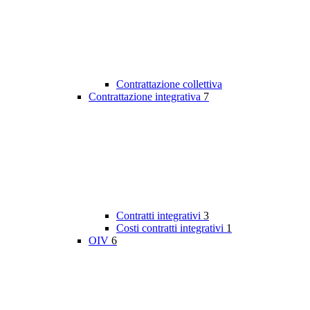
Contrattazione collettiva
Contrattazione integrativa
7
Contratti integrativi
3
Costi contratti integrativi
1
OIV
6