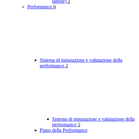
tabelle)
2
Performance
6
Sistema di misurazione e valutazione della
performance
2
Sistema di misurazione e valutazione della
performance
2
Piano della Performance