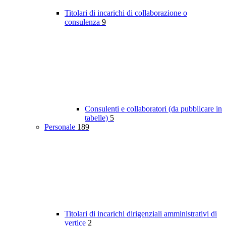
Titolari di incarichi di collaborazione o
consulenza
9
Consulenti e collaboratori (da pubblicare in
tabelle)
5
Personale
189
Titolari di incarichi dirigenziali amministrativi di
vertice
2