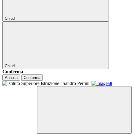
Chiudi
Chiudi
Conferma
Annulla
Conferma