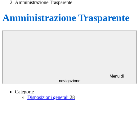
Amministrazione Trasparente
Amministrazione Trasparente
Menu di
navigazione
Categorie
Disposizioni generali
28