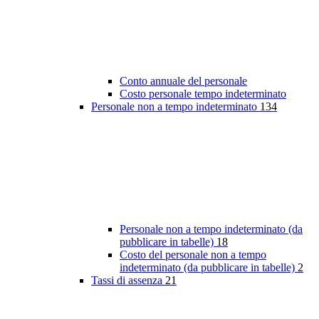
Conto annuale del personale
Costo personale tempo indeterminato
Personale non a tempo indeterminato
134
Personale non a tempo indeterminato (da
pubblicare in tabelle)
18
Costo del personale non a tempo
indeterminato (da pubblicare in tabelle)
2
Tassi di assenza
21