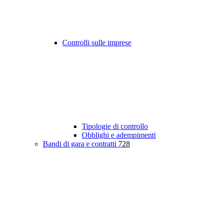
Controlli sulle imprese
Tipologie di controllo
Obblighi e adempimenti
Bandi di gara e contratti
728