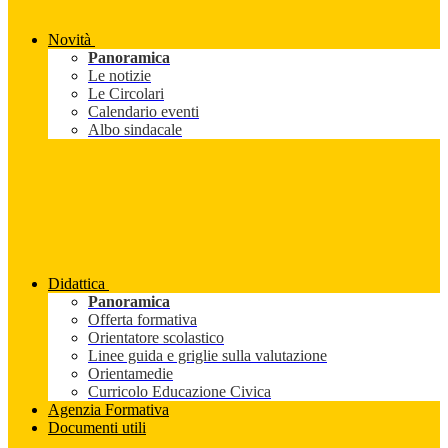
Novità
Panoramica
Le notizie
Le Circolari
Calendario eventi
Albo sindacale
Didattica
Panoramica
Offerta formativa
Orientatore scolastico
Linee guida e griglie sulla valutazione
Orientamedie
Curricolo Educazione Civica
Agenzia Formativa
Documenti utili