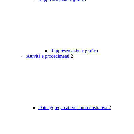
Rappresentazione grafica
Attività e procedimenti
2
Dati aggregati attività amministrativa
2