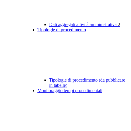
Dati aggregati attività amministrativa
2
Tipologie di procedimento
Tipologie di procedimento (da pubblicare
in tabelle)
Monitoraggio tempi procedimentali