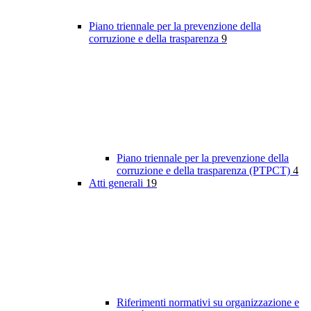
Piano triennale per la prevenzione della
corruzione e della trasparenza
9
Piano triennale per la prevenzione della
corruzione e della trasparenza (PTPCT)
4
Atti generali
19
Riferimenti normativi su organizzazione e