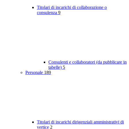
Titolari di incarichi di collaborazione o
consulenza
9
Consulenti e collaboratori (da pubblicare in
tabelle)
5
Personale
189
Titolari di incarichi dirigenziali amministrativi di
vertice
2