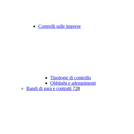
Controlli sulle imprese
Tipologie di controllo
Obblighi e adempimenti
Bandi di gara e contratti
728