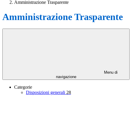
Amministrazione Trasparente
Amministrazione Trasparente
Menu di
navigazione
Categorie
Disposizioni generali
28