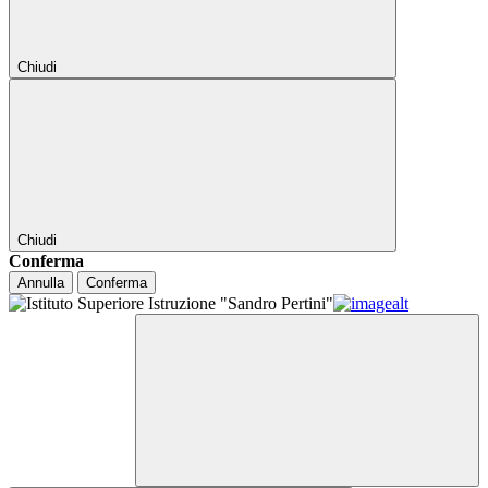
Chiudi
Chiudi
Conferma
Annulla
Conferma