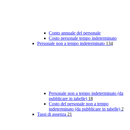
Conto annuale del personale
Costo personale tempo indeterminato
Personale non a tempo indeterminato
134
Personale non a tempo indeterminato (da
pubblicare in tabelle)
18
Costo del personale non a tempo
indeterminato (da pubblicare in tabelle)
2
Tassi di assenza
21