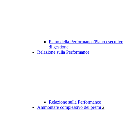
Piano della Performance/Piano esecutivo
di gestione
Relazione sulla Performance
Relazione sulla Performance
Ammontare complessivo dei premi
2