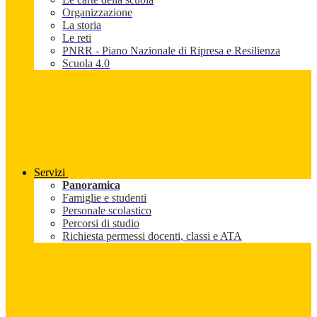
Organizzazione
La storia
Le reti
PNRR - Piano Nazionale di Ripresa e Resilienza
Scuola 4.0
Servizi
Panoramica
Famiglie e studenti
Personale scolastico
Percorsi di studio
Richiesta permessi docenti, classi e ATA