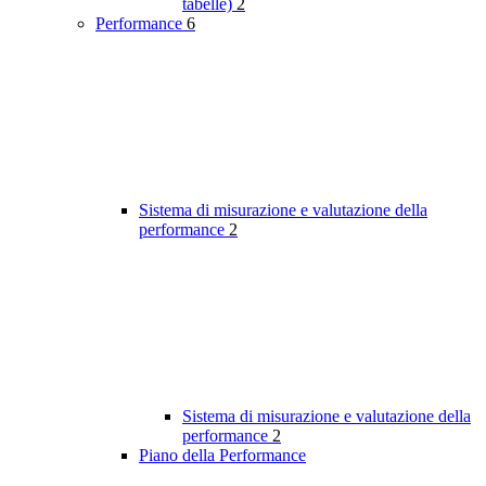
tabelle)
2
Performance
6
Sistema di misurazione e valutazione della
performance
2
Sistema di misurazione e valutazione della
performance
2
Piano della Performance