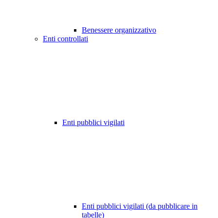
Benessere organizzativo
Enti controllati
Enti pubblici vigilati
Enti pubblici vigilati (da pubblicare in
tabelle)