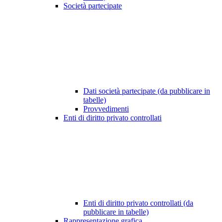
Società partecipate
Dati società partecipate (da pubblicare in
tabelle)
Provvedimenti
Enti di diritto privato controllati
Enti di diritto privato controllati (da
pubblicare in tabelle)
Rappresentazione grafica