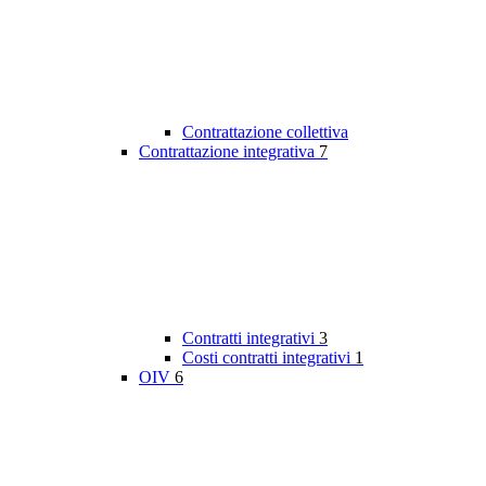
Contrattazione collettiva
Contrattazione integrativa
7
Contratti integrativi
3
Costi contratti integrativi
1
OIV
6