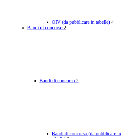
OIV (da pubblicare in tabelle)
4
Bandi di concorso
2
Bandi di concorso
2
Bandi di concorso (da pubblicare in