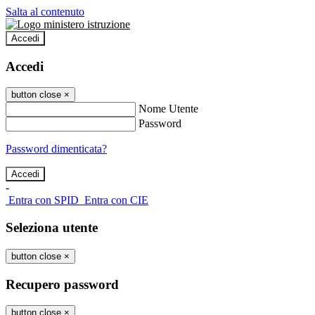
Salta al contenuto
Accedi
Accedi
button close
×
Nome Utente
Password
Password dimenticata?
-
Entra con SPID
Entra con CIE
Seleziona utente
button close
×
Recupero password
button close
×