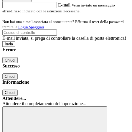
E-mail
Verrà inviato un messaggio
all'indirizzo indicato con le istruzioni necessarie.
Non hai una e-mail associata al nome utente? Effettua il reset della password
tramite la
Login Spaggiari
E-mail inviata, si prega di controllare la casella di posta elettronica!
Errore
Chiudi
Successo
Chiudi
Informazione
Chiudi
Attendere...
Attendere il completamento dell'operazione...