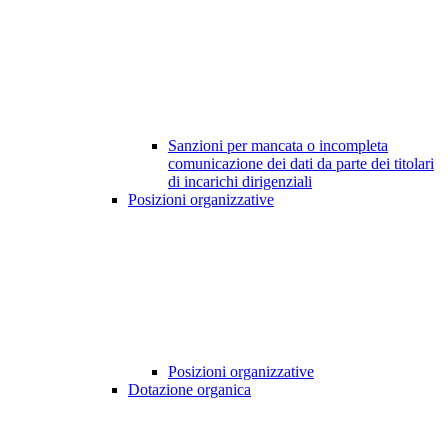
Sanzioni per mancata o incompleta
comunicazione dei dati da parte dei titolari
di incarichi dirigenziali
Posizioni organizzative
Posizioni organizzative
Dotazione organica