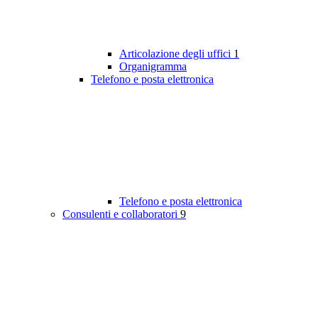
Articolazione degli uffici
1
Organigramma
Telefono e posta elettronica
Telefono e posta elettronica
Consulenti e collaboratori
9