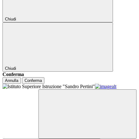
Chiudi
Chiudi
Conferma
Annulla
Conferma