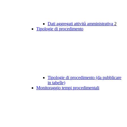
Dati aggregati attività amministrativa
2
Tipologie di procedimento
Tipologie di procedimento (da pubblicare
in tabelle)
Monitoraggio tempi procedimentali