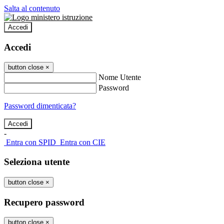
Salta al contenuto
Accedi
Accedi
button close
×
Nome Utente
Password
Password dimenticata?
-
Entra con SPID
Entra con CIE
Seleziona utente
button close
×
Recupero password
button close
×