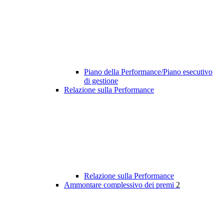
Piano della Performance/Piano esecutivo
di gestione
Relazione sulla Performance
Relazione sulla Performance
Ammontare complessivo dei premi
2