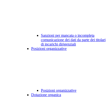
Sanzioni per mancata o incompleta
comunicazione dei dati da parte dei titolari
di incarichi dirigenziali
Posizioni organizzative
Posizioni organizzative
Dotazione organica