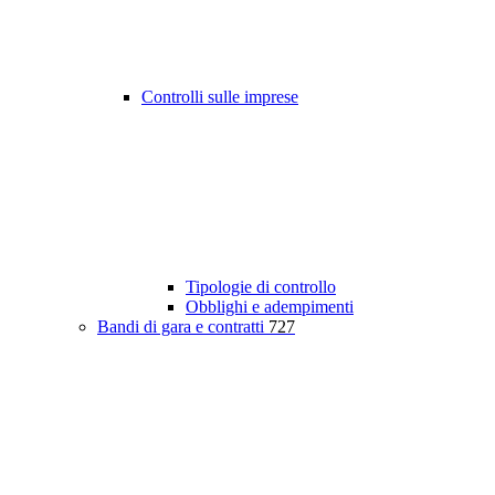
Controlli sulle imprese
Tipologie di controllo
Obblighi e adempimenti
Bandi di gara e contratti
727