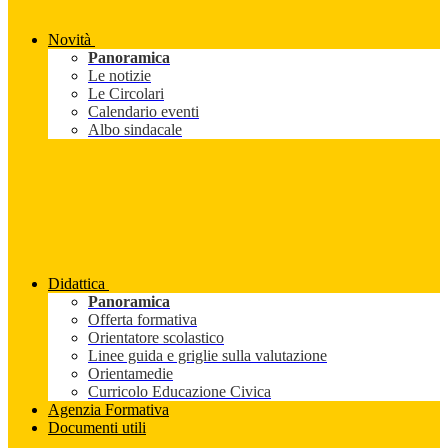
Novità
Panoramica
Le notizie
Le Circolari
Calendario eventi
Albo sindacale
Didattica
Panoramica
Offerta formativa
Orientatore scolastico
Linee guida e griglie sulla valutazione
Orientamedie
Curricolo Educazione Civica
Agenzia Formativa
Documenti utili