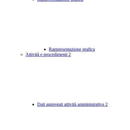
Rappresentazione grafica
Attività e procedimenti
2
Dati aggregati attività amministrativa
2