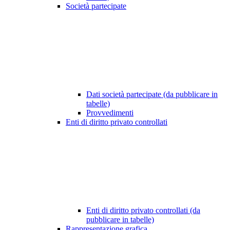
Società partecipate
Dati società partecipate (da pubblicare in
tabelle)
Provvedimenti
Enti di diritto privato controllati
Enti di diritto privato controllati (da
pubblicare in tabelle)
Rappresentazione grafica