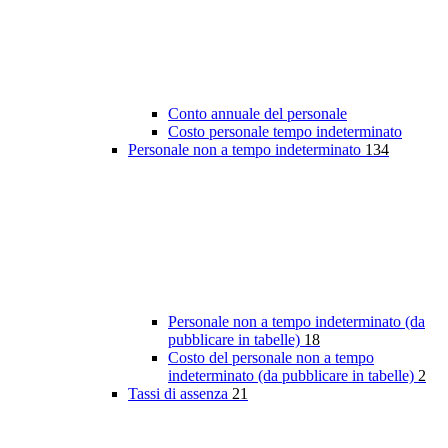
Conto annuale del personale
Costo personale tempo indeterminato
Personale non a tempo indeterminato
134
Personale non a tempo indeterminato (da
pubblicare in tabelle)
18
Costo del personale non a tempo
indeterminato (da pubblicare in tabelle)
2
Tassi di assenza
21