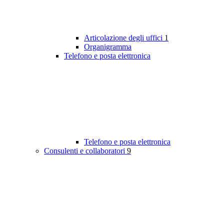
Articolazione degli uffici
1
Organigramma
Telefono e posta elettronica
Telefono e posta elettronica
Consulenti e collaboratori
9