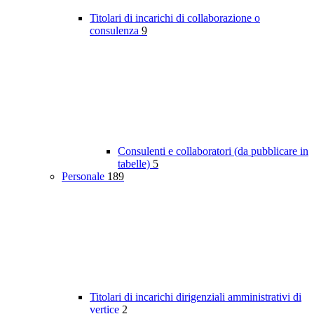
Titolari di incarichi di collaborazione o
consulenza
9
Consulenti e collaboratori (da pubblicare in
tabelle)
5
Personale
189
Titolari di incarichi dirigenziali amministrativi di
vertice
2