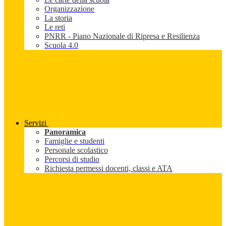
Organizzazione
La storia
Le reti
PNRR - Piano Nazionale di Ripresa e Resilienza
Scuola 4.0
Servizi
Panoramica
Famiglie e studenti
Personale scolastico
Percorsi di studio
Richiesta permessi docenti, classi e ATA