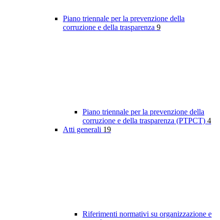
Piano triennale per la prevenzione della
corruzione e della trasparenza
9
Piano triennale per la prevenzione della
corruzione e della trasparenza (PTPCT)
4
Atti generali
19
Riferimenti normativi su organizzazione e