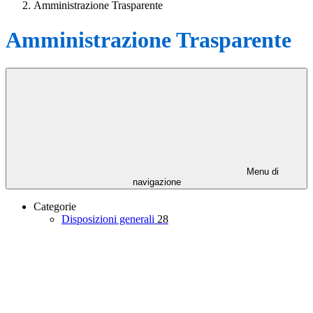
Amministrazione Trasparente
Amministrazione Trasparente
Menu di
navigazione
Categorie
Disposizioni generali
28