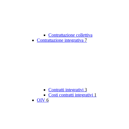
Contrattazione collettiva
Contrattazione integrativa
7
Contratti integrativi
3
Costi contratti integrativi
1
OIV
6