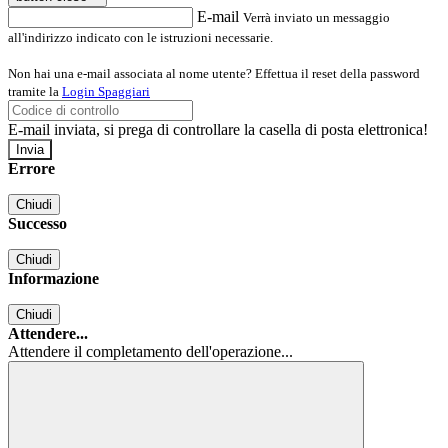
E-mail
Verrà inviato un messaggio
all'indirizzo indicato con le istruzioni necessarie.
Non hai una e-mail associata al nome utente? Effettua il reset della password
tramite la
Login Spaggiari
E-mail inviata, si prega di controllare la casella di posta elettronica!
Errore
Chiudi
Successo
Chiudi
Informazione
Chiudi
Attendere...
Attendere il completamento dell'operazione...