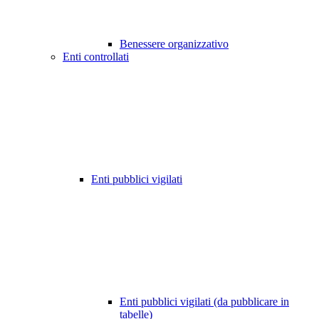
Benessere organizzativo
Enti controllati
Enti pubblici vigilati
Enti pubblici vigilati (da pubblicare in
tabelle)