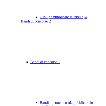
OIV (da pubblicare in tabelle)
4
Bandi di concorso
2
Bandi di concorso
2
Bandi di concorso (da pubblicare in