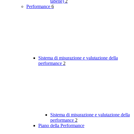
tabelle)
2
Performance
6
Sistema di misurazione e valutazione della
performance
2
Sistema di misurazione e valutazione della
performance
2
Piano della Performance