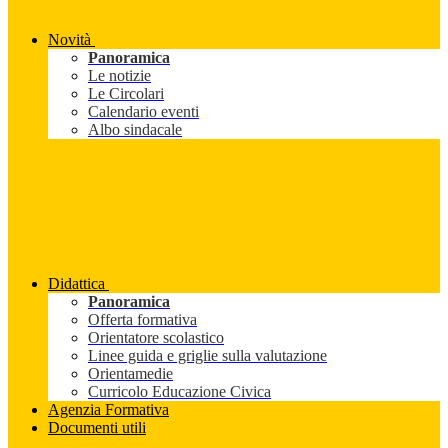
Novità
Panoramica
Le notizie
Le Circolari
Calendario eventi
Albo sindacale
Didattica
Panoramica
Offerta formativa
Orientatore scolastico
Linee guida e griglie sulla valutazione
Orientamedie
Curricolo Educazione Civica
Agenzia Formativa
Documenti utili