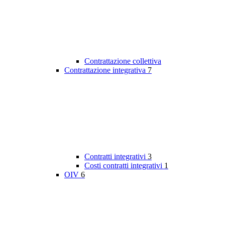
Contrattazione collettiva
Contrattazione integrativa
7
Contratti integrativi
3
Costi contratti integrativi
1
OIV
6