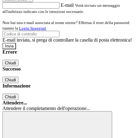
E-mail
Verrà inviato un messaggio
all'indirizzo indicato con le istruzioni necessarie.
Non hai una e-mail associata al nome utente? Effettua il reset della password
tramite la
Login Spaggiari
E-mail inviata, si prega di controllare la casella di posta elettronica!
Errore
Chiudi
Successo
Chiudi
Informazione
Chiudi
Attendere...
Attendere il completamento dell'operazione...