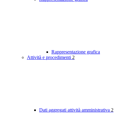
Rappresentazione grafica
Attività e procedimenti
2
Dati aggregati attività amministrativa
2