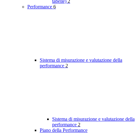
tabelle)
2
Performance
6
Sistema di misurazione e valutazione della
performance
2
Sistema di misurazione e valutazione della
performance
2
Piano della Performance