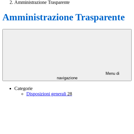
Amministrazione Trasparente
Amministrazione Trasparente
Menu di
navigazione
Categorie
Disposizioni generali
28