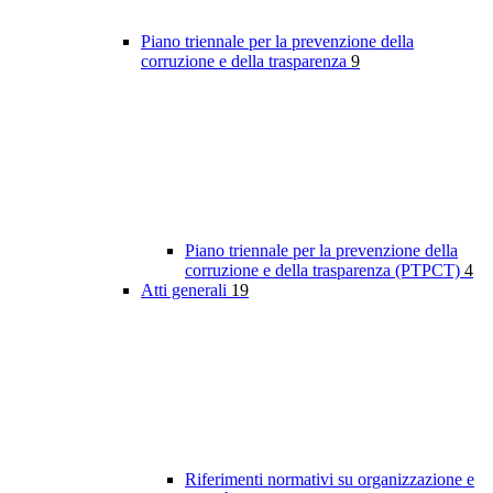
Piano triennale per la prevenzione della
corruzione e della trasparenza
9
Piano triennale per la prevenzione della
corruzione e della trasparenza (PTPCT)
4
Atti generali
19
Riferimenti normativi su organizzazione e