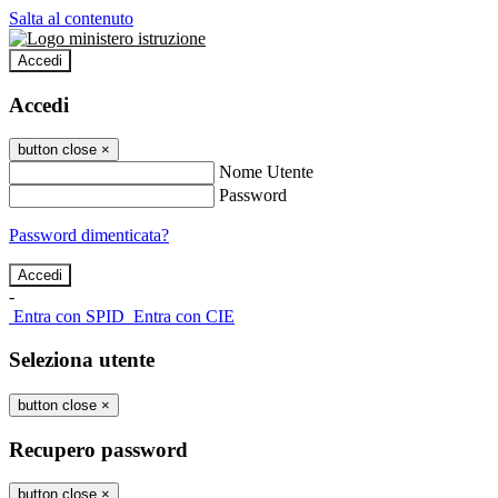
Salta al contenuto
Accedi
Accedi
button close
×
Nome Utente
Password
Password dimenticata?
-
Entra con SPID
Entra con CIE
Seleziona utente
button close
×
Recupero password
button close
×