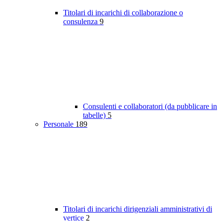
Titolari di incarichi di collaborazione o
consulenza
9
Consulenti e collaboratori (da pubblicare in
tabelle)
5
Personale
189
Titolari di incarichi dirigenziali amministrativi di
vertice
2