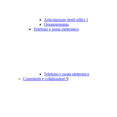
Articolazione degli uffici
1
Organigramma
Telefono e posta elettronica
Telefono e posta elettronica
Consulenti e collaboratori
9