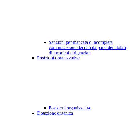
Sanzioni per mancata o incompleta
comunicazione dei dati da parte dei titolari
di incarichi dirigenziali
Posizioni organizzative
Posizioni organizzative
Dotazione organica