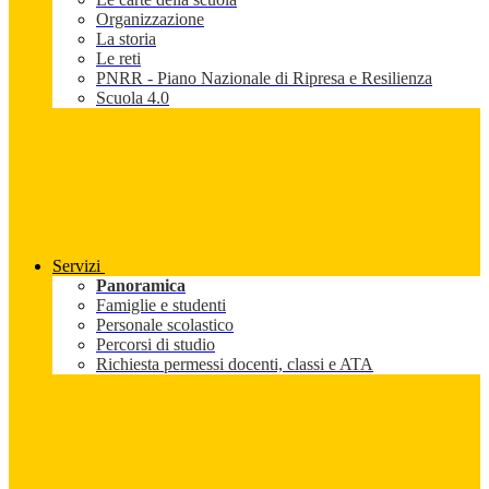
Organizzazione
La storia
Le reti
PNRR - Piano Nazionale di Ripresa e Resilienza
Scuola 4.0
Servizi
Panoramica
Famiglie e studenti
Personale scolastico
Percorsi di studio
Richiesta permessi docenti, classi e ATA