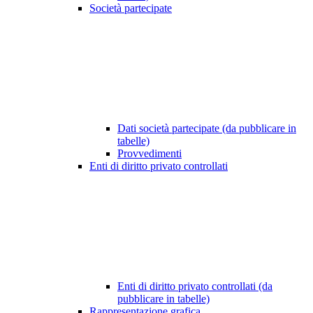
Società partecipate
Dati società partecipate (da pubblicare in
tabelle)
Provvedimenti
Enti di diritto privato controllati
Enti di diritto privato controllati (da
pubblicare in tabelle)
Rappresentazione grafica