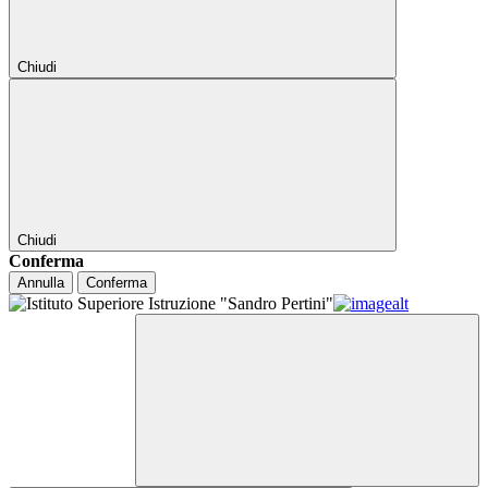
Chiudi
Chiudi
Conferma
Annulla
Conferma