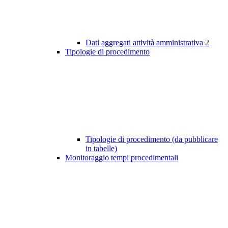
Dati aggregati attività amministrativa
2
Tipologie di procedimento
Tipologie di procedimento (da pubblicare
in tabelle)
Monitoraggio tempi procedimentali