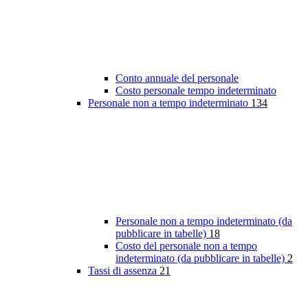
Conto annuale del personale
Costo personale tempo indeterminato
Personale non a tempo indeterminato
134
Personale non a tempo indeterminato (da
pubblicare in tabelle)
18
Costo del personale non a tempo
indeterminato (da pubblicare in tabelle)
2
Tassi di assenza
21