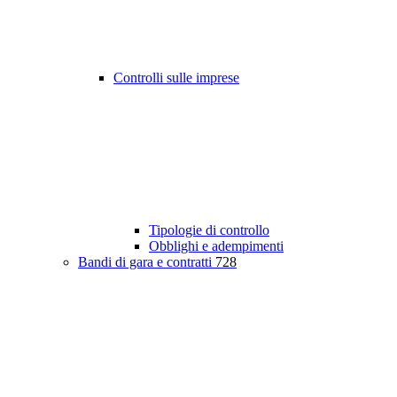
Controlli sulle imprese
Tipologie di controllo
Obblighi e adempimenti
Bandi di gara e contratti
728