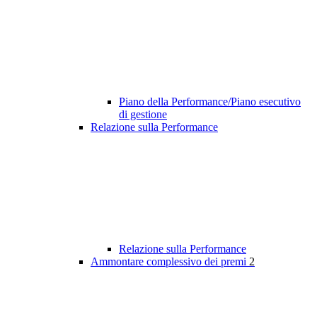
Piano della Performance/Piano esecutivo
di gestione
Relazione sulla Performance
Relazione sulla Performance
Ammontare complessivo dei premi
2