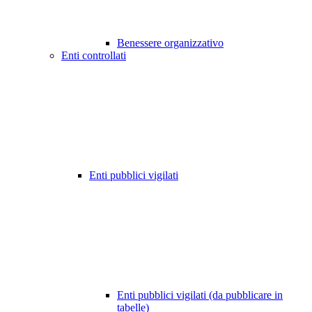
Benessere organizzativo
Enti controllati
Enti pubblici vigilati
Enti pubblici vigilati (da pubblicare in
tabelle)