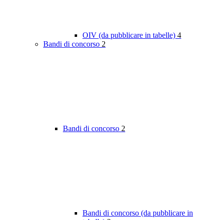
OIV (da pubblicare in tabelle)
4
Bandi di concorso
2
Bandi di concorso
2
Bandi di concorso (da pubblicare in