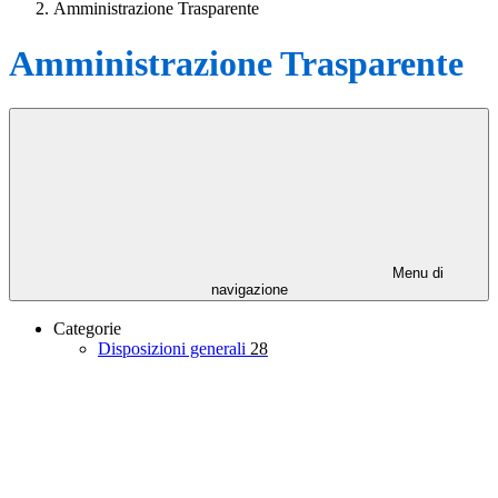
Amministrazione Trasparente
Amministrazione Trasparente
Menu di
navigazione
Categorie
Disposizioni generali
28