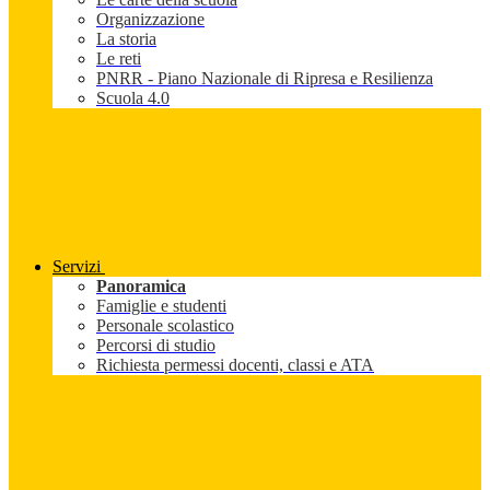
Organizzazione
La storia
Le reti
PNRR - Piano Nazionale di Ripresa e Resilienza
Scuola 4.0
Servizi
Panoramica
Famiglie e studenti
Personale scolastico
Percorsi di studio
Richiesta permessi docenti, classi e ATA