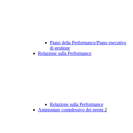
Piano della Performance/Piano esecutivo
di gestione
Relazione sulla Performance
Relazione sulla Performance
Ammontare complessivo dei premi
2