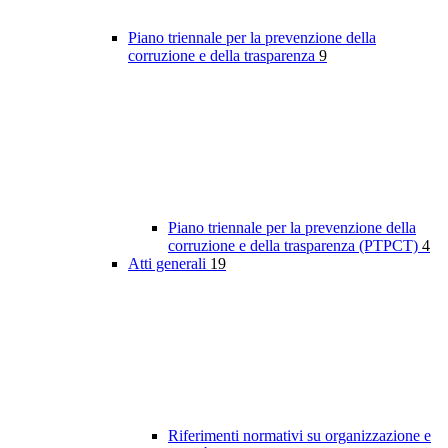
Piano triennale per la prevenzione della
corruzione e della trasparenza
9
Piano triennale per la prevenzione della
corruzione e della trasparenza (PTPCT)
4
Atti generali
19
Riferimenti normativi su organizzazione e