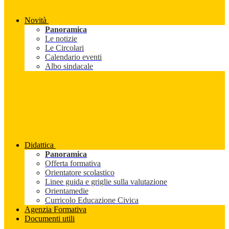
Novità
Panoramica
Le notizie
Le Circolari
Calendario eventi
Albo sindacale
Didattica
Panoramica
Offerta formativa
Orientatore scolastico
Linee guida e griglie sulla valutazione
Orientamedie
Curricolo Educazione Civica
Agenzia Formativa
Documenti utili