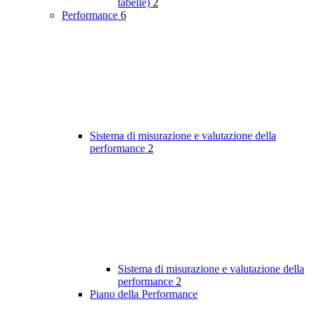
tabelle)
2
Performance
6
Sistema di misurazione e valutazione della
performance
2
Sistema di misurazione e valutazione della
performance
2
Piano della Performance