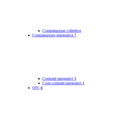
Contrattazione collettiva
Contrattazione integrativa
7
Contratti integrativi
3
Costi contratti integrativi
1
OIV
6