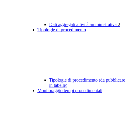
Dati aggregati attività amministrativa
2
Tipologie di procedimento
Tipologie di procedimento (da pubblicare
in tabelle)
Monitoraggio tempi procedimentali