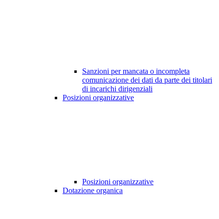
Sanzioni per mancata o incompleta
comunicazione dei dati da parte dei titolari
di incarichi dirigenziali
Posizioni organizzative
Posizioni organizzative
Dotazione organica