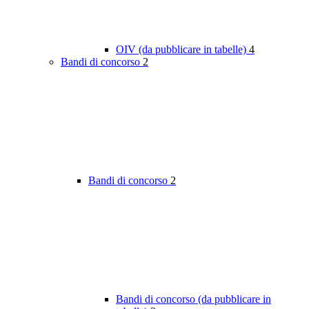
OIV (da pubblicare in tabelle)
4
Bandi di concorso
2
Bandi di concorso
2
Bandi di concorso (da pubblicare in