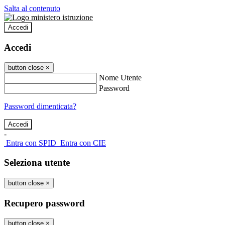
Salta al contenuto
Accedi
Accedi
button close
×
Nome Utente
Password
Password dimenticata?
-
Entra con SPID
Entra con CIE
Seleziona utente
button close
×
Recupero password
button close
×