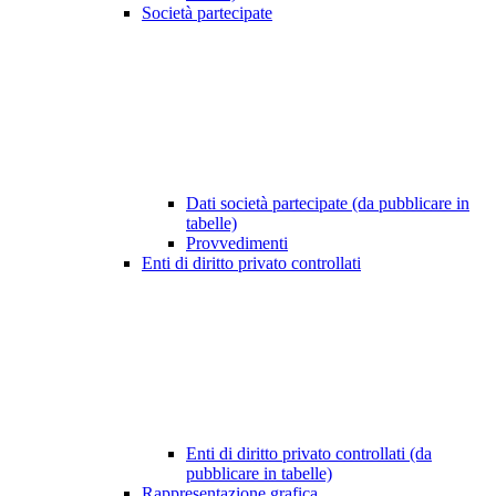
Società partecipate
Dati società partecipate (da pubblicare in
tabelle)
Provvedimenti
Enti di diritto privato controllati
Enti di diritto privato controllati (da
pubblicare in tabelle)
Rappresentazione grafica