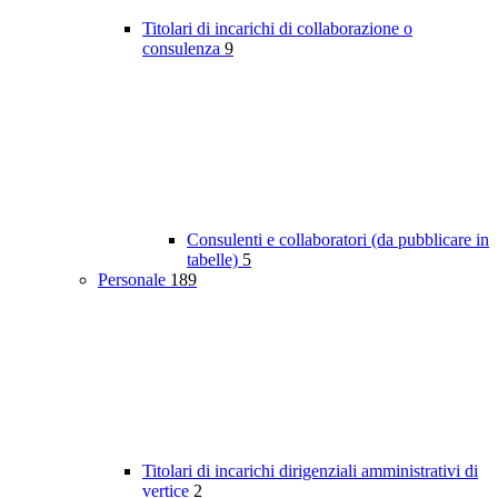
Titolari di incarichi di collaborazione o
consulenza
9
Consulenti e collaboratori (da pubblicare in
tabelle)
5
Personale
189
Titolari di incarichi dirigenziali amministrativi di
vertice
2