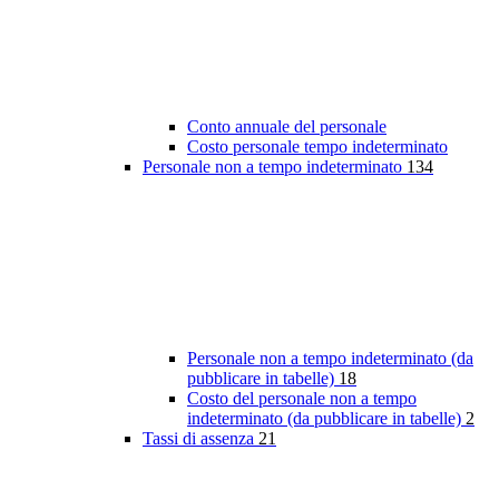
Conto annuale del personale
Costo personale tempo indeterminato
Personale non a tempo indeterminato
134
Personale non a tempo indeterminato (da
pubblicare in tabelle)
18
Costo del personale non a tempo
indeterminato (da pubblicare in tabelle)
2
Tassi di assenza
21