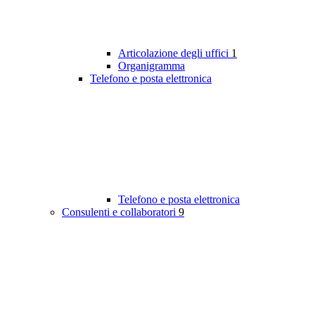
Articolazione degli uffici
1
Organigramma
Telefono e posta elettronica
Telefono e posta elettronica
Consulenti e collaboratori
9