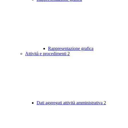
Rappresentazione grafica
Attività e procedimenti
2
Dati aggregati attività amministrativa
2