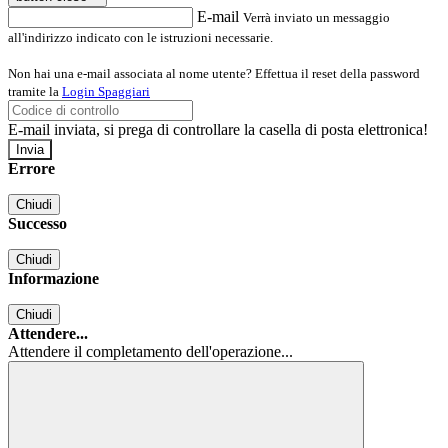
E-mail
Verrà inviato un messaggio
all'indirizzo indicato con le istruzioni necessarie.
Non hai una e-mail associata al nome utente? Effettua il reset della password
tramite la
Login Spaggiari
E-mail inviata, si prega di controllare la casella di posta elettronica!
Errore
Chiudi
Successo
Chiudi
Informazione
Chiudi
Attendere...
Attendere il completamento dell'operazione...