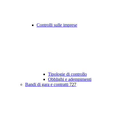
Controlli sulle imprese
Tipologie di controllo
Obblighi e adempimenti
Bandi di gara e contratti
727