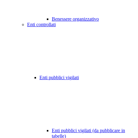
Benessere organizzativo
Enti controllati
Enti pubblici vigilati
Enti pubblici vigilati (da pubblicare in
tabelle)