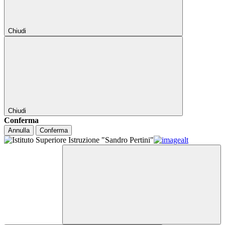
Chiudi
Chiudi
Conferma
Annulla
Conferma