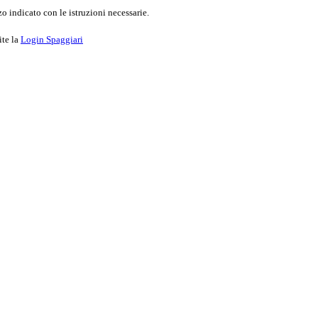
o indicato con le istruzioni necessarie.
ite la
Login Spaggiari