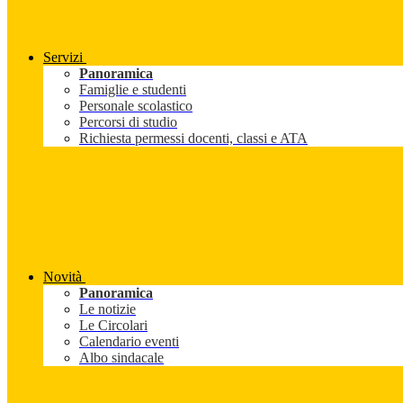
Servizi
Panoramica
Famiglie e studenti
Personale scolastico
Percorsi di studio
Richiesta permessi docenti, classi e ATA
Novità
Panoramica
Le notizie
Le Circolari
Calendario eventi
Albo sindacale