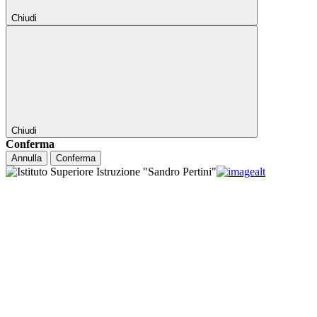
Chiudi
Chiudi
Conferma
Annulla
Conferma