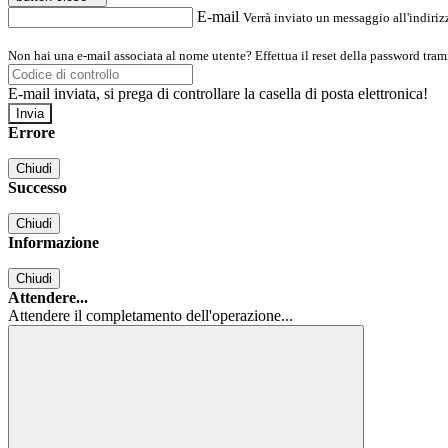
E-mail
Verrà inviato un messaggio all'indirizz
Non hai una e-mail associata al nome utente? Effettua il reset della password tram
E-mail inviata, si prega di controllare la casella di posta elettronica!
Errore
Chiudi
Successo
Chiudi
Informazione
Chiudi
Attendere...
Attendere il completamento dell'operazione...