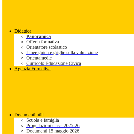
Didattica
Panoramica
Offerta formativa
Orientatore scolastico
Linee guida e griglie sulla valutazione
Orientamedie
Curricolo Educazione Civica
Agenzia Formativa
Documenti utili
Scuola e famiglia
Progettazioni classi 2025-26
Documenti 15 maggio 2026