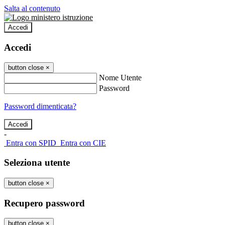
Salta al contenuto
Accedi
Accedi
button close
×
Nome Utente
Password
Password dimenticata?
-
Entra con SPID
Entra con CIE
Seleziona utente
button close
×
Recupero password
button close
×