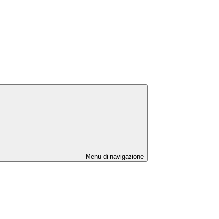
Menu di navigazione