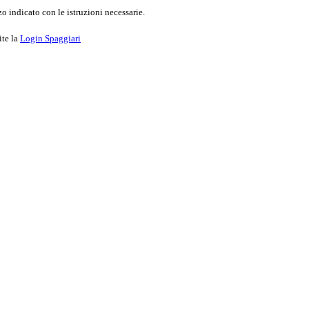
o indicato con le istruzioni necessarie.
ite la
Login Spaggiari