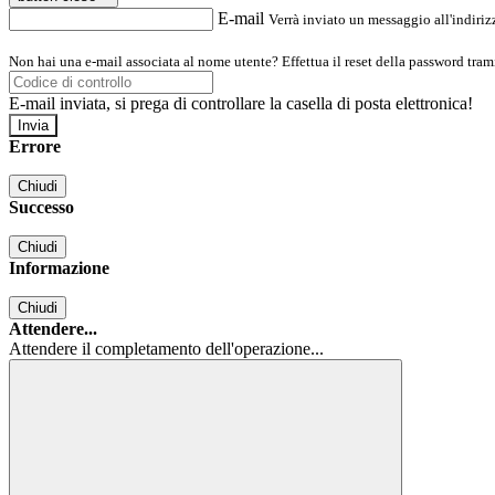
E-mail
Verrà inviato un messaggio all'indirizz
Non hai una e-mail associata al nome utente? Effettua il reset della password tram
E-mail inviata, si prega di controllare la casella di posta elettronica!
Errore
Chiudi
Successo
Chiudi
Informazione
Chiudi
Attendere...
Attendere il completamento dell'operazione...