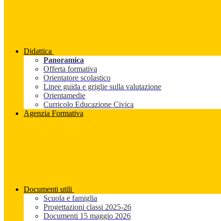
Didattica
Panoramica
Offerta formativa
Orientatore scolastico
Linee guida e griglie sulla valutazione
Orientamedie
Curricolo Educazione Civica
Agenzia Formativa
Documenti utili
Scuola e famiglia
Progettazioni classi 2025-26
Documenti 15 maggio 2026