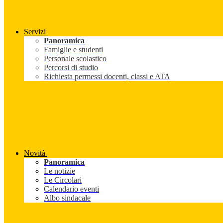
Servizi
Panoramica
Famiglie e studenti
Personale scolastico
Percorsi di studio
Richiesta permessi docenti, classi e ATA
Novità
Panoramica
Le notizie
Le Circolari
Calendario eventi
Albo sindacale