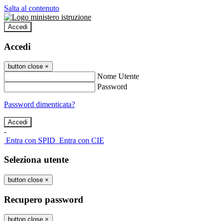
Salta al contenuto
Accedi
Accedi
button close
×
Nome Utente
Password
Password dimenticata?
-
Entra con SPID
Entra con CIE
Seleziona utente
button close
×
Recupero password
button close
×