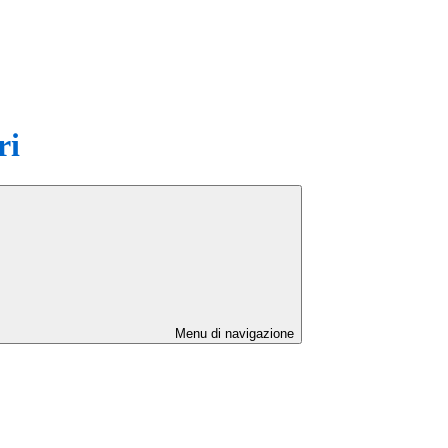
ri
Menu di navigazione