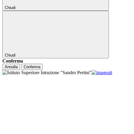
Chiudi
Chiudi
Conferma
Annulla
Conferma